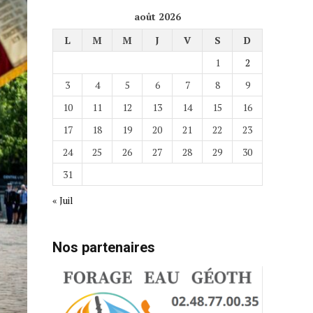
août 2026
L
M
M
J
V
S
D
1
2
3
4
5
6
7
8
9
10
11
12
13
14
15
16
17
18
19
20
21
22
23
24
25
26
27
28
29
30
31
« Juil
Nos partenaires