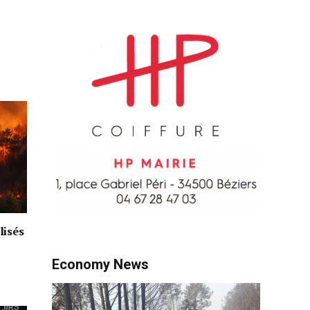
lisés
Economy News