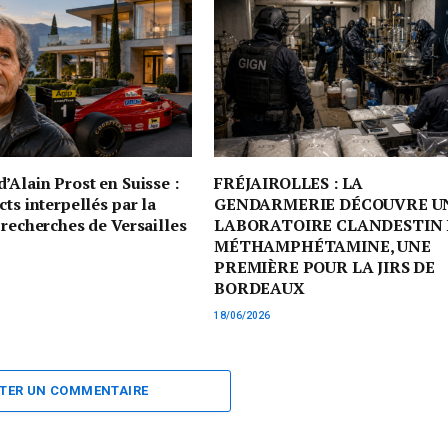
’Alain Prost en Suisse :
FRÉJAIROLLES : LA
cts interpellés par la
GENDARMERIE DÉCOUVRE U
 recherches de Versailles
LABORATOIRE CLANDESTIN 
MÉTHAMPHÉTAMINE, UNE
PREMIÈRE POUR LA JIRS DE
BORDEAUX
18/06/2026
TER UN COMMENTAIRE