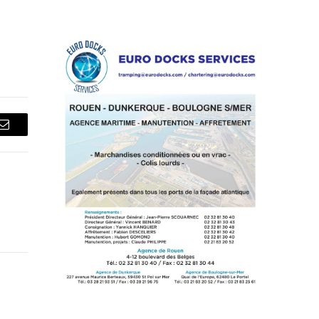
Courriel