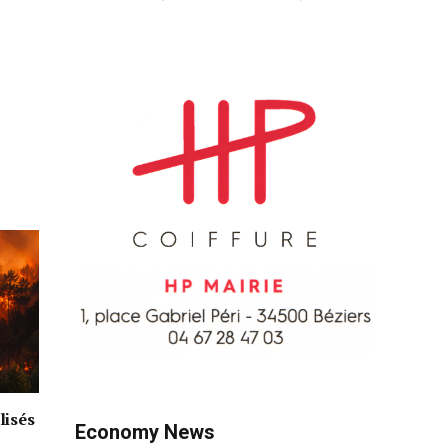
lisés
Economy News