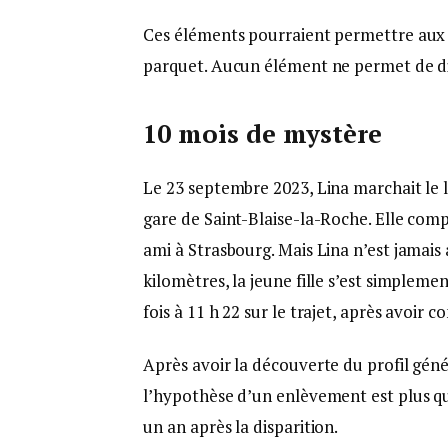
Ces éléments pourraient permettre aux e
parquet. Aucun élément ne permet de dire
10 mois de mystère
Le 23 septembre 2023, Lina marchait le 
gare de Saint-Blaise-la-Roche. Elle comp
ami à Strasbourg. Mais Lina n’est jamais 
kilomètres, la jeune fille s’est simpleme
fois à 11 h 22 sur le trajet, après avoir
Après avoir la découverte du profil géné
l’hypothèse d’un enlèvement est plus qu
un an après la disparition.