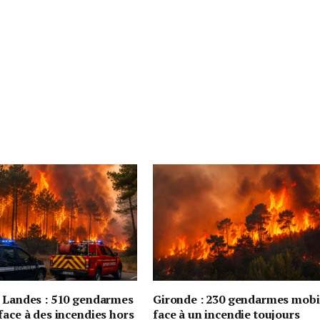
t Landes : 510 gendarmes
Gironde : 230 gendarmes mobi
face à des incendies hors
face à un incendie toujours