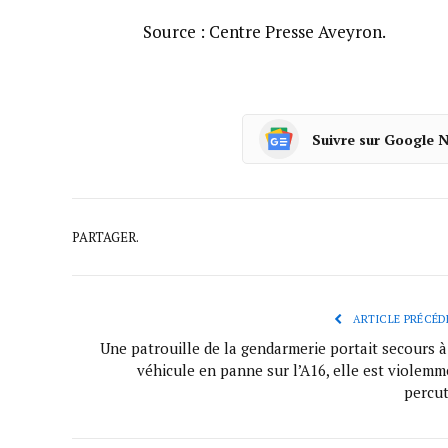
Source : Centre Presse Aveyron.
Suivre sur Google 
PARTAGER.
ARTICLE PRÉCÉD
Une patrouille de la gendarmerie portait secours à
véhicule en panne sur l’A16, elle est violemm
percu