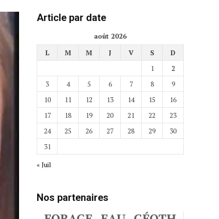
Article par date
août 2026
L
M
M
J
V
S
D
1
2
3
4
5
6
7
8
9
10
11
12
13
14
15
16
17
18
19
20
21
22
23
24
25
26
27
28
29
30
31
« Juil
Nos partenaires