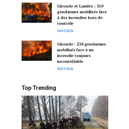
Gironde et Landes : 510
gendarmes mobilisés face
à des incendies hors de
contrôle
24/07/2026
Gironde : 230 gendarmes
mobilisés face à un
incendie toujours
incontrôlable
23/07/2026
Top Trending