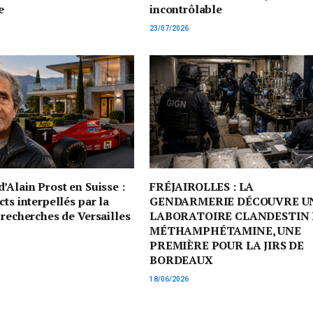
e
incontrôlable
23/07/2026
’Alain Prost en Suisse :
FRÉJAIROLLES : LA
cts interpellés par la
GENDARMERIE DÉCOUVRE U
 recherches de Versailles
LABORATOIRE CLANDESTIN 
MÉTHAMPHÉTAMINE, UNE
PREMIÈRE POUR LA JIRS DE
BORDEAUX
18/06/2026