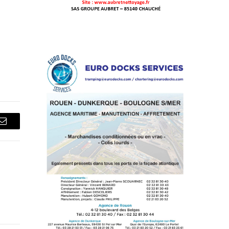
Courriel