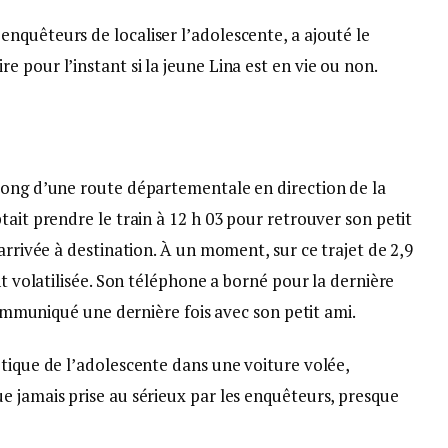
nquêteurs de localiser l’adolescente, a ajouté le
 pour l’instant si la jeune Lina est en vie ou non.
long d’une route départementale en direction de la
tait prendre le train à 12 h 03 pour retrouver son petit
arrivée à destination. À un moment, sur ce trajet de 2,9
nt volatilisée. Son téléphone a borné pour la dernière
 communiqué une dernière fois avec son petit ami.
tique de l’adolescente dans une voiture volée,
e jamais prise au sérieux par les enquêteurs, presque