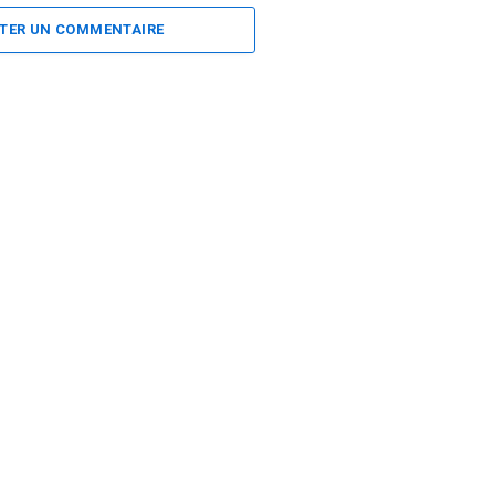
TER UN COMMENTAIRE