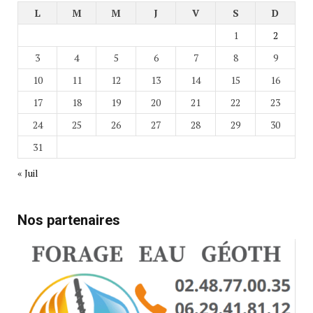
L
M
M
J
V
S
D
1
2
3
4
5
6
7
8
9
10
11
12
13
14
15
16
17
18
19
20
21
22
23
24
25
26
27
28
29
30
31
« Juil
Nos partenaires