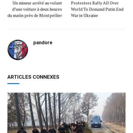
Un mineur arrêté au volant
Protesters Rally All Over
d’une voiture à deux heures
World To Demand Putin End
du matin près de Montpellier
War in Ukraine
pandore
ARTICLES CONNEXES