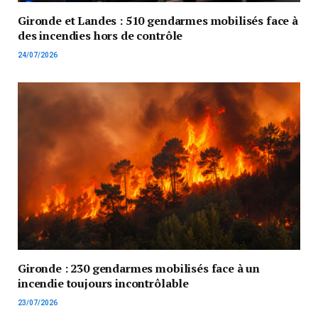
Gironde et Landes : 510 gendarmes mobilisés face à
des incendies hors de contrôle
24/07/2026
Gironde : 230 gendarmes mobilisés face à un
incendie toujours incontrôlable
23/07/2026