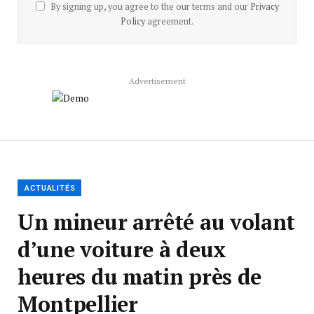
By signing up, you agree to the our terms and our
Privacy
Policy
agreement.
Advertisement
ACTUALITÉS
Un mineur arrêté au volant
d’une voiture à deux
heures du matin près de
Montpellier