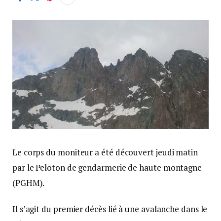
Le corps du moniteur a été découvert jeudi matin
par le Peloton de gendarmerie de haute montagne
(PGHM).
Il s’agit du premier décès lié à une avalanche dans le