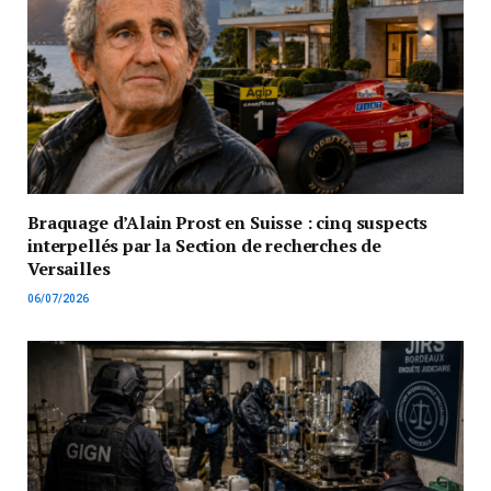
Braquage d’Alain Prost en Suisse : cinq suspects
interpellés par la Section de recherches de
Versailles
06/07/2026