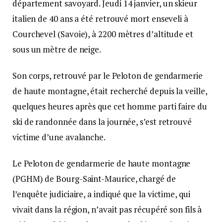
département savoyard. Jeudi 14 janvier, un skieur
italien de 40 ans a été retrouvé mort enseveli à
Courchevel (Savoie), à 2200 mètres d’altitude et
sous un mètre de neige.
Son corps, retrouvé par le Peloton de gendarmerie
de haute montagne, était recherché depuis la veille,
quelques heures après que cet homme parti faire du
ski de randonnée dans la journée, s’est retrouvé
victime d’une avalanche.
Le Peloton de gendarmerie de haute montagne
(PGHM) de Bourg-Saint-Maurice, chargé de
l’enquête judiciaire, a indiqué que la victime, qui
vivait dans la région, n’avait pas récupéré son fils à