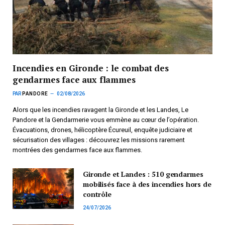
Incendies en Gironde : le combat des
gendarmes face aux flammes
PAR
PANDORE
02/08/2026
Alors que les incendies ravagent la Gironde et les Landes, Le
Pandore et la Gendarmerie vous emmène au cœur de l’opération.
Évacuations, drones, hélicoptère Écureuil, enquête judiciaire et
sécurisation des villages : découvrez les missions rarement
montrées des gendarmes face aux flammes.
Gironde et Landes : 510 gendarmes
mobilisés face à des incendies hors de
contrôle
24/07/2026