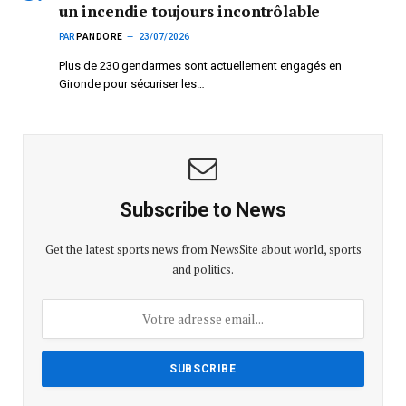
un incendie toujours incontrôlable
PAR
PANDORE
23/07/2026
Plus de 230 gendarmes sont actuellement engagés en
Gironde pour sécuriser les…
Subscribe to News
Get the latest sports news from NewsSite about world, sports
and politics.