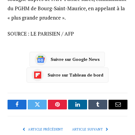
du PGHM de Bourg-Saint-Maurice, en appelant à la
« plus grande prudence ».
SOURCE : LE PARISIEN / AFP
Suivre sur Google News
Suivre sur Tableau de bord
Facebook
Twitter
Pinterest
LinkedIn
Tumblr
Courrie
ARTICLE PRÉCÉDENT
ARTICLE SUIVANT