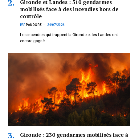
Gironde et Landes : 510 gendarmes
mobilisés face à des incendies hors de
contrôle
PAR
PANDORE
24/07/2026
Les incendies qui frappent la Gironde et les Landes ont
encore gagné…
Gironde : 230 gendarmes mobilisés face à