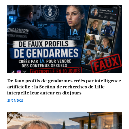
De faux profils de gendarmes créés par intelligence
artificielle : la Section de recherches de Lille
interpelle leur auteur en dix jours
20/07/2026