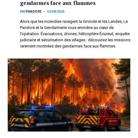
gendarmes face aux flammes
PAR
PANDORE
02/08/2026
Alors que les incendies ravagent la Gironde et les Landes, Le
Pandore et la Gendarmerie vous emmène au cœur de
l’opération. Évacuations, drones, hélicoptère Écureuil, enquête
judiciaire et sécurisation des villages : découvrez les missions
rarement montrées des gendarmes face aux flammes.