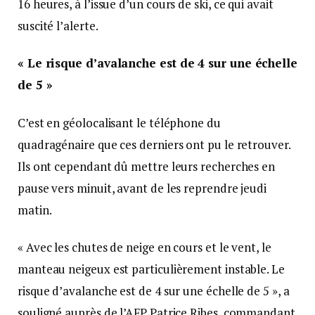
16 heures, à l’issue d’un cours de ski, ce qui avait
suscité l’alerte.
« Le risque d’avalanche est de 4 sur une échelle
de 5 »
C’est en géolocalisant le téléphone du
quadragénaire que ces derniers ont pu le retrouver.
Ils ont cependant dû mettre leurs recherches en
pause vers minuit, avant de les reprendre jeudi
matin.
« Avec les chutes de neige en cours et le vent, le
manteau neigeux est particulièrement instable. Le
risque d’avalanche est de 4 sur une échelle de 5 », a
souligné auprès de l’AFP Patrice Ribes, commandant