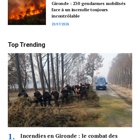
Gironde : 230 gendarmes mobilisés
face à un incendie toujours
incontrôlable
23/07/2026
Top Trending
Incendies en Gironde : le combat des