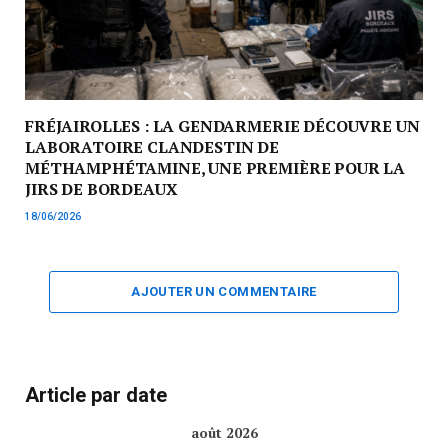
FRÉJAIROLLES : LA GENDARMERIE DÉCOUVRE UN
LABORATOIRE CLANDESTIN DE
MÉTHAMPHÉTAMINE, UNE PREMIÈRE POUR LA
JIRS DE BORDEAUX
18/06/2026
AJOUTER UN COMMENTAIRE
Article par date
août 2026