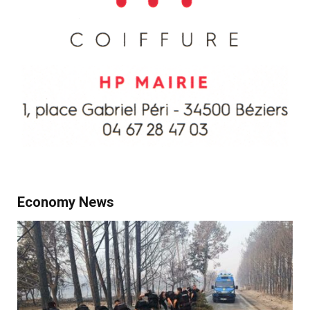
Economy News