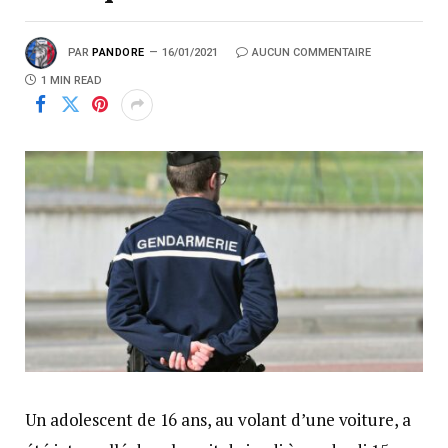
PAR
PANDORE
16/01/2021
AUCUN COMMENTAIRE
1 MIN READ
Un adolescent de 16 ans, au volant d’une voiture, a