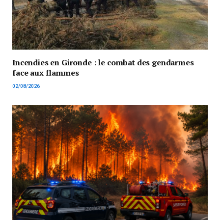
Incendies en Gironde : le combat des gendarmes
face aux flammes
02/08/2026