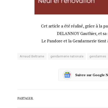
Cet article a été réalisé, grâce à la 
DELANNOY Gauthier, et sa s
Le Pandore et la Gendarmerie tient 
Arnaud Beltrame
gendarmerie nationale
gendarmes
Suivre sur Google 
PARTAGER.