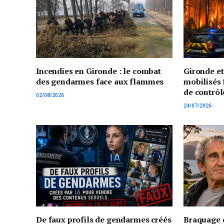
Incendies en Gironde : le combat
Gironde e
des gendarmes face aux flammes
mobilisés 
de contrôl
02/08/2026
24/07/2026
De faux profils de gendarmes créés
Braquage d