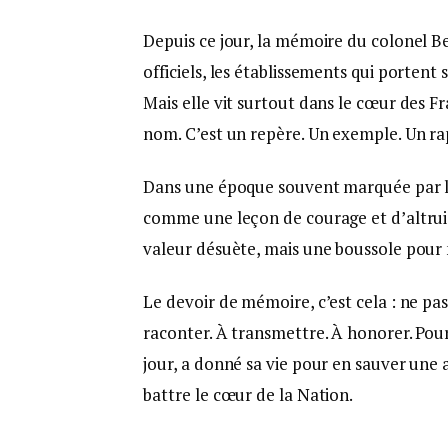
Depuis ce jour, la mémoire du colonel B
officiels, les établissements qui portent
Mais elle vit surtout dans le cœur des F
nom. C’est un repère. Un exemple. Un rapp
Dans une époque souvent marquée par la 
comme une leçon de courage et d’altrui
valeur désuète, mais une boussole pour 
Le devoir de mémoire, c’est cela : ne pas
raconter. À transmettre. À honorer. Pou
jour, a donné sa vie pour en sauver une 
battre le cœur de la Nation.