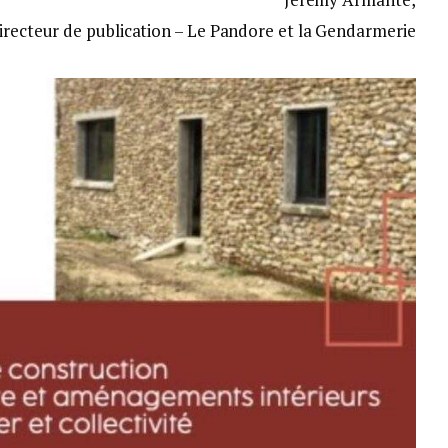
irecteur de publication – Le Pandore et la Gendarmerie