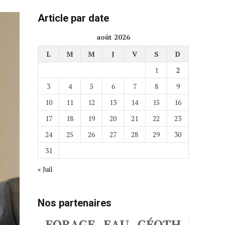
Article par date
août 2026
L
M
M
J
V
S
D
1
2
3
4
5
6
7
8
9
10
11
12
13
14
15
16
17
18
19
20
21
22
23
24
25
26
27
28
29
30
31
« Juil
Nos partenaires