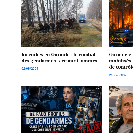
Incendies en Gironde : le combat
Gironde e
des gendarmes face aux flammes
mobilisés 
de contrôl
02/08/2026
24/07/2026