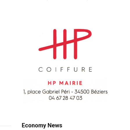
Economy News