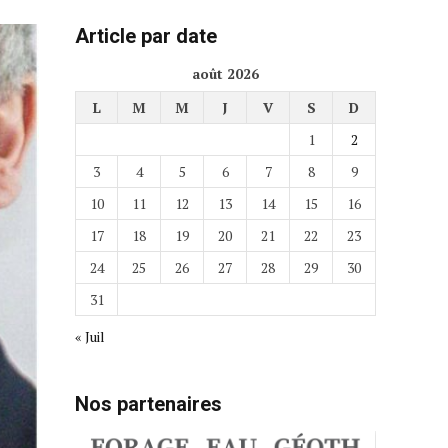
Article par date
août 2026
L
M
M
J
V
S
D
1
2
3
4
5
6
7
8
9
10
11
12
13
14
15
16
17
18
19
20
21
22
23
24
25
26
27
28
29
30
31
« Juil
Nos partenaires