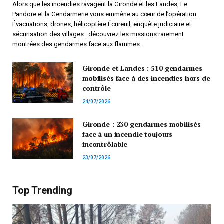
Alors que les incendies ravagent la Gironde et les Landes, Le
Pandore et la Gendarmerie vous emmène au cœur de l’opération.
Évacuations, drones, hélicoptère Écureuil, enquête judiciaire et
sécurisation des villages : découvrez les missions rarement
montrées des gendarmes face aux flammes.
Gironde et Landes : 510 gendarmes
mobilisés face à des incendies hors de
contrôle
24/07/2026
Gironde : 230 gendarmes mobilisés
face à un incendie toujours
incontrôlable
23/07/2026
Top Trending