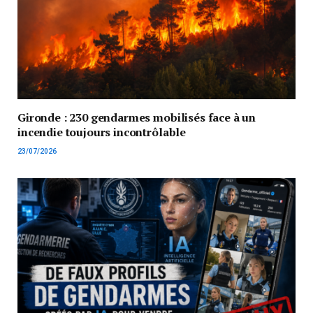
Gironde : 230 gendarmes mobilisés face à un
incendie toujours incontrôlable
23/07/2026