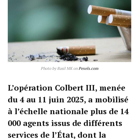
Photo by Basil MK on
Pexels.com
L’opération Colbert III, menée
du 4 au 11 juin 2025, a mobilisé
à l’échelle nationale plus de 14
000 agents issus de différents
services de l’État, dont la