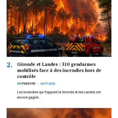
Gironde et Landes : 510 gendarmes
mobilisés face à des incendies hors de
contrôle
PAR
PANDORE
24/07/2026
Les incendies qui frappent la Gironde et les Landes ont
encore gagné…