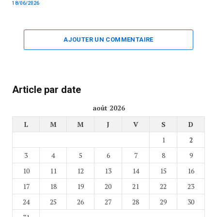
18/06/2026
AJOUTER UN COMMENTAIRE
Article par date
août 2026
L
M
M
J
V
S
D
1
2
3
4
5
6
7
8
9
10
11
12
13
14
15
16
17
18
19
20
21
22
23
24
25
26
27
28
29
30