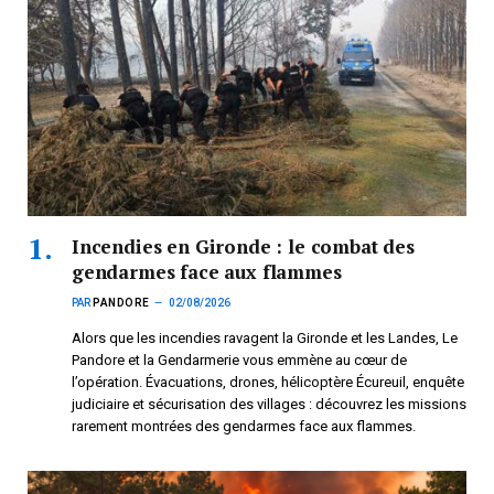
Incendies en Gironde : le combat des
gendarmes face aux flammes
PAR
PANDORE
02/08/2026
Alors que les incendies ravagent la Gironde et les Landes, Le
Pandore et la Gendarmerie vous emmène au cœur de
l’opération. Évacuations, drones, hélicoptère Écureuil, enquête
judiciaire et sécurisation des villages : découvrez les missions
rarement montrées des gendarmes face aux flammes.