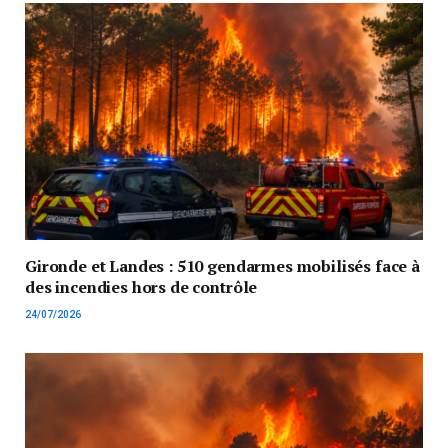
Gironde et Landes : 510 gendarmes mobilisés face à
des incendies hors de contrôle
24/07/2026