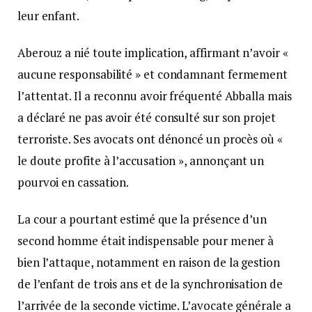
leur enfant.
Aberouz a nié toute implication, affirmant n’avoir «
aucune responsabilité » et condamnant fermement
l’attentat. Il a reconnu avoir fréquenté Abballa mais
a déclaré ne pas avoir été consulté sur son projet
terroriste. Ses avocats ont dénoncé un procès où «
le doute profite à l’accusation », annonçant un
pourvoi en cassation.
La cour a pourtant estimé que la présence d’un
second homme était indispensable pour mener à
bien l’attaque, notamment en raison de la gestion
de l’enfant de trois ans et de la synchronisation de
l’arrivée de la seconde victime. L’avocate générale a