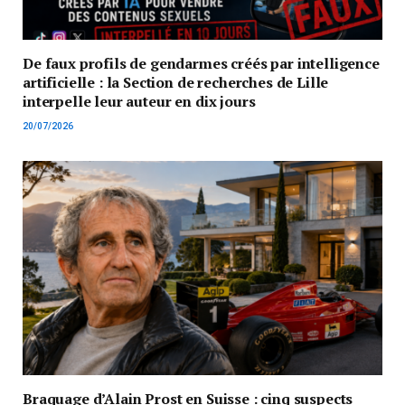
De faux profils de gendarmes créés par intelligence
artificielle : la Section de recherches de Lille
interpelle leur auteur en dix jours
20/07/2026
Braquage d’Alain Prost en Suisse : cinq suspects