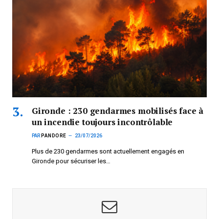
Gironde : 230 gendarmes mobilisés face à
un incendie toujours incontrôlable
PAR
PANDORE
23/07/2026
Plus de 230 gendarmes sont actuellement engagés en
Gironde pour sécuriser les…