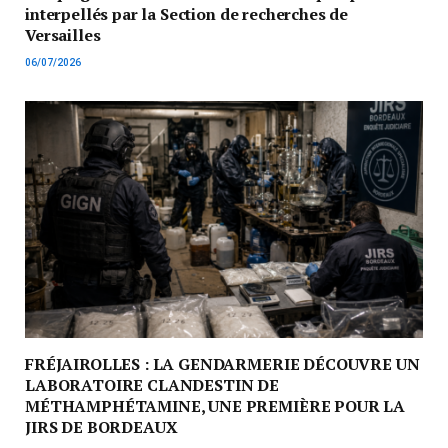
interpellés par la Section de recherches de
Versailles
06/07/2026
FRÉJAIROLLES : LA GENDARMERIE DÉCOUVRE UN
LABORATOIRE CLANDESTIN DE
MÉTHAMPHÉTAMINE, UNE PREMIÈRE POUR LA
JIRS DE BORDEAUX