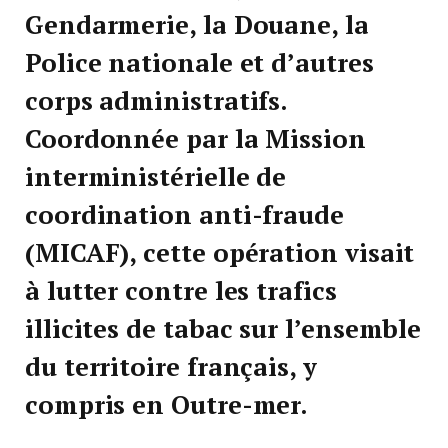
Gendarmerie, la Douane, la
Police nationale et d’autres
corps administratifs.
Coordonnée par la Mission
interministérielle de
coordination anti-fraude
(MICAF), cette opération visait
à lutter contre les trafics
illicites de tabac sur l’ensemble
du territoire français, y
compris en Outre-mer.