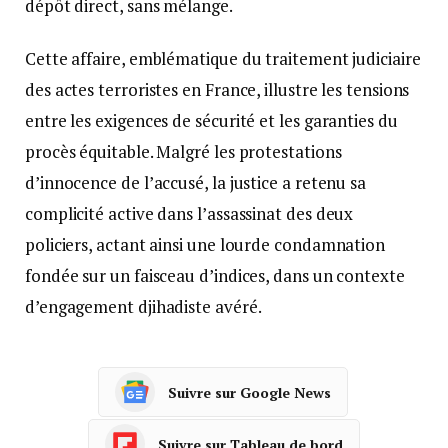
dépôt direct, sans mélange.
Cette affaire, emblématique du traitement judiciaire
des actes terroristes en France, illustre les tensions
entre les exigences de sécurité et les garanties du
procès équitable. Malgré les protestations
d’innocence de l’accusé, la justice a retenu sa
complicité active dans l’assassinat des deux
policiers, actant ainsi une lourde condamnation
fondée sur un faisceau d’indices, dans un contexte
d’engagement djihadiste avéré.
Suivre sur Google News
Suivre sur Tableau de bord