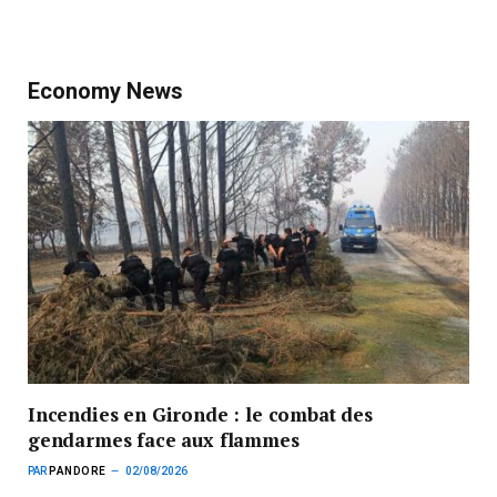
Economy News
Incendies en Gironde : le combat des
gendarmes face aux flammes
PAR
PANDORE
02/08/2026