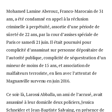
Mohamed Lamine Aberouz, Franco-Marocain de 31
ans, a été condamné en appel à la réclusion
criminelle à perpétuité, assortie d’une période de
sûreté de 22 ans, par la cour d’assises spéciale de
Paris ce samedi 21 juin. Il était poursuivi pour
complicité d’assassinat sur personne dépositaire de
l’autorité publique, complicité de séquestration d’un
mineur de moins de 15 ans, et association de
malfaiteurs terroriste, en lien avec l’attentat de
Magnanville survenu en juin 2016.
Ce soir-là, Larossi Abballa, un ami de l’accusé, avait
assassiné à leur domicile deux policiers, Jessica
Schneider et Jean-Baptiste Salvaing, en présence de