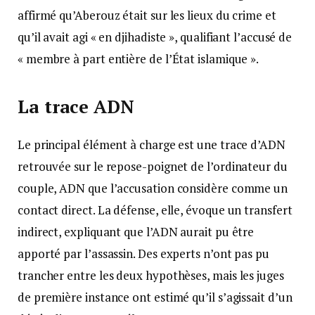
affirmé qu’Aberouz était sur les lieux du crime et
qu’il avait agi « en djihadiste », qualifiant l’accusé de
« membre à part entière de l’État islamique ».
La trace ADN
Le principal élément à charge est une trace d’ADN
retrouvée sur le repose-poignet de l’ordinateur du
couple, ADN que l’accusation considère comme un
contact direct. La défense, elle, évoque un transfert
indirect, expliquant que l’ADN aurait pu être
apporté par l’assassin. Des experts n’ont pas pu
trancher entre les deux hypothèses, mais les juges
de première instance ont estimé qu’il s’agissait d’un