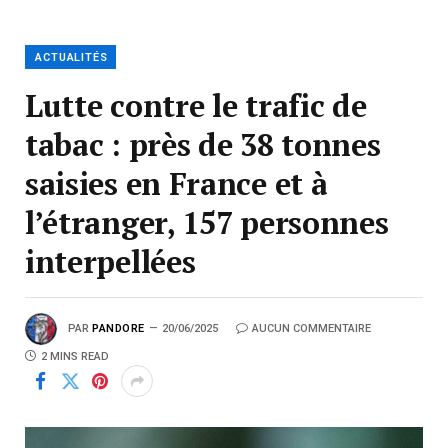
ACTUALITÉS
Lutte contre le trafic de
tabac : près de 38 tonnes
saisies en France et à
l’étranger, 157 personnes
interpellées
PAR
PANDORE
20/06/2025
AUCUN COMMENTAIRE
2 MINS READ