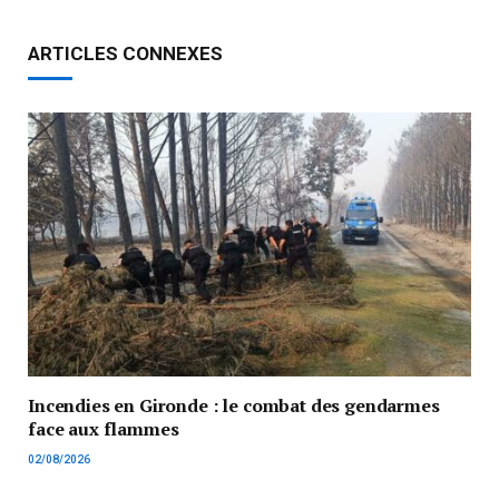
ARTICLES CONNEXES
Incendies en Gironde : le combat des gendarmes
face aux flammes
02/08/2026