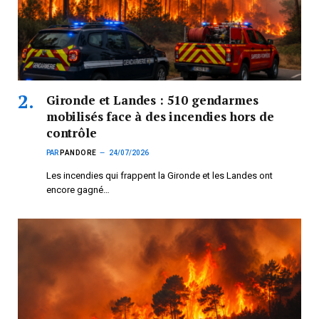
Gironde et Landes : 510 gendarmes
mobilisés face à des incendies hors de
contrôle
PAR
PANDORE
24/07/2026
Les incendies qui frappent la Gironde et les Landes ont
encore gagné…