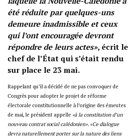
laquelle la Nouvelle-Calédonie a
été réduite par quelques-uns
demeure inadmissible et ceux
qui l’ont encouragée devront
répondre de leurs actes»
, écrit le
chef de l’État qui s’était rendu
sur place le 23 mai.
Rappelant qu’il a décidé de ne pas convoquer de
Congrès pour adopter le projet de réforme
électorale constitutionnelle à l’origine des émeutes
de mai, le président appelle
«à la constitution d’un
nouveau contrat social calédonien»
.
«Ce dialogue
devra naturellement porter sur la nature des liens