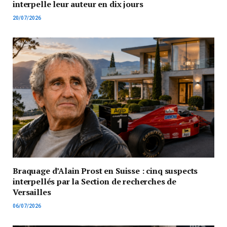
interpelle leur auteur en dix jours
20/07/2026
Braquage d’Alain Prost en Suisse : cinq suspects
interpellés par la Section de recherches de
Versailles
06/07/2026