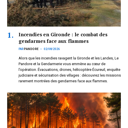
Incendies en Gironde : le combat des
gendarmes face aux flammes
PAR
PANDORE
02/08/2026
Alors que les incendies ravagent la Gironde et les Landes, Le
Pandore et la Gendarmerie vous emmène au cœur de
l’opération. Évacuations, drones, hélicoptère Écureuil, enquête
judiciaire et sécurisation des villages : découvrez les missions
rarement montrées des gendarmes face aux flammes.