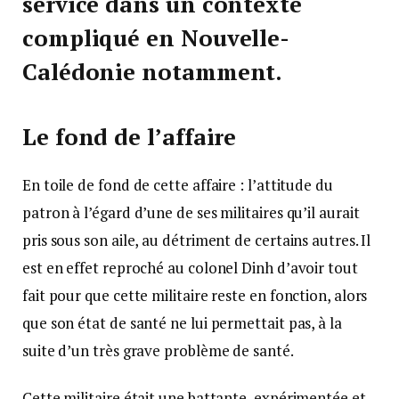
service dans un contexte
compliqué en Nouvelle-
Calédonie notamment.
Le fond de l’affaire
En toile de fond de cette affaire : l’attitude du
patron à l’égard d’une de ses militaires qu’il aurait
pris sous son aile, au détriment de certains autres. Il
est en effet reproché au colonel Dinh d’avoir tout
fait pour que cette militaire reste en fonction, alors
que son état de santé ne lui permettait pas, à la
suite d’un très grave problème de santé.
Cette militaire était une battante, expérimentée et