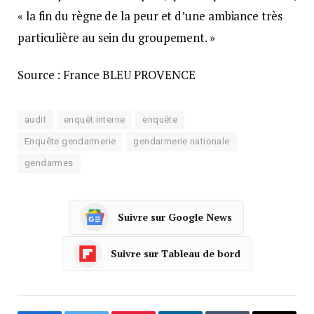
« la fin du règne de la peur et d’une ambiance très
particulière au sein du groupement. »
Source : France BLEU PROVENCE
audit
enquêt interne
enquête
Enquête gendarmerie
gendarmerie nationale
gendarmes
Suivre sur Google News
Suivre sur Tableau de bord