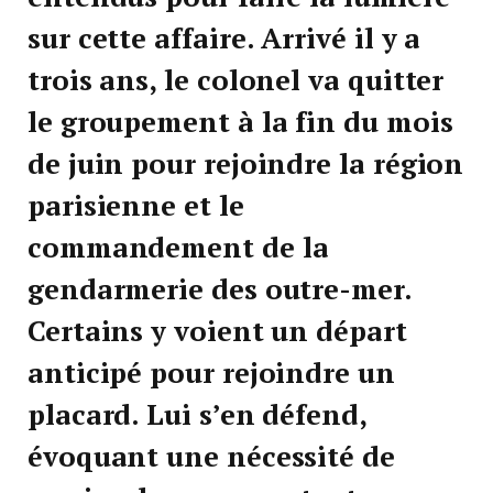
sur cette affaire. Arrivé il y a
trois ans, le colonel va quitter
le groupement à la fin du mois
de juin pour rejoindre la région
parisienne et le
commandement de la
gendarmerie des outre-mer.
Certains y voient un départ
anticipé pour rejoindre un
placard. Lui s’en défend,
évoquant une nécessité de