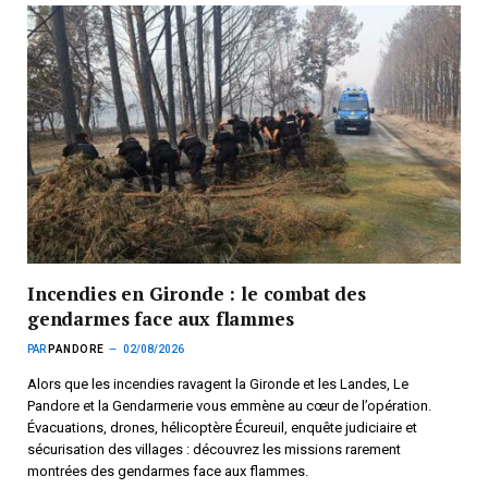
Incendies en Gironde : le combat des
gendarmes face aux flammes
PAR
PANDORE
02/08/2026
Alors que les incendies ravagent la Gironde et les Landes, Le
Pandore et la Gendarmerie vous emmène au cœur de l’opération.
Évacuations, drones, hélicoptère Écureuil, enquête judiciaire et
sécurisation des villages : découvrez les missions rarement
montrées des gendarmes face aux flammes.