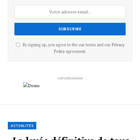
By signing up, you agree to the our terms and our
Privacy
Policy
agreement.
Advertisement
ACTUALITÉS