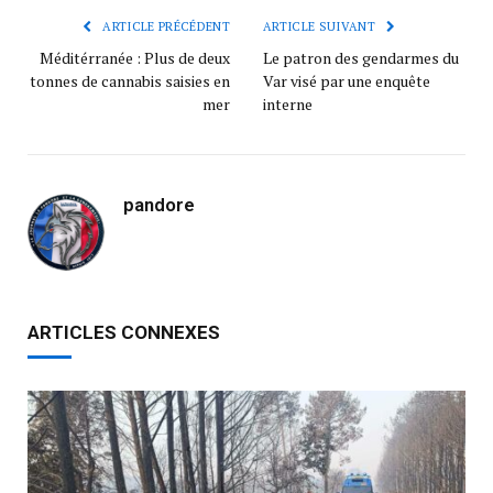
ARTICLE PRÉCÉDENT
ARTICLE SUIVANT
Méditérranée : Plus de deux
Le patron des gendarmes du
tonnes de cannabis saisies en
Var visé par une enquête
mer
interne
pandore
ARTICLES CONNEXES