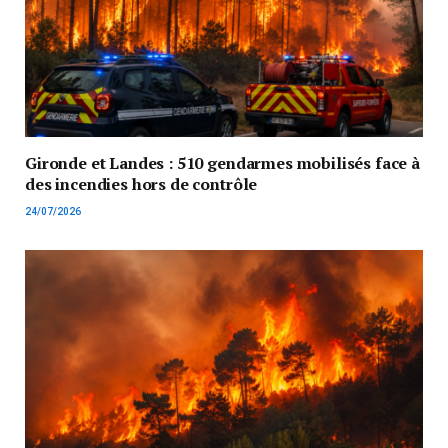
Gironde et Landes : 510 gendarmes mobilisés face à
des incendies hors de contrôle
24/07/2026