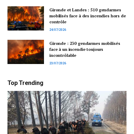
Gironde et Landes : 510 gendarmes
mobilisés face à des incendies hors de
contrôle
24/07/2026
Gironde : 230 gendarmes mobilisés
face à un incendie toujours
incontrôlable
23/07/2026
Top Trending