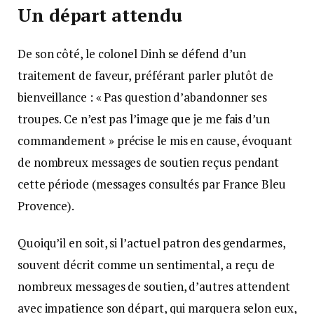
Un départ attendu
De son côté, le colonel Dinh se défend d’un
traitement de faveur, préférant parler plutôt de
bienveillance : « Pas question d’abandonner ses
troupes. Ce n’est pas l’image que je me fais d’un
commandement » précise le mis en cause, évoquant
de nombreux messages de soutien reçus pendant
cette période (messages consultés par France Bleu
Provence).
Quoiqu’il en soit, si l’actuel patron des gendarmes,
souvent décrit comme un sentimental, a reçu de
nombreux messages de soutien, d’autres attendent
avec impatience son départ, qui marquera selon eux,