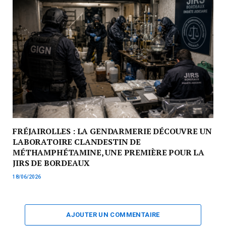
FRÉJAIROLLES : LA GENDARMERIE DÉCOUVRE UN
LABORATOIRE CLANDESTIN DE
MÉTHAMPHÉTAMINE, UNE PREMIÈRE POUR LA
JIRS DE BORDEAUX
18/06/2026
AJOUTER UN COMMENTAIRE