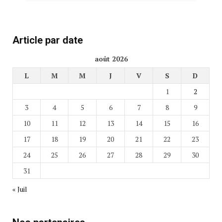
Article par date
août 2026
L
M
M
J
V
S
D
1
2
3
4
5
6
7
8
9
10
11
12
13
14
15
16
17
18
19
20
21
22
23
24
25
26
27
28
29
30
31
« Juil