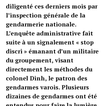
diligenté ces derniers mois par
l’inspection générale de la
gendarmerie nationale.
L’enquête administrative fait
suite à un signalement « stop
discri » émanant d’un militaire
du groupement, visant
directement les méthodes du
colonel Dinh, le patron des
gendarmes varois. Plusieurs
dizaines de gendarmes ont été
entendus pour faire la lumière