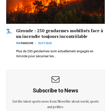
Gironde : 230 gendarmes mobilisés face à
un incendie toujours incontrôlable
PAR
PANDORE
23/07/2026
Plus de 230 gendarmes sont actuellement engagés en
Gironde pour sécuriser les…
Subscribe to News
Get the latest sports news from NewsSite about world, sports
and politics.