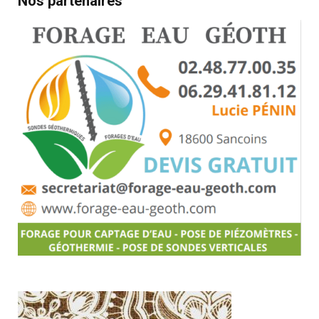
Nos partenaires