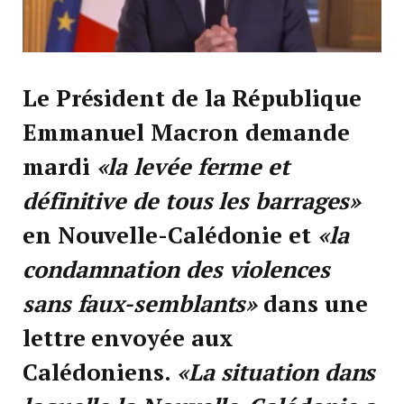
Le Président de la République
Emmanuel Macron demande
mardi
«la levée ferme et
définitive de tous les barrages»
en Nouvelle-Calédonie et
«la
condamnation des violences
sans faux-semblants»
dans une
lettre envoyée aux
Calédoniens.
«La situation dans