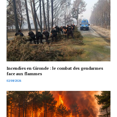
Incendies en Gironde : le combat des gendarmes
face aux flammes
02/08/2026