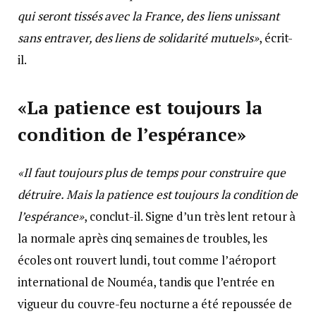
qui seront tissés avec la France, des liens unissant
sans entraver, des liens de solidarité mutuels»
, écrit-
il.
«La patience est toujours la
condition de l’espérance»
«Il faut toujours plus de temps pour construire que
détruire. Mais la patience est toujours la condition de
l’espérance»
, conclut-il. Signe d’un très lent retour à
la normale après cinq semaines de troubles, les
écoles ont rouvert lundi, tout comme l’aéroport
international de Nouméa, tandis que l’entrée en
vigueur du couvre-feu nocturne a été repoussée de