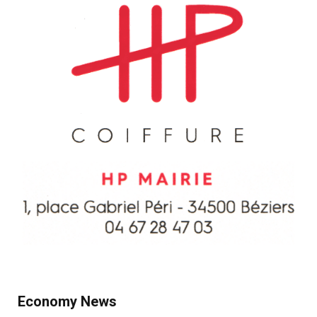
Economy News