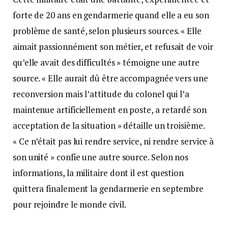
forte de 20 ans en gendarmerie quand elle a eu son
problème de santé, selon plusieurs sources. « Elle
aimait passionnément son métier, et refusait de voir
qu’elle avait des difficultés » témoigne une autre
source. « Elle aurait dû être accompagnée vers une
reconversion mais l’attitude du colonel qui l’a
maintenue artificiellement en poste, a retardé son
acceptation de la situation » détaille un troisième.
« Ce n’était pas lui rendre service, ni rendre service à
son unité » confie une autre source. Selon nos
informations, la militaire dont il est question
quittera finalement la gendarmerie en septembre
pour rejoindre le monde civil.