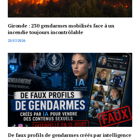
Gironde : 230 gendarmes mobilisés face à un
incendie toujours incontrôlable
23/07/2026
De faux profils de gendarmes créés par intelligence