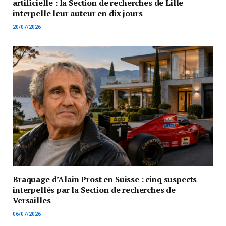
artificielle : la Section de recherches de Lille
interpelle leur auteur en dix jours
20/07/2026
Braquage d’Alain Prost en Suisse : cinq suspects
interpellés par la Section de recherches de
Versailles
06/07/2026