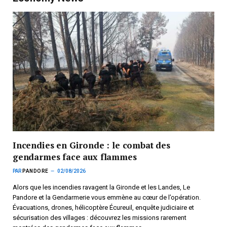
Incendies en Gironde : le combat des
gendarmes face aux flammes
PAR
PANDORE
02/08/2026
Alors que les incendies ravagent la Gironde et les Landes, Le
Pandore et la Gendarmerie vous emmène au cœur de l’opération.
Évacuations, drones, hélicoptère Écureuil, enquête judiciaire et
sécurisation des villages : découvrez les missions rarement