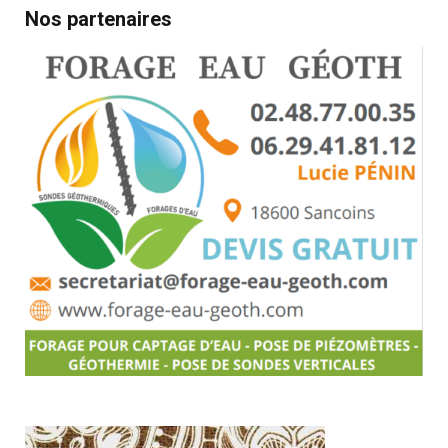
Nos partenaires