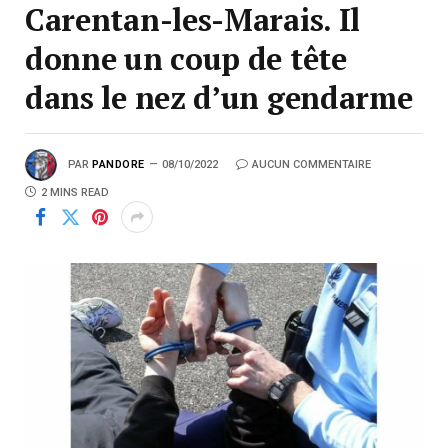
Carentan-les-Marais. Il
donne un coup de tête
dans le nez d’un gendarme
PAR
PANDORE
08/10/2022
AUCUN COMMENTAIRE
2 MINS READ