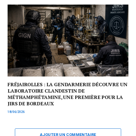
FRÉJAIROLLES : LA GENDARMERIE DÉCOUVRE UN
LABORATOIRE CLANDESTIN DE
MÉTHAMPHÉTAMINE, UNE PREMIÈRE POUR LA
JIRS DE BORDEAUX
18/06/2026
AJOUTER UN COMMENTAIRE