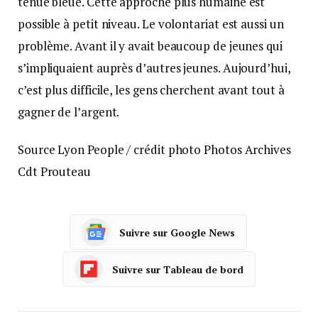
tenue bleue. Cette approche plus humaine est
possible à petit niveau. Le volontariat est aussi un
problème. Avant il y avait beaucoup de jeunes qui
s’impliquaient auprès d’autres jeunes. Aujourd’hui,
c’est plus difficile, les gens cherchent avant tout à
gagner de l’argent.
Source Lyon People / crédit photo Photos Archives
Cdt Prouteau
Suivre sur Google News
Suivre sur Tableau de bord