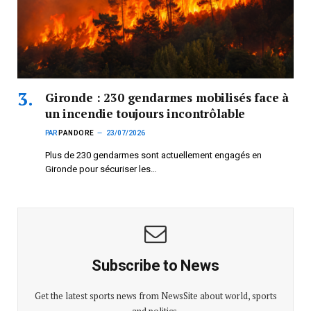
Gironde : 230 gendarmes mobilisés face à
un incendie toujours incontrôlable
PAR
PANDORE
23/07/2026
Plus de 230 gendarmes sont actuellement engagés en
Gironde pour sécuriser les…
Subscribe to News
Get the latest sports news from NewsSite about world, sports