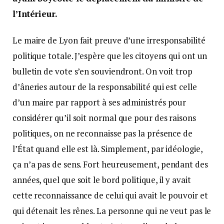
l’Intérieur.
Le maire de Lyon fait preuve d’une irresponsabilité
politique totale. J’espère que les citoyens qui ont un
bulletin de vote s’en souviendront. On voit trop
d’âneries autour de la responsabilité qui est celle
d’un maire par rapport à ses administrés pour
considérer qu’il soit normal que pour des raisons
politiques, on ne reconnaisse pas la présence de
l’État quand elle est là. Simplement, par idéologie,
ça n’a pas de sens. Fort heureusement, pendant des
années, quel que soit le bord politique, il y avait
cette reconnaissance de celui qui avait le pouvoir et
qui détenait les rênes. La personne qui ne veut pas le