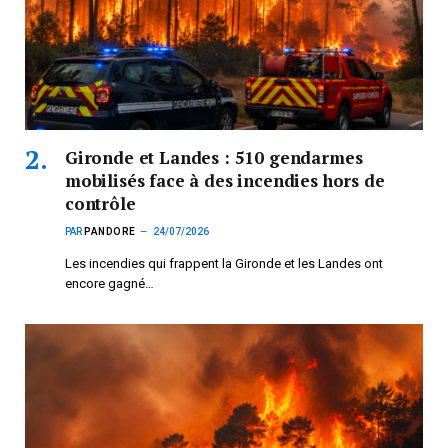
Gironde et Landes : 510 gendarmes
mobilisés face à des incendies hors de
contrôle
PAR
PANDORE
24/07/2026
Les incendies qui frappent la Gironde et les Landes ont
encore gagné…