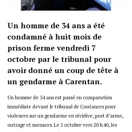
Un homme de 34 ans a été
condamné à huit mois de
prison ferme vendredi 7
octobre par le tribunal pour
avoir donné un coup de tête à
un gendarme à Carentan.
Un homme de 34 ans est passé en comparution
immédiate devant le tribunal de Coutances pour
violences sur un gendarme en récidive, port d’arme,
outrage et menaces. Le 5 octobre vers 20 h 40, les