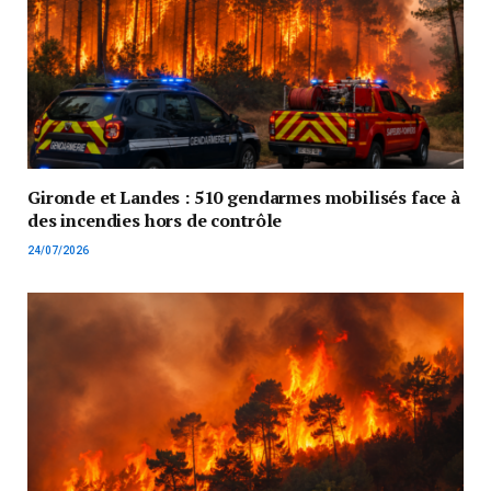
Gironde et Landes : 510 gendarmes mobilisés face à
des incendies hors de contrôle
24/07/2026