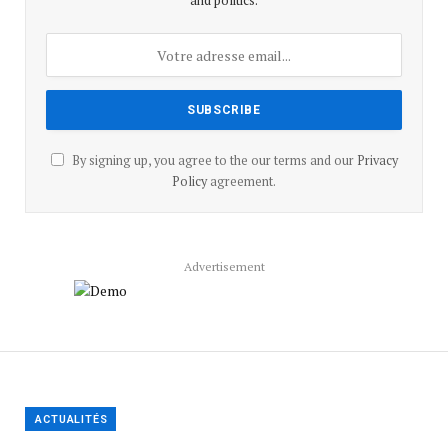
and politics.
By signing up, you agree to the our terms and our
Privacy
Policy
agreement.
Advertisement
ACTUALITÉS