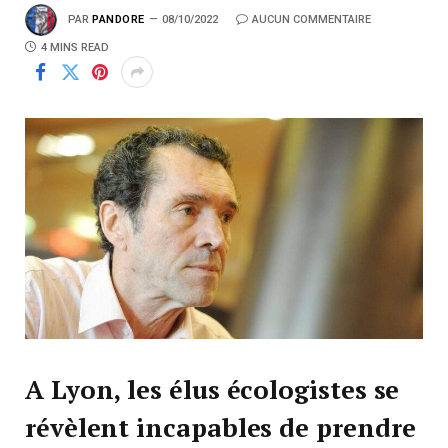
PAR
PANDORE
08/10/2022
AUCUN COMMENTAIRE
4 MINS READ
A Lyon, les élus écologistes se
révèlent incapables de prendre