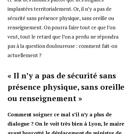
implantées territorialement. Or, il n’y a pas de
sécurité sans présence physique, sans oreille ou
renseignement. On pourra faire tout ce que l’on
veut, tout le retard que l’on a perdu ne répondra
pas à la question douloureuse : comment fait-on
actuellement ?
« Il n’y a pas de sécurité sans
présence physique, sans oreille
ou renseignement »
Comment soigner ce mal s’il n’y a plus de
dialogue ? On le voit très bien à Lyon, le maire
ayant boycotté le déplacement du ministre de