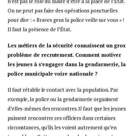
n’est pas le rôle du maire d’être à la place de l’État.
On ne peut pas faire des opérations ponctuelles
pour dire : « Braves gens la police veille sur vous » !
Il faut la présence de l’État.
Les métiers de la sécurité connaissent un gros
problème de recrutement. Comment motiver
les jeunes à s’engager dans la gendarmerie, la
police municipale voire nationale ?
Il faut rétablir le contact avec la population. Par
exemple, la police ou la gendarmerie organisent
d’elles-mêmes des rencontres. Il faut que les jeunes
puissent rencontrer ces officiers dans certaines
circonstances, qu’ils les voient autrement qu’en