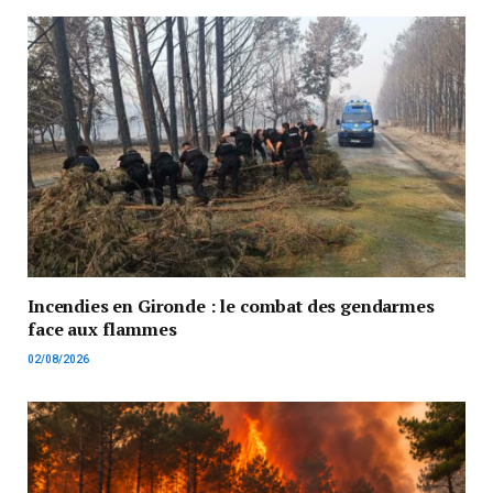
Incendies en Gironde : le combat des gendarmes
face aux flammes
02/08/2026