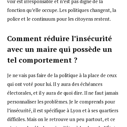
voir est irresponsable et n’est pas digne de la
fonction qu’elle occupe. Les politiques changent, la
police et le continuum pour les citoyens restent.
Comment réduire l’insécurité
avec un maire qui possède un
tel comportement ?
Je ne vais pas faire de la politique à la place de ceux
qui ont voté pour lui. Il y aura des échéances
électorales, et il y aura de quoi dire. Il ne faut jamais
personnaliser les problèmes. Je le comprends pour
l’insécurité, il est spécifique à Lyon et à ses quartiers
difficiles. Mais on le retrouve un peu partout, et ce