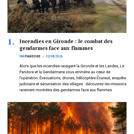
Incendies en Gironde : le combat des
gendarmes face aux flammes
PAR
PANDORE
02/08/2026
Alors que les incendies ravagent la Gironde et les Landes, Le
Pandore et la Gendarmerie vous emmène au cœur de
l’opération. Évacuations, drones, hélicoptère Écureuil, enquête
judiciaire et sécurisation des villages : découvrez les missions
rarement montrées des gendarmes face aux flammes.