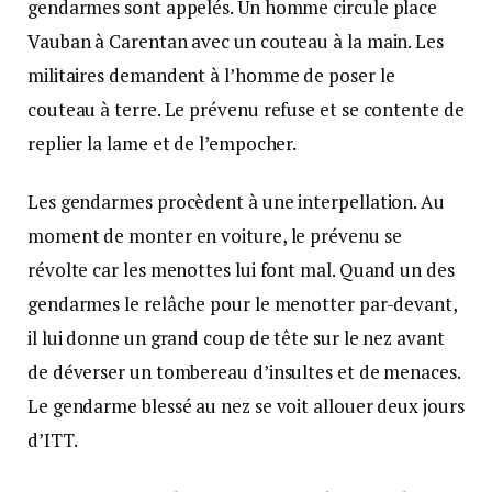
gendarmes sont appelés. Un homme circule place
Vauban à Carentan avec un couteau à la main. Les
militaires demandent à l’homme de poser le
couteau à terre. Le prévenu refuse et se contente de
replier la lame et de l’empocher.
Les gendarmes procèdent à une interpellation. Au
moment de monter en voiture, le prévenu se
révolte car les menottes lui font mal. Quand un des
gendarmes le relâche pour le menotter par-devant,
il lui donne un grand coup de tête sur le nez avant
de déverser un tombereau d’insultes et de menaces.
Le gendarme blessé au nez se voit allouer deux jours
d’ITT.