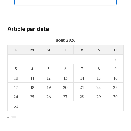
Article par date
août 2026
L
M
M
J
V
S
D
1
2
3
4
5
6
7
8
9
10
11
12
13
14
15
16
17
18
19
20
21
22
23
24
25
26
27
28
29
30
31
« Juil