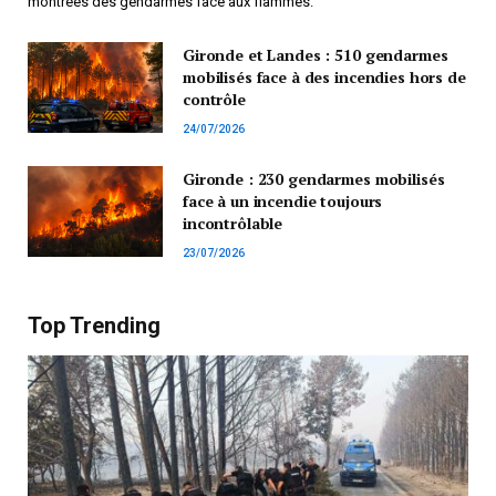
montrées des gendarmes face aux flammes.
Gironde et Landes : 510 gendarmes
mobilisés face à des incendies hors de
contrôle
24/07/2026
Gironde : 230 gendarmes mobilisés
face à un incendie toujours
incontrôlable
23/07/2026
Top Trending