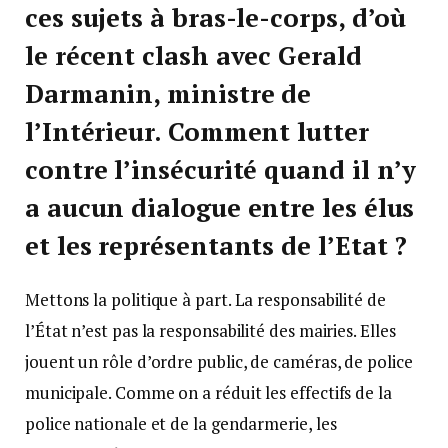
ces sujets à bras-le-corps, d’où
le récent clash avec Gerald
Darmanin, ministre de
l’Intérieur. Comment lutter
contre l’insécurité quand il n’y
a aucun dialogue entre les élus
et les représentants de l’Etat ?
Mettons la politique à part. La responsabilité de
l’État n’est pas la responsabilité des mairies. Elles
jouent un rôle d’ordre public, de caméras, de police
municipale. Comme on a réduit les effectifs de la
police nationale et de la gendarmerie, les