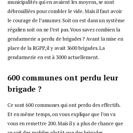
municipalités qui en avaient les moyens, se sont
débrouillées pour combler le vide. Mais il faut avoir
le courage de l’assumer. Soit on est dans un système
régalien soit on ne l’est pas. Vous savez combien la
gendarmerie a perdu de brigades ? Avant la mise en
place de la RGPP, il y avait 3600 brigades. La
gendarmerie en est à 3000 actuellement.
600 communes ont perdu leur
brigade ?
Ce sont 600 communes qui ont perdu des effectifs.
Et en même temps, on vous explique que l’on va
vous en remettre 200. Mais il y a plus de chance que
ce soit des mobiles plutôt que des brigades