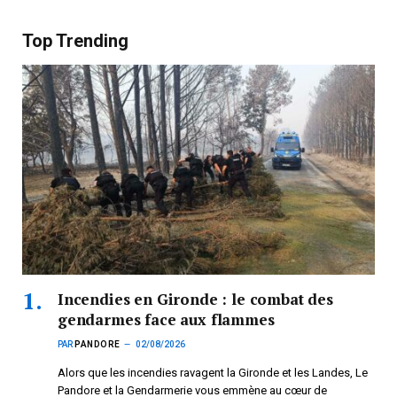
Top Trending
Incendies en Gironde : le combat des
gendarmes face aux flammes
PAR
PANDORE
02/08/2026
Alors que les incendies ravagent la Gironde et les Landes, Le
Pandore et la Gendarmerie vous emmène au cœur de