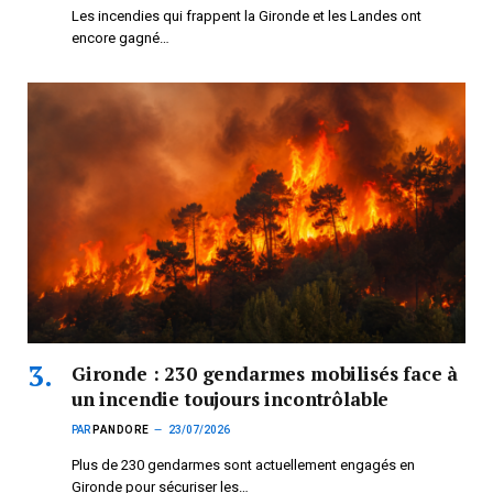
Les incendies qui frappent la Gironde et les Landes ont
encore gagné…
Gironde : 230 gendarmes mobilisés face à
un incendie toujours incontrôlable
PAR
PANDORE
23/07/2026
Plus de 230 gendarmes sont actuellement engagés en
Gironde pour sécuriser les…