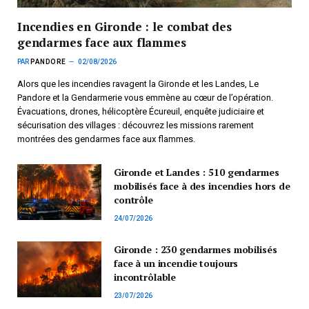
Incendies en Gironde : le combat des
gendarmes face aux flammes
PAR
PANDORE
02/08/2026
Alors que les incendies ravagent la Gironde et les Landes, Le
Pandore et la Gendarmerie vous emmène au cœur de l’opération.
Évacuations, drones, hélicoptère Écureuil, enquête judiciaire et
sécurisation des villages : découvrez les missions rarement
montrées des gendarmes face aux flammes.
Gironde et Landes : 510 gendarmes
mobilisés face à des incendies hors de
contrôle
24/07/2026
Gironde : 230 gendarmes mobilisés
face à un incendie toujours
incontrôlable
23/07/2026