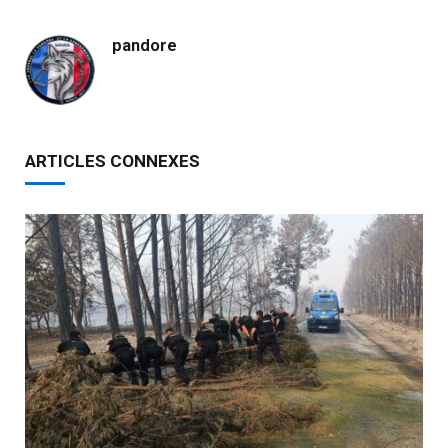
pandore
ARTICLES CONNEXES