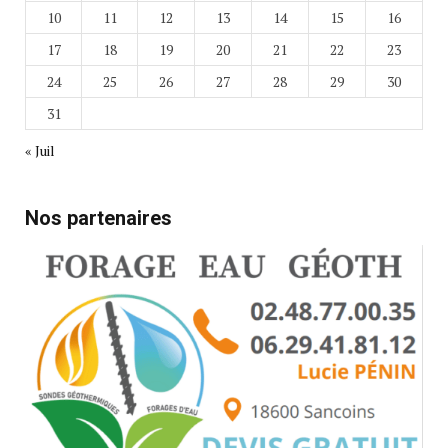
10
11
12
13
14
15
16
17
18
19
20
21
22
23
24
25
26
27
28
29
30
31
« Juil
Nos partenaires