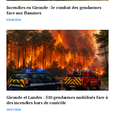
Incendies en Gironde : le combat des gendarmes
face aux flammes
02/08/2026
Gironde et Landes : 510 gendarmes mobilisés face à
des incendies hors de contrôle
24/07/2026