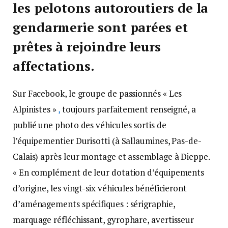
les pelotons autoroutiers de la
gendarmerie sont parées et
prêtes à rejoindre leurs
affectations.
Sur Facebook, le groupe de passionnés « Les
Alpinistes »
,
toujours parfaitement renseigné, a
publié une photo des véhicules sortis de
l’équipementier Durisotti (à Sallaumines, Pas-de-
Calais) après leur montage et assemblage à Dieppe.
« En complément de leur dotation d’équipements
d’origine, les vingt-six véhicules bénéficieront
d’aménagements spécifiques : sérigraphie,
marquage réfléchissant, gyrophare, avertisseur