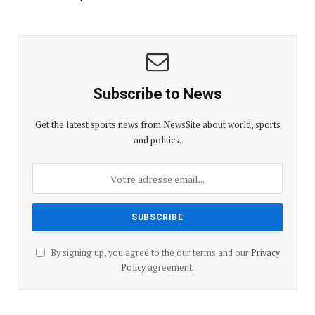
Subscribe to News
Get the latest sports news from NewsSite about world, sports
and politics.
By signing up, you agree to the our terms and our
Privacy
Policy
agreement.