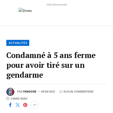
Advertisement
ACTUALITÉS
Condamné à 5 ans ferme
pour avoir tiré sur un
gendarme
PAR
PANDORE
09/04/2022
AUCUN COMMENTAIRE
2 MINS READ