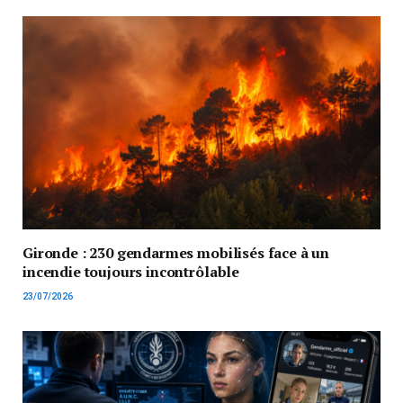
Gironde : 230 gendarmes mobilisés face à un
incendie toujours incontrôlable
23/07/2026