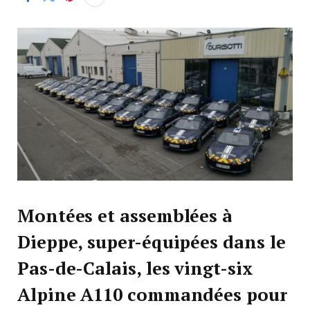
Montées et assemblées à
Dieppe, super-équipées dans le
Pas-de-Calais, les vingt-six
Alpine A110 commandées pour