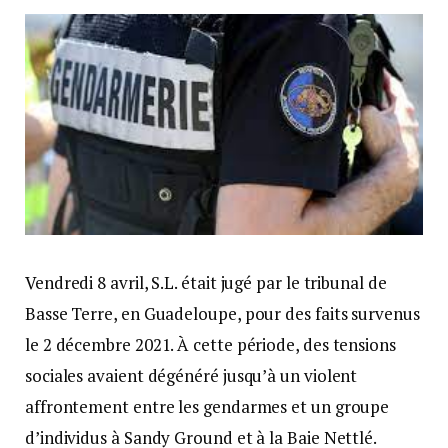
Vendredi 8 avril, S.L. était jugé par le tribunal de
Basse Terre, en Guadeloupe, pour des faits survenus
le 2 décembre 2021. À cette période, des tensions
sociales avaient dégénéré jusqu’à un violent
affrontement entre les gendarmes et un groupe
d’individus à Sandy Ground et à la Baie Nettlé.