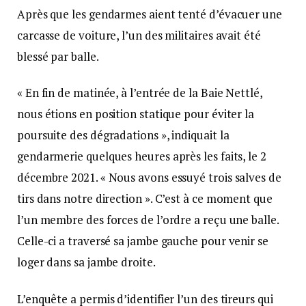
Après que les gendarmes aient tenté d’évacuer une
carcasse de voiture, l’un des militaires avait été
blessé par balle.
« En fin de matinée, à l’entrée de la Baie Nettlé,
nous étions en position statique pour éviter la
poursuite des dégradations », indiquait la
gendarmerie quelques heures après les faits, le 2
décembre 2021. « Nous avons essuyé trois salves de
tirs dans notre direction ». C’est à ce moment que
l’un membre des forces de l’ordre a reçu une balle.
Celle-ci a traversé sa jambe gauche pour venir se
loger dans sa jambe droite.
L’enquête a permis d’identifier l’un des tireurs qui