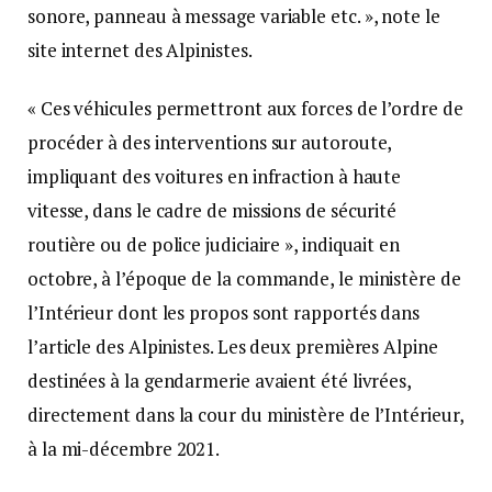
sonore, panneau à message variable etc. », note le
site internet des Alpinistes.
« Ces véhicules permettront aux forces de l’ordre de
procéder à des interventions sur autoroute,
impliquant des voitures en infraction à haute
vitesse, dans le cadre de missions de sécurité
routière ou de police judiciaire », indiquait en
octobre, à l’époque de la commande, le ministère de
l’Intérieur dont les propos sont rapportés dans
l’article des Alpinistes. Les deux premières Alpine
destinées à la gendarmerie avaient été livrées,
directement dans la cour du ministère de l’Intérieur,
à la mi-décembre 2021.