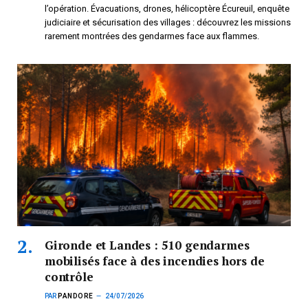
l’opération. Évacuations, drones, hélicoptère Écureuil, enquête
judiciaire et sécurisation des villages : découvrez les missions
rarement montrées des gendarmes face aux flammes.
Gironde et Landes : 510 gendarmes
mobilisés face à des incendies hors de
contrôle
PAR
PANDORE
24/07/2026