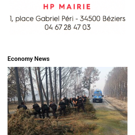
Economy News