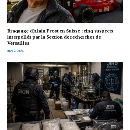
Braquage d’Alain Prost en Suisse : cinq suspects
interpellés par la Section de recherches de
Versailles
06/07/2026