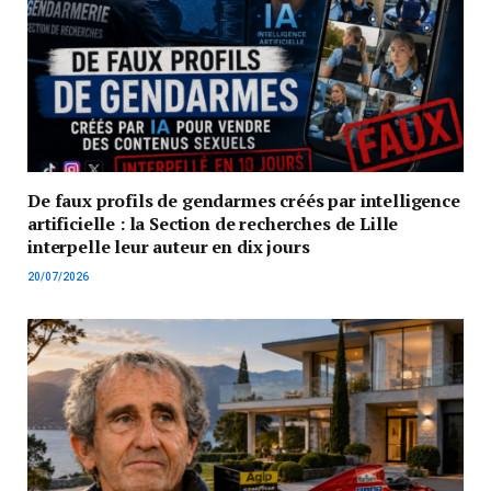
De faux profils de gendarmes créés par intelligence
artificielle : la Section de recherches de Lille
interpelle leur auteur en dix jours
20/07/2026