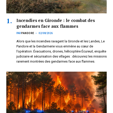
Incendies en Gironde : le combat des
gendarmes face aux flammes
PAR
PANDORE
02/08/2026
Alors que les incendies ravagent la Gironde et les Landes, Le
Pandore et la Gendarmerie vous emmène au cœur de
l’opération. Évacuations, drones, hélicoptère Écureuil, enquête
judiciaire et sécurisation des villages : découvrez les missions
rarement montrées des gendarmes face aux flammes.