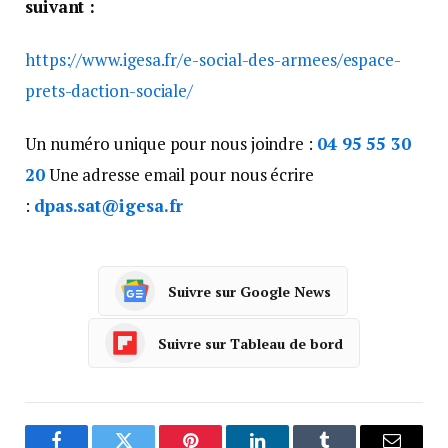
suivant :
https://www.igesa.fr/e-social-des-armees/espace-
prets-daction-sociale/
Un numéro unique pour nous joindre :
04 95 55 30
20
Une adresse email pour nous écrire
:
dpas.sat@igesa.fr
Suivre sur Google News
Suivre sur Tableau de bord