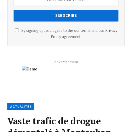
By signing up, you agree to the our terms and our
Privacy
Policy
agreement.
Advertisement
ACTUALITÉS
Vaste trafic de drogue