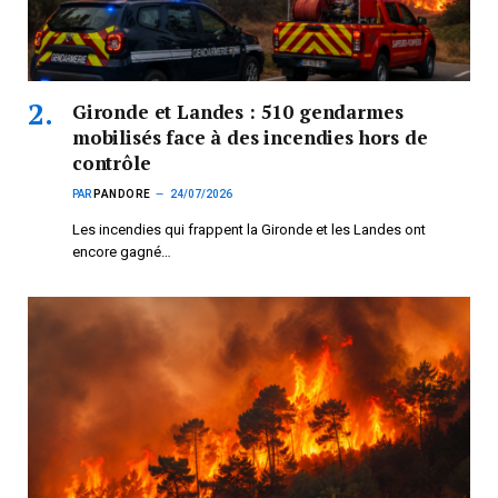
Gironde et Landes : 510 gendarmes
mobilisés face à des incendies hors de
contrôle
PAR
PANDORE
24/07/2026
Les incendies qui frappent la Gironde et les Landes ont
encore gagné…