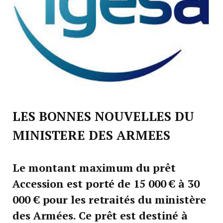
LES BONNES NOUVELLES DU
MINISTERE DES ARMEES
Le montant maximum du prêt
Accession est porté de
15 000 €
à
30
000 €
pour les retraités du ministère
des Armées. Ce prêt est destiné à