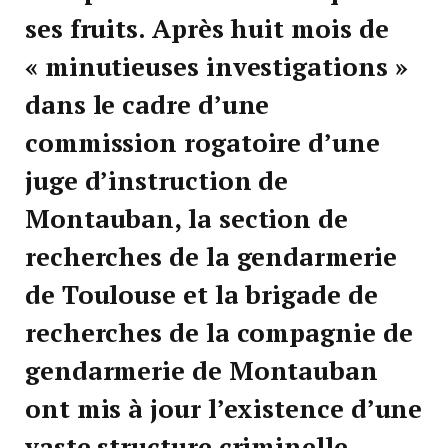
ses fruits. Après huit mois de
« minutieuses investigations »
dans le cadre d’une
commission rogatoire d’une
juge d’instruction de
Montauban, la section de
recherches de la gendarmerie
de Toulouse et la brigade de
recherches de la compagnie de
gendarmerie de Montauban
ont mis à jour l’existence d’une
vaste structure criminelle.