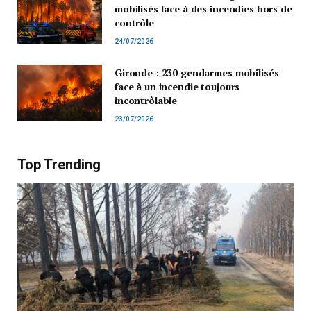
mobilisés face à des incendies hors de
contrôle
24/07/2026
Gironde : 230 gendarmes mobilisés
face à un incendie toujours
incontrôlable
23/07/2026
Top Trending