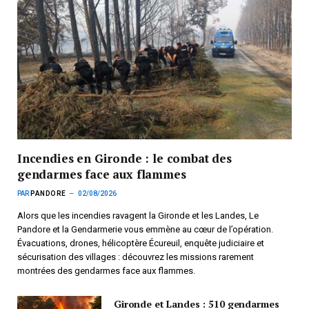
Incendies en Gironde : le combat des
gendarmes face aux flammes
PAR
PANDORE
02/08/2026
Alors que les incendies ravagent la Gironde et les Landes, Le
Pandore et la Gendarmerie vous emmène au cœur de l’opération.
Évacuations, drones, hélicoptère Écureuil, enquête judiciaire et
sécurisation des villages : découvrez les missions rarement
montrées des gendarmes face aux flammes.
Gironde et Landes : 510 gendarmes