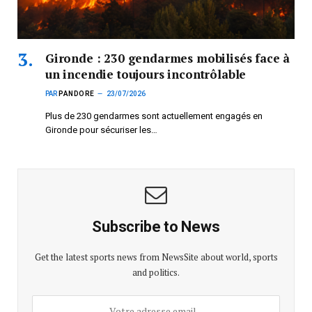
Gironde : 230 gendarmes mobilisés face à
un incendie toujours incontrôlable
PAR
PANDORE
23/07/2026
Plus de 230 gendarmes sont actuellement engagés en
Gironde pour sécuriser les…
Subscribe to News
Get the latest sports news from NewsSite about world, sports
and politics.