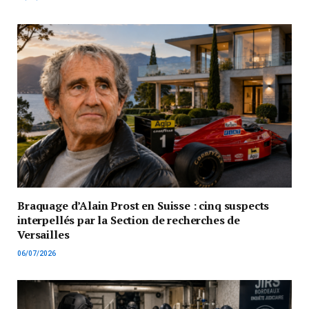
Braquage d’Alain Prost en Suisse : cinq suspects
interpellés par la Section de recherches de
Versailles
06/07/2026