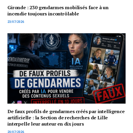
Gironde : 230 gendarmes mobilisés face à un
incendie toujours incontrôlable
23/07/2026
De faux profils de gendarmes créés par intelligence
artificielle : la Section de recherches de Lille
interpelle leur auteur en dix jours
20/07/2026