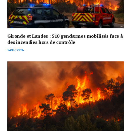
Gironde et Landes : 510 gendarmes mobilisés face à
des incendies hors de contrôle
24/07/2026