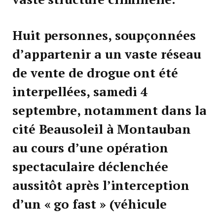
Huit personnes, soupçonnées
d’appartenir a un vaste réseau
de vente de drogue ont été
interpellées, samedi 4
septembre, notamment dans la
cité Beausoleil à Montauban
au cours d’une opération
spectaculaire déclenchée
aussitôt après l’interception
d’un « go fast » (véhicule