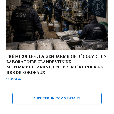
FRÉJAIROLLES : LA GENDARMERIE DÉCOUVRE UN
LABORATOIRE CLANDESTIN DE
MÉTHAMPHÉTAMINE, UNE PREMIÈRE POUR LA
JIRS DE BORDEAUX
18/06/2026
AJOUTER UN COMMENTAIRE