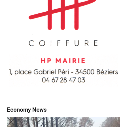
Economy News