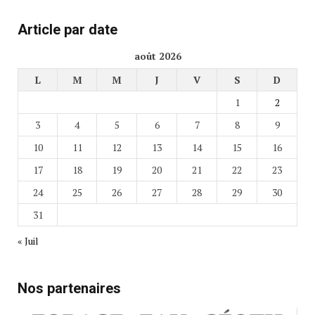
Article par date
août 2026
L
M
M
J
V
S
D
1
2
3
4
5
6
7
8
9
10
11
12
13
14
15
16
17
18
19
20
21
22
23
24
25
26
27
28
29
30
31
« Juil
Nos partenaires