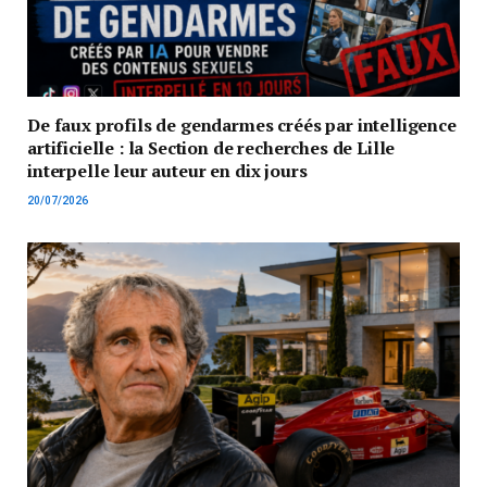
De faux profils de gendarmes créés par intelligence
artificielle : la Section de recherches de Lille
interpelle leur auteur en dix jours
20/07/2026