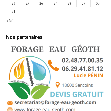
24
25
26
27
28
29
30
31
« Juil
Nos partenaires