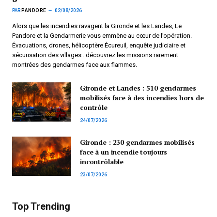
PAR
PANDORE
02/08/2026
Alors que les incendies ravagent la Gironde et les Landes, Le
Pandore et la Gendarmerie vous emmène au cœur de l’opération.
Évacuations, drones, hélicoptère Écureuil, enquête judiciaire et
sécurisation des villages : découvrez les missions rarement
montrées des gendarmes face aux flammes.
Gironde et Landes : 510 gendarmes
mobilisés face à des incendies hors de
contrôle
24/07/2026
Gironde : 230 gendarmes mobilisés
face à un incendie toujours
incontrôlable
23/07/2026
Top Trending