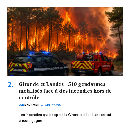
Gironde et Landes : 510 gendarmes
mobilisés face à des incendies hors de
contrôle
PAR
PANDORE
24/07/2026
Les incendies qui frappent la Gironde et les Landes ont
encore gagné…