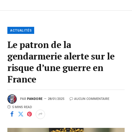
ACTUALITÉS
Le patron de la
gendarmerie alerte sur le
risque d’une guerre en
France
PAR
PANDORE
28/01/2025
AUCUN COMMENTAIRE
5 MINS READ