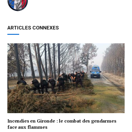
ARTICLES CONNEXES
Incendies en Gironde : le combat des gendarmes
face aux flammes