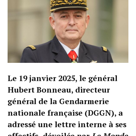
Le 19 janvier 2025, le général
Hubert Bonneau, directeur
général de la Gendarmerie
nationale française (DGGN), a
adressé une lettre interne à ses
effectifs, dévoilée par
Le Monde