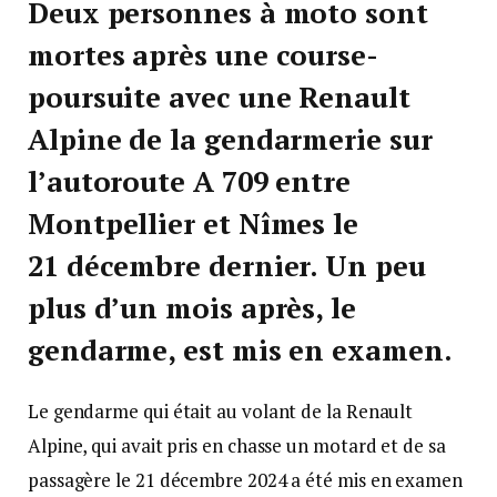
Deux personnes à moto sont
mortes après une course-
poursuite avec une Renault
Alpine de la gendarmerie sur
l’autoroute A 709 entre
Montpellier et Nîmes le
21 décembre dernier. Un peu
plus d’un mois après, le
gendarme, est mis en examen.
Le gendarme qui était au volant de la Renault
Alpine, qui avait pris en chasse un motard et de sa
passagère le 21 décembre 2024 a été mis en examen