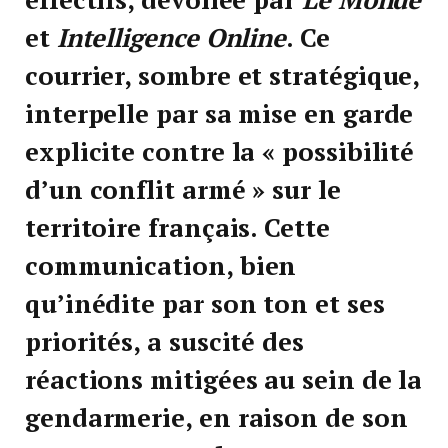
et
Intelligence Online
. Ce
courrier, sombre et stratégique,
interpelle par sa mise en garde
explicite contre la « possibilité
d’un conflit armé » sur le
territoire français. Cette
communication, bien
qu’inédite par son ton et ses
priorités, a suscité des
réactions mitigées au sein de la
gendarmerie, en raison de son