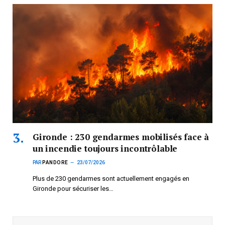
Gironde : 230 gendarmes mobilisés face à
un incendie toujours incontrôlable
PAR
PANDORE
23/07/2026
Plus de 230 gendarmes sont actuellement engagés en
Gironde pour sécuriser les…