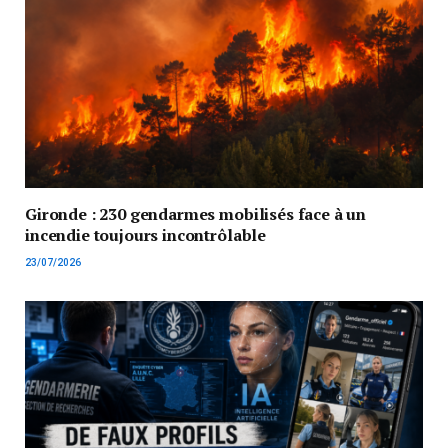
Gironde : 230 gendarmes mobilisés face à un
incendie toujours incontrôlable
23/07/2026