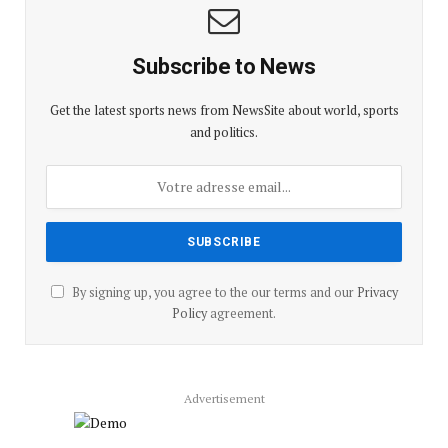
Subscribe to News
Get the latest sports news from NewsSite about world, sports
and politics.
By signing up, you agree to the our terms and our
Privacy
Policy
agreement.
Advertisement