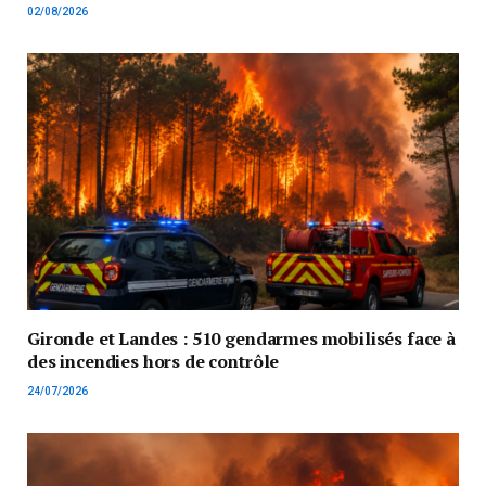
02/08/2026
Gironde et Landes : 510 gendarmes mobilisés face à
des incendies hors de contrôle
24/07/2026