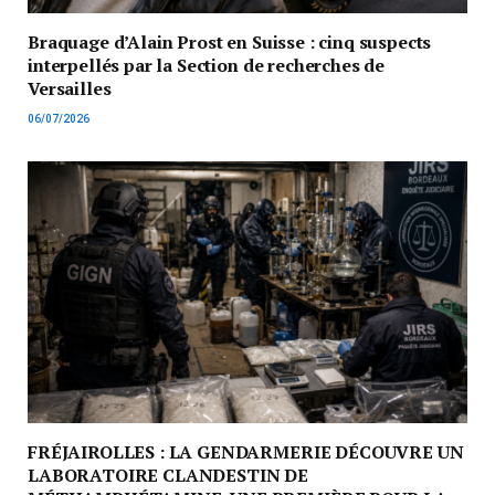
Braquage d’Alain Prost en Suisse : cinq suspects
interpellés par la Section de recherches de
Versailles
06/07/2026
FRÉJAIROLLES : LA GENDARMERIE DÉCOUVRE UN
LABORATOIRE CLANDESTIN DE