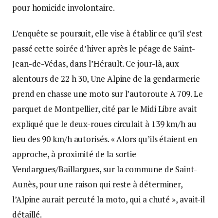
pour homicide involontaire.
L’enquête se poursuit, elle vise à établir ce qu’il s’est
passé cette soirée d’hiver après le péage de Saint-
Jean-de-Védas, dans l’Hérault. Ce jour-là, aux
alentours de 22 h 30, Une Alpine de la gendarmerie
prend en chasse une moto sur l’autoroute A 709. Le
parquet de Montpellier, cité par le Midi Libre avait
expliqué que le deux-roues circulait à 139 km/h au
lieu des 90 km/h autorisés. « Alors qu’ils étaient en
approche, à proximité de la sortie
Vendargues/Baillargues, sur la commune de Saint-
Aunès, pour une raison qui reste à déterminer,
l’Alpine aurait percuté la moto, qui a chuté », avait-il
détaillé.