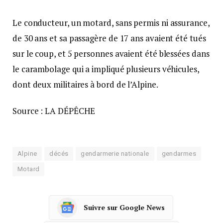
Le conducteur, un motard, sans permis ni assurance,
de 30 ans et sa passagère de 17 ans avaient été tués
sur le coup, et 5 personnes avaient été blessées dans
le carambolage qui a impliqué plusieurs véhicules,
dont deux militaires à bord de l’Alpine.
Source : LA DÉPÊCHE
Alpine
décés
gendarmerie nationale
gendarmes
Motard
Suivre sur Google News