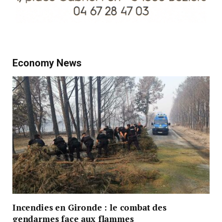
Economy News
Incendies en Gironde : le combat des
gendarmes face aux flammes