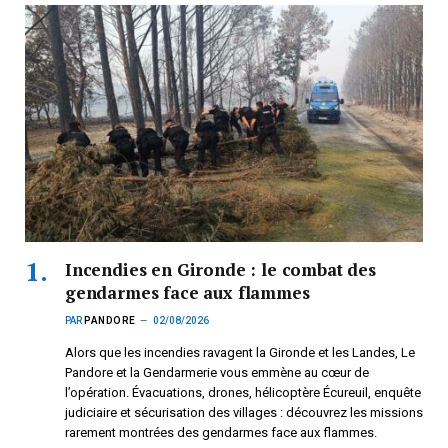
Incendies en Gironde : le combat des
gendarmes face aux flammes
PAR
PANDORE
02/08/2026
Alors que les incendies ravagent la Gironde et les Landes, Le
Pandore et la Gendarmerie vous emmène au cœur de
l’opération. Évacuations, drones, hélicoptère Écureuil, enquête
judiciaire et sécurisation des villages : découvrez les missions
rarement montrées des gendarmes face aux flammes.