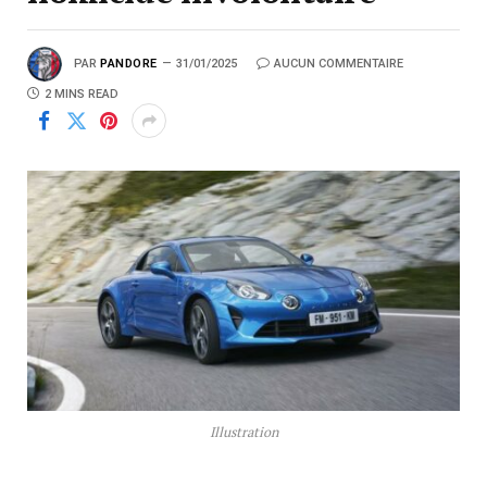
PAR
PANDORE
31/01/2025
AUCUN COMMENTAIRE
2 MINS READ
Illustration