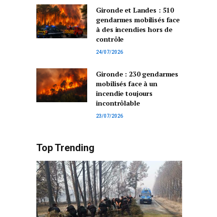
Gironde et Landes : 510
gendarmes mobilisés face
à des incendies hors de
contrôle
24/07/2026
Gironde : 230 gendarmes
mobilisés face à un
incendie toujours
incontrôlable
23/07/2026
Top Trending