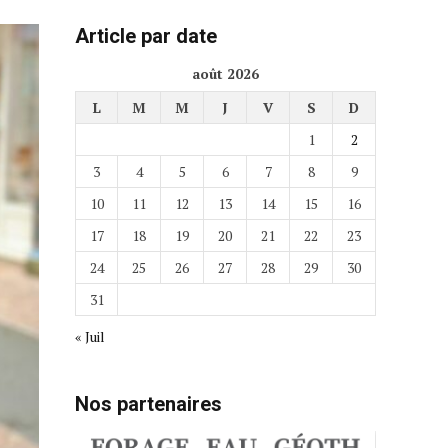
Article par date
août 2026
L
M
M
J
V
S
D
1
2
3
4
5
6
7
8
9
10
11
12
13
14
15
16
17
18
19
20
21
22
23
24
25
26
27
28
29
30
31
« Juil
Nos partenaires