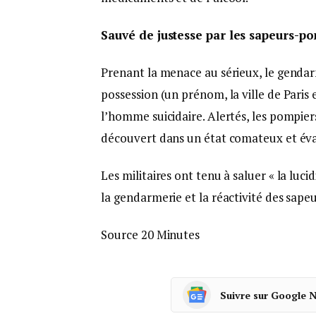
Sauvé de justesse par les sapeurs-p
Prenant la menace au sérieux, le gendar
possession (un prénom, la ville de Paris
l’homme suicidaire. Alertés, les pompiers
découvert dans un état comateux et évacu
Les militaires ont tenu à saluer « la luci
la gendarmerie et la réactivité des sape
Source 20 Minutes
Suivre sur Google 