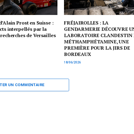
’Alain Prost en Suisse :
FRÉJAIROLLES : LA
cts interpellés par la
GENDARMERIE DÉCOUVRE U
 recherches de Versailles
LABORATOIRE CLANDESTIN 
MÉTHAMPHÉTAMINE, UNE
PREMIÈRE POUR LA JIRS DE
BORDEAUX
18/06/2026
TER UN COMMENTAIRE