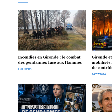
Incendies en Gironde : le combat
Gironde e
des gendarmes face aux flammes
mobilisés 
de contrôl
02/08/2026
24/07/2026