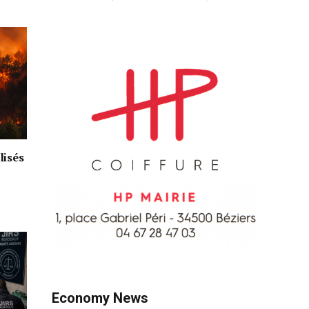
lisés
Economy News