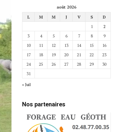
août 2026
L
M
M
J
V
S
D
1
2
3
4
5
6
7
8
9
10
11
12
13
14
15
16
17
18
19
20
21
22
23
24
25
26
27
28
29
30
31
« Juil
Nos partenaires