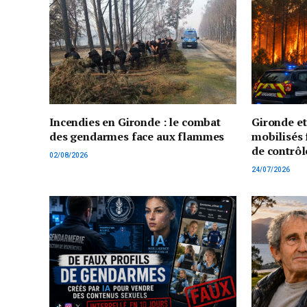
Incendies en Gironde : le combat
Gironde e
des gendarmes face aux flammes
mobilisés 
de contrôl
02/08/2026
24/07/2026