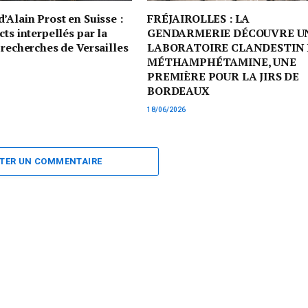
’Alain Prost en Suisse :
FRÉJAIROLLES : LA
cts interpellés par la
GENDARMERIE DÉCOUVRE U
 recherches de Versailles
LABORATOIRE CLANDESTIN 
MÉTHAMPHÉTAMINE, UNE
PREMIÈRE POUR LA JIRS DE
BORDEAUX
18/06/2026
TER UN COMMENTAIRE