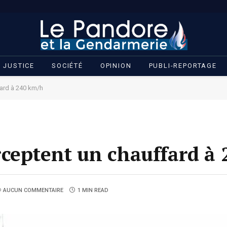
JUSTICE
SOCIÉTÉ
OPINION
PUBLI-REPORTAGE
ard à 240 km/h
ceptent un chauffard à
AUCUN COMMENTAIRE
1 MIN READ