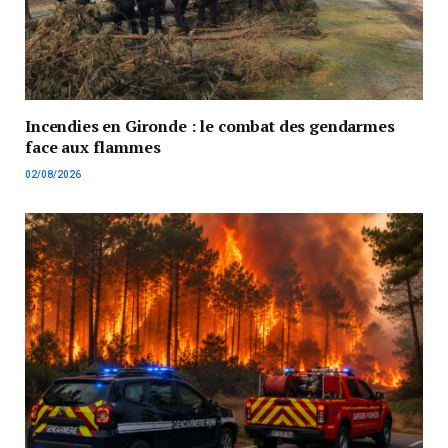
Incendies en Gironde : le combat des gendarmes
face aux flammes
02/08/2026