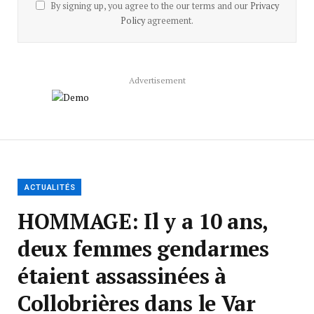
By signing up, you agree to the our terms and our
Privacy
Policy
agreement.
Advertisement
ACTUALITÉS
HOMMAGE: Il y a 10 ans,
deux femmes gendarmes
étaient assassinées à
Collobrières dans le Var