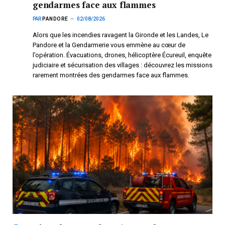
gendarmes face aux flammes
PAR
PANDORE
02/08/2026
Alors que les incendies ravagent la Gironde et les Landes, Le
Pandore et la Gendarmerie vous emmène au cœur de
l’opération. Évacuations, drones, hélicoptère Écureuil, enquête
judiciaire et sécurisation des villages : découvrez les missions
rarement montrées des gendarmes face aux flammes.