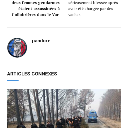
deux femmes gendarmes
sérieusement blessée après
étaient assassinées à
avoir été chargée par des
Collobrières dans le Var
vaches.
pandore
ARTICLES CONNEXES