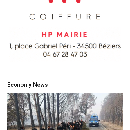
Economy News