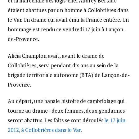
et la maréchale des logis-chef Audrey Bertaut
étaient abattues par un homme à Collobrières dans
le Var. Un drame qui avait ému la France entière. Un
hommage est rendu ce vendredi 17 juin à Lançon-
de-Provence.
Alicia Champlon avait, avant le drame de
Collobrières, servi pendant dix ans au sein de la
brigade territoriale autonome (BTA) de Lançon-de-
Provence.
Au départ, une banale histoire de cambriolage qui
tourne au drame : deux femmes, deux gendarmes
seront abattus. Les faits se sont déroulés
le 17 juin
2012, à Collobrières dans le Var.