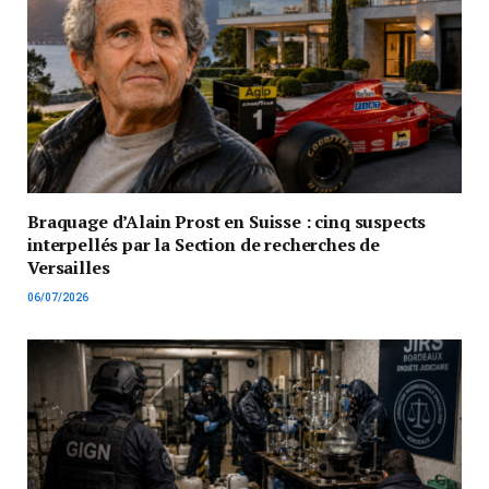
Braquage d’Alain Prost en Suisse : cinq suspects
interpellés par la Section de recherches de
Versailles
06/07/2026