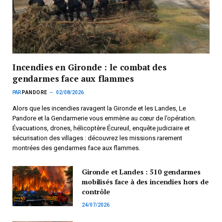
Incendies en Gironde : le combat des
gendarmes face aux flammes
PAR
PANDORE
02/08/2026
Alors que les incendies ravagent la Gironde et les Landes, Le
Pandore et la Gendarmerie vous emmène au cœur de l’opération.
Évacuations, drones, hélicoptère Écureuil, enquête judiciaire et
sécurisation des villages : découvrez les missions rarement
montrées des gendarmes face aux flammes.
Gironde et Landes : 510 gendarmes
mobilisés face à des incendies hors de
contrôle
24/07/2026