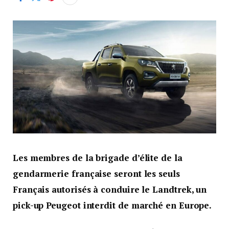
Les membres de la brigade d’élite de la
gendarmerie française seront les seuls
Français autorisés à conduire le Landtrek, un
pick-up Peugeot interdit de marché en Europe.