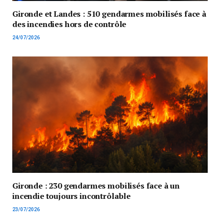
Gironde et Landes : 510 gendarmes mobilisés face à
des incendies hors de contrôle
24/07/2026
Gironde : 230 gendarmes mobilisés face à un
incendie toujours incontrôlable
23/07/2026