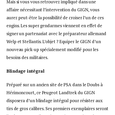
Mais si vous vous retrouvez impliqué dans une
affaire nécessitant l’intervention du GIGN, vous
aurez peut-être la possibilité de croiser l’un de ces
engins. Les super gendarmes viennent en effet de
signer un partenariat avec le préparateur allemand
Welp et Stellantis. L’objet ? Equiper le GIGN d’un
nouveau pick-up spécialement modifié pour les
besoins des militaires.
Blindage intégral
Préparé sur un ancien site de PSA dans le Doubs à
Hérimoncourt, ce Peugeot Landtrek du GIGN
disposera d’un blindage intégral pour résister aux
tirs de gros calibres. Ses premiers exemplaires seront