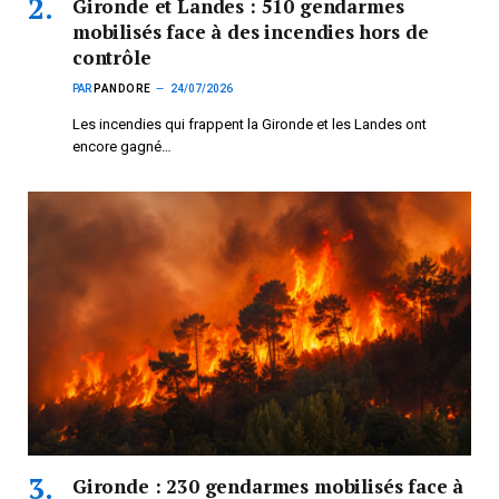
Gironde et Landes : 510 gendarmes
mobilisés face à des incendies hors de
contrôle
PAR
PANDORE
24/07/2026
Les incendies qui frappent la Gironde et les Landes ont
encore gagné…
Gironde : 230 gendarmes mobilisés face à