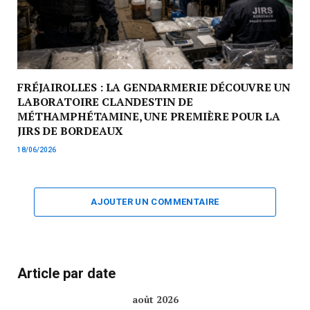
FRÉJAIROLLES : LA GENDARMERIE DÉCOUVRE UN
LABORATOIRE CLANDESTIN DE
MÉTHAMPHÉTAMINE, UNE PREMIÈRE POUR LA
JIRS DE BORDEAUX
18/06/2026
AJOUTER UN COMMENTAIRE
Article par date
août 2026