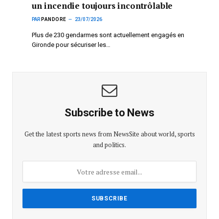
un incendie toujours incontrôlable
PAR
PANDORE
23/07/2026
Plus de 230 gendarmes sont actuellement engagés en
Gironde pour sécuriser les…
Subscribe to News
Get the latest sports news from NewsSite about world, sports
and politics.