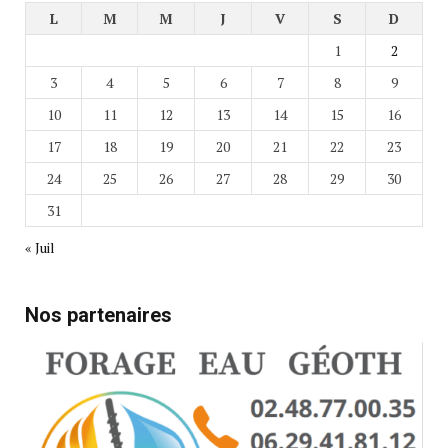
L
M
M
J
V
S
D
1
2
3
4
5
6
7
8
9
10
11
12
13
14
15
16
17
18
19
20
21
22
23
24
25
26
27
28
29
30
31
« Juil
Nos partenaires