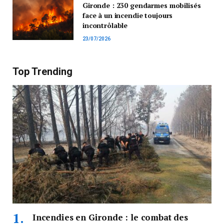
Gironde : 230 gendarmes mobilisés
face à un incendie toujours
incontrôlable
23/07/2026
Top Trending
Incendies en Gironde : le combat des