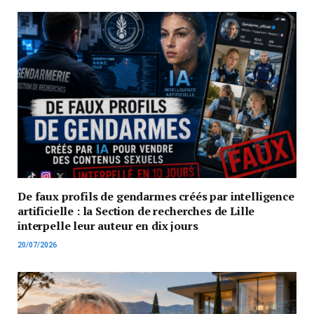
De faux profils de gendarmes créés par intelligence
artificielle : la Section de recherches de Lille
interpelle leur auteur en dix jours
20/07/2026