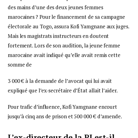
des mains d’une des deux jeunes femmes
marocaines ? Pour le financement de sa campagne
électorale au Togo, assura Kofi Yamgnane aux juges.
Mais les magistrats instructeurs en doutent
fortement. Lors de son audition, la jeune femme
marocaine avait indiqué qu’elle avait remis cette
somme de
3 000 € à la demande de l’avocat qui lui avait
expliqué que l’ex-secrétaire d’État allait l’aider.
Pour trafic d’influence, Kofi Yamgnane encourt
jusqu’à cinq ans de prison et 500 000 € d’amende.
L’ex-directeur de la PJ est-il