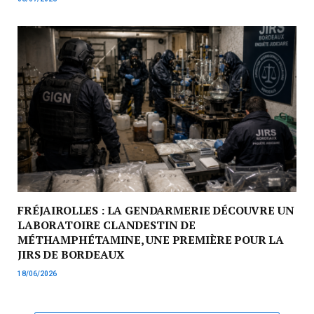
FRÉJAIROLLES : LA GENDARMERIE DÉCOUVRE UN
LABORATOIRE CLANDESTIN DE
MÉTHAMPHÉTAMINE, UNE PREMIÈRE POUR LA
JIRS DE BORDEAUX
18/06/2026