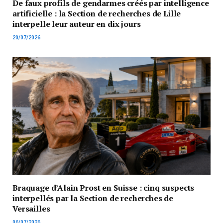
De faux profils de gendarmes créés par intelligence
artificielle : la Section de recherches de Lille
interpelle leur auteur en dix jours
20/07/2026
Braquage d’Alain Prost en Suisse : cinq suspects
interpellés par la Section de recherches de
Versailles
06/07/2026