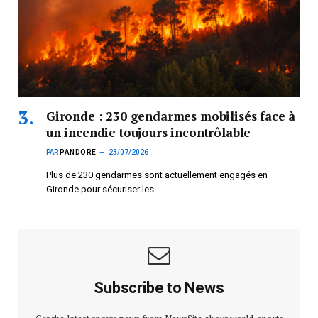
Gironde : 230 gendarmes mobilisés face à
un incendie toujours incontrôlable
PAR
PANDORE
23/07/2026
Plus de 230 gendarmes sont actuellement engagés en
Gironde pour sécuriser les…
Subscribe to News