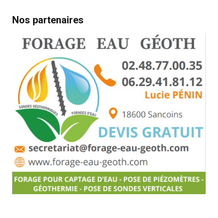
Nos partenaires