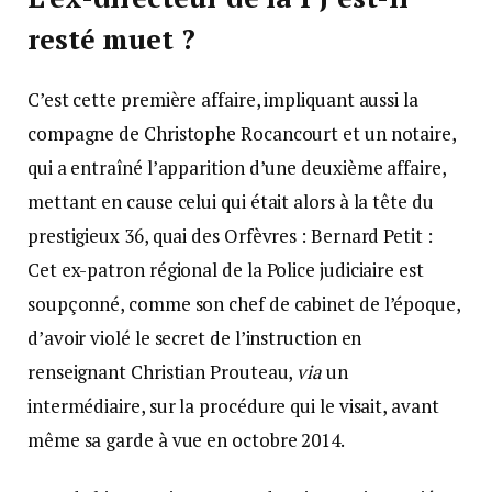
resté muet ?
C’est cette première affaire, impliquant aussi la
compagne de Christophe Rocancourt et un notaire,
qui a entraîné l’apparition d’une deuxième affaire,
mettant en cause celui qui était alors à la tête du
prestigieux 36, quai des Orfèvres : Bernard Petit :
Cet ex-patron régional de la Police judiciaire est
soupçonné, comme son chef de cabinet de l’époque,
d’avoir violé le secret de l’instruction en
renseignant Christian Prouteau,
via
un
intermédiaire, sur la procédure qui le visait, avant
même sa garde à vue en octobre 2014.