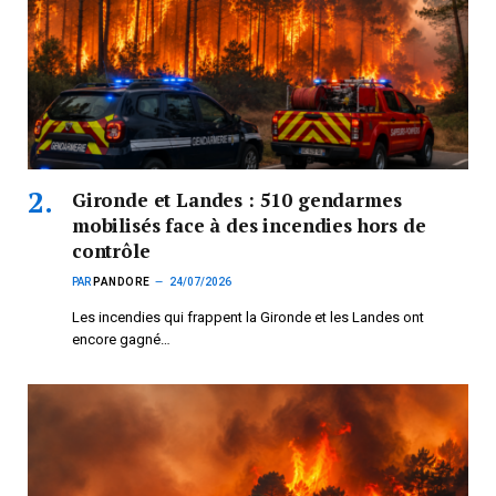
Gironde et Landes : 510 gendarmes
mobilisés face à des incendies hors de
contrôle
PAR
PANDORE
24/07/2026
Les incendies qui frappent la Gironde et les Landes ont
encore gagné…