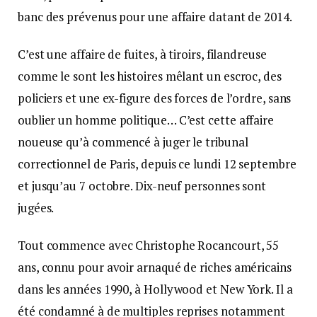
banc des prévenus pour une affaire datant de 2014.
C’est une affaire de fuites, à tiroirs, filandreuse
comme le sont les histoires mêlant un escroc, des
policiers et une ex-figure des forces de l’ordre, sans
oublier un homme politique… C’est cette affaire
noueuse qu’à commencé à juger le tribunal
correctionnel de Paris, depuis ce lundi 12 septembre
et jusqu’au 7 octobre. Dix-neuf personnes sont
jugées.
Tout commence avec Christophe Rocancourt, 55
ans, connu pour avoir arnaqué de riches américains
dans les années 1990, à Hollywood et New York. Il a
été condamné à de multiples reprises notamment