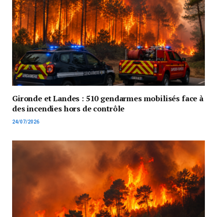
Gironde et Landes : 510 gendarmes mobilisés face à
des incendies hors de contrôle
24/07/2026