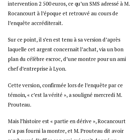
intervention 2 500 euros, ce qu’un SMS adressé à M.
Rocancourt à l’époque et retrouvé au cours de
l’enquête accréditerait.
Sur ce point, il s’en est tenu à sa version d’après
laquelle cet argent concernait l’achat, via un bon
plan du célèbre escroc, d’une montre pour un ami
chef d’entreprise à Lyon.
Cette version, confirmée lors de l’enquête par ce
témoin, « c’est la vérité », a souligné mercredi M.
Prouteau.
Mais l’histoire est « partie en dérive », Rocancourt
n’a pas fourni la montre, et M. Prouteau dit avoir