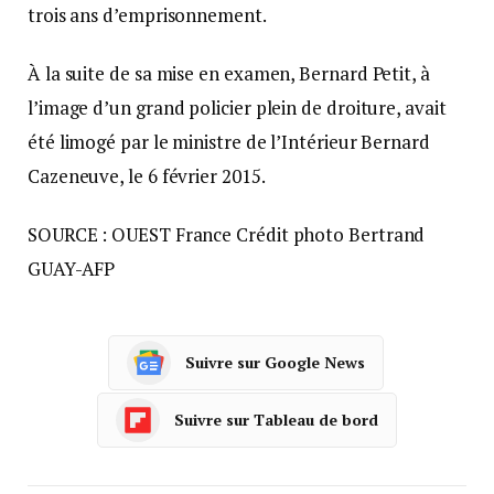
trois ans d’emprisonnement.
À la suite de sa mise en examen, Bernard Petit, à
l’image d’un grand policier plein de droiture, avait
été limogé par le ministre de l’Intérieur Bernard
Cazeneuve, le 6 février 2015.
SOURCE : OUEST France Crédit photo Bertrand
GUAY-AFP
Suivre sur Google News
Suivre sur Tableau de bord