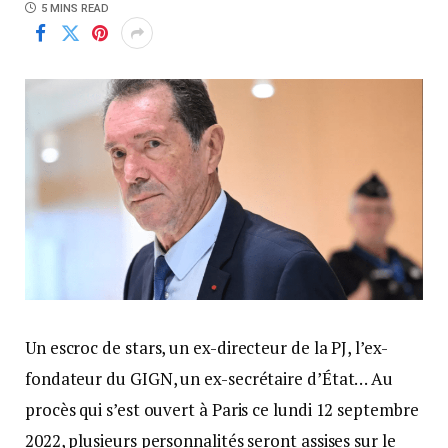
5 MINS READ
Un escroc de stars, un ex-directeur de la PJ, l’ex-
fondateur du GIGN, un ex-secrétaire d’État… Au
procès qui s’est ouvert à Paris ce lundi 12 septembre
2022, plusieurs personnalités seront assises sur le