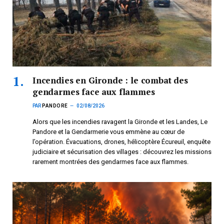
Incendies en Gironde : le combat des
gendarmes face aux flammes
PAR
PANDORE
02/08/2026
Alors que les incendies ravagent la Gironde et les Landes, Le
Pandore et la Gendarmerie vous emmène au cœur de
l’opération. Évacuations, drones, hélicoptère Écureuil, enquête
judiciaire et sécurisation des villages : découvrez les missions
rarement montrées des gendarmes face aux flammes.