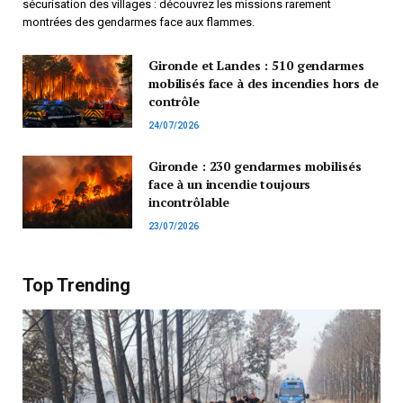
sécurisation des villages : découvrez les missions rarement
montrées des gendarmes face aux flammes.
Gironde et Landes : 510 gendarmes
mobilisés face à des incendies hors de
contrôle
24/07/2026
Gironde : 230 gendarmes mobilisés
face à un incendie toujours
incontrôlable
23/07/2026
Top Trending