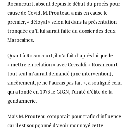
Rocancourt, absent depuis le début du procès pour
cause de Covid, M. Prouteau a mis en cause le
premier, « déloyal » selon lui dans la présentation
tronquée qu’il lui aurait faite du dossier des deux
Marocaines.
Quant à Rocancourt, il n’a fait d’après lui que le
« mettre en relation » avec Ceccaldi. « Rocancourt
tout seul m’aurait demandé (une intervention),
sincèrement, je ne l’aurais pas fait », a souligné celui
qui a fondé en 1973 le GIGN, l’unité d’élite de la
gendarmerie.
Mais M. Prouteau comparaît pour trafic d’influence
car il est soupçonné d’avoir monnayé cette