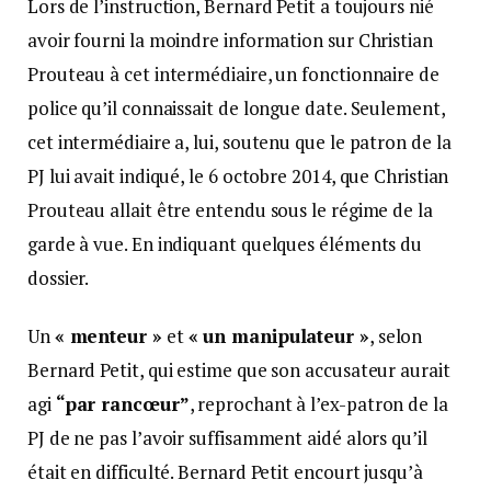
Lors de l’instruction, Bernard Petit a toujours nié
avoir fourni la moindre information sur Christian
Prouteau à cet intermédiaire, un fonctionnaire de
police qu’il connaissait de longue date. Seulement,
cet intermédiaire a, lui, soutenu que le patron de la
PJ lui avait indiqué, le 6 octobre 2014, que Christian
Prouteau allait être entendu sous le régime de la
garde à vue. En indiquant quelques éléments du
dossier.
Un
« menteur »
et
« un manipulateur »
, selon
Bernard Petit, qui estime que son accusateur aurait
agi
“par rancœur”
, reprochant à l’ex-patron de la
PJ de ne pas l’avoir suffisamment aidé alors qu’il
était en difficulté. Bernard Petit encourt jusqu’à