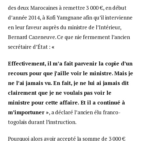
des deux Marocaines à remettre 3 000 €, en début
d’année 2014, à Kofi Yamgnane afin qu’il intervienne
en leur faveur auprès du ministre de l’Intérieur,
Bernard Cazeneuve. Ce que nie fermement l’ancien
secrétaire d’État :
«
Effectivement, il m’a fait parvenir la copie d’un
recours pour que j’aille voir le ministre. Mais je
ne l’ai jamais vu. En fait, je ne lui ai jamais dit
clairement que je ne voulais pas voir le
ministre pour cette affaire. Et il a continué à
m’importuner »
, a déclaré l’ancien élu franco-
togolais durant l’instruction.
Pourquoi alors avoir accepté la somme de 3 000 €