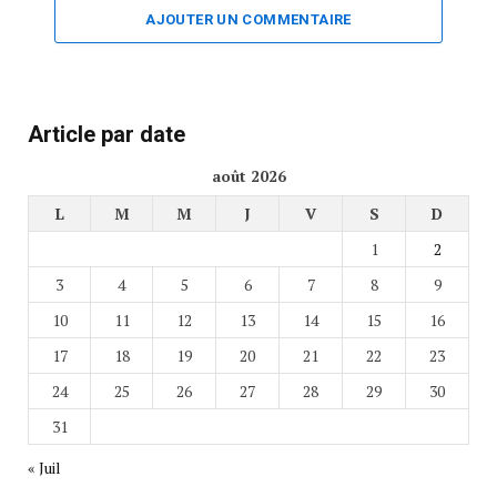
AJOUTER UN COMMENTAIRE
Article par date
août 2026
L
M
M
J
V
S
D
1
2
3
4
5
6
7
8
9
10
11
12
13
14
15
16
17
18
19
20
21
22
23
24
25
26
27
28
29
30
31
« Juil