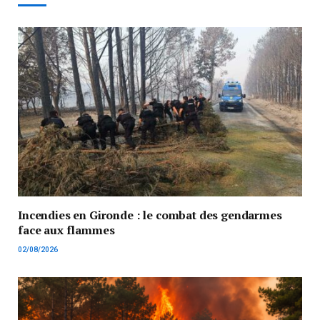
Incendies en Gironde : le combat des gendarmes
face aux flammes
02/08/2026