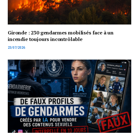
Gironde : 230 gendarmes mobilisés face à un
incendie toujours incontrôlable
23/07/2026