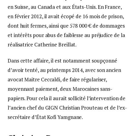
en Suisse, au Canada et aux États-Unis. En France,
en février 2012, il avait écopé de 16 mois de prison,
dont huit fermes, ainsi que 578 000 € de dommages
et intérêts pour abus de faiblesse au préjudice de la
réalisatrice Catherine Breillat.
Dans cette affaire, il est notamment soupçonné
d’avoir tenté, au printemps 2014, avec son ancien
avocat Maitre Ceccaldi, de faire régulariser,
moyennant paiement, deux Marocaines sans-
papiers. Pour cela il aurait sollicité l’intervention de
l’ancien chef du GIGN Christian Prouteau et de l’ex-
secrétaire d’État Kofi Yamgnane.