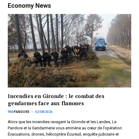
Economy News
Incendies en Gironde : le combat des
gendarmes face aux flammes
PAR
PANDORE
02/08/2026
Alors que les incendies ravagent la Gironde et les Landes, Le
Pandore et la Gendarmerie vous emmène au cœur de l’opération.
Évacuations, drones, hélicoptère Écureuil, enquête judiciaire et