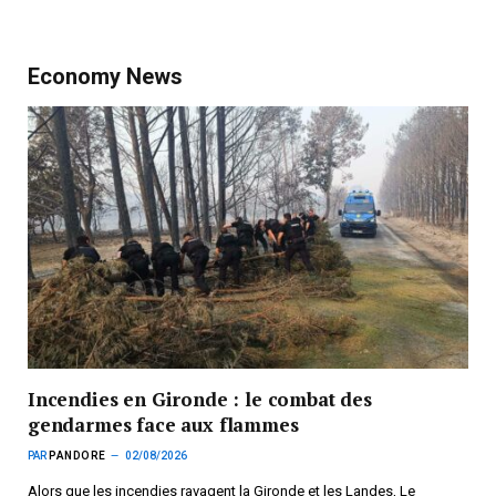
Economy News
Incendies en Gironde : le combat des
gendarmes face aux flammes
PAR
PANDORE
02/08/2026
Alors que les incendies ravagent la Gironde et les Landes, Le