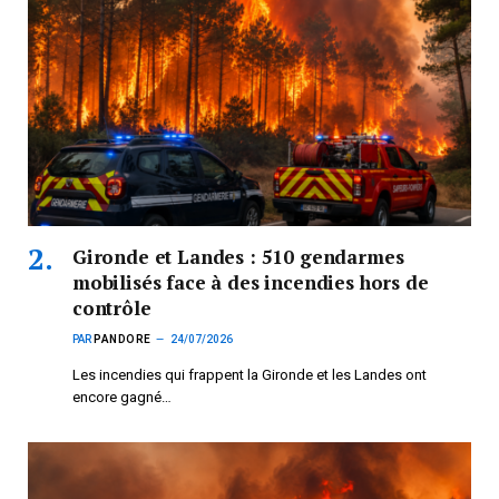
Gironde et Landes : 510 gendarmes
mobilisés face à des incendies hors de
contrôle
PAR
PANDORE
24/07/2026
Les incendies qui frappent la Gironde et les Landes ont
encore gagné…