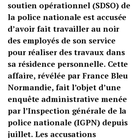
soutien opérationnel (SDSO) de
la police nationale est accusée
d’avoir fait travailler au noir
des employés de son service
pour réaliser des travaux dans
sa résidence personnelle. Cette
affaire, révélée par France Bleu
Normandie, fait l’objet d’une
enquête administrative menée
par l’Inspection générale de la
police nationale (IGPN) depuis
juillet. Les accusations