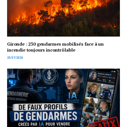
Gironde : 230 gendarmes mobilisés face à un
incendie toujours incontrôlable
23/07/2026