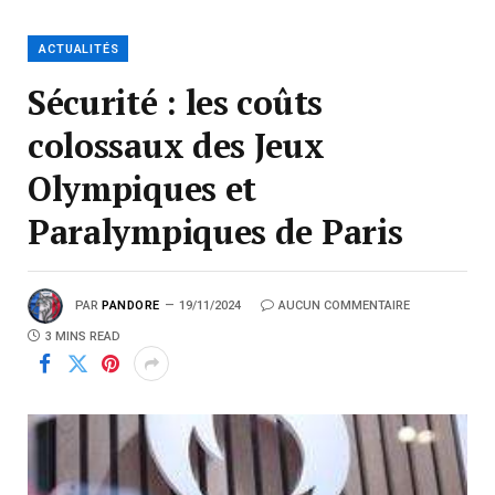
ACTUALITÉS
Sécurité : les coûts
colossaux des Jeux
Olympiques et
Paralympiques de Paris
PAR
PANDORE
19/11/2024
AUCUN COMMENTAIRE
3 MINS READ