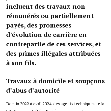
incluent des travaux non
rémunérés ou partiellement
payés, des promesses
d’évolution de carrière en
contrepartie de ces services, et
des primes illégales attribuées
à son fils.
Travaux à domicile et soupçons
d’abus d’autorité
De juin 2022 à avril 2024, des agents techniques de la