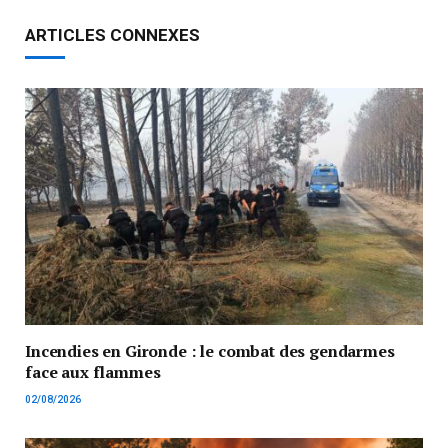
ARTICLES CONNEXES
Incendies en Gironde : le combat des gendarmes
face aux flammes
02/08/2026