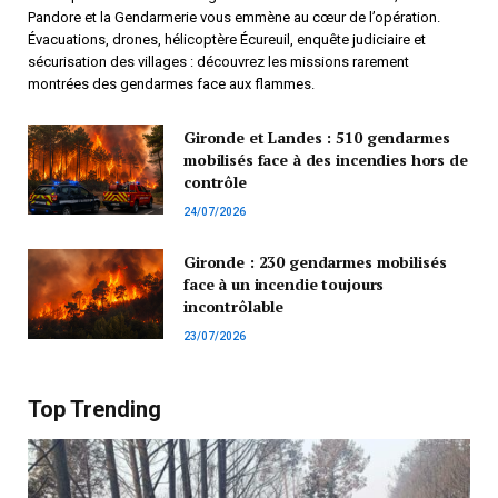
Pandore et la Gendarmerie vous emmène au cœur de l’opération.
Évacuations, drones, hélicoptère Écureuil, enquête judiciaire et
sécurisation des villages : découvrez les missions rarement
montrées des gendarmes face aux flammes.
Gironde et Landes : 510 gendarmes
mobilisés face à des incendies hors de
contrôle
24/07/2026
Gironde : 230 gendarmes mobilisés
face à un incendie toujours
incontrôlable
23/07/2026
Top Trending