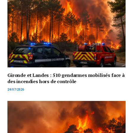
Gironde et Landes : 510 gendarmes mobilisés face à
des incendies hors de contrôle
24/07/2026