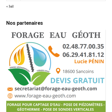
« Juil
Nos partenaires