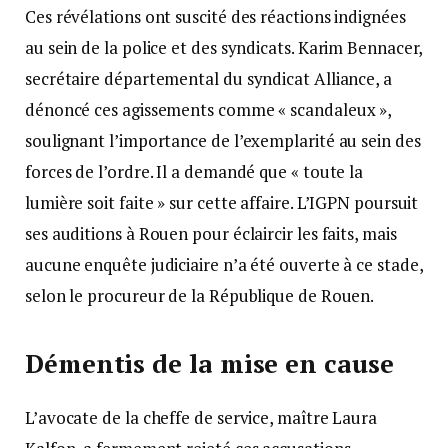
Ces révélations ont suscité des réactions indignées
au sein de la police et des syndicats. Karim Bennacer,
secrétaire départemental du syndicat Alliance, a
dénoncé ces agissements comme « scandaleux »,
soulignant l’importance de l’exemplarité au sein des
forces de l’ordre. Il a demandé que « toute la
lumière soit faite » sur cette affaire. L’IGPN poursuit
ses auditions à Rouen pour éclaircir les faits, mais
aucune enquête judiciaire n’a été ouverte à ce stade,
selon le procureur de la République de Rouen.
Démentis de la mise en cause
L’avocate de la cheffe de service, maître Laura