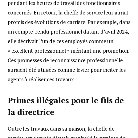
pendant les heures de travail des fonctionnaires
concernés. En retour, la cheffe de service leur aurait
promis des évolutions de carrière. Par exemple, dans
un compte-rendu professionnel datant d’avril 2024,
elle décrivait l’un de ces employés comme un
« excellent professionnel » méritant une promotion.
Ces promesses de reconnaissance professionnelle
auraient été utilisées comme levier pour inciter les
agents à réaliser ces travaux.
Primes illégales pour le fils de
la directrice
Outre les travaux dans sa maison, la cheffe de