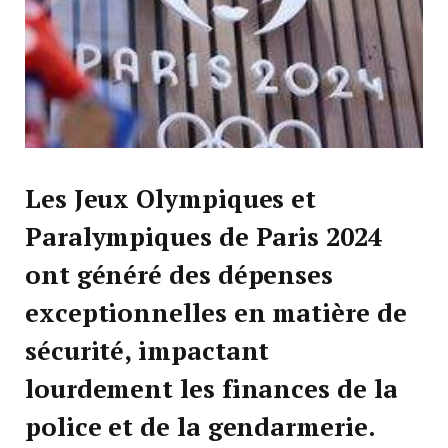
Les Jeux Olympiques et
Paralympiques de Paris 2024
ont généré des dépenses
exceptionnelles en matière de
sécurité, impactant
lourdement les finances de la
police et de la gendarmerie.