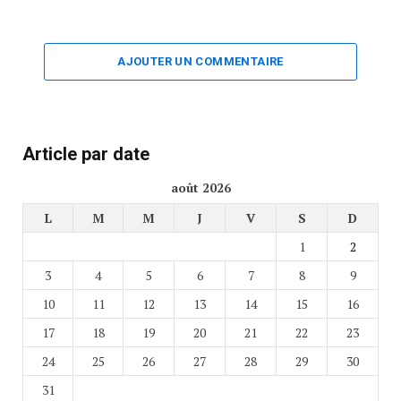
AJOUTER UN COMMENTAIRE
Article par date
août 2026
L
M
M
J
V
S
D
1
2
3
4
5
6
7
8
9
10
11
12
13
14
15
16
17
18
19
20
21
22
23
24
25
26
27
28
29
30
31