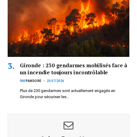
Gironde : 230 gendarmes mobilisés face à
un incendie toujours incontrôlable
PAR
PANDORE
23/07/2026
Plus de 230 gendarmes sont actuellement engagés en
Gironde pour sécuriser les…