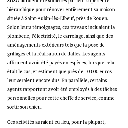
SDSO auraient été sollicités par leur supérieure
hiérarchique pour rénover entièrement sa maison
située à Saint-Aubin-lès-Elbeuf, près de Rouen.
Selon leurs témoignages, ces travaux incluaient la
plomberie, l’électricité, le carrelage, ainsi que des
aménagements extérieurs tels que la pose de
grillages et la réalisation de dalles. Les agents
affirment avoir été payés en espèces, lorsque cela
était le cas, et estiment que près de 10 000 euros
leur seraient encore dus. En parallèle, certains
agents rapportent avoir été employés à des tâches
personnelles pour cette cheffe de service, comme
sortir son chien.
Ces activités auraient eu lieu, pour la plupart,