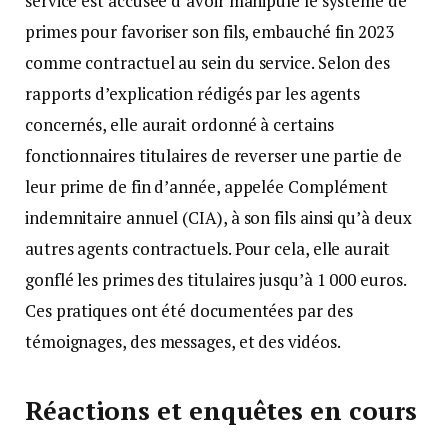
service est accusée d’avoir manipulé le système de
primes pour favoriser son fils, embauché fin 2023
comme contractuel au sein du service. Selon des
rapports d’explication rédigés par les agents
concernés, elle aurait ordonné à certains
fonctionnaires titulaires de reverser une partie de
leur prime de fin d’année, appelée Complément
indemnitaire annuel (CIA), à son fils ainsi qu’à deux
autres agents contractuels. Pour cela, elle aurait
gonflé les primes des titulaires jusqu’à 1 000 euros.
Ces pratiques ont été documentées par des
témoignages, des messages, et des vidéos.
Réactions et enquêtes en cours