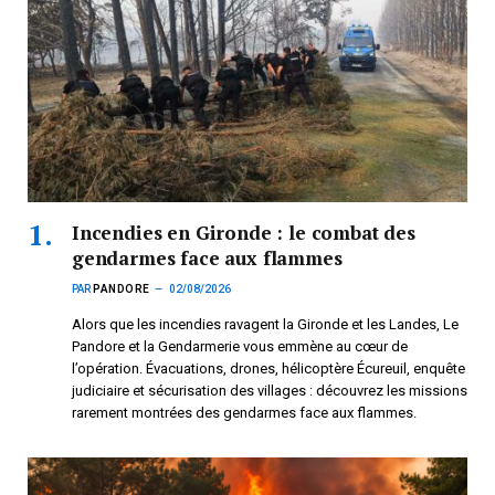
Incendies en Gironde : le combat des
gendarmes face aux flammes
PAR
PANDORE
02/08/2026
Alors que les incendies ravagent la Gironde et les Landes, Le
Pandore et la Gendarmerie vous emmène au cœur de
l’opération. Évacuations, drones, hélicoptère Écureuil, enquête
judiciaire et sécurisation des villages : découvrez les missions
rarement montrées des gendarmes face aux flammes.