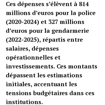
Ces dépenses s’élèvent à
814
millions d’euros pour la police
(2020-2024) et
327 millions
d’euros pour la gendarmerie
(2022-2025), répartis entre
salaires, dépenses
opérationnelles et
investissements. Ces montants
dépassent les estimations
initiales, accentuant les
tensions budgétaires dans ces
institutions.