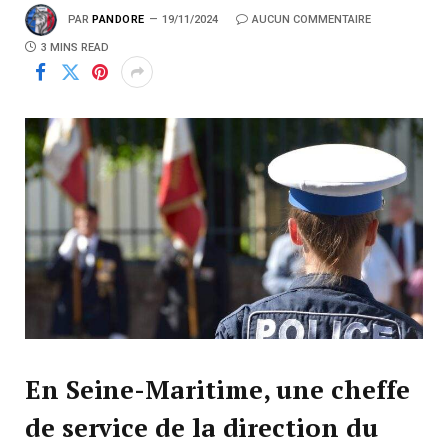
PAR
PANDORE
19/11/2024
AUCUN COMMENTAIRE
3 MINS READ
En Seine-Maritime, une cheffe
de service de la direction du