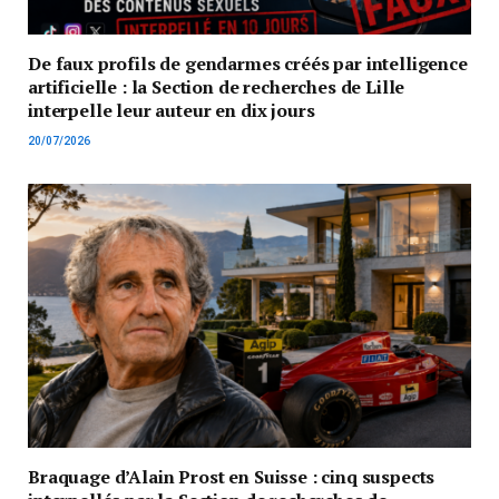
De faux profils de gendarmes créés par intelligence
artificielle : la Section de recherches de Lille
interpelle leur auteur en dix jours
20/07/2026
Braquage d’Alain Prost en Suisse : cinq suspects