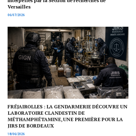
interpellés par la Section de recherches de
Versailles
06/07/2026
FRÉJAIROLLES : LA GENDARMERIE DÉCOUVRE UN
LABORATOIRE CLANDESTIN DE
MÉTHAMPHÉTAMINE, UNE PREMIÈRE POUR LA
JIRS DE BORDEAUX
18/06/2026