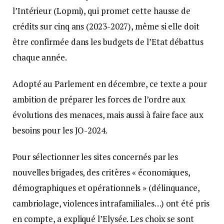
l’Intérieur (Lopmi), qui promet cette hausse de
crédits sur cinq ans (2023-2027), même si elle doit
être confirmée dans les budgets de l’Etat débattus
chaque année.
Adopté au Parlement en décembre, ce texte a pour
ambition de préparer les forces de l’ordre aux
évolutions des menaces, mais aussi à faire face aux
besoins pour les JO-2024.
Pour sélectionner les sites concernés par les
nouvelles brigades, des critères « économiques,
démographiques et opérationnels » (délinquance,
cambriolage, violences intrafamiliales…) ont été pris
en compte, a expliqué l’Elysée. Les choix se sont