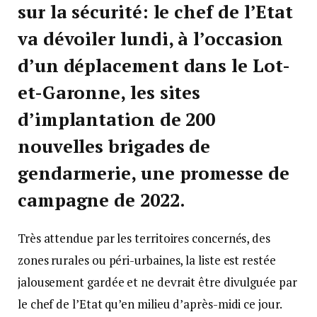
sur la sécurité: le chef de l’Etat
va dévoiler lundi, à l’occasion
d’un déplacement dans le Lot-
et-Garonne, les sites
d’implantation de 200
nouvelles brigades de
gendarmerie, une promesse de
campagne de 2022.
Très attendue par les territoires concernés, des
zones rurales ou péri-urbaines, la liste est restée
jalousement gardée et ne devrait être divulguée par
le chef de l’Etat qu’en milieu d’après-midi ce jour.