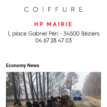
Economy News