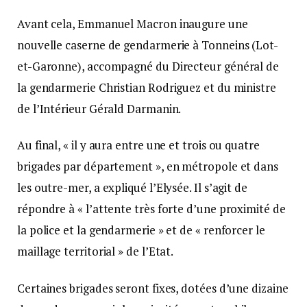
Avant cela, Emmanuel Macron inaugure une
nouvelle caserne de gendarmerie à Tonneins (Lot-
et-Garonne), accompagné du Directeur général de
la gendarmerie Christian Rodriguez et du ministre
de l’Intérieur Gérald Darmanin.
Au final, « il y aura entre une et trois ou quatre
brigades par département », en métropole et dans
les outre-mer, a expliqué l’Elysée. Il s’agit de
répondre à « l’attente très forte d’une proximité de
la police et la gendarmerie » et de « renforcer le
maillage territorial » de l’Etat.
Certaines brigades seront fixes, dotées d’une dizaine