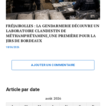
FRÉJAIROLLES : LA GENDARMERIE DÉCOUVRE UN
LABORATOIRE CLANDESTIN DE
MÉTHAMPHÉTAMINE, UNE PREMIÈRE POUR LA
JIRS DE BORDEAUX
18/06/2026
AJOUTER UN COMMENTAIRE
Article par date
août 2026