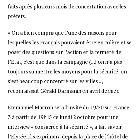
faits après plusieurs mois de concertation avec les
préfets.
« On a bien compris que l’une des raisons pour
lesquelles les Français pouvaient être en colère et se
poser des questions sur l’action et la fermeté de
l’Etat, c’est que dans la campagne (…) on n’a pas
toujours su mettre les moyens pour la sécurité, on
s’est beaucoup concentré sur les villes »,
reconnaissait Gérald Darmanin en avril dernier.
Emmanuel Macron sera l’invité du 19/20 sur France
3 à partir de 19h15 ce lundi 2 octobre pour une
interview « consacrée à la sécurité », a fait savoir
l’Elysée. Il s’exprimera depuis la place de l’hôtel de