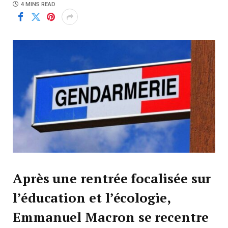
4 MINS READ
Après une rentrée focalisée sur
l’éducation et l’écologie,
Emmanuel Macron se recentre