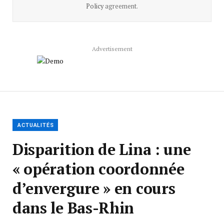
Policy
agreement.
Advertisement
ACTUALITÉS
Disparition de Lina : une
« opération coordonnée
d’envergure » en cours
dans le Bas-Rhin