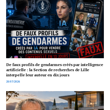
De faux profils de gendarmes créés par intelligence
artificielle : la Section de recherches de Lille
interpelle leur auteur en dix jours
20/07/2026