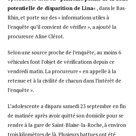
potentielle de disparition de Lina
« , dans le Bas-
Rhin, et porte sur des « informations utiles à
l’enquête qu’il convient de vérifier », a ajouté la
procureure Aline Clérot.
Selon une source proche de l’enquête, au moins 6
véhicules font l’objet de vérifications depuis ce
vendredi matin. La procureure « en appelle à la
retenue et à la civilité de chacun dans l’intérêt de
l’enquête ».
L’adolescente a disparu samedi 23 septembre en fin
de matinée après avoir quitté son domicile pour se
rendre à la gare de Saint-Blaise-la-Roche, à environ
trois kilomètres de là. Plusieurs battues ont été