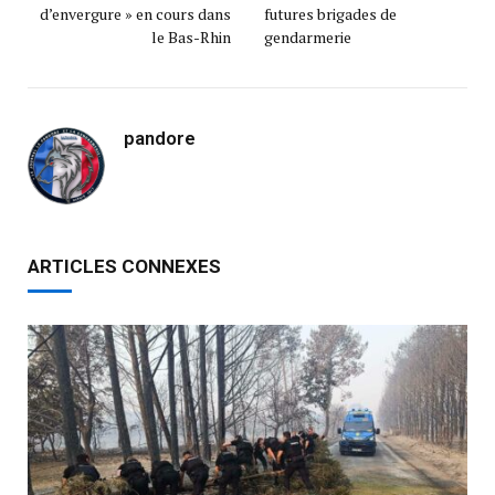
d’envergure » en cours dans
futures brigades de
le Bas-Rhin
gendarmerie
pandore
ARTICLES CONNEXES