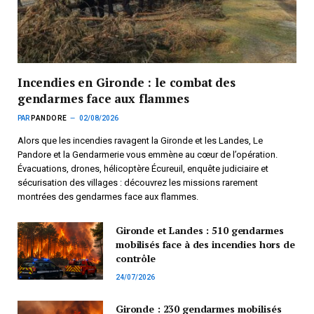
Incendies en Gironde : le combat des
gendarmes face aux flammes
PAR
PANDORE
02/08/2026
Alors que les incendies ravagent la Gironde et les Landes, Le
Pandore et la Gendarmerie vous emmène au cœur de l’opération.
Évacuations, drones, hélicoptère Écureuil, enquête judiciaire et
sécurisation des villages : découvrez les missions rarement
montrées des gendarmes face aux flammes.
Gironde et Landes : 510 gendarmes
mobilisés face à des incendies hors de
contrôle
24/07/2026
Gironde : 230 gendarmes mobilisés