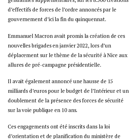
d’effectifs de forces de l’ordre annoncés par le
gouvernement d’ici la fin du quinquennat.
Emmanuel Macron avait promis la création de ces
nouvelles brigades en janvier 2022, lors d’un
déplacement sur le thème de la sécurité à Nice aux
allures de pré-campagne présidentielle.
Il avait également annoncé une hausse de 15
milliards d’euros pour le budget de l’Intérieur et un
doublement de la présence des forces de sécurité
sur la voie publique en 10 ans.
Ces engagements ont été inscrits dans la loi
d’orientation et de planification du ministère de