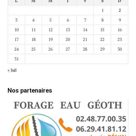
L
M
M
J
V
S
D
1
2
3
4
5
6
7
8
9
10
11
12
13
14
15
16
17
18
19
20
21
22
23
24
25
26
27
28
29
30
31
« Juil
Nos partenaires