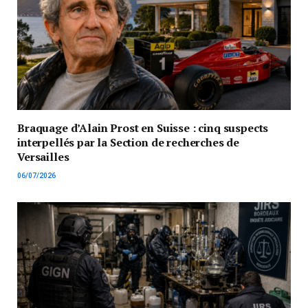
Braquage d’Alain Prost en Suisse : cinq suspects
interpellés par la Section de recherches de
Versailles
06/07/2026