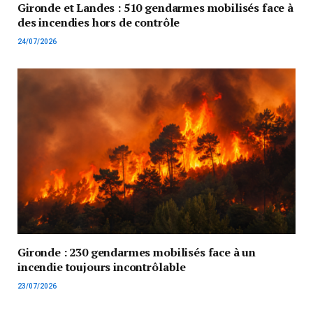
Gironde et Landes : 510 gendarmes mobilisés face à
des incendies hors de contrôle
24/07/2026
Gironde : 230 gendarmes mobilisés face à un
incendie toujours incontrôlable
23/07/2026