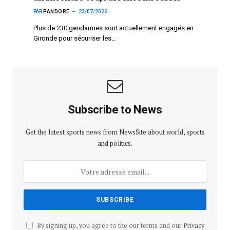
PAR
PANDORE
23/07/2026
Plus de 230 gendarmes sont actuellement engagés en
Gironde pour sécuriser les…
Subscribe to News
Get the latest sports news from NewsSite about world, sports
and politics.
By signing up, you agree to the our terms and our
Privacy