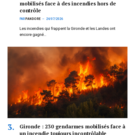
mobilisés face à des incendies hors de
contrôle
PAR
PANDORE
24/07/2026
Les incendies qui frappent la Gironde et les Landes ont
encore gagné…
Gironde : 230 gendarmes mobilisés face à
un incendie toujours incontrôlable