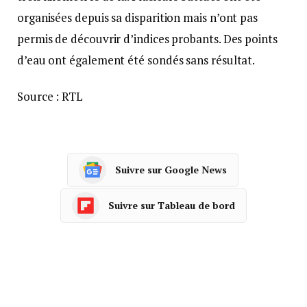
organisées depuis sa disparition mais n’ont pas
permis de découvrir d’indices probants. Des points
d’eau ont également été sondés sans résultat.
Source : RTL
Suivre sur Google News
Suivre sur Tableau de bord
Facebook
Twitter
Pinterest
LinkedIn
Tumblr
Courrie