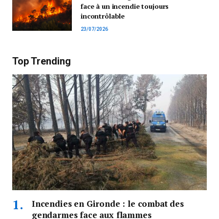
face à un incendie toujours
incontrôlable
23/07/2026
Top Trending
Incendies en Gironde : le combat des
gendarmes face aux flammes