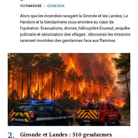
PAR
PANDORE
02/08/2026
Alors que les incendies ravagent la Gironde et les Landes, Le
Pandore et la Gendarmerie vous emmène au cœur de
l’opération. Évacuations, drones, hélicoptère Écureuil, enquête
judiciaire et sécurisation des villages : découvrez les missions
rarement montrées des gendarmes face aux flammes.
Gironde et Landes : 510 gendarmes