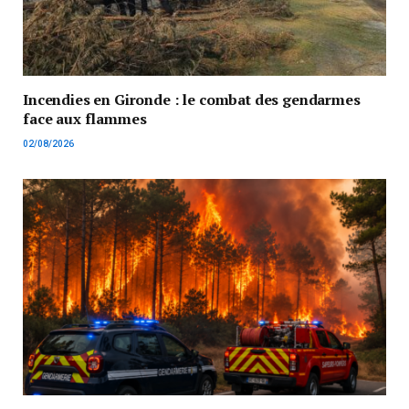
Incendies en Gironde : le combat des gendarmes
face aux flammes
02/08/2026