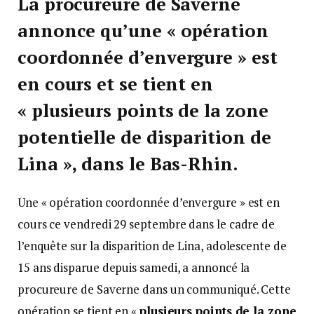
La procureure de Saverne
annonce qu’une « opération
coordonnée d’envergure » est
en cours et se tient en
« plusieurs points de la zone
potentielle de disparition de
Lina », dans le Bas-Rhin.
Une « opération coordonnée d’envergure » est en
cours ce vendredi 29 septembre dans le cadre de
l’enquête sur la disparition de Lina, adolescente de
15 ans disparue depuis samedi, a annoncé la
procureure de Saverne dans un communiqué. Cette
opération se tient en «
plusieurs points de la zone