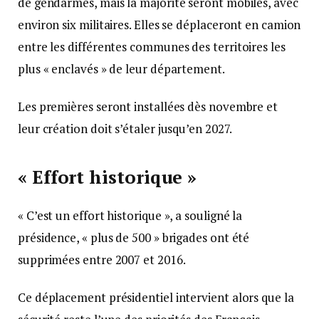
de gendarmes, mais la majorité seront mobiles, avec
environ six militaires. Elles se déplaceront en camion
entre les différentes communes des territoires les
plus « enclavés » de leur département.
Les premières seront installées dès novembre et
leur création doit s’étaler jusqu’en 2027.
« Effort historique »
« C’est un effort historique », a souligné la
présidence, « plus de 500 » brigades ont été
supprimées entre 2007 et 2016.
Ce déplacement présidentiel intervient alors que la