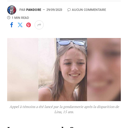
PAR
PANDORE
29/09/2023
AUCUN COMMENTAIRE
1 MIN READ
Appel à témoins a été lancé par la gendarmerie après la disparition de
Lina, 15 ans.