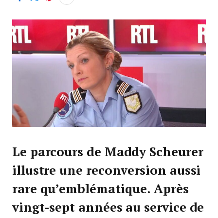
Le parcours de Maddy Scheurer
illustre une reconversion aussi
rare qu’emblématique. Après
vingt-sept années au service de