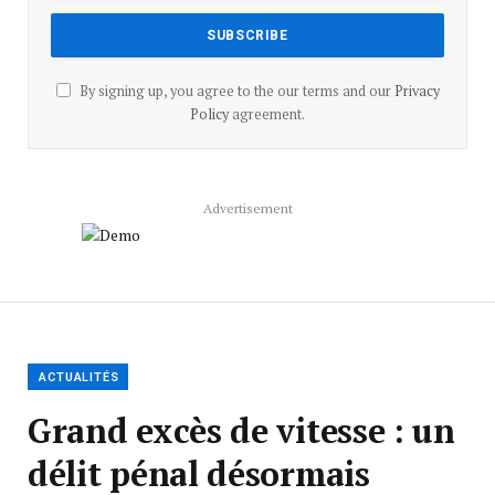
By signing up, you agree to the our terms and our
Privacy
Policy
agreement.
Advertisement
ACTUALITÉS
Grand excès de vitesse : un
délit pénal désormais