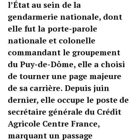
l’État au sein de la
gendarmerie nationale, dont
elle fut la porte-parole
nationale et colonelle
commandant le groupement
du Puy-de-Dôme, elle a choisi
de tourner une page majeure
de sa carrière. Depuis juin
dernier, elle occupe le poste de
secrétaire générale du Crédit
Agricole Centre France,
marquant un passage