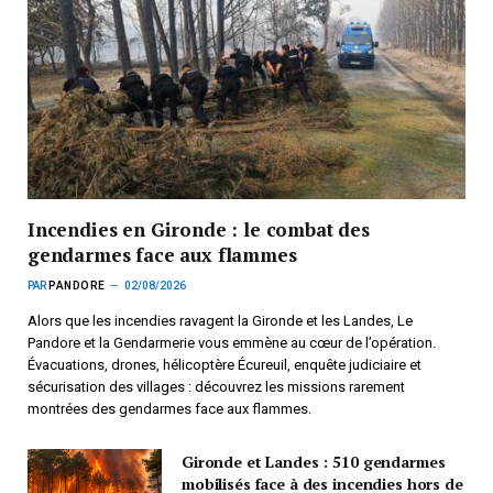
Incendies en Gironde : le combat des
gendarmes face aux flammes
PAR
PANDORE
02/08/2026
Alors que les incendies ravagent la Gironde et les Landes, Le
Pandore et la Gendarmerie vous emmène au cœur de l’opération.
Évacuations, drones, hélicoptère Écureuil, enquête judiciaire et
sécurisation des villages : découvrez les missions rarement
montrées des gendarmes face aux flammes.
Gironde et Landes : 510 gendarmes
mobilisés face à des incendies hors de