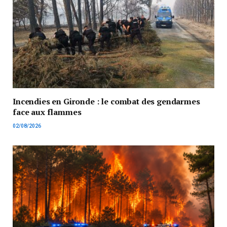
Incendies en Gironde : le combat des gendarmes
face aux flammes
02/08/2026