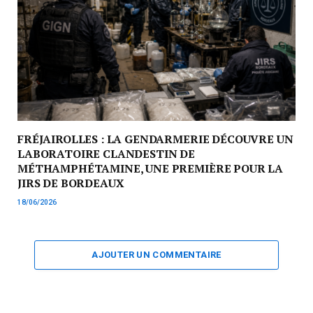
FRÉJAIROLLES : LA GENDARMERIE DÉCOUVRE UN
LABORATOIRE CLANDESTIN DE
MÉTHAMPHÉTAMINE, UNE PREMIÈRE POUR LA
JIRS DE BORDEAUX
18/06/2026
AJOUTER UN COMMENTAIRE