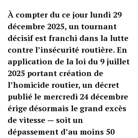
À compter du ce jour lundi 29
décembre 2025, un tournant
décisif est franchi dans la lutte
contre l’insécurité routière. En
application de la loi du 9 juillet
2025 portant création de
l’homicide routier, un décret
publié le mercredi 24 décembre
érige désormais le grand excès
de vitesse — soit un
dépassement d’au moins 50