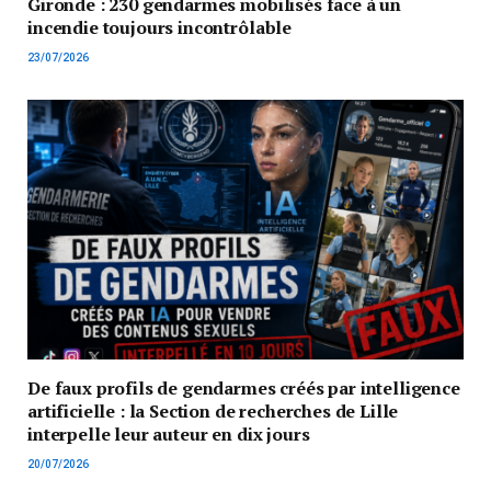
Gironde : 230 gendarmes mobilisés face à un
incendie toujours incontrôlable
23/07/2026
De faux profils de gendarmes créés par intelligence
artificielle : la Section de recherches de Lille
interpelle leur auteur en dix jours
20/07/2026