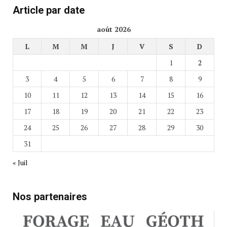
Article par date
août 2026
L
M
M
J
V
S
D
1
2
3
4
5
6
7
8
9
10
11
12
13
14
15
16
17
18
19
20
21
22
23
24
25
26
27
28
29
30
31
« Juil
Nos partenaires