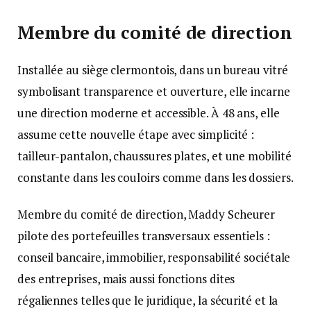
Membre du comité de direction
Installée au siège clermontois, dans un bureau vitré
symbolisant transparence et ouverture, elle incarne
une direction moderne et accessible. À 48 ans, elle
assume cette nouvelle étape avec simplicité :
tailleur-pantalon, chaussures plates, et une mobilité
constante dans les couloirs comme dans les dossiers.
Membre du comité de direction, Maddy Scheurer
pilote des portefeuilles transversaux essentiels :
conseil bancaire, immobilier, responsabilité sociétale
des entreprises, mais aussi fonctions dites
régaliennes telles que le juridique, la sécurité et la