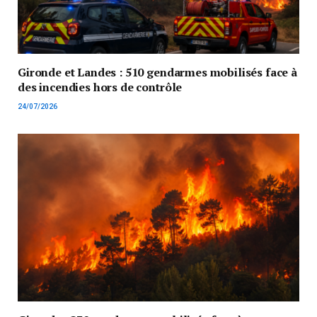
Gironde et Landes : 510 gendarmes mobilisés face à
des incendies hors de contrôle
24/07/2026