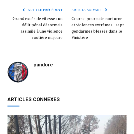
ARTICLE PRÉCÉDENT
ARTICLE SUIVANT
Grand excès de vitesse : un
Course-poursuite nocturne
délit pénal désormais
et violences extrêmes : sept
assimilé à une violence
gendarmes blessés dans le
routière majeure
Finistère
pandore
ARTICLES CONNEXES