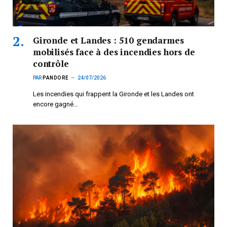
Gironde et Landes : 510 gendarmes
mobilisés face à des incendies hors de
contrôle
PAR
PANDORE
24/07/2026
Les incendies qui frappent la Gironde et les Landes ont
encore gagné…