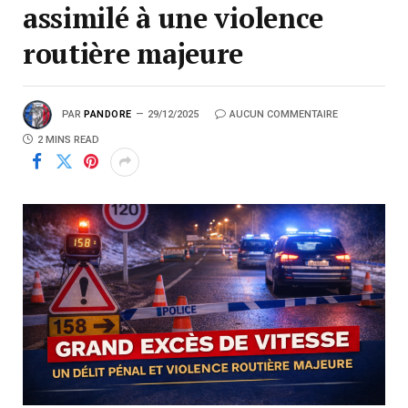
assimilé à une violence
routière majeure
PAR
PANDORE
29/12/2025
AUCUN COMMENTAIRE
2 MINS READ