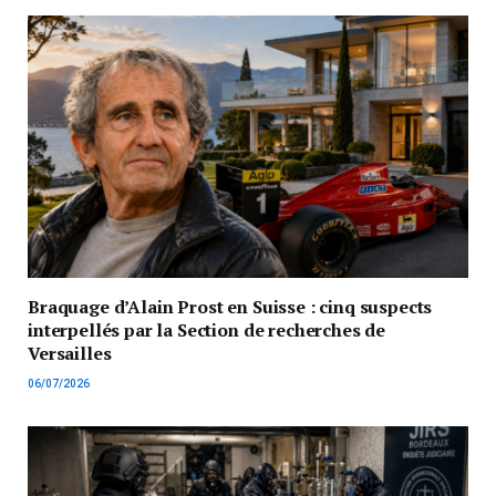
Braquage d’Alain Prost en Suisse : cinq suspects
interpellés par la Section de recherches de
Versailles
06/07/2026