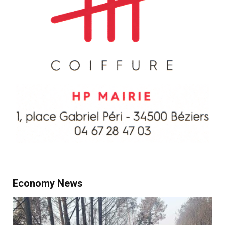
Economy News