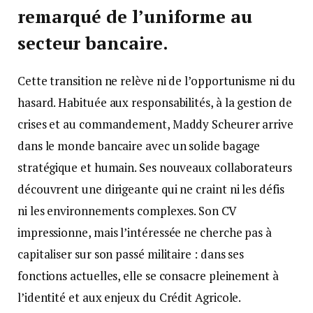
remarqué de l’uniforme au
secteur bancaire.
Cette transition ne relève ni de l’opportunisme ni du
hasard. Habituée aux responsabilités, à la gestion de
crises et au commandement, Maddy Scheurer arrive
dans le monde bancaire avec un solide bagage
stratégique et humain. Ses nouveaux collaborateurs
découvrent une dirigeante qui ne craint ni les défis
ni les environnements complexes. Son CV
impressionne, mais l’intéressée ne cherche pas à
capitaliser sur son passé militaire : dans ses
fonctions actuelles, elle se consacre pleinement à
l’identité et aux enjeux du Crédit Agricole.