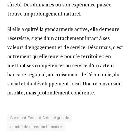
sûreté. Des domaines où son expérience passée
trouve un prolongement naturel.
Si elle a quitté la gendarmerie active, elle demeure
réserviste, signe d’un attachement intact à ses
valeurs d’engagement et de service. Désormais, c’est
autrement qu’elle œuvre pour le territoire : en
mettant ses compétences au service d’un acteur
bancaire régional, au croisement de l’économie, du
social et du développement local. Une reconversion
insolite, mais profondément cohérente.
Clermont-Ferrand Crédit Agricole
comité de direction bancaire