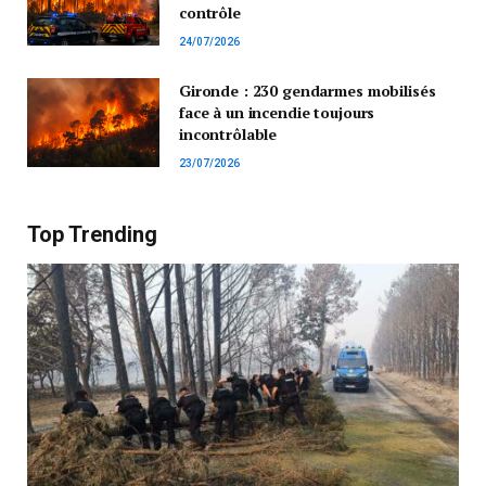
contrôle
24/07/2026
Gironde : 230 gendarmes mobilisés
face à un incendie toujours
incontrôlable
23/07/2026
Top Trending