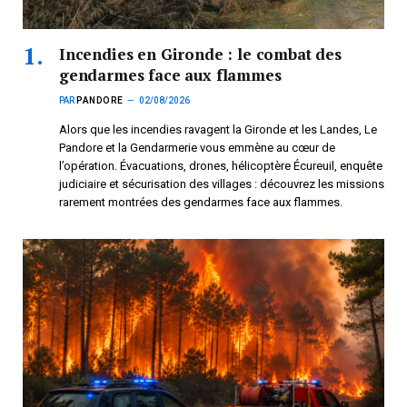
Incendies en Gironde : le combat des
gendarmes face aux flammes
PAR
PANDORE
02/08/2026
Alors que les incendies ravagent la Gironde et les Landes, Le
Pandore et la Gendarmerie vous emmène au cœur de
l’opération. Évacuations, drones, hélicoptère Écureuil, enquête
judiciaire et sécurisation des villages : découvrez les missions
rarement montrées des gendarmes face aux flammes.