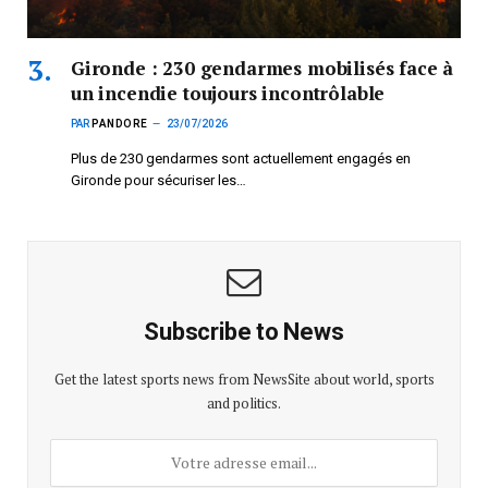
Gironde : 230 gendarmes mobilisés face à
un incendie toujours incontrôlable
PAR
PANDORE
23/07/2026
Plus de 230 gendarmes sont actuellement engagés en
Gironde pour sécuriser les…
Subscribe to News
Get the latest sports news from NewsSite about world, sports
and politics.