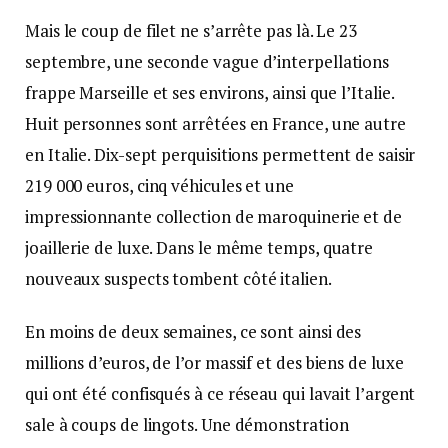
Mais le coup de filet ne s’arrête pas là. Le 23
septembre, une seconde vague d’interpellations
frappe Marseille et ses environs, ainsi que l’Italie.
Huit personnes sont arrêtées en France, une autre
en Italie. Dix-sept perquisitions permettent de saisir
219 000 euros, cinq véhicules et une
impressionnante collection de maroquinerie et de
joaillerie de luxe. Dans le même temps, quatre
nouveaux suspects tombent côté italien.
En moins de deux semaines, ce sont ainsi des
millions d’euros, de l’or massif et des biens de luxe
qui ont été confisqués à ce réseau qui lavait l’argent
sale à coups de lingots. Une démonstration