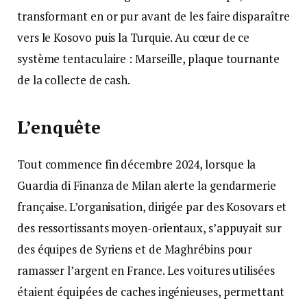
transformant en or pur avant de les faire disparaître
vers le Kosovo puis la Turquie. Au cœur de ce
système tentaculaire : Marseille, plaque tournante
de la collecte de cash.
L’enquête
Tout commence fin décembre 2024, lorsque la
Guardia di Finanza de Milan alerte la gendarmerie
française. L’organisation, dirigée par des Kosovars et
des ressortissants moyen-orientaux, s’appuyait sur
des équipes de Syriens et de Maghrébins pour
ramasser l’argent en France. Les voitures utilisées
étaient équipées de caches ingénieuses, permettant