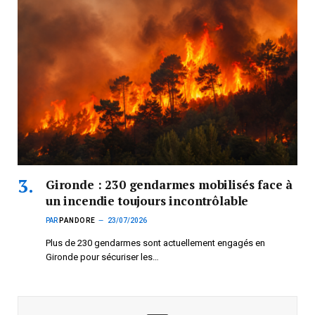
Gironde : 230 gendarmes mobilisés face à
un incendie toujours incontrôlable
PAR
PANDORE
23/07/2026
Plus de 230 gendarmes sont actuellement engagés en
Gironde pour sécuriser les…