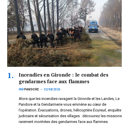
Incendies en Gironde : le combat des
gendarmes face aux flammes
PAR
PANDORE
02/08/2026
Alors que les incendies ravagent la Gironde et les Landes, Le
Pandore et la Gendarmerie vous emmène au cœur de
l’opération. Évacuations, drones, hélicoptère Écureuil, enquête
judiciaire et sécurisation des villages : découvrez les missions
rarement montrées des gendarmes face aux flammes.