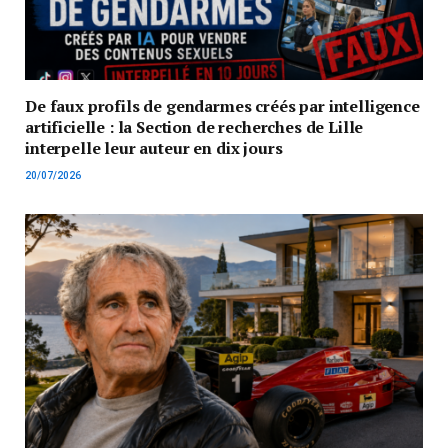
De faux profils de gendarmes créés par intelligence
artificielle : la Section de recherches de Lille
interpelle leur auteur en dix jours
20/07/2026