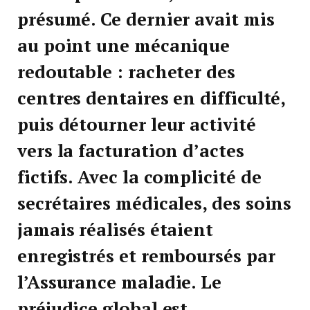
présumé. Ce dernier avait mis
au point une mécanique
redoutable : racheter des
centres dentaires en difficulté,
puis détourner leur activité
vers la facturation d’actes
fictifs. Avec la complicité de
secrétaires médicales, des soins
jamais réalisés étaient
enregistrés et remboursés par
l’Assurance maladie. Le
préjudice global est