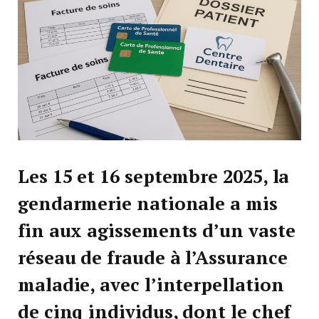
Les 15 et 16 septembre 2025, la
gendarmerie nationale a mis
fin aux agissements d’un vaste
réseau de fraude à l’Assurance
maladie, avec l’interpellation
de cinq individus, dont le chef