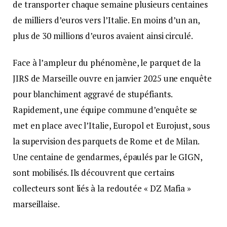
de transporter chaque semaine plusieurs centaines
de milliers d’euros vers l’Italie. En moins d’un an,
plus de 30 millions d’euros avaient ainsi circulé.
Face à l’ampleur du phénomène, le parquet de la
JIRS de Marseille ouvre en janvier 2025 une enquête
pour blanchiment aggravé de stupéfiants.
Rapidement, une équipe commune d’enquête se
met en place avec l’Italie, Europol et Eurojust, sous
la supervision des parquets de Rome et de Milan.
Une centaine de gendarmes, épaulés par le GIGN,
sont mobilisés. Ils découvrent que certains
collecteurs sont liés à la redoutée « DZ Mafia »
marseillaise.