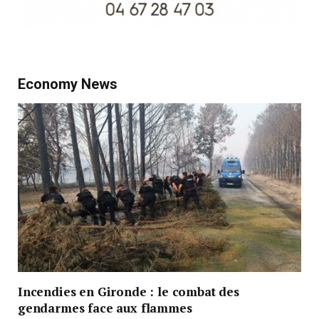
Economy News
Incendies en Gironde : le combat des
gendarmes face aux flammes