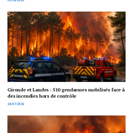
02/08/2026
Gironde et Landes : 510 gendarmes mobilisés face à
des incendies hors de contrôle
24/07/2026