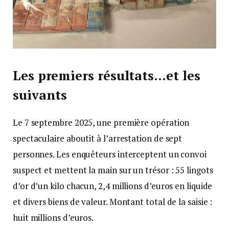
Les premiers résultats…et les
suivants
Le 7 septembre 2025, une première opération
spectaculaire aboutit à l’arrestation de sept
personnes. Les enquêteurs interceptent un convoi
suspect et mettent la main sur un trésor : 55 lingots
d’or d’un kilo chacun, 2,4 millions d’euros en liquide
et divers biens de valeur. Montant total de la saisie :
huit millions d’euros.