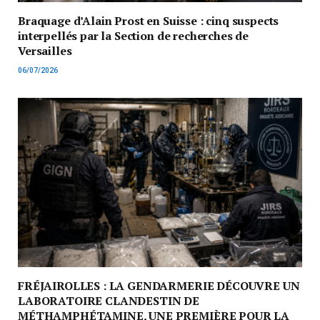
Braquage d’Alain Prost en Suisse : cinq suspects
interpellés par la Section de recherches de
Versailles
06/07/2026
FRÉJAIROLLES : LA GENDARMERIE DÉCOUVRE UN
LABORATOIRE CLANDESTIN DE
MÉTHAMPHÉTAMINE, UNE PREMIÈRE POUR LA