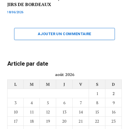
JIRS DE BORDEAUX
18/06/2026
AJOUTER UN COMMENTAIRE
Article par date
août 2026
L
M
M
J
V
S
D
1
2
3
4
5
6
7
8
9
10
11
12
13
14
15
16
17
18
19
20
21
22
23