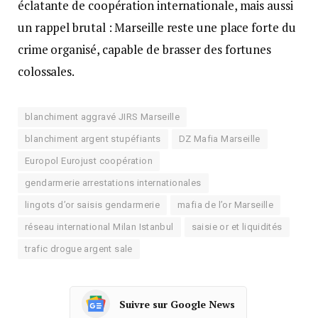
éclatante de coopération internationale, mais aussi
un rappel brutal : Marseille reste une place forte du
crime organisé, capable de brasser des fortunes
colossales.
blanchiment aggravé JIRS Marseille
blanchiment argent stupéfiants
DZ Mafia Marseille
Europol Eurojust coopération
gendarmerie arrestations internationales
lingots d’or saisis gendarmerie
mafia de l’or Marseille
réseau international Milan Istanbul
saisie or et liquidités
trafic drogue argent sale
Suivre sur Google News