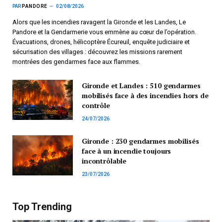
PAR
PANDORE
02/08/2026
Alors que les incendies ravagent la Gironde et les Landes, Le
Pandore et la Gendarmerie vous emmène au cœur de l’opération.
Évacuations, drones, hélicoptère Écureuil, enquête judiciaire et
sécurisation des villages : découvrez les missions rarement
montrées des gendarmes face aux flammes.
Gironde et Landes : 510 gendarmes
mobilisés face à des incendies hors de
contrôle
24/07/2026
Gironde : 230 gendarmes mobilisés
face à un incendie toujours
incontrôlable
23/07/2026
Top Trending