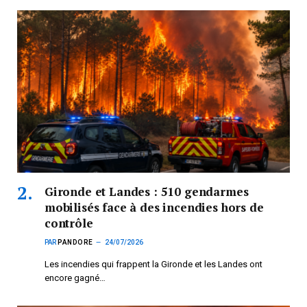
Gironde et Landes : 510 gendarmes
mobilisés face à des incendies hors de
contrôle
PAR
PANDORE
24/07/2026
Les incendies qui frappent la Gironde et les Landes ont
encore gagné…