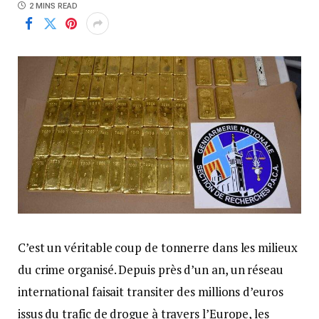
2 MINS READ
C’est un véritable coup de tonnerre dans les milieux
du crime organisé. Depuis près d’un an, un réseau
international faisait transiter des millions d’euros
issus du trafic de drogue à travers l’Europe, les