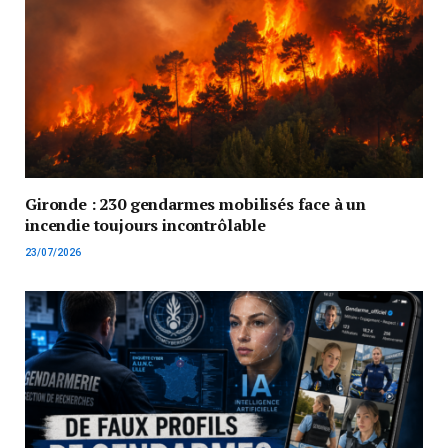
Gironde : 230 gendarmes mobilisés face à un
incendie toujours incontrôlable
23/07/2026