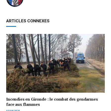
ARTICLES CONNEXES
Incendies en Gironde : le combat des gendarmes
face aux flammes