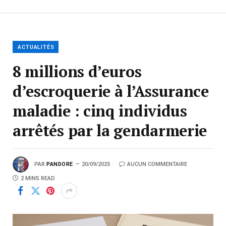
ACTUALITÉS
8 millions d’euros
d’escroquerie à l’Assurance
maladie : cinq individus
arrêtés par la gendarmerie
PAR
PANDORE
20/09/2025
AUCUN COMMENTAIRE
2 MINS READ