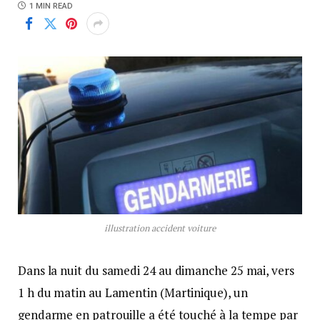
1 MIN READ
illustration accident voiture
Dans la nuit du samedi 24 au dimanche 25 mai, vers
1 h du matin au Lamentin (Martinique), un
gendarme en patrouille a été touché à la tempe par