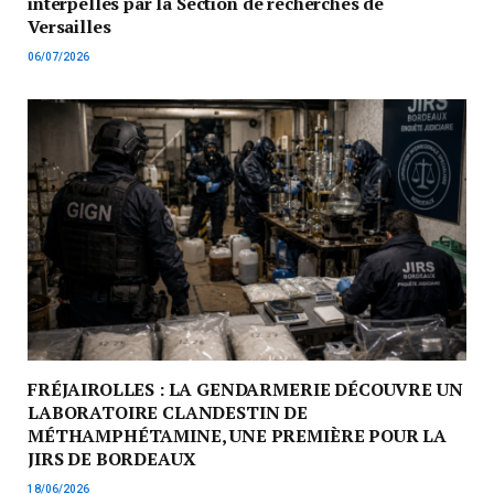
interpellés par la Section de recherches de
Versailles
06/07/2026
FRÉJAIROLLES : LA GENDARMERIE DÉCOUVRE UN
LABORATOIRE CLANDESTIN DE
MÉTHAMPHÉTAMINE, UNE PREMIÈRE POUR LA
JIRS DE BORDEAUX
18/06/2026