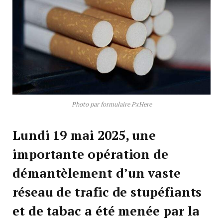
Photo par formulaire PxHere
Lundi 19 mai 2025, une
importante opération de
démantèlement d’un vaste
réseau de trafic de stupéfiants
et de tabac a été menée par la