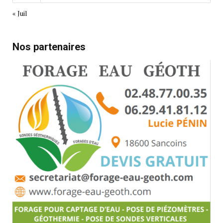
« Juil
Nos partenaires