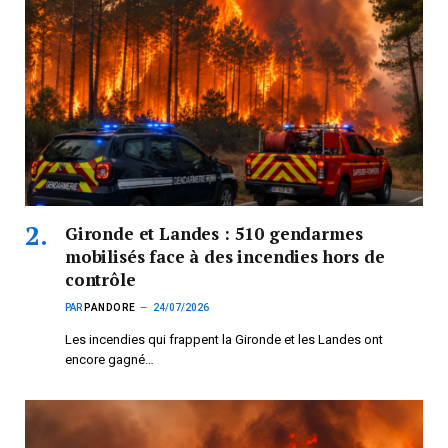
Gironde et Landes : 510 gendarmes
mobilisés face à des incendies hors de
contrôle
PAR
PANDORE
24/07/2026
Les incendies qui frappent la Gironde et les Landes ont
encore gagné…