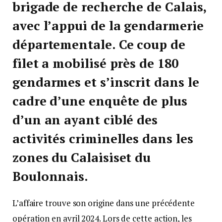
brigade de recherche de Calais,
avec l’appui de la gendarmerie
départementale. Ce coup de
filet a mobilisé près de 180
gendarmes et s’inscrit dans le
cadre d’une enquête de plus
d’un an ayant ciblé des
activités criminelles dans les
zones du Calaisiset du
Boulonnais.
L’affaire trouve son origine dans une précédente
opération en avril 2024. Lors de cette action, les