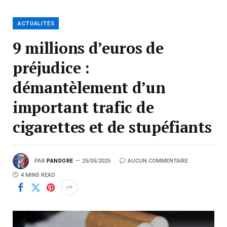
ACTUALITÉS
9 millions d’euros de
préjudice :
démantèlement d’un
important trafic de
cigarettes et de stupéfiants
PAR
PANDORE
25/05/2025
AUCUN COMMENTAIRE
4 MINS READ