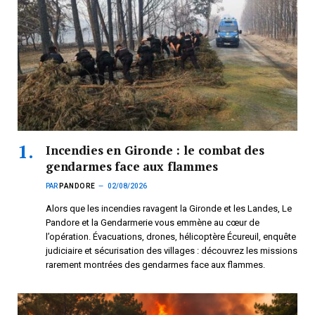
Incendies en Gironde : le combat des
gendarmes face aux flammes
PAR
PANDORE
02/08/2026
Alors que les incendies ravagent la Gironde et les Landes, Le
Pandore et la Gendarmerie vous emmène au cœur de
l’opération. Évacuations, drones, hélicoptère Écureuil, enquête
judiciaire et sécurisation des villages : découvrez les missions
rarement montrées des gendarmes face aux flammes.