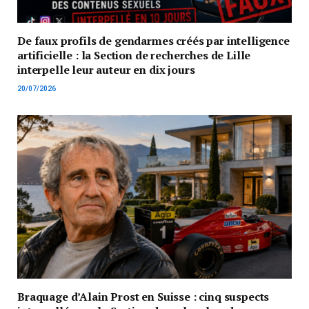
De faux profils de gendarmes créés par intelligence
artificielle : la Section de recherches de Lille
interpelle leur auteur en dix jours
20/07/2026
Braquage d’Alain Prost en Suisse : cinq suspects