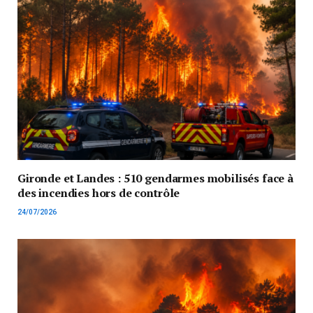
Gironde et Landes : 510 gendarmes mobilisés face à
des incendies hors de contrôle
24/07/2026