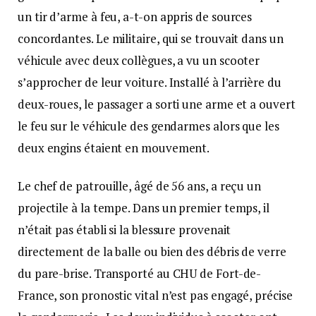
un tir d’arme à feu, a-t-on appris de sources
concordantes. Le militaire, qui se trouvait dans un
véhicule avec deux collègues, a vu un scooter
s’approcher de leur voiture. Installé à l’arrière du
deux-roues, le passager a sorti une arme et a ouvert
le feu sur le véhicule des gendarmes alors que les
deux engins étaient en mouvement.
Le chef de patrouille, âgé de 56 ans, a reçu un
projectile à la tempe. Dans un premier temps, il
n’était pas établi si la blessure provenait
directement de la balle ou bien des débris de verre
du pare-brise. Transporté au CHU de Fort-de-
France, son pronostic vital n’est pas engagé, précise