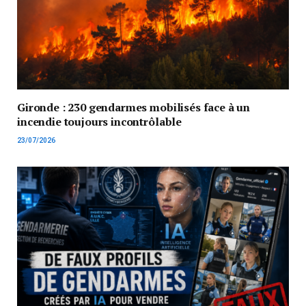
Gironde : 230 gendarmes mobilisés face à un
incendie toujours incontrôlable
23/07/2026