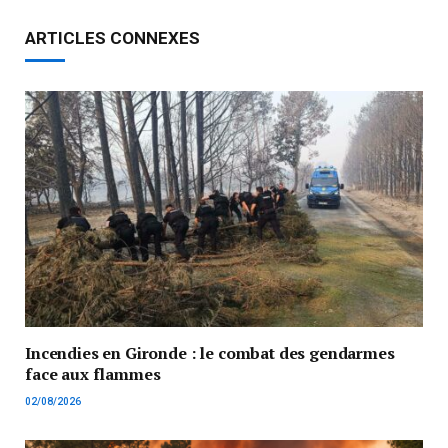
ARTICLES CONNEXES
Incendies en Gironde : le combat des gendarmes
face aux flammes
02/08/2026