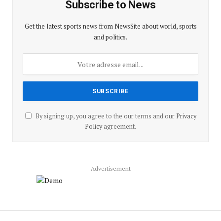
Subscribe to News
Get the latest sports news from NewsSite about world, sports
and politics.
By signing up, you agree to the our terms and our
Privacy
Policy
agreement.
Advertisement