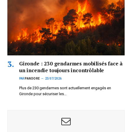
Gironde : 230 gendarmes mobilisés face à
un incendie toujours incontrôlable
PAR
PANDORE
23/07/2026
Plus de 230 gendarmes sont actuellement engagés en
Gironde pour sécuriser les…