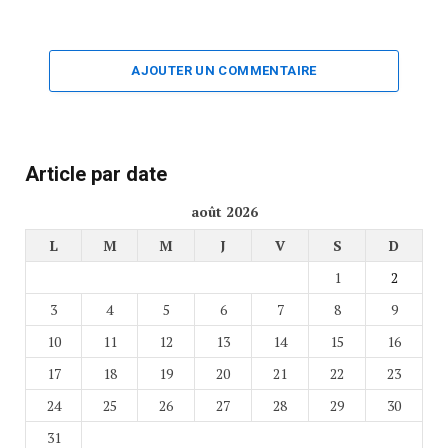
AJOUTER UN COMMENTAIRE
Article par date
août 2026
L
M
M
J
V
S
D
1
2
3
4
5
6
7
8
9
10
11
12
13
14
15
16
17
18
19
20
21
22
23
24
25
26
27
28
29
30
31