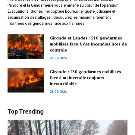
Pandore et la Gendarmerie vous emmène au cœur de l’opération.
Évacuations, drones, hélicoptère Écureuil, enquête judiciaire et
sécurisation des villages : découvrez les missions rarement
montrées des gendarmes face aux flammes.
Gironde et Landes : 510 gendarmes
mobilisés face à des incendies hors de
contrôle
24/07/2026
Gironde : 230 gendarmes mobilisés
face à un incendie toujours
incontrôlable
23/07/2026
Top Trending