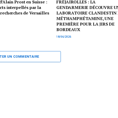
’Alain Prost en Suisse :
FRÉJAIROLLES : LA
cts interpellés par la
GENDARMERIE DÉCOUVRE U
 recherches de Versailles
LABORATOIRE CLANDESTIN 
MÉTHAMPHÉTAMINE, UNE
PREMIÈRE POUR LA JIRS DE
BORDEAUX
18/06/2026
TER UN COMMENTAIRE