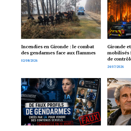
Incendies en Gironde : le combat
Gironde e
des gendarmes face aux flammes
mobilisés 
de contrôl
02/08/2026
24/07/2026