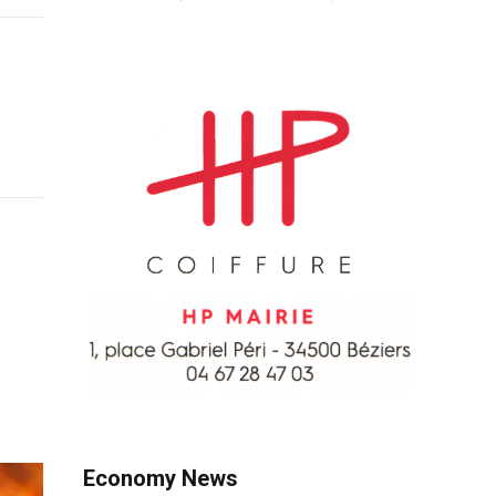
Economy News