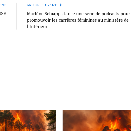
ENT
ARTICLE SUIVANT
SSE
Marlène Schiappa lance une série de podcasts pour
promouvoir les carrières féminines au ministère de
l’Intérieur