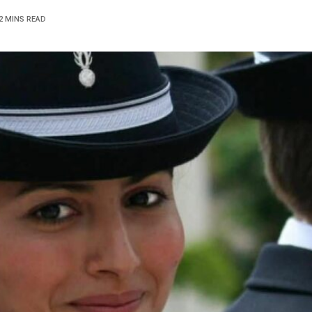
2 MINS READ