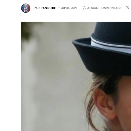
PAR
PANDORE
30/03/2021
AUCUN COMMENTAIRE