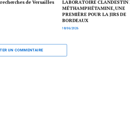
 recherches de Versailles
LABORATOIRE CLANDESTIN 
MÉTHAMPHÉTAMINE, UNE
PREMIÈRE POUR LA JIRS DE
BORDEAUX
18/06/2026
TER UN COMMENTAIRE