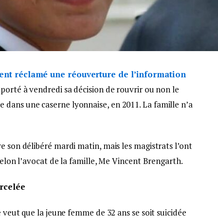
ient réclamé une réouverture de l’information
eporté à vendredi sa décision de rouvrir ou non le
dans une caserne lyonnaise, en 2011. La famille n’a
e son délibéré mardi matin, mais les magistrats l’ont
selon l’avocat de la famille, Me Vincent Brengarth.
arcelée
e veut que la jeune femme de 32 ans se soit suicidée