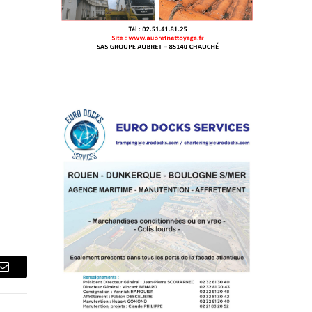
Courriel