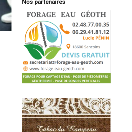
Nos partenaires