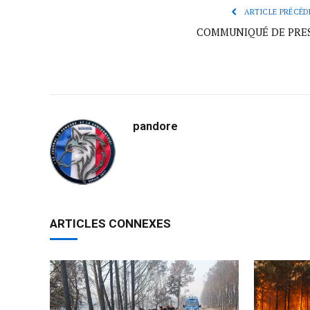
ARTICLE PRÉCÉD
COMMUNIQUÉ DE PRE
pandore
ARTICLES CONNEXES