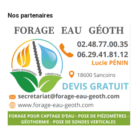
Nos partenaires