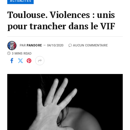
ACTUALITÉS
Toulouse. Violences : unis
pour trancher dans le VIF
PAR
PANDORE
04/10/2020
AUCUN COMMENTAIRE
3 MINS READ