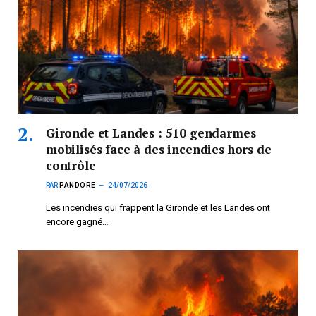
Gironde et Landes : 510 gendarmes
mobilisés face à des incendies hors de
contrôle
PAR
PANDORE
24/07/2026
Les incendies qui frappent la Gironde et les Landes ont
encore gagné…