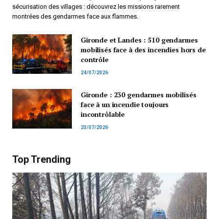
sécurisation des villages : découvrez les missions rarement
montrées des gendarmes face aux flammes.
Gironde et Landes : 510 gendarmes
mobilisés face à des incendies hors de
contrôle
24/07/2026
Gironde : 230 gendarmes mobilisés
face à un incendie toujours
incontrôlable
23/07/2026
Top Trending