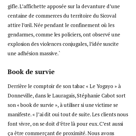
gifle. L’affichette apposée sur la devanture d’une
centaine de commerces du territoire du Sicoval
attire l’œil. Née pendant le confinement où les
gendarmes, comme les policiers, ont observé une
explosion des violences conjugales, l’idée suscite
une adhésion massive.`
Book de survie
Derrière le comptoir de son tabac « Le Yogayo » à
Donneville, dans le Lauragais, Stéphanie Cabot sort
son « book de survie », à utiliser si une victime se
manifeste. « J’ai dit oui tout de suite. Les clients nous
font vivre, on se doit d’être là pour eux. C’est aussi
ça être commerçant de proximité. Nous avons