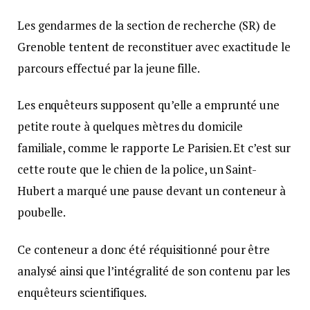
Les gendarmes de la section de recherche (SR) de
Grenoble tentent de reconstituer avec exactitude le
parcours effectué par la jeune fille.
Les enquêteurs supposent qu’elle a emprunté une
petite route à quelques mètres du domicile
familiale, comme le rapporte Le Parisien. Et c’est sur
cette route que le chien de la police, un Saint-
Hubert a marqué une pause devant un conteneur à
poubelle.
Ce conteneur a donc été réquisitionné pour être
analysé ainsi que l’intégralité de son contenu par les
enquêteurs scientifiques.