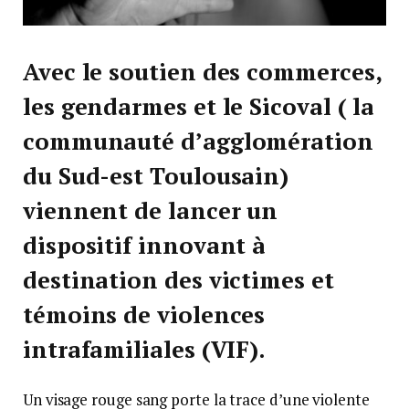
Avec le soutien des commerces,
les gendarmes et le Sicoval (
la
communauté d’agglomération
du Sud-est Toulousain
)
viennent de lancer un
dispositif innovant à
destination des victimes et
témoins de violences
intrafamiliales (VIF).
Un visage rouge sang porte la trace d’une violente