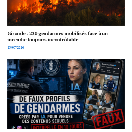
Gironde : 230 gendarmes mobilisés face à un
incendie toujours incontrôlable
23/07/2026