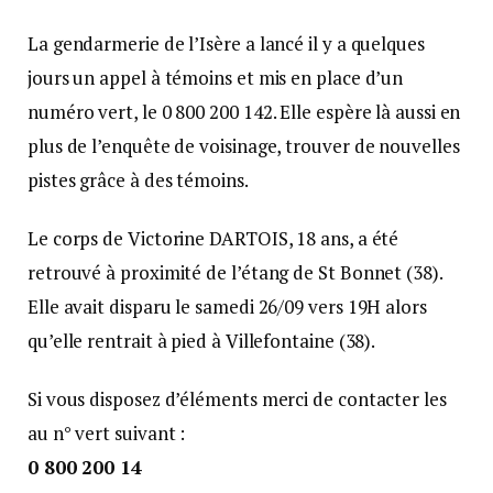
La gendarmerie de l’Isère a lancé il y a quelques
jours un appel à témoins et mis en place d’un
numéro vert, le 0 800 200 142. Elle espère là aussi en
plus de l’enquête de voisinage, trouver de nouvelles
pistes grâce à des témoins.
Le corps de Victorine DARTOIS, 18 ans, a été
retrouvé à proximité de l’étang de St Bonnet (38).
Elle avait disparu le samedi 26/09 vers 19H alors
qu’elle rentrait à pied à Villefontaine (38).
Si vous disposez d’éléments merci de contacter les
au n° vert suivant :
0 800 200 14