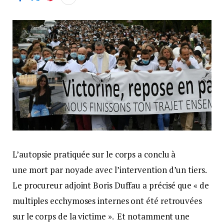
L’autopsie pratiquée sur le corps a conclu à
une mort par noyade avec l’intervention d’un tiers.
Le procureur adjoint Boris Duffau a précisé que « de
multiples ecchymoses internes ont été retrouvées
sur le corps de la victime ». Et notamment une