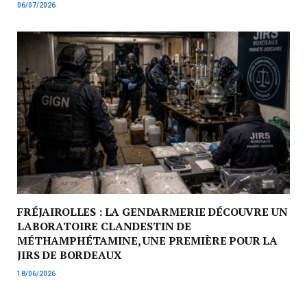
06/07/2026
FRÉJAIROLLES : LA GENDARMERIE DÉCOUVRE UN
LABORATOIRE CLANDESTIN DE
MÉTHAMPHÉTAMINE, UNE PREMIÈRE POUR LA
JIRS DE BORDEAUX
18/06/2026