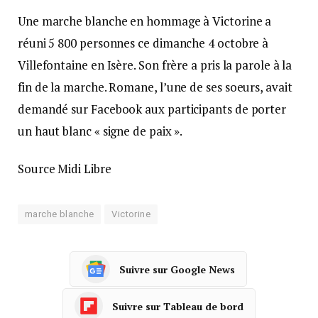
Une marche blanche en hommage à Victorine a
réuni 5 800 personnes ce dimanche 4 octobre à
Villefontaine en Isère. Son frère a pris la parole à la
fin de la marche. Romane, l’une de ses soeurs, avait
demandé sur Facebook aux participants de porter
un haut blanc « signe de paix ».
Source Midi Libre
marche blanche
Victorine
Suivre sur Google News
Suivre sur Tableau de bord