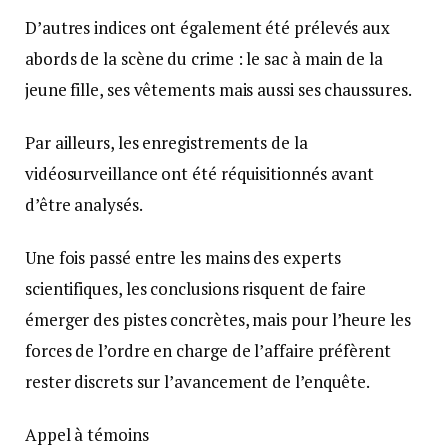
D’autres indices ont également été prélevés aux
abords de la scène du crime : le sac à main de la
jeune fille, ses vêtements mais aussi ses chaussures.
Par ailleurs, les enregistrements de la
vidéosurveillance ont été réquisitionnés avant
d’être analysés.
Une fois passé entre les mains des experts
scientifiques, les conclusions risquent de faire
émerger des pistes concrètes, mais pour l’heure les
forces de l’ordre en charge de l’affaire préfèrent
rester discrets sur l’avancement de l’enquête.
Appel à témoins