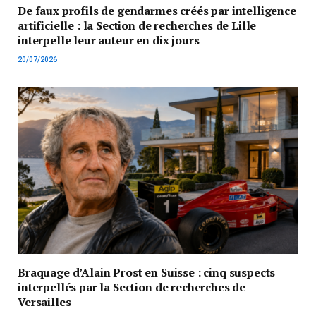
De faux profils de gendarmes créés par intelligence
artificielle : la Section de recherches de Lille
interpelle leur auteur en dix jours
20/07/2026
Braquage d’Alain Prost en Suisse : cinq suspects
interpellés par la Section de recherches de
Versailles