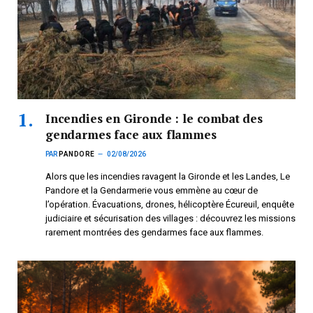
Incendies en Gironde : le combat des
gendarmes face aux flammes
PAR
PANDORE
02/08/2026
Alors que les incendies ravagent la Gironde et les Landes, Le
Pandore et la Gendarmerie vous emmène au cœur de
l’opération. Évacuations, drones, hélicoptère Écureuil, enquête
judiciaire et sécurisation des villages : découvrez les missions
rarement montrées des gendarmes face aux flammes.