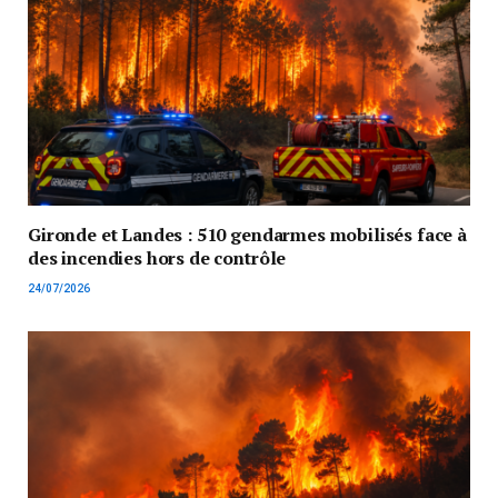
Gironde et Landes : 510 gendarmes mobilisés face à
des incendies hors de contrôle
24/07/2026