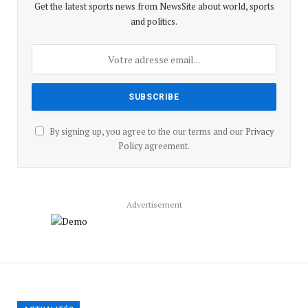
Get the latest sports news from NewsSite about world, sports
and politics.
By signing up, you agree to the our terms and our
Privacy
Policy
agreement.
Advertisement