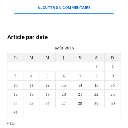
AJOUTER UN COMMENTAIRE
Article par date
août 2026
L
M
M
J
V
S
D
1
2
3
4
5
6
7
8
9
10
11
12
13
14
15
16
17
18
19
20
21
22
23
24
25
26
27
28
29
30
31
« Juil