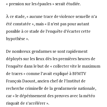
« pression sur les épaules » serait étudiée.
À ce stade, « aucune trace de violence sexuelle n’a
été constatée », mais « il n’est pas pour autant
possible à ce stade de l’enquête d’écarter cette
hypothèse ».
De nombreux gendarmes se sont rapidement
déployés sur les lieux dès les premières heures de
l’enquête dans le but de « collecter vite le maximum
de traces » comme l’avait expliqué à BFMTV
François Daoust, ancien chef de l’Institut de
recherche criminelle de la gendarmerie nationale,
car « le dépérissement des preuves avec la météo
risquait de s’accélérer ».