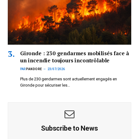
Gironde : 230 gendarmes mobilisés face à
un incendie toujours incontrôlable
PAR
PANDORE
23/07/2026
Plus de 230 gendarmes sont actuellement engagés en
Gironde pour sécuriser les…
Subscribe to News