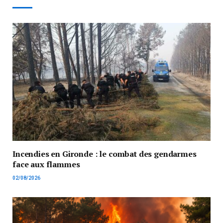
Incendies en Gironde : le combat des gendarmes
face aux flammes
02/08/2026