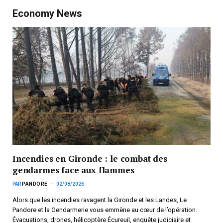
Economy News
Incendies en Gironde : le combat des
gendarmes face aux flammes
PAR
PANDORE
02/08/2026
Alors que les incendies ravagent la Gironde et les Landes, Le
Pandore et la Gendarmerie vous emmène au cœur de l’opération.
Évacuations, drones, hélicoptère Écureuil, enquête judiciaire et