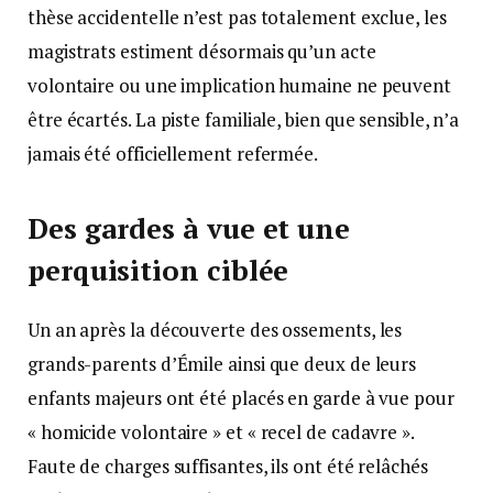
thèse accidentelle n’est pas totalement exclue, les
magistrats estiment désormais qu’un acte
volontaire ou une implication humaine ne peuvent
être écartés. La piste familiale, bien que sensible, n’a
jamais été officiellement refermée.
Des gardes à vue et une
perquisition ciblée
Un an après la découverte des ossements, les
grands-parents d’Émile ainsi que deux de leurs
enfants majeurs ont été placés en garde à vue pour
« homicide volontaire » et « recel de cadavre ».
Faute de charges suffisantes, ils ont été relâchés