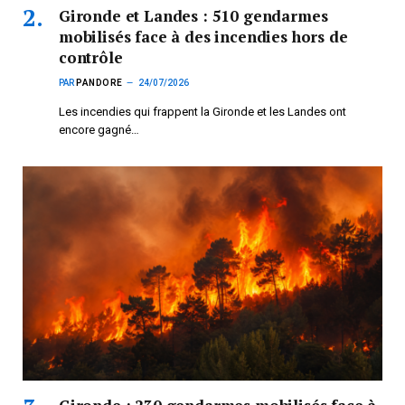
Gironde et Landes : 510 gendarmes
mobilisés face à des incendies hors de
contrôle
PAR
PANDORE
24/07/2026
Les incendies qui frappent la Gironde et les Landes ont
encore gagné…