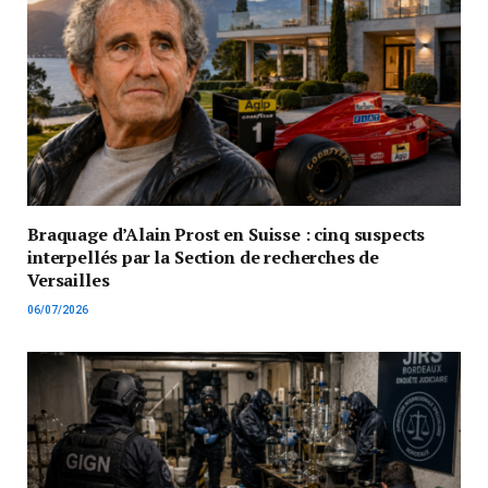
Braquage d’Alain Prost en Suisse : cinq suspects
interpellés par la Section de recherches de
Versailles
06/07/2026