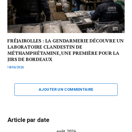
FRÉJAIROLLES : LA GENDARMERIE DÉCOUVRE UN
LABORATOIRE CLANDESTIN DE
MÉTHAMPHÉTAMINE, UNE PREMIÈRE POUR LA
JIRS DE BORDEAUX
18/06/2026
AJOUTER UN COMMENTAIRE
Article par date
août 2026