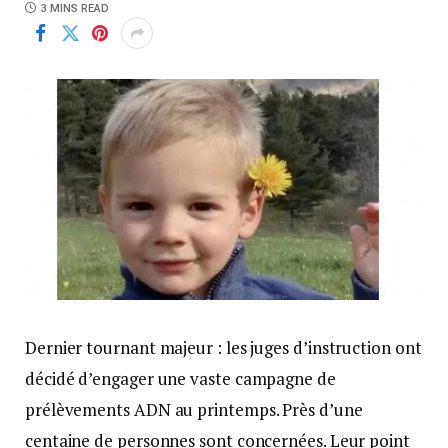
3 MINS READ
Dernier tournant majeur : les juges d’instruction ont
décidé d’engager une vaste campagne de
prélèvements ADN au printemps. Près d’une
centaine de personnes sont concernées. Leur point