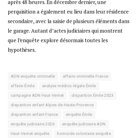
après 48 heures. En décembre dernier, une
perquisition a également eu lieu dans leur résidence
secondaire, avec la saisie de plusieurs éléments dans
le garage. Autant d’actes judiciaires qui montrent
que l’enquête explore désormais toutes les
hypothèses.
ADN enquête criminelle
affaire criminelle France
affaire Émile
analyse médico-légale Émile
campagne ADN Haut-Vernet
disparition Émile 2023
disparition enfant Alpes-de-Haute-Provence
disparition enfant France
enquête Émile
enquête judiciaire 2026
enquête judiciaire ADN
Haut-Vernet enquête
homicide volontaire enquête