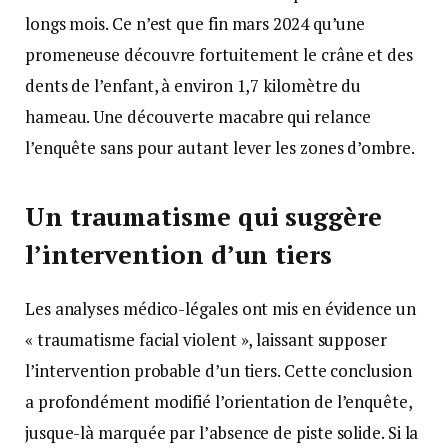
longs mois. Ce n’est que fin mars 2024 qu’une
promeneuse découvre fortuitement le crâne et des
dents de l’enfant, à environ 1,7 kilomètre du
hameau. Une découverte macabre qui relance
l’enquête sans pour autant lever les zones d’ombre.
Un traumatisme qui suggère
l’intervention d’un tiers
Les analyses médico-légales ont mis en évidence un
« traumatisme facial violent », laissant supposer
l’intervention probable d’un tiers. Cette conclusion
a profondément modifié l’orientation de l’enquête,
jusque-là marquée par l’absence de piste solide. Si la