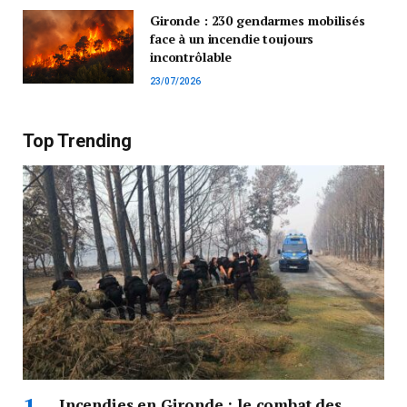
Gironde : 230 gendarmes mobilisés
face à un incendie toujours
incontrôlable
23/07/2026
Top Trending
Incendies en Gironde : le combat des