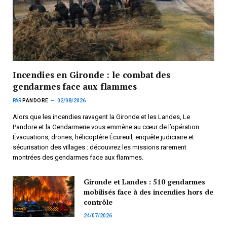
Incendies en Gironde : le combat des
gendarmes face aux flammes
PAR
PANDORE
02/08/2026
Alors que les incendies ravagent la Gironde et les Landes, Le
Pandore et la Gendarmerie vous emmène au cœur de l’opération.
Évacuations, drones, hélicoptère Écureuil, enquête judiciaire et
sécurisation des villages : découvrez les missions rarement
montrées des gendarmes face aux flammes.
Gironde et Landes : 510 gendarmes
mobilisés face à des incendies hors de
contrôle
24/07/2026