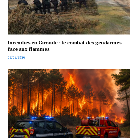
Incendies en Gironde : le combat des gendarmes
face aux flammes
02/08/2026