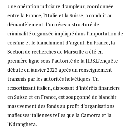
Une opération judiciaire d’ampleur, coordonnée
entre la France, l’Italie et la Suisse, a conduit au
démantèlement d’un réseau structuré de
criminalité organisée impliqué dans l’importation de
cocaïne et le blanchiment d’argent. En France, la
Section de recherches de Marseille a été en
première ligne sous l’autorité de la JIRS.L’enquête
débute en janvier 2023 après un renseignement
transmis par les autorités helvétiques. Un
ressortissant italien, disposant d’intérêts financiers
en Suisse et en France, est soupçonné de blanchir
massivement des fonds au profit d’organisations
mafieuses italiennes telles que la Camorra et la
‘Ndrangheta.