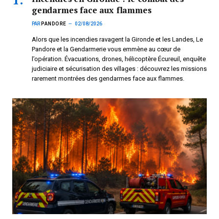
gendarmes face aux flammes
PAR
PANDORE
02/08/2026
Alors que les incendies ravagent la Gironde et les Landes, Le
Pandore et la Gendarmerie vous emmène au cœur de
l’opération. Évacuations, drones, hélicoptère Écureuil, enquête
judiciaire et sécurisation des villages : découvrez les missions
rarement montrées des gendarmes face aux flammes.