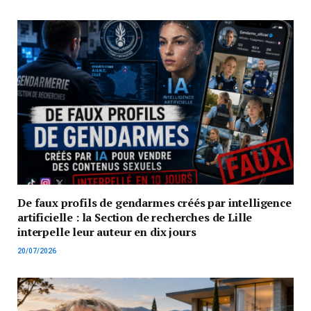
De faux profils de gendarmes créés par intelligence
artificielle : la Section de recherches de Lille
interpelle leur auteur en dix jours
20/07/2026