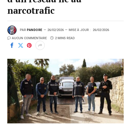
narcotrafic
PAR
PANDORE
26/02/2026
MISE À JOUR :
26/02/2026
AUCUN COMMENTAIRE
2 MINS READ