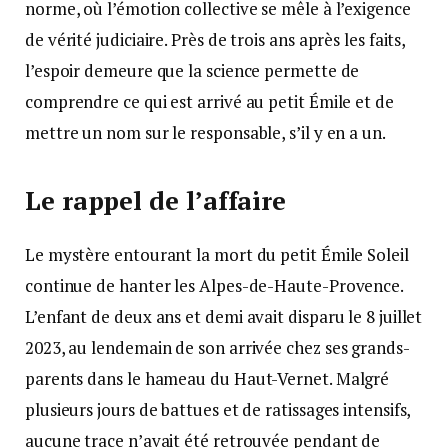
norme, où l’émotion collective se mêle à l’exigence
de vérité judiciaire. Près de trois ans après les faits,
l’espoir demeure que la science permette de
comprendre ce qui est arrivé au petit Émile et de
mettre un nom sur le responsable, s’il y en a un.
Le rappel de l’affaire
Le mystère entourant la mort du petit Émile Soleil
continue de hanter les Alpes-de-Haute-Provence.
L’enfant de deux ans et demi avait disparu le 8 juillet
2023, au lendemain de son arrivée chez ses grands-
parents dans le hameau du Haut-Vernet. Malgré
plusieurs jours de battues et de ratissages intensifs,
aucune trace n’avait été retrouvée pendant de