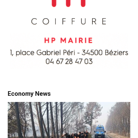
Economy News