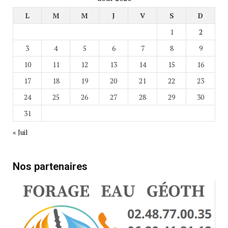
L
M
M
J
V
S
D
1
2
3
4
5
6
7
8
9
10
11
12
13
14
15
16
17
18
19
20
21
22
23
24
25
26
27
28
29
30
31
« Juil
Nos partenaires