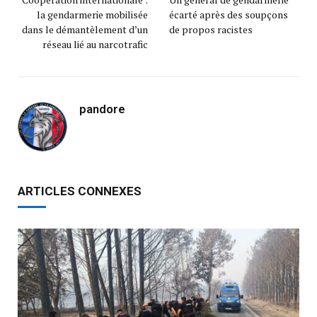
la gendarmerie mobilisée
écarté après des soupçons
dans le démantèlement d’un
de propos racistes
réseau lié au narcotrafic
pandore
ARTICLES CONNEXES