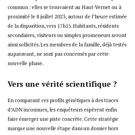
commun : elles se trouvaient au Haut-Vernet ou à
proximité le 8 juillet 2023, autour de l’heure estimée
de la disparition, vers 17h15. Habitants, résidents
secondaires, visiteurs ou simples promeneurs seront
ainsi sollicités. Les membres de la famille, déjà testés
auparavant, ne sont pas concernés par cette
nouvelle phase.
Vers une vérité scientifique ?
En comparant ces profils génétiques à des traces
d’ADN inconnues, les enquêteurs espèrent enfin
faire émerger une piste concrète. Cette stratégie
marque une nouvelle étape dans un dossier hors