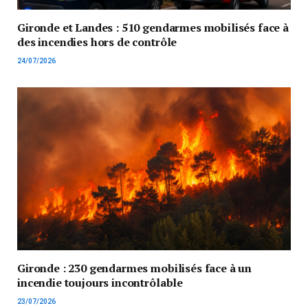
Gironde et Landes : 510 gendarmes mobilisés face à
des incendies hors de contrôle
24/07/2026
Gironde : 230 gendarmes mobilisés face à un
incendie toujours incontrôlable
23/07/2026