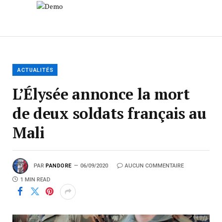
ACTUALITÉS
L’Élysée annonce la mort
de deux soldats français au
Mali
PAR
PANDORE
06/09/2020
AUCUN COMMENTAIRE
1 MIN READ