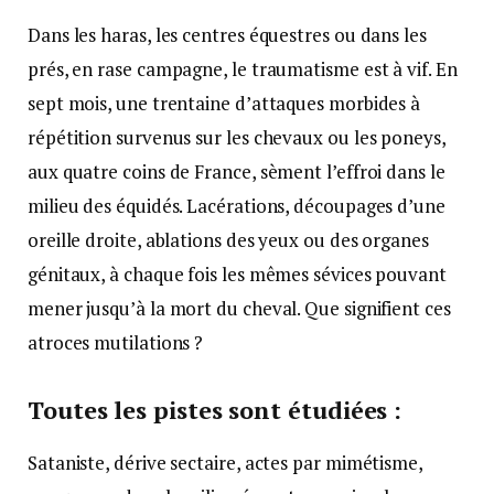
Dans les haras, les centres équestres ou dans les
prés, en rase campagne, le traumatisme est à vif. En
sept mois, une trentaine d’attaques morbides à
répétition survenus sur les chevaux ou les poneys,
aux quatre coins de France, sèment l’effroi dans le
milieu des équidés. Lacérations, découpages d’une
oreille droite, ablations des yeux ou des organes
génitaux, à chaque fois les mêmes sévices pouvant
mener jusqu’à la mort du cheval. Que signifient ces
atroces mutilations ?
Toutes les pistes sont étudiées :
Sataniste, dérive sectaire, actes par mimétisme,