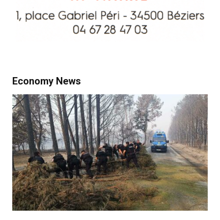
Economy News