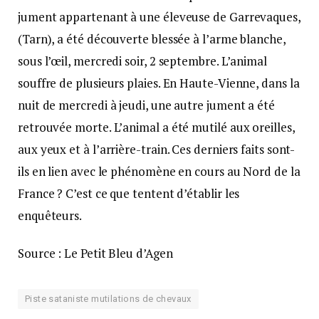
jument appartenant à une éleveuse de Garrevaques,
(Tarn), a été découverte blessée à l’arme blanche,
sous l’œil, mercredi soir, 2 septembre. L’animal
souffre de plusieurs plaies. En Haute-Vienne, dans la
nuit de mercredi à jeudi, une autre jument a été
retrouvée morte. L’animal a été mutilé aux oreilles,
aux yeux et à l’arrière-train. Ces derniers faits sont-
ils en lien avec le phénomène en cours au Nord de la
France ? C’est ce que tentent d’établir les
enquêteurs.
Source : Le Petit Bleu d’Agen
Piste sataniste mutilations de chevaux