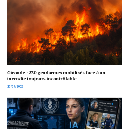
Gironde : 230 gendarmes mobilisés face à un
incendie toujours incontrôlable
23/07/2026