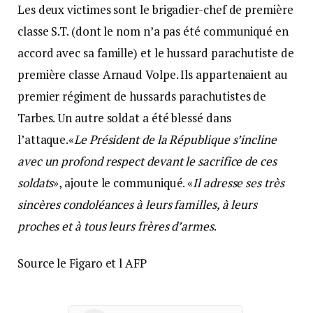
Les deux victimes sont le brigadier-chef de première
classe S.T. (dont le nom n’a pas été communiqué en
accord avec sa famille) et le hussard parachutiste de
première classe Arnaud Volpe. Ils appartenaient au
premier régiment de hussards parachutistes de
Tarbes. Un autre soldat a été blessé dans
l’attaque.«
Le Président de la République s’incline
avec un profond respect devant le sacrifice de ces
soldats
», ajoute le communiqué. «
Il adresse ses très
sincères condoléances à leurs familles, à leurs
proches et à tous leurs frères d’armes
.
Source le Figaro et l AFP