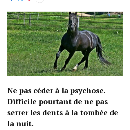
Ne pas céder à la psychose.
Difficile pourtant de ne pas
serrer les dents à la tombée de
la nuit.