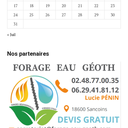
17
18
19
20
21
22
23
24
25
26
27
28
29
30
31
« Juil
Nos partenaires