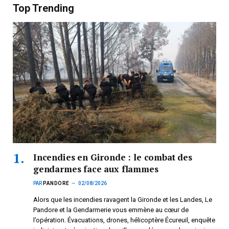
Top Trending
Incendies en Gironde : le combat des
gendarmes face aux flammes
PAR
PANDORE
02/08/2026
Alors que les incendies ravagent la Gironde et les Landes, Le
Pandore et la Gendarmerie vous emmène au cœur de
l’opération. Évacuations, drones, hélicoptère Écureuil, enquête