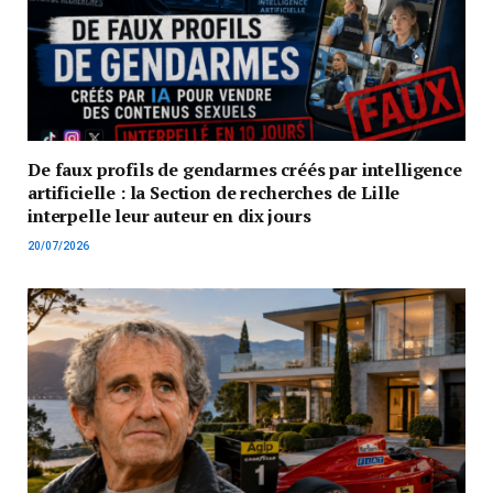
De faux profils de gendarmes créés par intelligence
artificielle : la Section de recherches de Lille
interpelle leur auteur en dix jours
20/07/2026