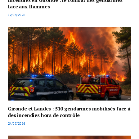
face aux flammes
02/08/2026
Gironde et Landes : 510 gendarmes mobilisés face à
des incendies hors de contrôle
24/07/2026