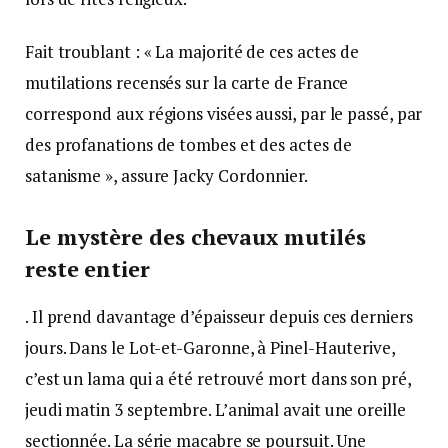
Fait troublant : « La majorité de ces actes de
mutilations recensés sur la carte de France
correspond aux régions visées aussi, par le passé, par
des profanations de tombes et des actes de
satanisme », assure Jacky Cordonnier.
Le mystère des chevaux mutilés
reste entier
. Il prend davantage d’épaisseur depuis ces derniers
jours. Dans le Lot-et-Garonne, à Pinel-Hauterive,
c’est un lama qui a été retrouvé mort dans son pré,
jeudi matin 3 septembre. L’animal avait une oreille
sectionnée. La série macabre se poursuit. Une