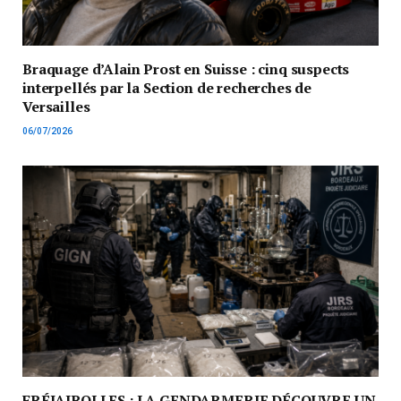
Braquage d’Alain Prost en Suisse : cinq suspects
interpellés par la Section de recherches de
Versailles
06/07/2026
FRÉJAIROLLES : LA GENDARMERIE DÉCOUVRE UN