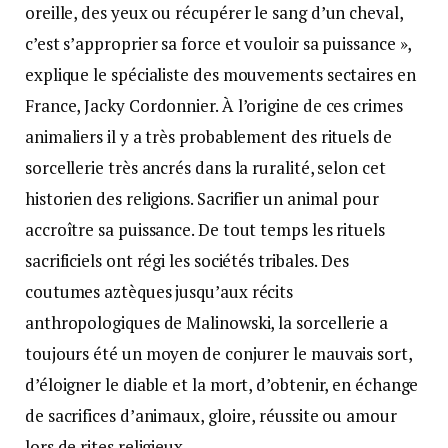
oreille, des yeux ou récupérer le sang d’un cheval,
c’est s’approprier sa force et vouloir sa puissance »,
explique le spécialiste des mouvements sectaires en
France, Jacky Cordonnier. À l’origine de ces crimes
animaliers il y a très probablement des rituels de
sorcellerie très ancrés dans la ruralité, selon cet
historien des religions. Sacrifier un animal pour
accroître sa puissance. De tout temps les rituels
sacrificiels ont régi les sociétés tribales. Des
coutumes aztèques jusqu’aux récits
anthropologiques de Malinowski, la sorcellerie a
toujours été un moyen de conjurer le mauvais sort,
d’éloigner le diable et la mort, d’obtenir, en échange
de sacrifices d’animaux, gloire, réussite ou amour
lors de rites religieux.