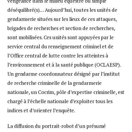
vengeance dans le milieu équestre ou simple
déséquilibré(s)… Aujourd’hui, toutes les unités de
gendarmerie situées sur les lieux de ces attaques,
brigades de recherches et section de recherches,
sont mobilisées. Ces unités sont appuyées par le
service central du renseignement criminel et de
l’Office central de lutte contre les atteintes à
l’environnement et à la santé publique (OCLAESP).
Un gendarme coordonnateur désigné par l’institut
de recherche criminelle de la gendarmerie
nationale, un Cocrim, pôle d’expertise criminelle, est
chargé à l’échelle nationale d’exploiter tous les
indices et d’orienter l’enquête.
La diffusion du portrait-robot d’un présumé