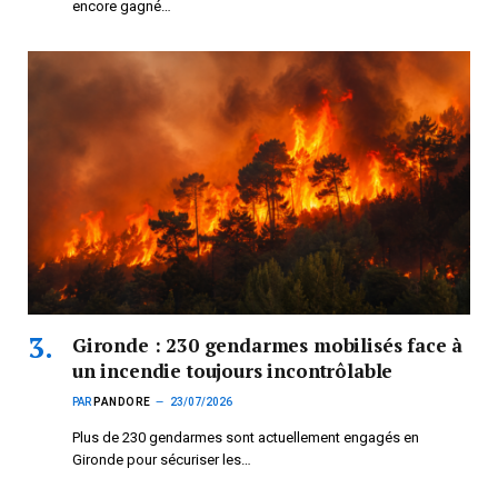
encore gagné…
Gironde : 230 gendarmes mobilisés face à
un incendie toujours incontrôlable
PAR
PANDORE
23/07/2026
Plus de 230 gendarmes sont actuellement engagés en
Gironde pour sécuriser les…