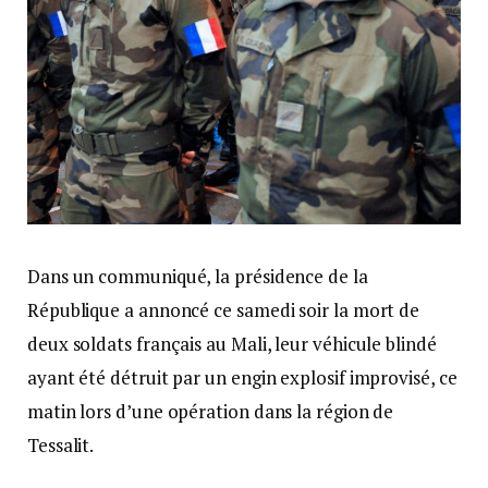
Dans un communiqué, la présidence de la
République a annoncé ce samedi soir la mort de
deux soldats français au Mali, leur véhicule blindé
ayant été détruit par un engin explosif improvisé, ce
matin lors d’une opération dans la région de
Tessalit.