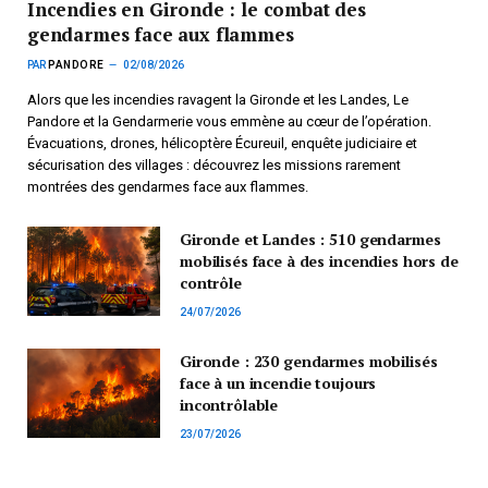
Incendies en Gironde : le combat des
gendarmes face aux flammes
PAR
PANDORE
02/08/2026
Alors que les incendies ravagent la Gironde et les Landes, Le
Pandore et la Gendarmerie vous emmène au cœur de l’opération.
Évacuations, drones, hélicoptère Écureuil, enquête judiciaire et
sécurisation des villages : découvrez les missions rarement
montrées des gendarmes face aux flammes.
Gironde et Landes : 510 gendarmes
mobilisés face à des incendies hors de
contrôle
24/07/2026
Gironde : 230 gendarmes mobilisés
face à un incendie toujours
incontrôlable
23/07/2026