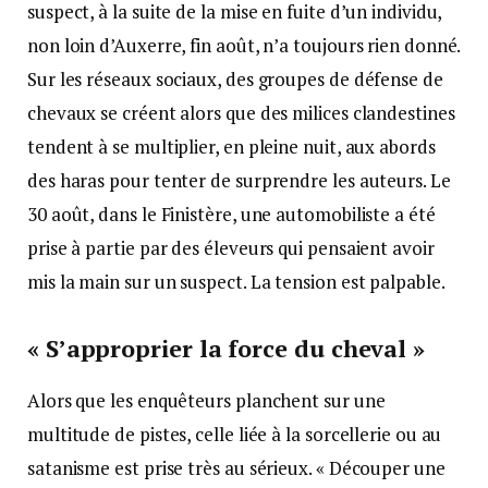
suspect, à la suite de la mise en fuite d’un individu,
non loin d’Auxerre, fin août, n’a toujours rien donné.
Sur les réseaux sociaux, des groupes de défense de
chevaux se créent alors que des milices clandestines
tendent à se multiplier, en pleine nuit, aux abords
des haras pour tenter de surprendre les auteurs. Le
30 août, dans le Finistère, une automobiliste a été
prise à partie par des éleveurs qui pensaient avoir
mis la main sur un suspect. La tension est palpable.
« S’approprier la force du cheval »
Alors que les enquêteurs planchent sur une
multitude de pistes, celle liée à la sorcellerie ou au
satanisme est prise très au sérieux. « Découper une