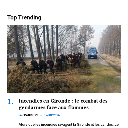
Top Trending
Incendies en Gironde : le combat des
gendarmes face aux flammes
PAR
PANDORE
02/08/2026
Alors que les incendies ravagent la Gironde et les Landes, Le