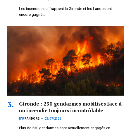
Les incendies qui frappent la Gironde et les Landes ont
encore gagné…
Gironde : 230 gendarmes mobilisés face à
un incendie toujours incontrôlable
PAR
PANDORE
23/07/2026
Plus de 230 gendarmes sont actuellement engagés en