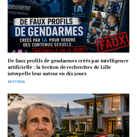
De faux profils de gendarmes créés par intelligence
artificielle : la Section de recherches de Lille
interpelle leur auteur en dix jours
20/07/2026