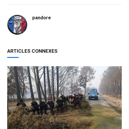
pandore
ARTICLES CONNEXES