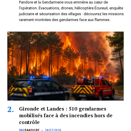
Pandore et la Gendarmerie vous emmène au cœur de
l’opération. Évacuations, drones, hélicoptère Écureuil, enquête
judiciaire et sécurisation des villages : découvrez les missions
rarement montrées des gendarmes face aux flammes.
Gironde et Landes : 510 gendarmes
mobilisés face à des incendies hors de
contrôle
PAR
PANDORE
24/07/2026