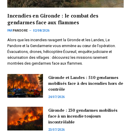
Incendies en Gironde : le combat des
gendarmes face aux flammes
PAR
PANDORE
02/08/2026
Alors que les incendies ravagent la Gironde et les Landes, Le
Pandore et la Gendarmerie vous emmène au cœur de l’opération.
Évacuations, drones, hélicoptère Écureuil, enquête judiciaire et
sécurisation des villages : découvrez les missions rarement
montrées des gendarmes face aux flammes.
Gironde et Landes : 510 gendarmes
mobilisés face à des incendies hors de
contrôle
24/07/2026
Gironde : 230 gendarmes mobilisés
face à un incendie toujours
incontrôlable
23/07/2026