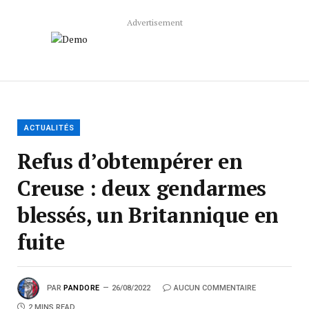
Advertisement
ACTUALITÉS
Refus d’obtempérer en
Creuse : deux gendarmes
blessés, un Britannique en
fuite
PAR
PANDORE
26/08/2022
AUCUN COMMENTAIRE
2 MINS READ