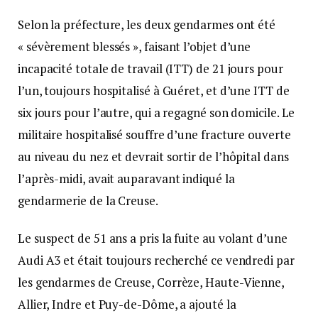
Selon la préfecture, les deux gendarmes ont été
« sévèrement blessés », faisant l’objet d’une
incapacité totale de travail (ITT) de 21 jours pour
l’un, toujours hospitalisé à Guéret, et d’une ITT de
six jours pour l’autre, qui a regagné son domicile. Le
militaire hospitalisé souffre d’une fracture ouverte
au niveau du nez et devrait sortir de l’hôpital dans
l’après-midi, avait auparavant indiqué la
gendarmerie de la Creuse.
Le suspect de 51 ans a pris la fuite au volant d’une
Audi A3 et était toujours recherché ce vendredi par
les gendarmes de Creuse, Corrèze, Haute-Vienne,
Allier, Indre et Puy-de-Dôme, a ajouté la