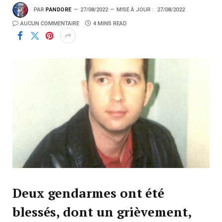
PAR
PANDORE
27/08/2022
MISE À JOUR :
27/08/2022
AUCUN COMMENTAIRE
4 MINS READ
Deux gendarmes ont été
blessés, dont un grièvement,