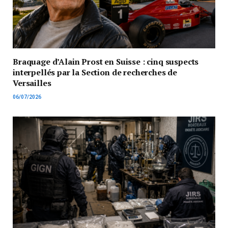
Braquage d’Alain Prost en Suisse : cinq suspects
interpellés par la Section de recherches de
Versailles
06/07/2026