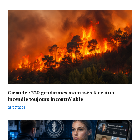
Gironde : 230 gendarmes mobilisés face à un
incendie toujours incontrôlable
23/07/2026