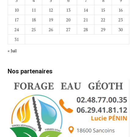
3
4
5
6
7
8
9
10
11
12
13
14
15
16
17
18
19
20
21
22
23
24
25
26
27
28
29
30
31
« Juil
Nos partenaires