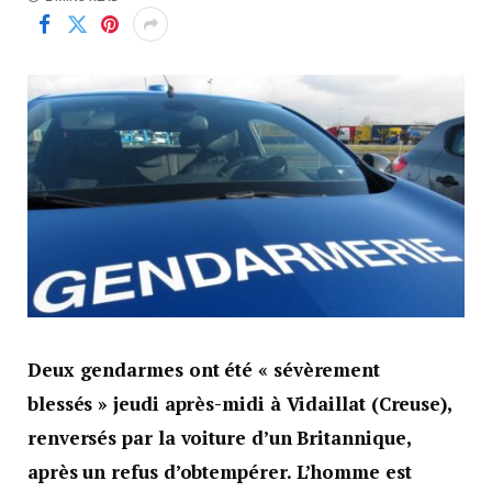
Deux gendarmes ont été « sévèrement
blessés » jeudi après-midi à Vidaillat (Creuse),
renversés par la voiture d’un Britannique,
après un refus d’obtempérer. L’homme est