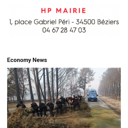
Economy News