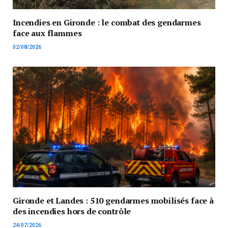
Incendies en Gironde : le combat des gendarmes
face aux flammes
02/08/2026
Gironde et Landes : 510 gendarmes mobilisés face à
des incendies hors de contrôle
24/07/2026