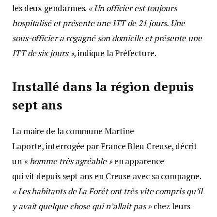
les deux gendarmes.
« Un officier est toujours
hospitalisé et présente une ITT de 21 jours. Une
sous-officier a regagné son domicile et présente une
ITT de six jours »
, indique la Préfecture.
Installé dans la région depuis
sept ans
La maire de la commune Martine
Laporte, interrogée par France Bleu Creuse, décrit
un
« homme très agréable »
en apparence
qui vit depuis sept ans en Creuse avec sa compagne.
« Les habitants de La Forêt ont très vite compris qu’il
y avait quelque chose qui n’allait pas »
chez leurs