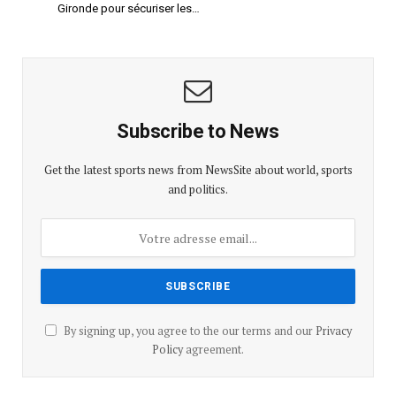
Gironde pour sécuriser les…
Subscribe to News
Get the latest sports news from NewsSite about world, sports
and politics.
By signing up, you agree to the our terms and our
Privacy
Policy
agreement.