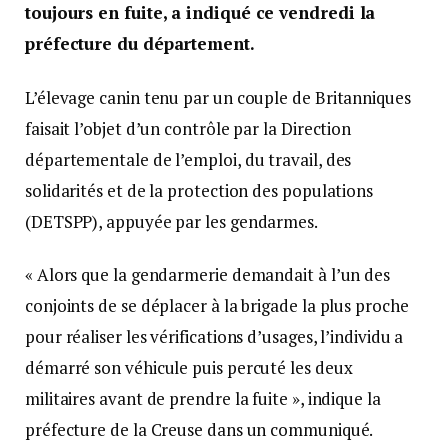
toujours en fuite, a indiqué ce vendredi la
préfecture du département.
L’élevage canin tenu par un couple de Britanniques
faisait l’objet d’un contrôle par la Direction
départementale de l’emploi, du travail, des
solidarités et de la protection des populations
(DETSPP), appuyée par les gendarmes.
« Alors que la gendarmerie demandait à l’un des
conjoints de se déplacer à la brigade la plus proche
pour réaliser les vérifications d’usages, l’individu a
démarré son véhicule puis percuté les deux
militaires avant de prendre la fuite », indique la
préfecture de la Creuse dans un communiqué.