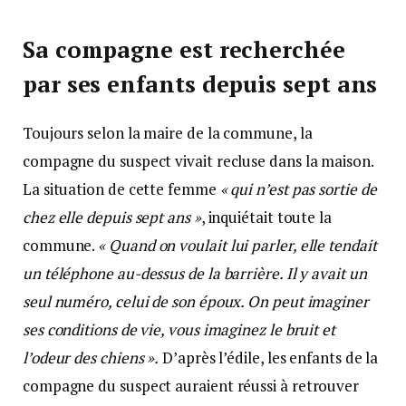
Sa compagne est recherchée
par ses enfants depuis sept ans
Toujours selon la maire de la commune, la
compagne du suspect vivait recluse dans la maison.
La situation de cette femme
« qui n’est pas sortie de
chez elle depuis sept ans »
, inquiétait toute la
commune.
« Quand on voulait lui parler, elle tendait
un téléphone au-dessus de la barrière. Il y avait un
seul numéro, celui de son époux. On peut imaginer
ses conditions de vie, vous imaginez le bruit et
l’odeur des chiens ».
D’après l’édile, les enfants de la
compagne du suspect auraient réussi à retrouver