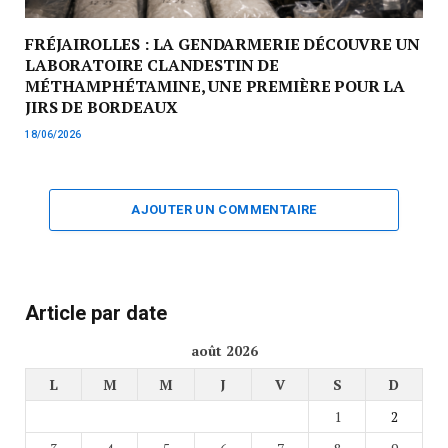
FRÉJAIROLLES : LA GENDARMERIE DÉCOUVRE UN
LABORATOIRE CLANDESTIN DE
MÉTHAMPHÉTAMINE, UNE PREMIÈRE POUR LA
JIRS DE BORDEAUX
18/06/2026
AJOUTER UN COMMENTAIRE
Article par date
août 2026
L
M
M
J
V
S
D
1
2