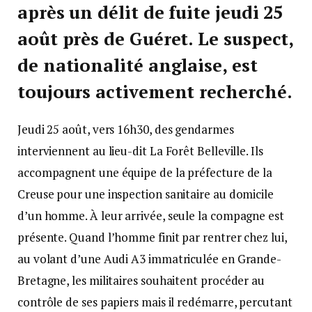
après un délit de fuite jeudi 25
août près de Guéret. Le suspect,
de nationalité anglaise, est
toujours activement recherché.
Jeudi 25 août, vers 16h30, des gendarmes
interviennent au lieu-dit La Forêt Belleville. Ils
accompagnent une équipe de la préfecture de la
Creuse pour une inspection sanitaire au domicile
d’un homme. À leur arrivée, seule la compagne est
présente. Quand l’homme finit par rentrer chez lui,
au volant d’une Audi A3 immatriculée en Grande-
Bretagne, les militaires souhaitent procéder au
contrôle de ses papiers mais il redémarre, percutant