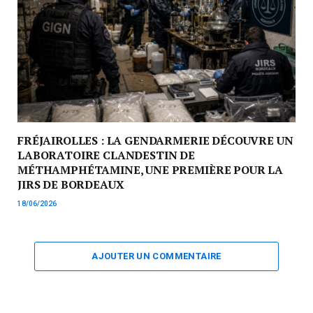
FRÉJAIROLLES : LA GENDARMERIE DÉCOUVRE UN
LABORATOIRE CLANDESTIN DE
MÉTHAMPHÉTAMINE, UNE PREMIÈRE POUR LA
JIRS DE BORDEAUX
18/06/2026
AJOUTER UN COMMENTAIRE