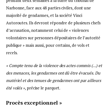
pendant deux semaines à la barre du tribunal de
Narbonne, face aux 48 parties civiles, dont une
majorité de gendarmes, et la société Vinci
Autoroutes. Ils devront répondre de plusieurs chefs
d’accusation, notamment celui de « violences
volontaires sur personnes dépositaires de l’autorité
publique » mais aussi, pour certains, de vols et
recels.
« Compte tenu de la violence des actes commis (…) et
des menaces, les gendarmes ont dû être évacués. Du
matériel et des tenues de gendarmes ont par ailleurs
été volés »,
précise le parquet.
Procès exceptionnel »