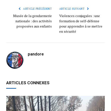
ARTICLE PRÉCÉDENT
ARTICLE SUIVANT
Musée de la gendarmerie
Violences conjugales : une
nationale : des activités
formation de self-défense
proposées aux enfants
pour apprendre à se mettre
en sécurité
pandore
ARTICLES CONNEXES