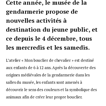
Cette année, le musée de la
gendarmerie propose de
nouvelles activités à
destination du jeune public, et
ce depuis le 4 décembre, tous
les mercredis et les samedis.
L’atelier « Mon bouclier de chevalier » est destiné
aux enfants de 6 à 12 ans. Après la découverte des
origines médiévales de la gendarmerie dans les
salles du musée, les enfants sont amenés à
découvrir le sens des couleurs et la symbolique des
animaux afin de créer leur propre bouclier.