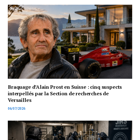
Braquage d’Alain Prost en Suisse : cinq suspects
interpellés par la Section de recherches de
Versailles
06/07/2026