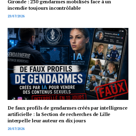
Gironde : 230 gendarmes mobilisés face à un
incendie toujours incontrôlable
23/07/2026
De faux profils de gendarmes créés par intelligence
artificielle : la Section de recherches de Lille
interpelle leur auteur en dix jours
20/07/2026