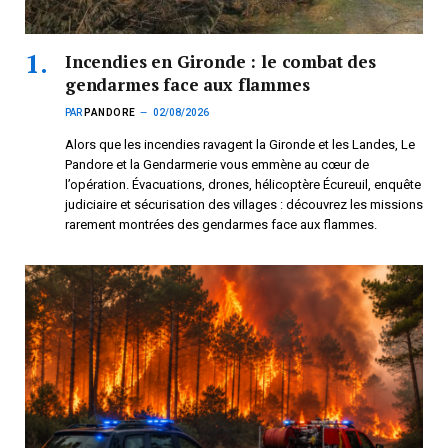
Incendies en Gironde : le combat des
gendarmes face aux flammes
PAR
PANDORE
02/08/2026
Alors que les incendies ravagent la Gironde et les Landes, Le
Pandore et la Gendarmerie vous emmène au cœur de
l’opération. Évacuations, drones, hélicoptère Écureuil, enquête
judiciaire et sécurisation des villages : découvrez les missions
rarement montrées des gendarmes face aux flammes.