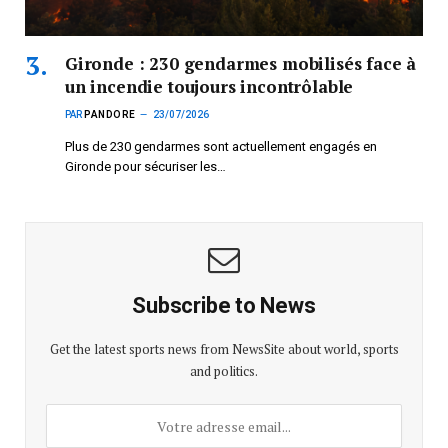
Gironde : 230 gendarmes mobilisés face à
un incendie toujours incontrôlable
PAR
PANDORE
23/07/2026
Plus de 230 gendarmes sont actuellement engagés en
Gironde pour sécuriser les…
Subscribe to News
Get the latest sports news from NewsSite about world, sports
and politics.