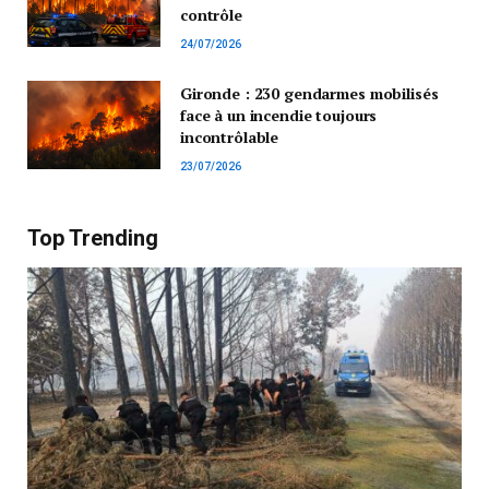
contrôle
24/07/2026
Gironde : 230 gendarmes mobilisés
face à un incendie toujours
incontrôlable
23/07/2026
Top Trending