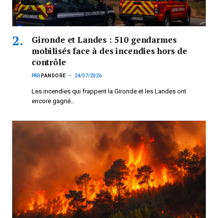
Gironde et Landes : 510 gendarmes
mobilisés face à des incendies hors de
contrôle
PAR
PANDORE
24/07/2026
Les incendies qui frappent la Gironde et les Landes ont
encore gagné…