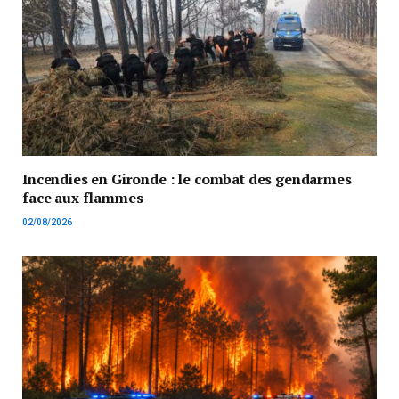
Incendies en Gironde : le combat des gendarmes
face aux flammes
02/08/2026