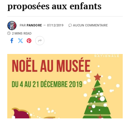
proposées aux enfants
PAR
PANDORE
07/12/2019
AUCUN COMMENTAIRE
2 MINS READ