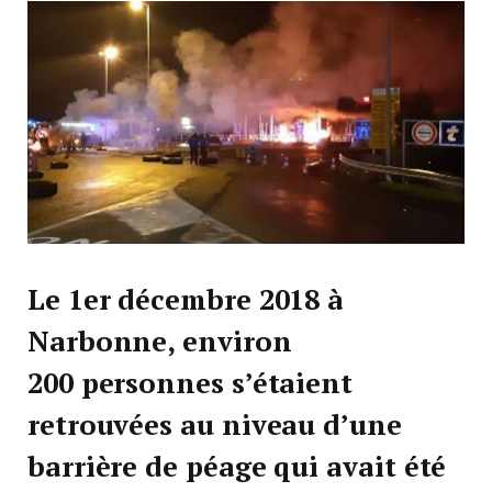
Le 1er décembre 2018 à
Narbonne, environ
200 personnes s’étaient
retrouvées au niveau d’une
barrière de péage qui avait été