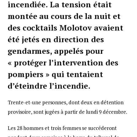
incendiée. La tension était
montée au cours de la nuit et
des cocktails Molotov avaient
été jetés en direction des
gendarmes, appelés pour
« protéger l’intervention des
pompiers » qui tentaient
d’éteindre l’incendie.
Trente-et-une personnes, dont deux en détention
provisoire, sont jugées à partir de lundi 9 décembre.
Les 28 hommes et trois femmes se succéderont