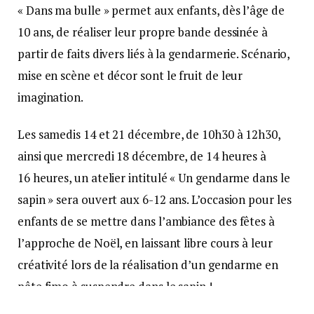
« Dans ma bulle » permet aux enfants, dès l’âge de
10 ans, de réaliser leur propre bande dessinée à
partir de faits divers liés à la gendarmerie. Scénario,
mise en scène et décor sont le fruit de leur
imagination.
Les samedis 14 et 21 décembre, de 10h30 à 12h30,
ainsi que mercredi 18 décembre, de 14 heures à
16 heures, un atelier intitulé « Un gendarme dans le
sapin » sera ouvert aux 6-12 ans. L’occasion pour les
enfants de se mettre dans l’ambiance des fêtes à
l’approche de Noël, en laissant libre cours à leur
créativité lors de la réalisation d’un gendarme en
pâte fimo à suspendre dans le sapin !