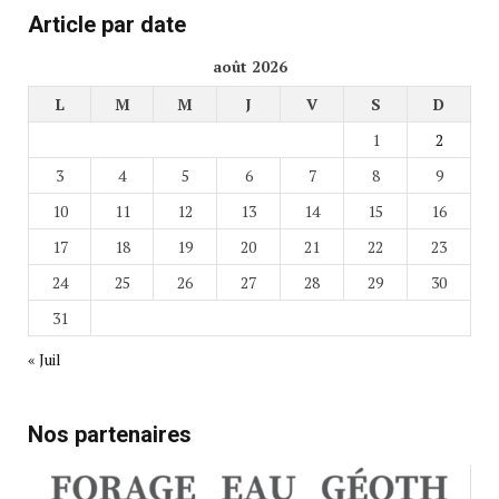
Article par date
août 2026
L
M
M
J
V
S
D
1
2
3
4
5
6
7
8
9
10
11
12
13
14
15
16
17
18
19
20
21
22
23
24
25
26
27
28
29
30
31
« Juil
Nos partenaires