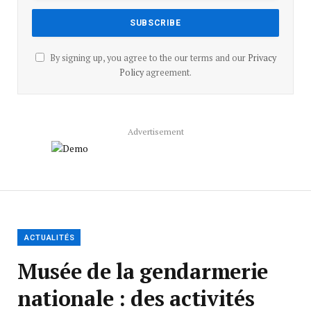
By signing up, you agree to the our terms and our
Privacy
Policy
agreement.
Advertisement
ACTUALITÉS
Musée de la gendarmerie
nationale : des activités