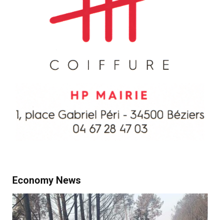
Economy News