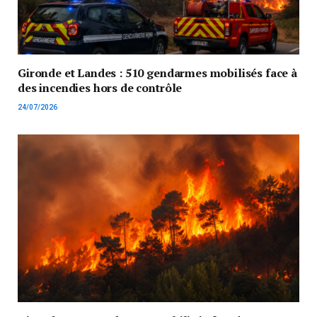
Gironde et Landes : 510 gendarmes mobilisés face à
des incendies hors de contrôle
24/07/2026