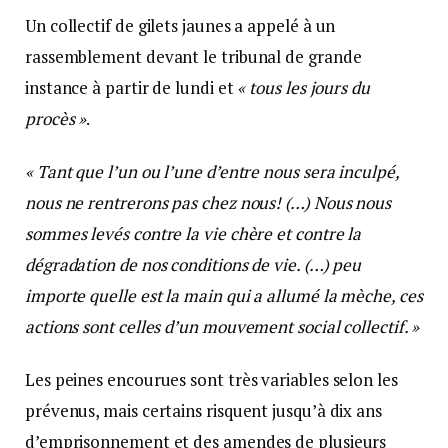
Un collectif de gilets jaunes a appelé à un
rassemblement devant le tribunal de grande
instance à partir de lundi et
« tous les jours du
procès »
.
« Tant que l’un ou l’une d’entre nous sera inculpé,
nous ne rentrerons pas chez nous! (…) Nous nous
sommes levés contre la vie chère et contre la
dégradation de nos conditions de vie. (…) peu
importe quelle est la main qui a allumé la mèche, ces
actions sont celles d’un mouvement social collectif. »
Les peines encourues sont très variables selon les
prévenus, mais certains risquent jusqu’à dix ans
d’emprisonnement et des amendes de plusieurs