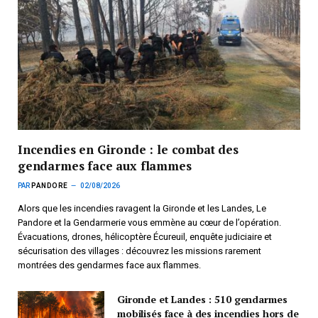
Incendies en Gironde : le combat des
gendarmes face aux flammes
PAR
PANDORE
02/08/2026
Alors que les incendies ravagent la Gironde et les Landes, Le
Pandore et la Gendarmerie vous emmène au cœur de l’opération.
Évacuations, drones, hélicoptère Écureuil, enquête judiciaire et
sécurisation des villages : découvrez les missions rarement
montrées des gendarmes face aux flammes.
Gironde et Landes : 510 gendarmes
mobilisés face à des incendies hors de