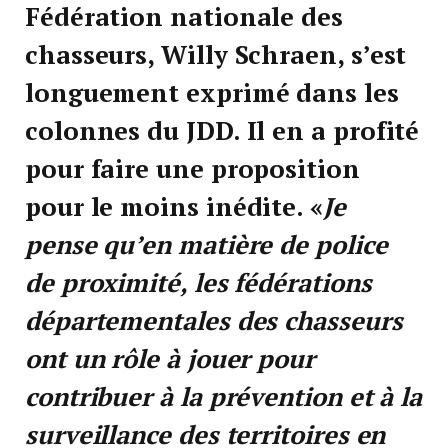
Fédération nationale des
chasseurs, Willy Schraen, s’est
longuement exprimé dans les
colonnes du JDD. Il en a profité
pour faire une proposition
pour le moins inédite. «
Je
pense qu’en matière de police
de proximité, les fédérations
départementales des chasseurs
ont un rôle à jouer pour
contribuer à la prévention et à la
surveillance des territoires en