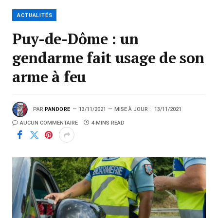
ACTUALITÉS
Puy-de-Dôme : un
gendarme fait usage de son
arme à feu
PAR
PANDORE
13/11/2021
MISE À JOUR :
13/11/2021
AUCUN COMMENTAIRE
4 MINS READ