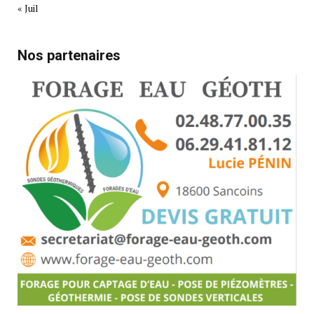
« Juil
Nos partenaires