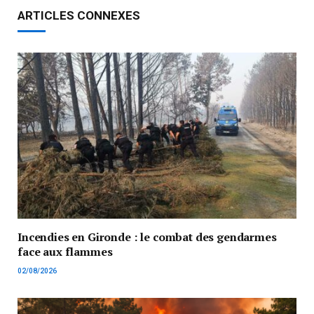
ARTICLES CONNEXES
Incendies en Gironde : le combat des gendarmes
face aux flammes
02/08/2026