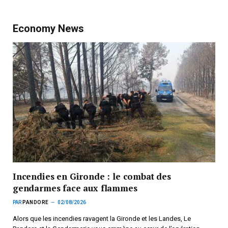
Economy News
Incendies en Gironde : le combat des
gendarmes face aux flammes
PAR
PANDORE
02/08/2026
Alors que les incendies ravagent la Gironde et les Landes, Le