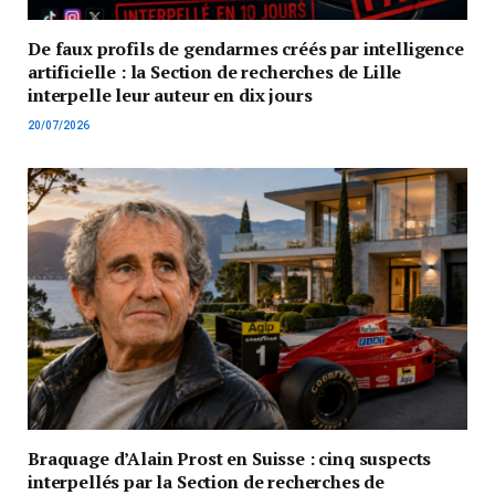
De faux profils de gendarmes créés par intelligence
artificielle : la Section de recherches de Lille
interpelle leur auteur en dix jours
20/07/2026
Braquage d’Alain Prost en Suisse : cinq suspects
interpellés par la Section de recherches de