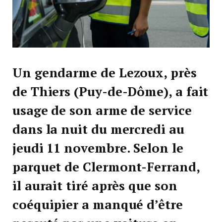
Un gendarme de Lezoux, près
de Thiers (Puy-de-Dôme), a fait
usage de son arme de service
dans la nuit du mercredi au
jeudi 11 novembre. Selon le
parquet de Clermont-Ferrand,
il aurait tiré après que son
coéquipier a manqué d’être