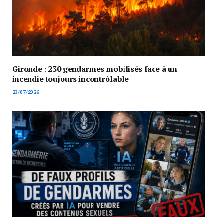
Gironde : 230 gendarmes mobilisés face à un
incendie toujours incontrôlable
23/07/2026