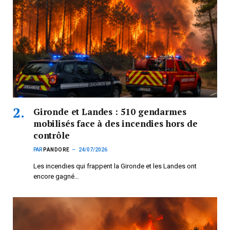
Gironde et Landes : 510 gendarmes
mobilisés face à des incendies hors de
contrôle
PAR
PANDORE
24/07/2026
Les incendies qui frappent la Gironde et les Landes ont
encore gagné…