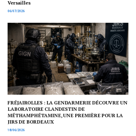
Versailles
06/07/2026
FRÉJAIROLLES : LA GENDARMERIE DÉCOUVRE UN
LABORATOIRE CLANDESTIN DE
MÉTHAMPHÉTAMINE, UNE PREMIÈRE POUR LA
JIRS DE BORDEAUX
18/06/2026