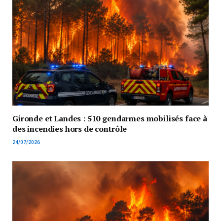
Gironde et Landes : 510 gendarmes mobilisés face à
des incendies hors de contrôle
24/07/2026