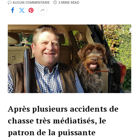
AUCUN COMMENTAIRE
2 MINS READ
Après plusieurs accidents de
chasse très médiatisés, le
patron de la puissante