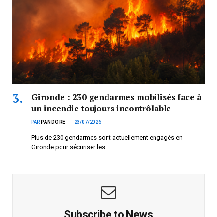
Gironde : 230 gendarmes mobilisés face à
un incendie toujours incontrôlable
PAR
PANDORE
23/07/2026
Plus de 230 gendarmes sont actuellement engagés en
Gironde pour sécuriser les…
Subscribe to News