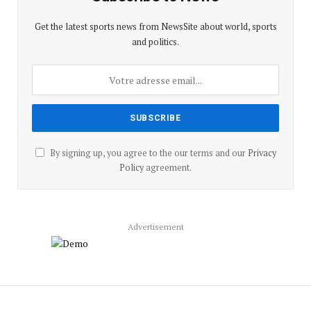
Get the latest sports news from NewsSite about world, sports
and politics.
By signing up, you agree to the our terms and our
Privacy
Policy
agreement.
Advertisement