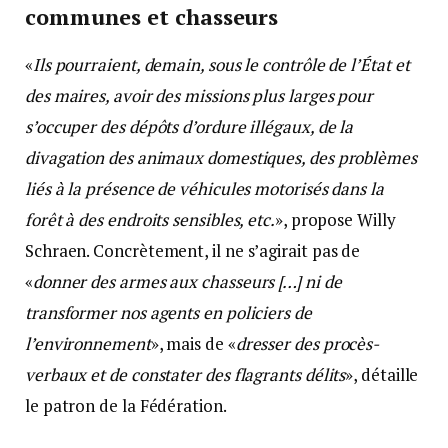
communes et chasseurs
«
Ils pourraient, demain, sous le contrôle de l’État et
des maires, avoir des missions plus larges pour
s’occuper des dépôts d’ordure illégaux, de la
divagation des animaux domestiques, des problèmes
liés à la présence de véhicules motorisés dans la
forêt à des endroits sensibles, etc.
», propose Willy
Schraen. Concrètement, il ne s’agirait pas de
«
donner des armes aux chasseurs […] ni de
transformer nos agents en policiers de
l’environnement
», mais de «
dresser des procès-
verbaux et de constater des flagrants délits
», détaille
le patron de la Fédération.