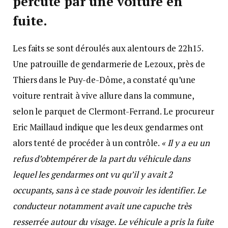
percuté par une voiture en
fuite.
Les faits se sont déroulés aux alentours de 22h15.
Une patrouille de gendarmerie de Lezoux, près de
Thiers dans le Puy-de-Dôme, a constaté qu’une
voiture rentrait à vive allure dans la commune,
selon le parquet de Clermont-Ferrand. Le procureur
Eric Maillaud indique que les deux gendarmes ont
alors tenté de procéder à un contrôle.
« Il y a eu un
refus d’obtempérer de la part du véhicule dans
lequel les gendarmes ont vu qu’il y avait 2
occupants, sans à ce stade pouvoir les identifier. Le
conducteur notamment avait une capuche très
resserrée autour du visage. Le véhicule a pris la fuite