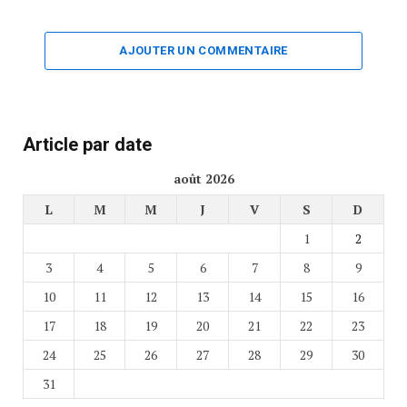
AJOUTER UN COMMENTAIRE
Article par date
août 2026
L
M
M
J
V
S
D
1
2
3
4
5
6
7
8
9
10
11
12
13
14
15
16
17
18
19
20
21
22
23
24
25
26
27
28
29
30
31