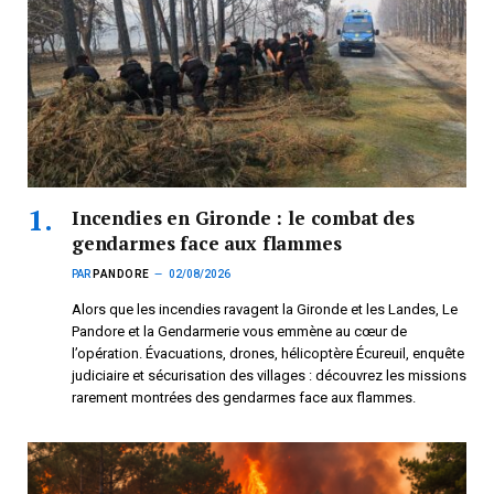
Incendies en Gironde : le combat des
gendarmes face aux flammes
PAR
PANDORE
02/08/2026
Alors que les incendies ravagent la Gironde et les Landes, Le
Pandore et la Gendarmerie vous emmène au cœur de
l’opération. Évacuations, drones, hélicoptère Écureuil, enquête
judiciaire et sécurisation des villages : découvrez les missions
rarement montrées des gendarmes face aux flammes.