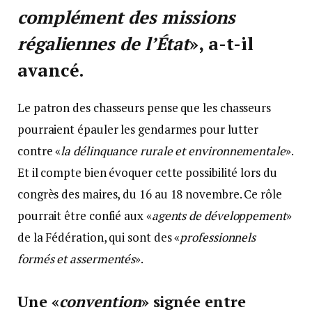
complément des missions
régaliennes de l’État
», a-t-il
avancé.
Le patron des chasseurs pense que les chasseurs
pourraient épauler les gendarmes pour lutter
contre «
la délinquance rurale et environnementale
».
Et il compte bien évoquer cette possibilité lors du
congrès des maires, du 16 au 18 novembre. Ce rôle
pourrait être confié aux «
agents de développement
»
de la Fédération, qui sont des «
professionnels
formés et assermentés
».
Une «
convention
» signée entre