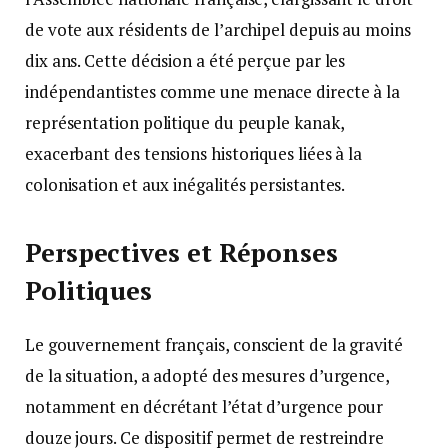
de vote aux résidents de l’archipel depuis au moins
dix ans. Cette décision a été perçue par les
indépendantistes comme une menace directe à la
représentation politique du peuple kanak,
exacerbant des tensions historiques liées à la
colonisation et aux inégalités persistantes.
Perspectives et Réponses
Politiques
Le gouvernement français, conscient de la gravité
de la situation, a adopté des mesures d’urgence,
notamment en décrétant l’état d’urgence pour
douze jours. Ce dispositif permet de restreindre