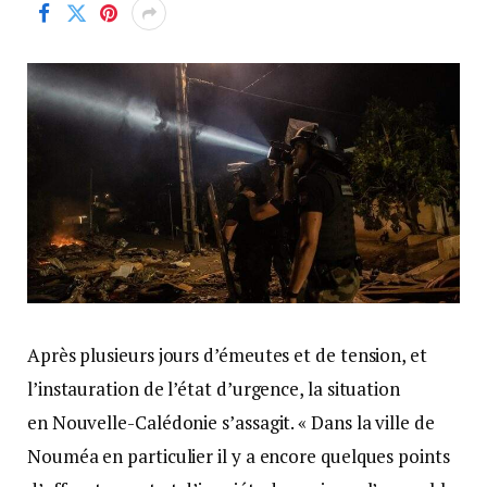
Après plusieurs jours d’émeutes et de tension, et
l’instauration de l’état d’urgence, la situation
en Nouvelle-Calédonie s’assagit. « Dans la ville de
Nouméa en particulier il y a encore quelques points