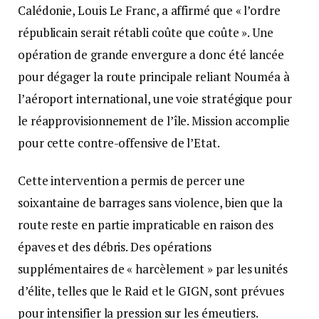
Calédonie, Louis Le Franc, a affirmé que « l’ordre
républicain serait rétabli coûte que coûte ». Une
opération de grande envergure a donc été lancée
pour dégager la route principale reliant Nouméa à
l’aéroport international, une voie stratégique pour
le réapprovisionnement de l’île. Mission accomplie
pour cette contre-offensive de l’Etat.
Cette intervention a permis de percer une
soixantaine de barrages sans violence, bien que la
route reste en partie impraticable en raison des
épaves et des débris. Des opérations
supplémentaires de « harcèlement » par les unités
d’élite, telles que le Raid et le GIGN, sont prévues
pour intensifier la pression sur les émeutiers.