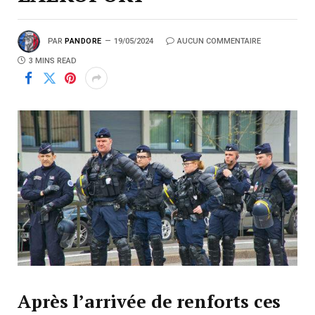
PAR
PANDORE
19/05/2024
AUCUN COMMENTAIRE
3 MINS READ
Après l’arrivée de renforts ces