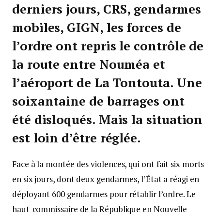
derniers jours, CRS, gendarmes
mobiles, GIGN, les forces de
l’ordre ont repris le contrôle de
la route entre Nouméa et
l’aéroport de La Tontouta. Une
soixantaine de barrages ont
été disloqués. Mais la situation
est loin d’être réglée.
Face à la montée des violences, qui ont fait six morts
en six jours, dont deux gendarmes, l’État a réagi en
déployant 600 gendarmes pour rétablir l’ordre. Le
haut-commissaire de la République en Nouvelle-