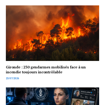
Gironde : 230 gendarmes mobilisés face à un
incendie toujours incontrôlable
23/07/2026