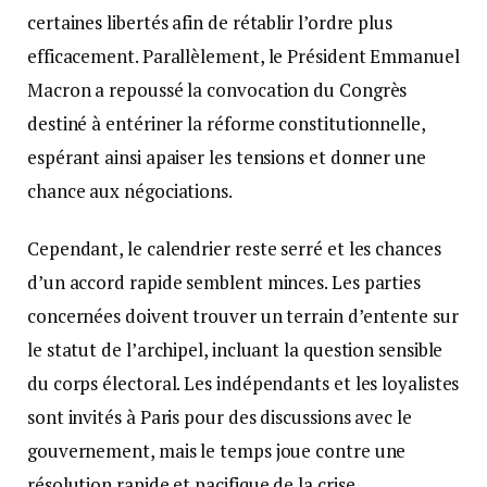
certaines libertés afin de rétablir l’ordre plus
efficacement. Parallèlement, le Président Emmanuel
Macron a repoussé la convocation du Congrès
destiné à entériner la réforme constitutionnelle,
espérant ainsi apaiser les tensions et donner une
chance aux négociations.
Cependant, le calendrier reste serré et les chances
d’un accord rapide semblent minces. Les parties
concernées doivent trouver un terrain d’entente sur
le statut de l’archipel, incluant la question sensible
du corps électoral. Les indépendants et les loyalistes
sont invités à Paris pour des discussions avec le
gouvernement, mais le temps joue contre une
résolution rapide et pacifique de la crise.