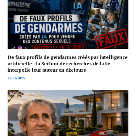
De faux profils de gendarmes créés par intelligence
artificielle : la Section de recherches de Lille
interpelle leur auteur en dix jours
20/07/2026