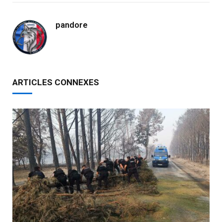
pandore
ARTICLES CONNEXES