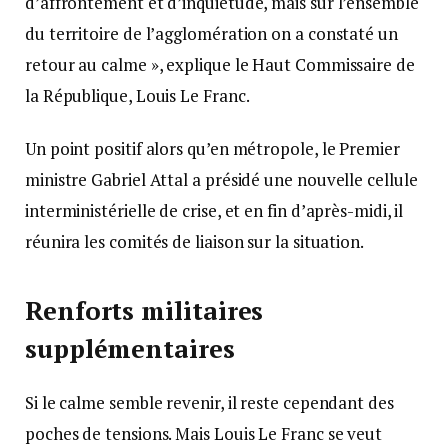
d’affrontement et d’inquiétude, mais sur l’ensemble
du territoire de l’agglomération on a constaté un
retour au calme », explique le Haut Commissaire de
la République, Louis Le Franc.
Un point positif alors qu’en métropole, le Premier
ministre Gabriel Attal a présidé une nouvelle cellule
interministérielle de crise, et en fin d’après-midi, il
réunira les comités de liaison sur la situation.
Renforts militaires
supplémentaires
Si le calme semble revenir, il reste cependant des
poches de tensions. Mais Louis Le Franc se veut