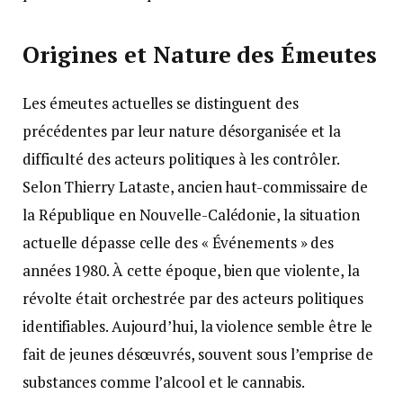
Origines et Nature des Émeutes
Les émeutes actuelles se distinguent des
précédentes par leur nature désorganisée et la
difficulté des acteurs politiques à les contrôler.
Selon Thierry Lataste, ancien haut-commissaire de
la République en Nouvelle-Calédonie, la situation
actuelle dépasse celle des « Événements » des
années 1980. À cette époque, bien que violente, la
révolte était orchestrée par des acteurs politiques
identifiables. Aujourd’hui, la violence semble être le
fait de jeunes désœuvrés, souvent sous l’emprise de
substances comme l’alcool et le cannabis.