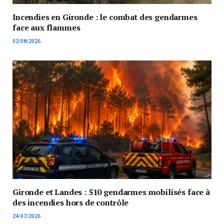
Incendies en Gironde : le combat des gendarmes
face aux flammes
02/08/2026
Gironde et Landes : 510 gendarmes mobilisés face à
des incendies hors de contrôle
24/07/2026