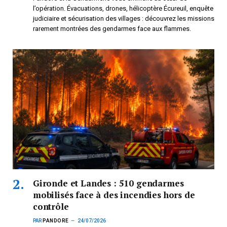
l’opération. Évacuations, drones, hélicoptère Écureuil, enquête
judiciaire et sécurisation des villages : découvrez les missions
rarement montrées des gendarmes face aux flammes.
Gironde et Landes : 510 gendarmes
mobilisés face à des incendies hors de
contrôle
PAR
PANDORE
24/07/2026