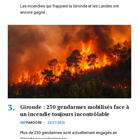
Les incendies qui frappent la Gironde et les Landes ont
encore gagné…
Gironde : 230 gendarmes mobilisés face à
un incendie toujours incontrôlable
PAR
PANDORE
23/07/2026
Plus de 230 gendarmes sont actuellement engagés en
Gironde pour sécuriser les…