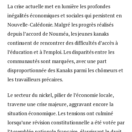
La crise actuelle met en lumière les profondes
inégalités économiques et sociales qui persistent en
Nouvelle-Calédonie. Malgré les progrès réalisés
depuis l’accord de Nouméa, les jeunes kanaks
continuent de rencontrer des difficultés d’accès à
l’éducation et à l’emploi. Les disparités entre les
communautés sont marquées, avec une part
disproportionnée des Kanaks parmi les chômeurs et
les travailleurs précaires.
Le secteur du nickel, pilier de l’économie locale,
traverse une crise majeure, aggravant encore la
situation économique. Les tensions ont culminé
lorsqu’une révision constitutionnelle a été votée par
l’Assemblée nationale française, élargissant le droit