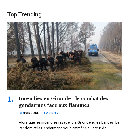
Top Trending
Incendies en Gironde : le combat des
gendarmes face aux flammes
PAR
PANDORE
02/08/2026
Alors que les incendies ravagent la Gironde et les Landes, Le
Pandore et la Gendarmerie vous emmène au cœur de