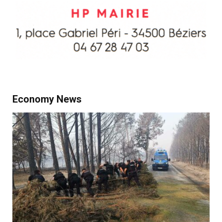
Economy News