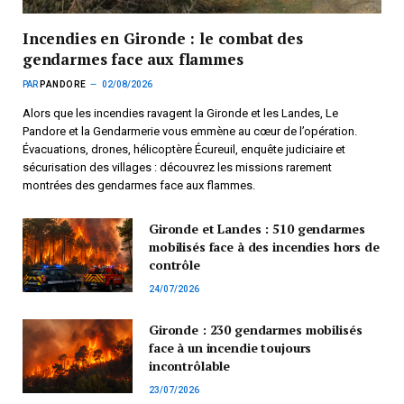
Incendies en Gironde : le combat des
gendarmes face aux flammes
PAR
PANDORE
02/08/2026
Alors que les incendies ravagent la Gironde et les Landes, Le
Pandore et la Gendarmerie vous emmène au cœur de l’opération.
Évacuations, drones, hélicoptère Écureuil, enquête judiciaire et
sécurisation des villages : découvrez les missions rarement
montrées des gendarmes face aux flammes.
Gironde et Landes : 510 gendarmes
mobilisés face à des incendies hors de
contrôle
24/07/2026
Gironde : 230 gendarmes mobilisés
face à un incendie toujours
incontrôlable
23/07/2026