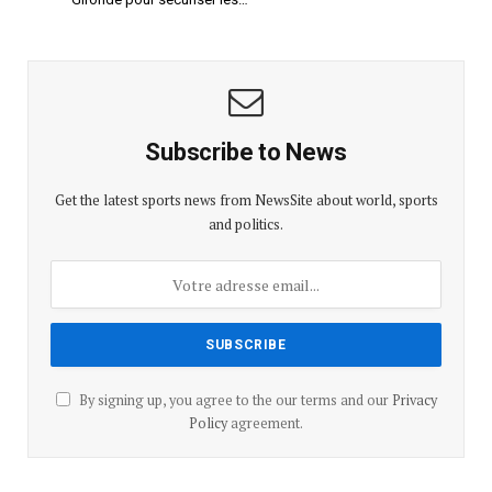
Subscribe to News
Get the latest sports news from NewsSite about world, sports
and politics.
By signing up, you agree to the our terms and our
Privacy
Policy
agreement.