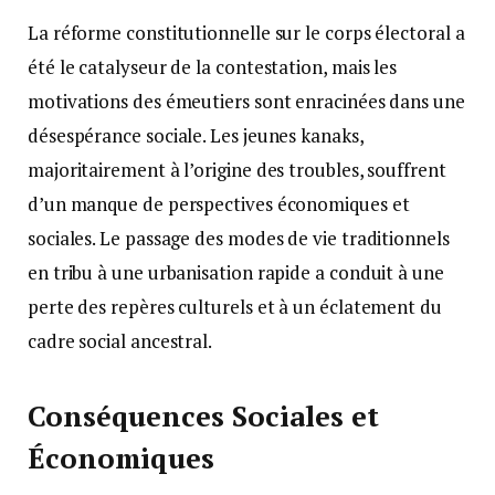
La réforme constitutionnelle sur le corps électoral a
été le catalyseur de la contestation, mais les
motivations des émeutiers sont enracinées dans une
désespérance sociale. Les jeunes kanaks,
majoritairement à l’origine des troubles, souffrent
d’un manque de perspectives économiques et
sociales. Le passage des modes de vie traditionnels
en tribu à une urbanisation rapide a conduit à une
perte des repères culturels et à un éclatement du
cadre social ancestral.
Conséquences Sociales et
Économiques