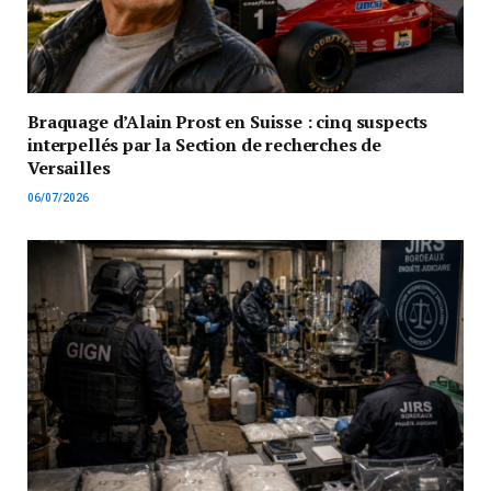
Braquage d’Alain Prost en Suisse : cinq suspects
interpellés par la Section de recherches de
Versailles
06/07/2026