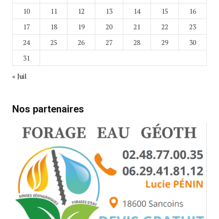
10
11
12
13
14
15
16
17
18
19
20
21
22
23
24
25
26
27
28
29
30
31
« Juil
Nos partenaires