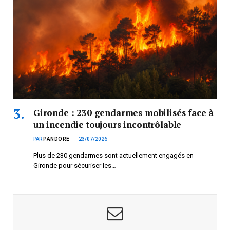
Gironde : 230 gendarmes mobilisés face à
un incendie toujours incontrôlable
PAR
PANDORE
23/07/2026
Plus de 230 gendarmes sont actuellement engagés en
Gironde pour sécuriser les…