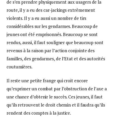
de s’en prendre physiquement aux usagers de la
route, il y a eu des car-jackings extrêmement
violents. Il y a eu aussi un nombre de tirs
considérables sur les gendarmes. Beaucoup de
jeunes ont été emprisonnés. Beaucoup se sont
rendus, aussi, il faut souligner que beaucoup sont
revenus à la raison par l’action conjointe des
familles, des gendarmes, de l’Etat et des autorités
coutumières.
Il reste une petite frange qui croit encore
qu’exprimer un combat par l’obstruction de l’axe a
une chance d’obtenir le succès. Ces jeunes, il faut
qu’ils retrouvent le droit chemin et il faudra qu’ils
rendent des comptes à la justice.