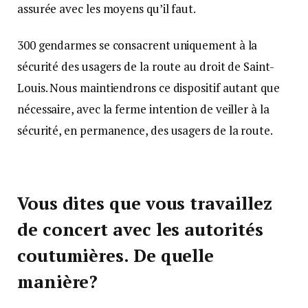
assurée avec les moyens qu’il faut.
300 gendarmes se consacrent uniquement à la
sécurité des usagers de la route au droit de Saint-
Louis. Nous maintiendrons ce dispositif autant que
nécessaire, avec la ferme intention de veiller à la
sécurité, en permanence, des usagers de la route.
Vous dites que vous travaillez
de concert avec les autorités
coutumières. De quelle
manière?