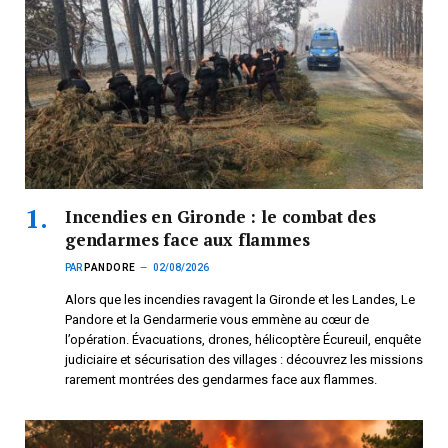
Incendies en Gironde : le combat des
gendarmes face aux flammes
PAR
PANDORE
02/08/2026
Alors que les incendies ravagent la Gironde et les Landes, Le
Pandore et la Gendarmerie vous emmène au cœur de
l’opération. Évacuations, drones, hélicoptère Écureuil, enquête
judiciaire et sécurisation des villages : découvrez les missions
rarement montrées des gendarmes face aux flammes.