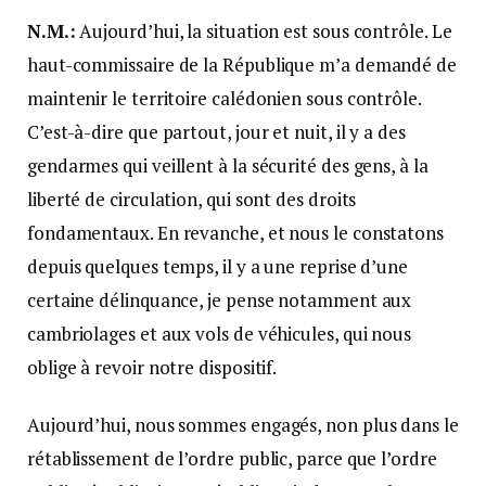
N.M.:
Aujourd’hui, la situation est sous contrôle. Le
haut-commissaire de la République m’a demandé de
maintenir le territoire calédonien sous contrôle.
C’est-à-dire que partout, jour et nuit, il y a des
gendarmes qui veillent à la sécurité des gens, à la
liberté de circulation, qui sont des droits
fondamentaux. En revanche, et nous le constatons
depuis quelques temps, il y a une reprise d’une
certaine délinquance, je pense notamment aux
cambriolages et aux vols de véhicules, qui nous
oblige à revoir notre dispositif.
Aujourd’hui, nous sommes engagés, non plus dans le
rétablissement de l’ordre public, parce que l’ordre