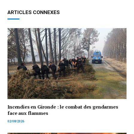
ARTICLES CONNEXES
Incendies en Gironde : le combat des gendarmes
face aux flammes
02/08/2026