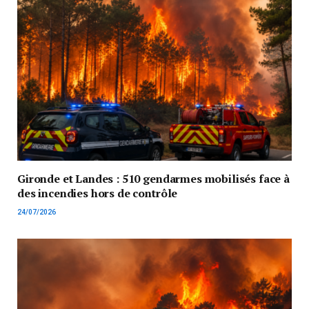
Gironde et Landes : 510 gendarmes mobilisés face à
des incendies hors de contrôle
24/07/2026