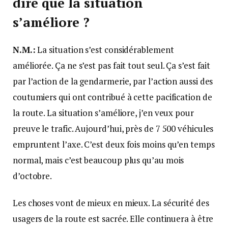
dire que la situation
s’améliore
?
N.M.:
La situation s’est considérablement
améliorée. Ça ne s’est pas fait tout seul. Ça s’est fait
par l’action de la gendarmerie, par l’action aussi des
coutumiers qui ont contribué à cette pacification de
la route. La situation s’améliore, j’en veux pour
preuve le trafic. Aujourd’hui, près de 7 500 véhicules
empruntent l’axe. C’est deux fois moins qu’en temps
normal, mais c’est beaucoup plus qu’au mois
d’octobre.
Les choses vont de mieux en mieux. La sécurité des
usagers de la route est sacrée. Elle continuera à être