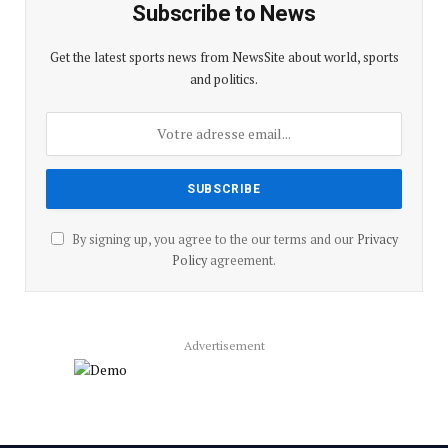
Subscribe to News
Get the latest sports news from NewsSite about world, sports
and politics.
By signing up, you agree to the our terms and our
Privacy
Policy
agreement.
Advertisement