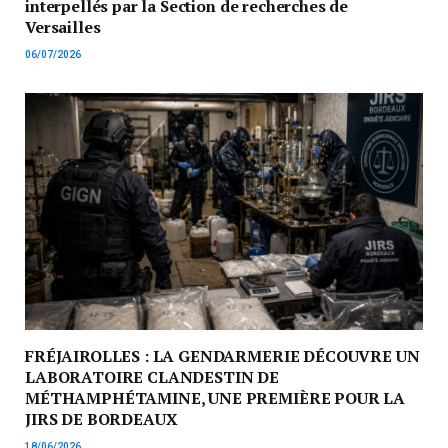
interpellés par la Section de recherches de
Versailles
06/07/2026
FRÉJAIROLLES : LA GENDARMERIE DÉCOUVRE UN
LABORATOIRE CLANDESTIN DE
MÉTHAMPHÉTAMINE, UNE PREMIÈRE POUR LA
JIRS DE BORDEAUX
18/06/2026