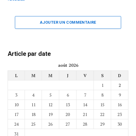
AJOUTER UN COMMENTAIRE
Article par date
août 2026
L
M
M
J
V
S
D
1
2
3
4
5
6
7
8
9
10
11
12
13
14
15
16
17
18
19
20
21
22
23
24
25
26
27
28
29
30
31