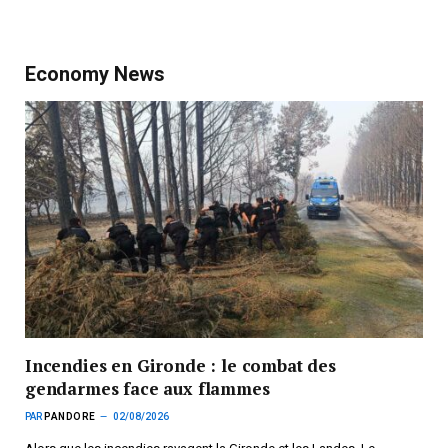
Economy News
Incendies en Gironde : le combat des
gendarmes face aux flammes
PAR
PANDORE
02/08/2026