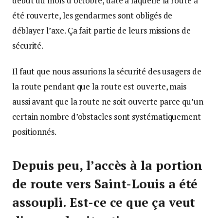
début du mois d’octobre, date à laquelle la route a
été rouverte, les gendarmes sont obligés de
déblayer l’axe. Ça fait partie de leurs missions de
sécurité.
Il faut que nous assurions la sécurité des usagers de
la route pendant que la route est ouverte, mais
aussi avant que la route ne soit ouverte parce qu’un
certain nombre d’obstacles sont systématiquement
positionnés.
Depuis peu, l’accès à la portion
de route vers Saint-Louis a été
assoupli. Est-ce ce que ça veut