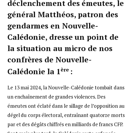
déclenchement des émeutes, le
général Matthéos, patron des
gendarmes en Nouvelle-
Calédonie, dresse un point de
la situation au micro de nos
confrères de Nouvelle-
ère
Calédonie la 1
:
Le 13 mai 2024, la Nouvelle-Calédonie tombait dans
un enchaînement de grandes violences. Des
émeutes ont éclaté dans le sillage de l’opposition au
dégel du corps électoral, entraînant quatorze morts
par et des dégâts chiffrés en milliards de francs CFP.