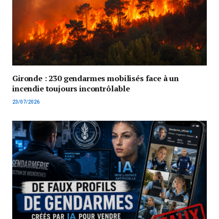
Gironde : 230 gendarmes mobilisés face à un
incendie toujours incontrôlable
23/07/2026