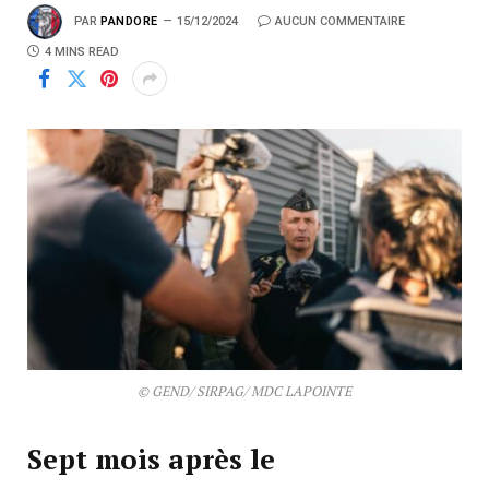
PAR
PANDORE
15/12/2024
AUCUN COMMENTAIRE
4 MINS READ
© GEND/ SIRPAG/ MDC LAPOINTE
Sept mois après le