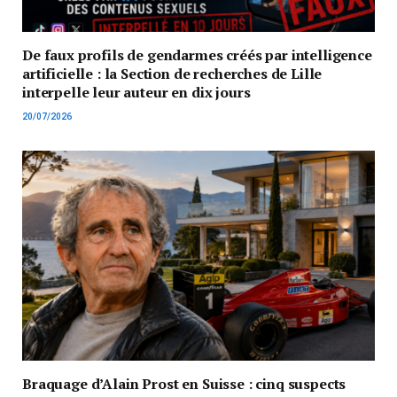
De faux profils de gendarmes créés par intelligence
artificielle : la Section de recherches de Lille
interpelle leur auteur en dix jours
20/07/2026
Braquage d’Alain Prost en Suisse : cinq suspects