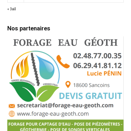
« Juil
Nos partenaires