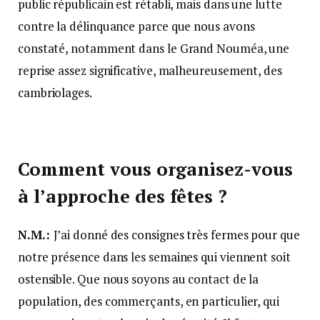
public républicain est rétabli, mais dans une lutte
contre la délinquance parce que nous avons
constaté, notamment dans le Grand Nouméa, une
reprise assez significative, malheureusement, des
cambriolages.
Comment vous organisez-vous
à l’approche des fêtes
?
N.M.:
J’ai donné des consignes très fermes pour que
notre présence dans les semaines qui viennent soit
ostensible. Que nous soyons au contact de la
population, des commerçants, en particulier, qui