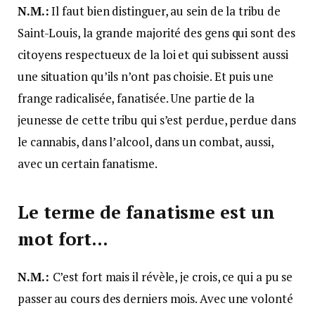
N.M.:
Il faut bien distinguer, au sein de la tribu de
Saint-Louis, la grande majorité des gens qui sont des
citoyens respectueux de la loi et qui subissent aussi
une situation qu’ils n’ont pas choisie. Et puis une
frange radicalisée, fanatisée. Une partie de la
jeunesse de cette tribu qui s’est perdue, perdue dans
le cannabis, dans l’alcool, dans un combat, aussi,
avec un certain fanatisme.
Le terme de fanatisme est un
mot fort…
N.M.:
C’est fort mais il révèle, je crois, ce qui a pu se
passer au cours des derniers mois. Avec une volonté