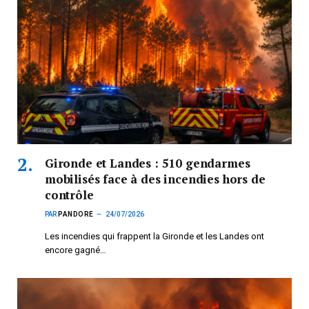
Gironde et Landes : 510 gendarmes
mobilisés face à des incendies hors de
contrôle
PAR
PANDORE
24/07/2026
Les incendies qui frappent la Gironde et les Landes ont
encore gagné…