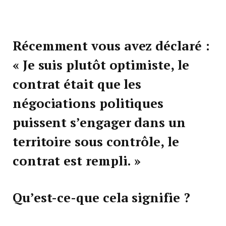
Récemment vous avez déclaré
:
« Je suis plutôt optimiste, le
contrat était que les
négociations politiques
puissent s’engager dans un
territoire sous contrôle, le
contrat est rempli. »
Qu’est-ce-que cela signifie ?