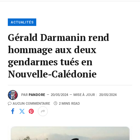
ACTUALITÉS
Gérald Darmanin rend
hommage aux deux
gendarmes tués en
Nouvelle-Calédonie
PAR
PANDORE
20/05/2024
MISE À JOUR :
20/05/2024
AUCUN COMMENTAIRE
2 MINS READ