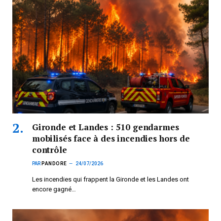
Gironde et Landes : 510 gendarmes
mobilisés face à des incendies hors de
contrôle
PAR
PANDORE
24/07/2026
Les incendies qui frappent la Gironde et les Landes ont
encore gagné…