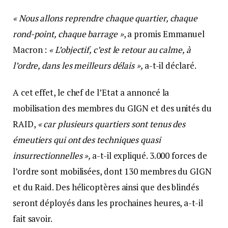
« Nous allons reprendre chaque quartier, chaque
rond-point, chaque barrage »
, a promis Emmanuel
Macron :
« L’objectif, c’est le retour au calme, à
l’ordre, dans les meilleurs délais »,
a-t-il déclaré.
A cet effet, le chef de l’Etat a annoncé la
mobilisation des membres du GIGN et des unités du
RAID,
« car plusieurs quartiers sont tenus des
émeutiers qui ont des techniques quasi
insurrectionnelles »,
a-t-il expliqué. 3.000 forces de
l’ordre sont mobilisées, dont 130 membres du GIGN
et du Raid. Des hélicoptères ainsi que des blindés
seront déployés dans les prochaines heures, a-t-il
fait savoir.