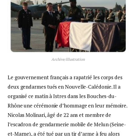
Archive/illustration
Le gouvernement français a rapatrié les corps des
deux gendarmes tués en Nouvelle-Calédonie. Il a
organisé ce matin à Istres dans les Bouches-du-
Rhône une cérémonie d’hommage en leur mémoire.
Nicolas Molinari, âgé de 22 ans et membre de
l’escadron de gendarmerie mobile de Melun (Seine-
et-Marne), a été tué par un tir d’arme à feu alors