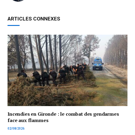
ARTICLES CONNEXES
Incendies en Gironde : le combat des gendarmes
face aux flammes
02/08/2026