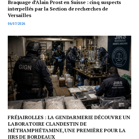
Braquage d’Alain Prost en Suisse : cinq suspects
interpellés par la Section de recherches de
Versailles
06/07/2026
FRÉJAIROLLES : LA GENDARMERIE DÉCOUVRE UN
LABORATOIRE CLANDESTIN DE
MÉTHAMPHÉTAMINE, UNE PREMIÈRE POUR LA
JIRS DE BORDEAUX