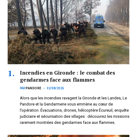
Incendies en Gironde : le combat des
gendarmes face aux flammes
PAR
PANDORE
02/08/2026
Alors que les incendies ravagent la Gironde et les Landes, Le
Pandore et la Gendarmerie vous emmène au cœur de
l’opération. Évacuations, drones, hélicoptère Écureuil, enquête
judiciaire et sécurisation des villages : découvrez les missions
rarement montrées des gendarmes face aux flammes.