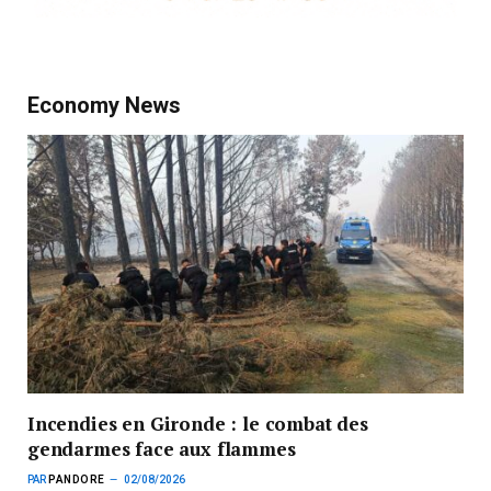
Economy News
Incendies en Gironde : le combat des
gendarmes face aux flammes
PAR
PANDORE
02/08/2026