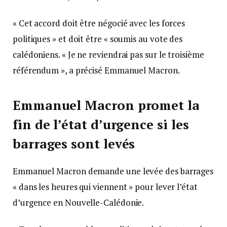
« Cet accord doit être négocié avec les forces
politiques » et doit être « soumis au vote des
calédoniens. « Je ne reviendrai pas sur le troisième
référendum », a précisé Emmanuel Macron.
Emmanuel Macron promet la
fin de l’état d’urgence si les
barrages sont levés
Emmanuel Macron demande une levée des barrages
« dans les heures qui viennent » pour lever l’état
d’urgence en Nouvelle-Calédonie.