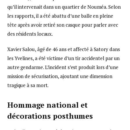
qu’il intervenait dans un quartier de Nouméa. Selon
les rapports, il a été abattu d’une balle en pleine
tête après avoir retiré son casque pour parler avec
des résidents locaux.
Xavier Salou, âgé de 46 ans et affecté à Satory dans
les Yvelines, a été victime d’un tir accidentel par un
autre gendarme. L’incident s’est produit lors d’une
mission de sécurisation, ajoutant une dimension
tragique à sa mort.
Hommage national et
décorations posthumes