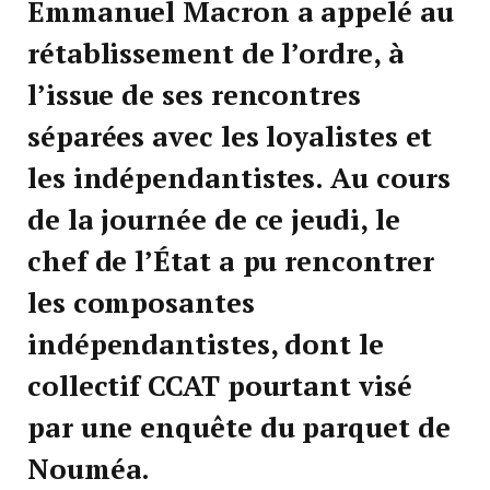
Emmanuel Macron a appelé au
rétablissement de l’ordre, à
l’issue de ses rencontres
séparées avec les loyalistes et
les indépendantistes. Au cours
de la journée de ce jeudi, le
chef de l’État a pu rencontrer
les composantes
indépendantistes, dont le
collectif CCAT pourtant visé
par une enquête du parquet de
Nouméa.