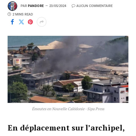
PAR
PANDORE
23/05/2024
AUCUN COMMENTAIRE
2 MINS READ
Émeutes en Nouvelle Calédonie - Sipa Press
En déplacement sur l’archipel,