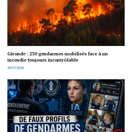
Gironde : 230 gendarmes mobilisés face à un
incendie toujours incontrôlable
23/07/2026