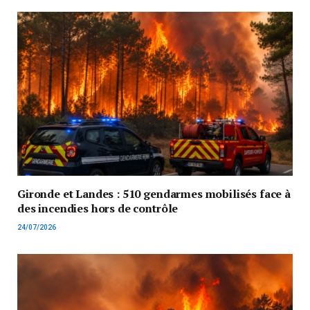
Gironde et Landes : 510 gendarmes mobilisés face à
des incendies hors de contrôle
24/07/2026