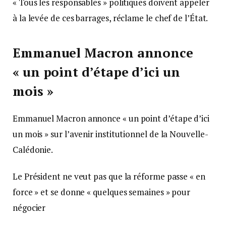
« Tous les responsables » politiques doivent appeler
à la levée de ces barrages, réclame le chef de l’État.
Emmanuel Macron annonce
« un point d’étape d’ici un
mois »
Emmanuel Macron annonce « un point d’étape d’ici
un mois » sur l’avenir institutionnel de la Nouvelle-
Calédonie.
Le Président ne veut pas que la réforme passe « en
force » et se donne « quelques semaines » pour
négocier