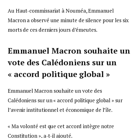
Au Haut-commissariat à Nouméa, Emmanuel
Macron a observé une minute de silence pour les six
morts de ces derniers jours d’émeutes.
Emmanuel Macron souhaite un
vote des Calédoniens sur un
« accord politique global »
Emmanuel Macron souhaite un vote des
Calédoniens sur un « accord politique global » sur
l’avenir institutionnel et économique de l’île.
« Ma volonté est que cet accord intègre notre
Constitution », a-t-il ajouté.