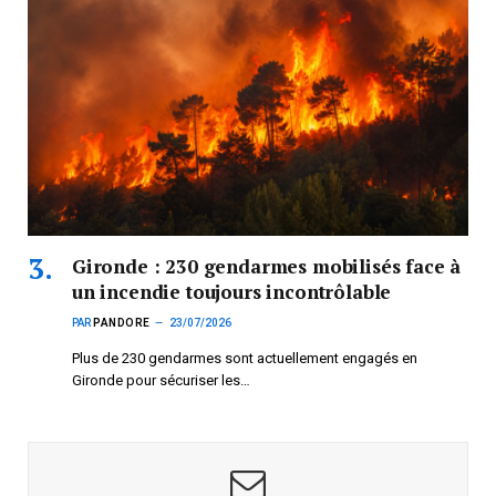
Gironde : 230 gendarmes mobilisés face à
un incendie toujours incontrôlable
PAR
PANDORE
23/07/2026
Plus de 230 gendarmes sont actuellement engagés en
Gironde pour sécuriser les…