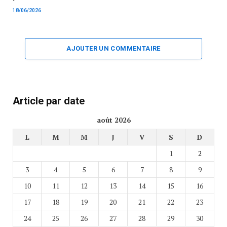
18/06/2026
AJOUTER UN COMMENTAIRE
Article par date
août 2026
L
M
M
J
V
S
D
1
2
3
4
5
6
7
8
9
10
11
12
13
14
15
16
17
18
19
20
21
22
23
24
25
26
27
28
29
30