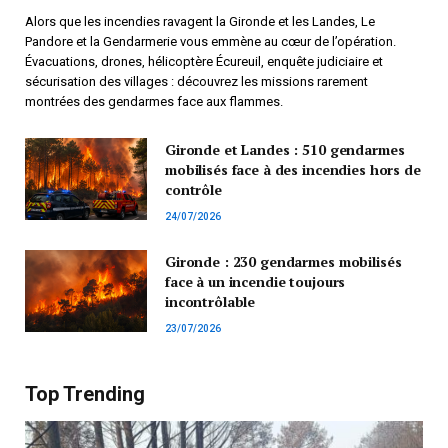
Alors que les incendies ravagent la Gironde et les Landes, Le
Pandore et la Gendarmerie vous emmène au cœur de l’opération.
Évacuations, drones, hélicoptère Écureuil, enquête judiciaire et
sécurisation des villages : découvrez les missions rarement
montrées des gendarmes face aux flammes.
Gironde et Landes : 510 gendarmes
mobilisés face à des incendies hors de
contrôle
24/07/2026
Gironde : 230 gendarmes mobilisés
face à un incendie toujours
incontrôlable
23/07/2026
Top Trending