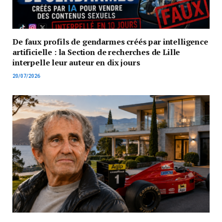
De faux profils de gendarmes créés par intelligence
artificielle : la Section de recherches de Lille
interpelle leur auteur en dix jours
20/07/2026