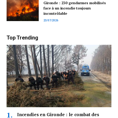
Gironde : 230 gendarmes mobilisés
face à un incendie toujours
incontrôlable
23/07/2026
Top Trending
Incendies en Gironde : le combat des