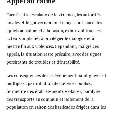
Appel au calme
Face à cette escalade de la violence, les autorités
locales et le gouvernement français ont lancé des
appels au calme et à la raison, exhortant tous les
acteurs impliqués à privilégier le dialogue et à
mettre fin aux violences. Cependant, malgré ces
appels, la situation reste précaire, avec des signes
persistants de troubles et d’instabilité.
Les conséquences de ces événements sont graves et
multiples : perturbation des services publics,
fermeture des établissements scolaires, paralysie
des transports en commun et isolement de la
population en raison des barricades érigées dans les