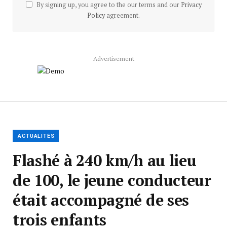
By signing up, you agree to the our terms and our
Privacy
Policy
agreement.
Advertisement
ACTUALITÉS
Flashé à 240 km/h au lieu
de 100, le jeune conducteur
était accompagné de ses
trois enfants