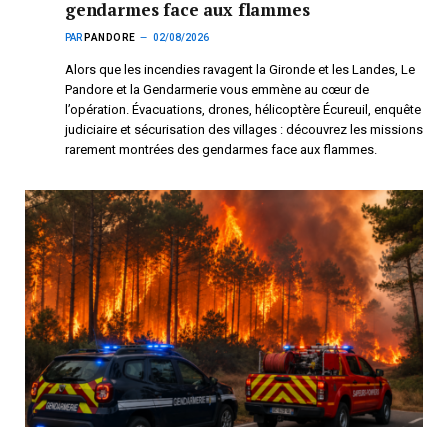
gendarmes face aux flammes
PAR
PANDORE
02/08/2026
Alors que les incendies ravagent la Gironde et les Landes, Le
Pandore et la Gendarmerie vous emmène au cœur de
l’opération. Évacuations, drones, hélicoptère Écureuil, enquête
judiciaire et sécurisation des villages : découvrez les missions
rarement montrées des gendarmes face aux flammes.