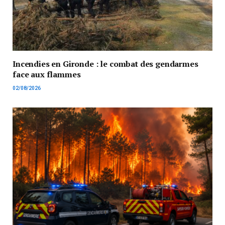
Incendies en Gironde : le combat des gendarmes
face aux flammes
02/08/2026