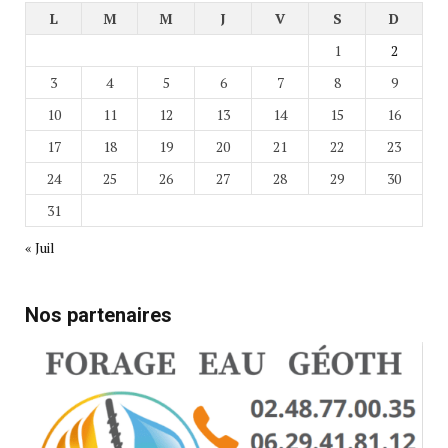
L
M
M
J
V
S
D
1
2
3
4
5
6
7
8
9
10
11
12
13
14
15
16
17
18
19
20
21
22
23
24
25
26
27
28
29
30
31
« Juil
Nos partenaires