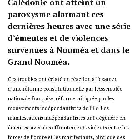
Calédonie ont atteint un
paroxysme alarmant ces
dernières heures avec une série
d’émeutes et de violences
survenues à Nouméa et dans le
Grand Nouméa.
Ces troubles ont éclaté en réaction à l’examen
d’une réforme constitutionnelle par l’Assemblée
nationale française, réforme critiquée par les
mouvements indépendantistes de l’île. Les
manifestations indépendantistes ont dégénéré en
émeutes, avec des affrontements violents entre les
forces de l’ordre et les manifestants, ainsi que des