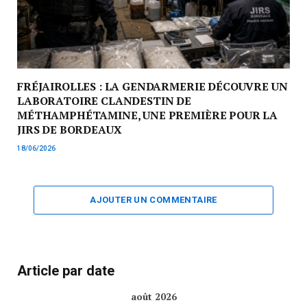
FRÉJAIROLLES : LA GENDARMERIE DÉCOUVRE UN
LABORATOIRE CLANDESTIN DE
MÉTHAMPHÉTAMINE, UNE PREMIÈRE POUR LA
JIRS DE BORDEAUX
18/06/2026
AJOUTER UN COMMENTAIRE
Article par date
août 2026