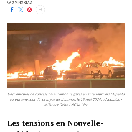
3 MINS READ
Des véhicules de concession automobile garés en extérieur vers Magenta
aérodrome sont dévorés par les flammes, le 13 mai 2024, à Nouméa. •
©Olivier Gelin / NC la 1ère
Les tensions en Nouvelle-