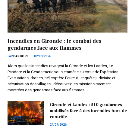
Incendies en Gironde : le combat des
gendarmes face aux flammes
PAR
PANDORE
02/08/2026
Alors que les incendies ravagent la Gironde et les Landes, Le
Pandore et la Gendarmerie vous emmène au cœur de l’opération.
Évacuations, drones, hélicoptère Écureuil, enquête judiciaire et
sécurisation des villages : découvrez les missions rarement
montrées des gendarmes face aux flammes.
Gironde et Landes : 510 gendarmes
mobilisés face à des incendies hors de
contrôle
24/07/2026