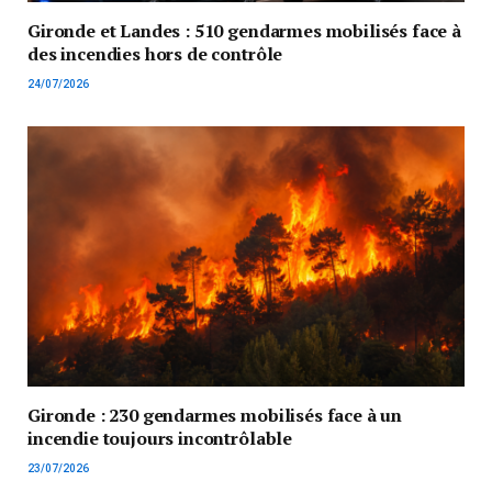
Gironde et Landes : 510 gendarmes mobilisés face à
des incendies hors de contrôle
24/07/2026
Gironde : 230 gendarmes mobilisés face à un
incendie toujours incontrôlable
23/07/2026