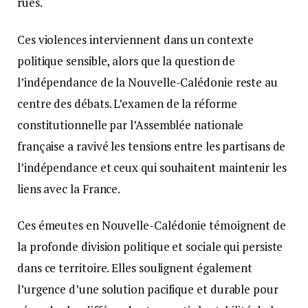
rues.
Ces violences interviennent dans un contexte
politique sensible, alors que la question de
l’indépendance de la Nouvelle-Calédonie reste au
centre des débats. L’examen de la réforme
constitutionnelle par l’Assemblée nationale
française a ravivé les tensions entre les partisans de
l’indépendance et ceux qui souhaitent maintenir les
liens avec la France.
Ces émeutes en Nouvelle-Calédonie témoignent de
la profonde division politique et sociale qui persiste
dans ce territoire. Elles soulignent également
l’urgence d’une solution pacifique et durable pour