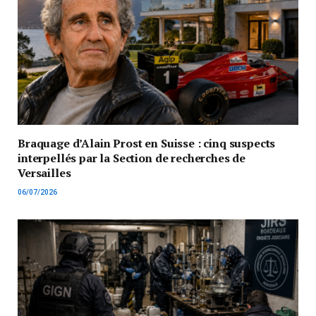
Braquage d’Alain Prost en Suisse : cinq suspects
interpellés par la Section de recherches de
Versailles
06/07/2026