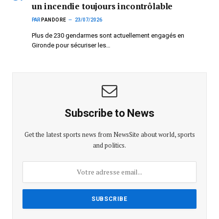
un incendie toujours incontrôlable
PAR
PANDORE
23/07/2026
Plus de 230 gendarmes sont actuellement engagés en
Gironde pour sécuriser les…
Subscribe to News
Get the latest sports news from NewsSite about world, sports
and politics.