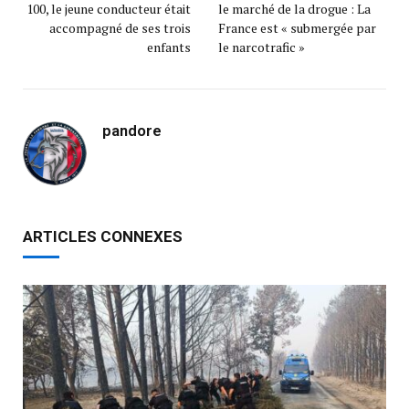
100, le jeune conducteur était
le marché de la drogue : La
accompagné de ses trois
France est « submergée par
enfants
le narcotrafic »
pandore
ARTICLES CONNEXES