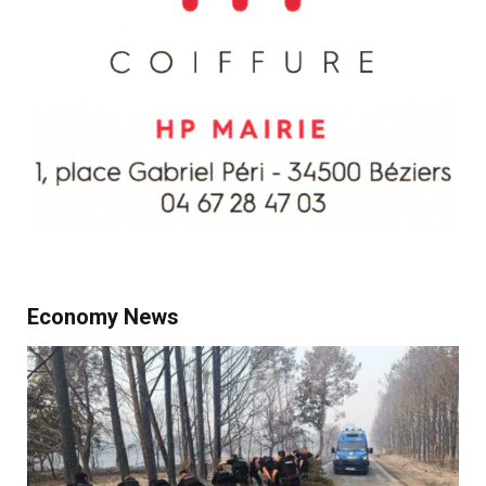
Economy News