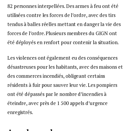
82 personnes interpellées. Des armes à feu ont été
utilisées contre les forces de l’ordre, avec des tirs
tendus à balles réelles mettant en danger la vie des
forces de l’ordre. Plusieurs membres du GIGN ont
été déployés en renfort pour contenir la situation.
Les violences ont également eu des conséquences
désastreuses pour les habitants, avec des maisons et
des commerces incendiés, obligeant certains
résidents à fuir pour sauver leur vie. Les pompiers
ont été dépassés par le nombre d’incendies à
éteindre, avec près de 1 500 appels d’urgence
enregistrés.