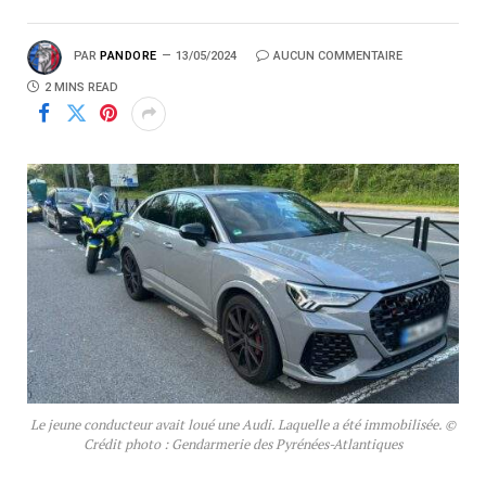
PAR
PANDORE
13/05/2024
AUCUN COMMENTAIRE
2 MINS READ
Le jeune conducteur avait loué une Audi. Laquelle a été immobilisée. ©
Crédit photo : Gendarmerie des Pyrénées-Atlantiques