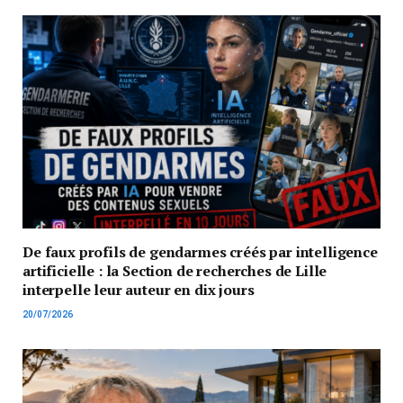
De faux profils de gendarmes créés par intelligence
artificielle : la Section de recherches de Lille
interpelle leur auteur en dix jours
20/07/2026