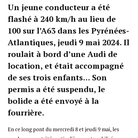
Un jeune conducteur a été
flashé à 240 km/h au lieu de
100 sur l’A63 dans les Pyrénées-
Atlantiques, jeudi 9 mai 2024. Il
roulait à bord d’une Audi de
location, et était accompagné
de ses trois enfants… Son
permis a été suspendu, le
bolide a été envoyé à la
fourrière.
En ce long pont du mercredi 8 et jeudi 9 mai, les