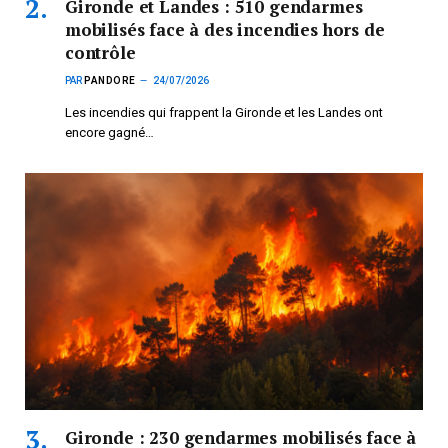
Gironde et Landes : 510 gendarmes
mobilisés face à des incendies hors de
contrôle
PAR
PANDORE
24/07/2026
Les incendies qui frappent la Gironde et les Landes ont
encore gagné…
Gironde : 230 gendarmes mobilisés face à