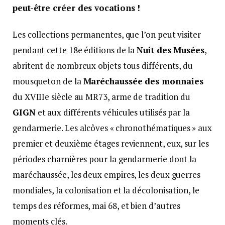
peut-être créer des vocations !
Les collections permanentes, que l’on peut visiter
pendant cette 18e éditions de la
Nuit des Musées
,
abritent de nombreux objets tous différents, du
mousqueton de la
Maréchaussée des monnaies
du XVIIIe siècle au MR73, arme de tradition du
GIGN
et aux différents véhicules utilisés par la
gendarmerie. Les alcôves « chronothématiques » aux
premier et deuxième étages reviennent, eux, sur les
périodes charnières pour la gendarmerie dont la
maréchaussée, les deux empires, les deux guerres
mondiales, la colonisation et la décolonisation, le
temps des réformes, mai 68, et bien d’autres
moments clés.