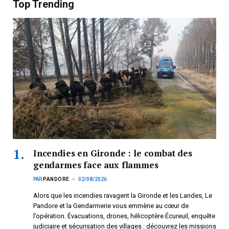
Top Trending
Incendies en Gironde : le combat des
gendarmes face aux flammes
PAR
PANDORE
02/08/2026
Alors que les incendies ravagent la Gironde et les Landes, Le
Pandore et la Gendarmerie vous emmène au cœur de
l’opération. Évacuations, drones, hélicoptère Écureuil, enquête
judiciaire et sécurisation des villages : découvrez les missions