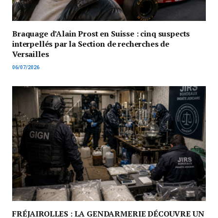
Braquage d’Alain Prost en Suisse : cinq suspects
interpellés par la Section de recherches de
Versailles
06/07/2026
FRÉJAIROLLES : LA GENDARMERIE DÉCOUVRE UN