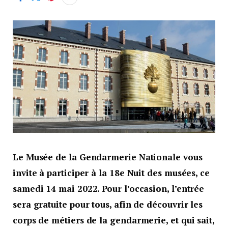
Le Musée de la Gendarmerie Nationale vous
invite à participer à la 18e Nuit des musées, ce
samedi 14 mai 2022. Pour l’occasion, l’entrée
sera gratuite pour tous, afin de découvrir les
corps de métiers de la gendarmerie, et qui sait,