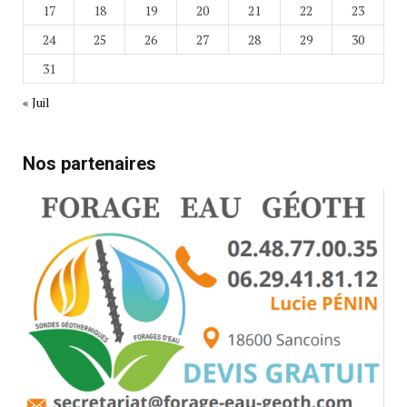
17
18
19
20
21
22
23
24
25
26
27
28
29
30
31
« Juil
Nos partenaires