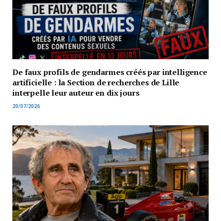
De faux profils de gendarmes créés par intelligence
artificielle : la Section de recherches de Lille
interpelle leur auteur en dix jours
20/07/2026