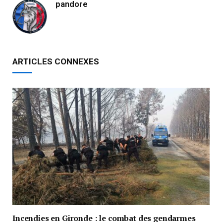
pandore
ARTICLES CONNEXES
Incendies en Gironde : le combat des gendarmes