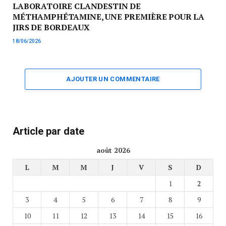
LABORATOIRE CLANDESTIN DE
MÉTHAMPHÉTAMINE, UNE PREMIÈRE POUR LA
JIRS DE BORDEAUX
18/06/2026
AJOUTER UN COMMENTAIRE
Article par date
août 2026
L
M
M
J
V
S
D
1
2
3
4
5
6
7
8
9
10
11
12
13
14
15
16