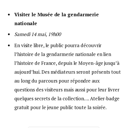
Visiter le Musée de la gendarmerie
nationale
Samedi 14 mai, 19h00
En visite libre, le public pourra découvrir
l’histoire de la gendarmerie nationale en lien
l’histoire de France, depuis le Moyen-âge jusqu’à
aujourd’hui. Des médiateurs seront présents tout
au long du parcours pour répondre aux
questions des visiteurs mais aussi pour leur livrer
quelques secrets de la collection…. Atelier-badge
gratuit pour le jeune public toute la soirée.