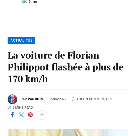
ACTUALITÉS
La voiture de Florian
Philippot flashée à plus de
170 km/h
PAR
PANDORE
25/04/2022
AUCUN COMMENTAIRE
2 MINS READ