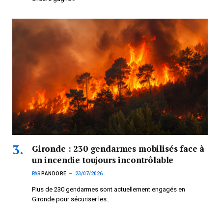
Gironde : 230 gendarmes mobilisés face à
un incendie toujours incontrôlable
PAR
PANDORE
23/07/2026
Plus de 230 gendarmes sont actuellement engagés en
Gironde pour sécuriser les…