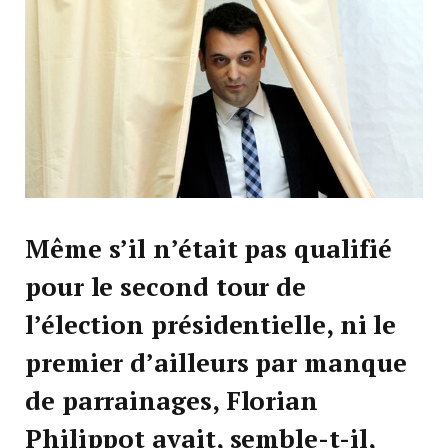
Même s’il n’était pas qualifié
pour le second tour de
l’élection présidentielle, ni le
premier d’ailleurs par manque
de parrainages, Florian
Philippot avait, semble-t-il,