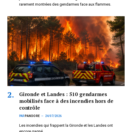
rarement montrées des gendarmes face aux flammes.
Gironde et Landes : 510 gendarmes
mobilisés face à des incendies hors de
contrôle
PAR
PANDORE
24/07/2026
Les incendies qui frappent la Gironde et les Landes ont
encore gagné…