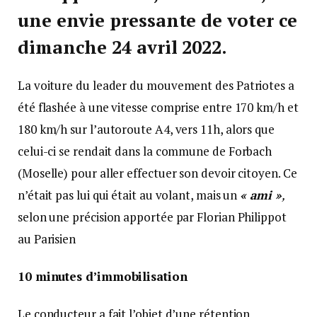
une envie pressante de voter ce
dimanche 24 avril 2022.
La voiture du leader du mouvement des Patriotes a
été flashée à une vitesse comprise entre 170 km/h et
180 km/h sur l’autoroute A4, vers 11h, alors que
celui-ci se rendait dans la commune de Forbach
(Moselle) pour aller effectuer son devoir citoyen. Ce
n’était pas lui qui était au volant, mais un
« ami »
,
selon une précision apportée par Florian Philippot
au Parisien
10 minutes d’immobilisation
Le conducteur a fait l’objet d’une rétention