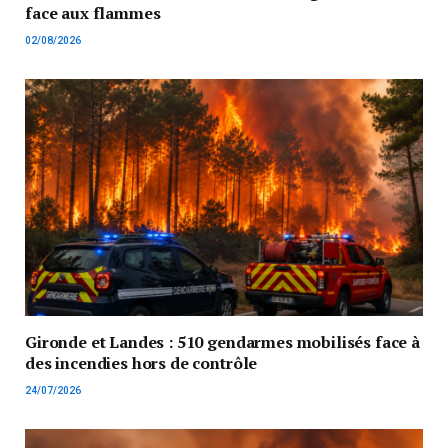
face aux flammes
02/08/2026
Gironde et Landes : 510 gendarmes mobilisés face à
des incendies hors de contrôle
24/07/2026