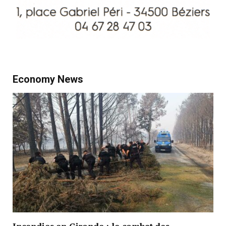
Economy News