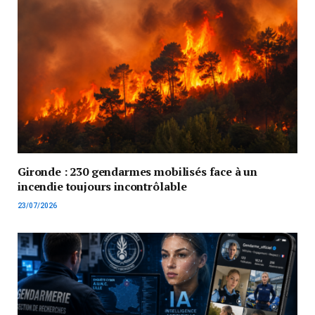
Gironde : 230 gendarmes mobilisés face à un
incendie toujours incontrôlable
23/07/2026