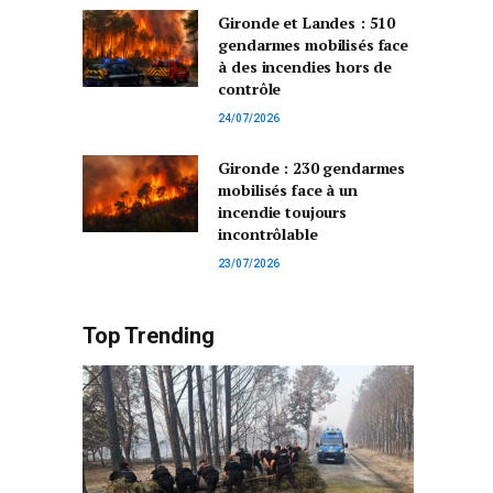
Gironde et Landes : 510
gendarmes mobilisés face
à des incendies hors de
contrôle
24/07/2026
Gironde : 230 gendarmes
mobilisés face à un
incendie toujours
incontrôlable
23/07/2026
Top Trending