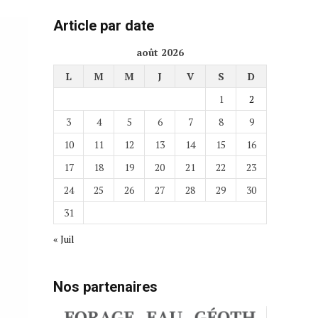
Article par date
août 2026
L
M
M
J
V
S
D
1
2
3
4
5
6
7
8
9
10
11
12
13
14
15
16
17
18
19
20
21
22
23
24
25
26
27
28
29
30
31
« Juil
Nos partenaires