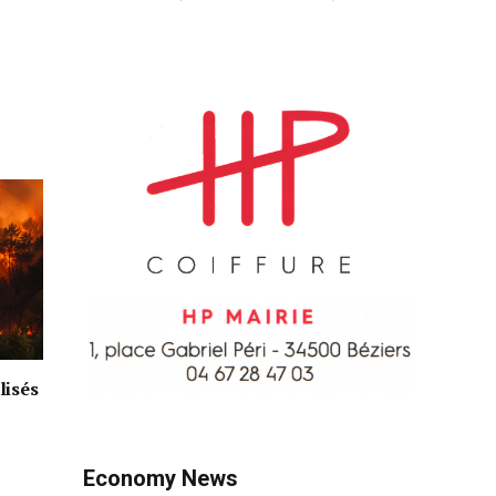
lisés
Economy News