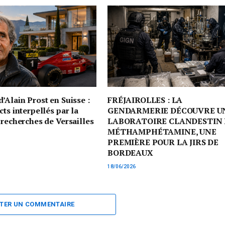
’Alain Prost en Suisse :
FRÉJAIROLLES : LA
cts interpellés par la
GENDARMERIE DÉCOUVRE U
 recherches de Versailles
LABORATOIRE CLANDESTIN 
MÉTHAMPHÉTAMINE, UNE
PREMIÈRE POUR LA JIRS DE
BORDEAUX
18/06/2026
TER UN COMMENTAIRE