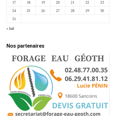
17
18
19
20
21
22
23
24
25
26
27
28
29
30
31
« Juil
Nos partenaires