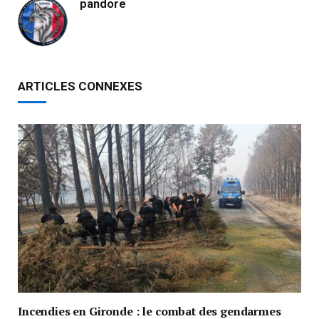
pandore
ARTICLES CONNEXES
Incendies en Gironde : le combat des gendarmes