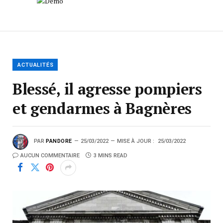
ACTUALITÉS
Blessé, il agresse pompiers
et gendarmes à Bagnères
PAR
PANDORE
25/03/2022
MISE À JOUR :
25/03/2022
AUCUN COMMENTAIRE
3 MINS READ