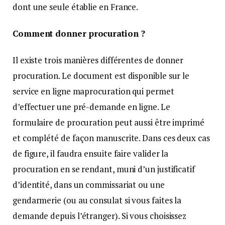
dont une seule établie en France.
Comment donner procuration ?
Il existe trois manières différentes de donner
procuration. Le document est disponible sur le
service en ligne maprocuration qui permet
d’effectuer une pré-demande en ligne. Le
formulaire de procuration peut aussi être imprimé
et complété de façon manuscrite. Dans ces deux cas
de figure, il faudra ensuite faire valider la
procuration en se rendant, muni d’un justificatif
d’identité, dans un commissariat ou une
gendarmerie (ou au consulat si vous faites la
demande depuis l’étranger). Si vous choisissez