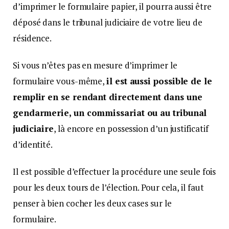
d’imprimer le formulaire papier, il pourra aussi être
déposé dans le tribunal judiciaire de votre lieu de
résidence.
Si vous n’êtes pas en mesure d’imprimer le
formulaire vous-même,
il est aussi possible de le
remplir en se rendant directement dans une
gendarmerie, un commissariat ou au tribunal
judiciaire
, là encore en possession d’un justificatif
d’identité.
Il est possible d’effectuer la procédure une seule fois
pour les deux tours de l’élection. Pour cela, il faut
penser à bien cocher les deux cases sur le
formulaire.