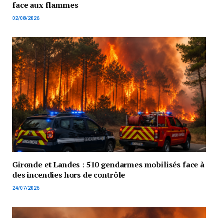
face aux flammes
02/08/2026
Gironde et Landes : 510 gendarmes mobilisés face à
des incendies hors de contrôle
24/07/2026