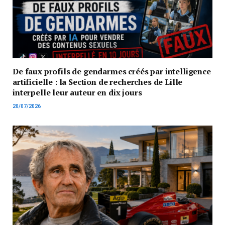
De faux profils de gendarmes créés par intelligence
artificielle : la Section de recherches de Lille
interpelle leur auteur en dix jours
20/07/2026