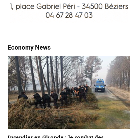
Economy News
Incendies en Gironde : le combat des