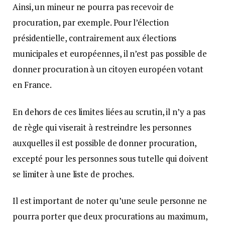
Ainsi, un mineur ne pourra pas recevoir de
procuration, par exemple. Pour l’élection
présidentielle, contrairement aux élections
municipales et européennes, il n’est pas possible de
donner procuration à un citoyen européen votant
en France.
En dehors de ces limites liées au scrutin, il n’y a pas
de règle qui viserait à restreindre les personnes
auxquelles il est possible de donner procuration,
excepté pour les personnes sous tutelle qui doivent
se limiter à une liste de proches.
Il est important de noter qu’une seule personne ne
pourra porter que deux procurations au maximum,