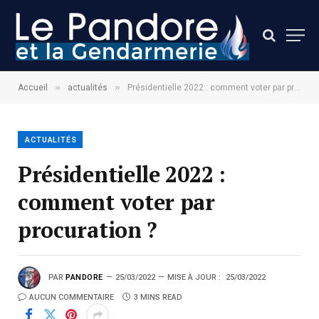
»
»
Accueil
actualités
Présidentielle 2022 : comment voter par procuration ?
ACTUALITÉS
Présidentielle 2022 :
comment voter par
procuration ?
PAR
PANDORE
25/03/2022
MISE À JOUR :
25/03/2022
AUCUN COMMENTAIRE
3 MINS READ