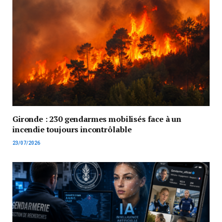
Gironde : 230 gendarmes mobilisés face à un
incendie toujours incontrôlable
23/07/2026