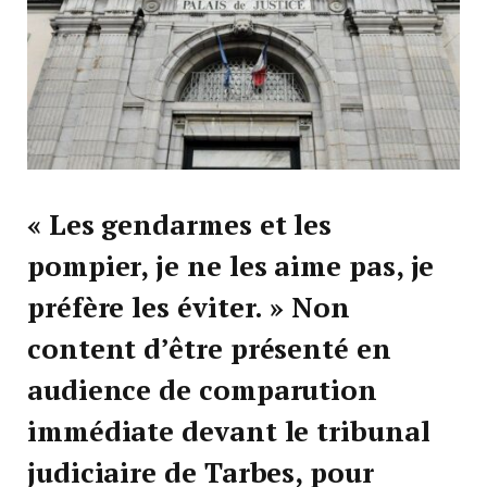
« Les gendarmes et les
pompier, je ne les aime pas, je
préfère les éviter. » Non
content d’être présenté en
audience de comparution
immédiate devant le tribunal
judiciaire de Tarbes, pour