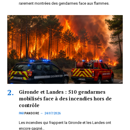
rarement montrées des gendarmes face aux flammes.
Gironde et Landes : 510 gendarmes
mobilisés face à des incendies hors de
contrôle
PAR
PANDORE
24/07/2026
Les incendies qui frappent la Gironde et les Landes ont
encore gagné…