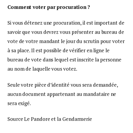
Comment voter par procuration ?
Si vous détenez une procuration, il est important de
savoir que vous devrez vous présenter au bureau de
vote de votre mandant le jour du scrutin pour voter
à sa place. Il est possible de vérifier en ligne le
bureau de vote dans lequel est inscrite la personne
au nom de laquelle vous votez.
Seule votre pièce d’identité vous sera demandée,
aucun document appartenant au mandataire ne
sera exigé.
Source Le Pandore et la Gendarmerie