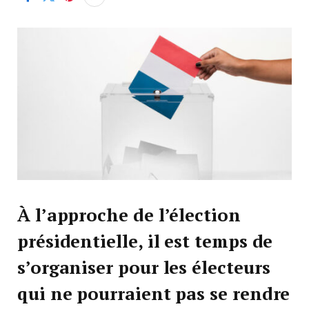
À l’approche de l’élection
présidentielle, il est temps de
s’organiser pour les électeurs
qui ne pourraient pas se rendre