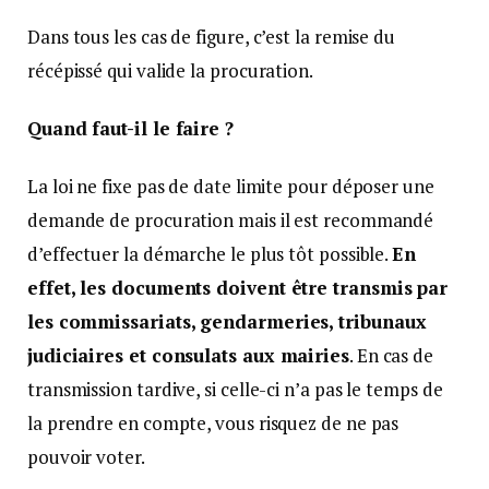
Dans tous les cas de figure, c’est la remise du
récépissé qui valide la procuration.
Quand faut-il le faire ?
La loi ne fixe pas de date limite pour déposer une
demande de procuration mais il est recommandé
d’effectuer la démarche le plus tôt possible.
En
effet, les documents doivent être transmis par
les commissariats, gendarmeries, tribunaux
judiciaires et consulats aux mairies
. En cas de
transmission tardive, si celle-ci n’a pas le temps de
la prendre en compte, vous risquez de ne pas
pouvoir voter.