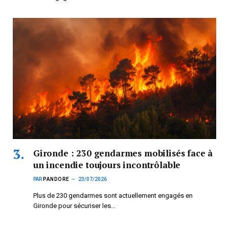
Gironde : 230 gendarmes mobilisés face à
un incendie toujours incontrôlable
PAR
PANDORE
23/07/2026
Plus de 230 gendarmes sont actuellement engagés en
Gironde pour sécuriser les…