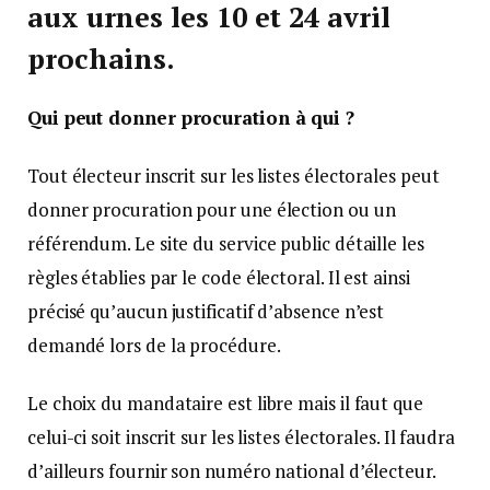
aux urnes les 10 et 24 avril
prochains.
Qui peut donner procuration à qui ?
Tout électeur inscrit sur les listes électorales peut
donner procuration pour une élection ou un
référendum. Le site du service public détaille les
règles établies par le code électoral. Il est ainsi
précisé qu’aucun justificatif d’absence n’est
demandé lors de la procédure.
Le choix du mandataire est libre mais il faut que
celui-ci soit inscrit sur les listes électorales. Il faudra
d’ailleurs fournir son numéro national d’électeur.