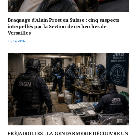
Braquage d’Alain Prost en Suisse : cinq suspects
interpellés par la Section de recherches de
Versailles
06/07/2026
FRÉJAIROLLES : LA GENDARMERIE DÉCOUVRE UN