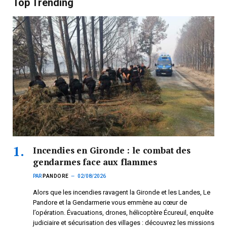
Top Trending
Incendies en Gironde : le combat des
gendarmes face aux flammes
PAR
PANDORE
02/08/2026
Alors que les incendies ravagent la Gironde et les Landes, Le
Pandore et la Gendarmerie vous emmène au cœur de
l’opération. Évacuations, drones, hélicoptère Écureuil, enquête
judiciaire et sécurisation des villages : découvrez les missions