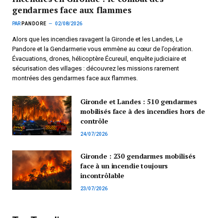
gendarmes face aux flammes
PAR
PANDORE
02/08/2026
Alors que les incendies ravagent la Gironde et les Landes, Le
Pandore et la Gendarmerie vous emmène au cœur de l’opération.
Évacuations, drones, hélicoptère Écureuil, enquête judiciaire et
sécurisation des villages : découvrez les missions rarement
montrées des gendarmes face aux flammes.
Gironde et Landes : 510 gendarmes
mobilisés face à des incendies hors de
contrôle
24/07/2026
Gironde : 230 gendarmes mobilisés
face à un incendie toujours
incontrôlable
23/07/2026