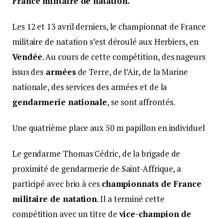
France militaire de natation.
Les 12 et 13 avril derniers, le championnat de France
militaire de natation s’est déroulé aux Herbiers, en
Vendée
. Au cours de cette compétition, des nageurs
issus des
armées
de Terre, de l’Air, de la Marine
nationale, des services des armées et de la
gendarmerie nationale
, se sont affrontés.
Une quatrième place aux 50 m papillon en individuel
Le gendarme Thomas Cédric, de la brigade de
proximité de gendarmerie de Saint-Affrique, a
participé avec brio à ces
championnats de France
militaire de natation
. Il a terminé cette
compétition avec un titre de
vice-champion de