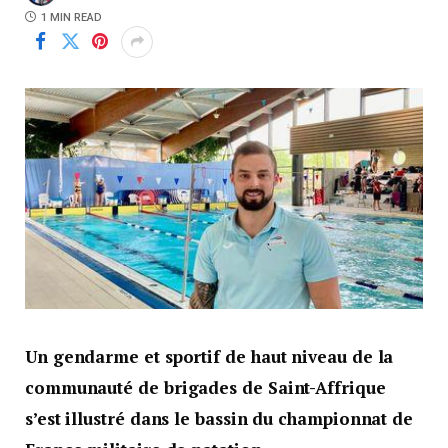
1 MIN READ
Un gendarme et sportif de haut niveau de la
communauté de brigades de Saint-Affrique
s’est illustré dans le bassin du championnat de