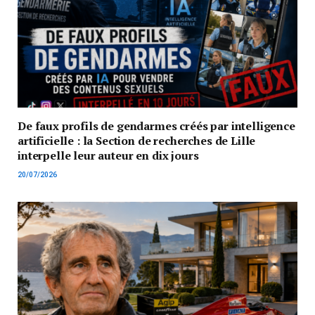
De faux profils de gendarmes créés par intelligence
artificielle : la Section de recherches de Lille
interpelle leur auteur en dix jours
20/07/2026