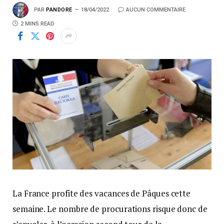
PAR
PANDORE
18/04/2022
AUCUN COMMENTAIRE
2 MINS READ
La France profite des vacances de Pâques cette
semaine. Le nombre de procurations risque donc de