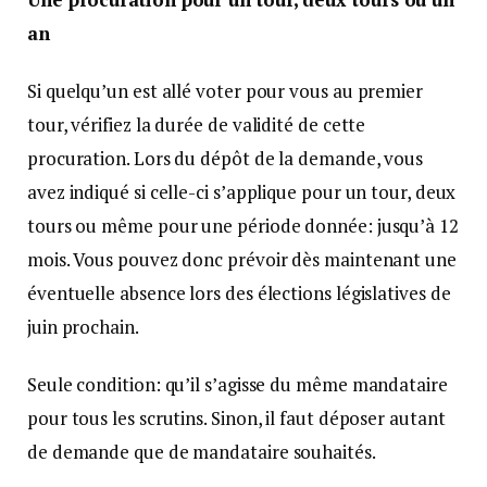
an
Si quelqu’un est allé voter pour vous au premier
tour, vérifiez la durée de validité de cette
procuration. Lors du dépôt de la demande, vous
avez indiqué si celle-ci s’applique pour un tour, deux
tours ou même pour une période donnée: jusqu’à 12
mois. Vous pouvez donc prévoir dès maintenant une
éventuelle absence lors des élections législatives de
juin prochain.
Seule condition: qu’il s’agisse du même mandataire
pour tous les scrutins. Sinon, il faut déposer autant
de demande que de mandataire souhaités.