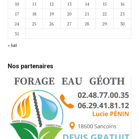
10
11
12
13
14
15
16
17
18
19
20
21
22
23
24
25
26
27
28
29
30
31
« Juil
Nos partenaires