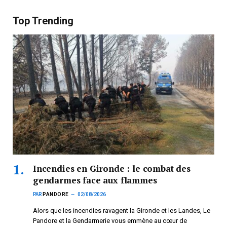
Top Trending
Incendies en Gironde : le combat des
gendarmes face aux flammes
PAR
PANDORE
02/08/2026
Alors que les incendies ravagent la Gironde et les Landes, Le
Pandore et la Gendarmerie vous emmène au cœur de