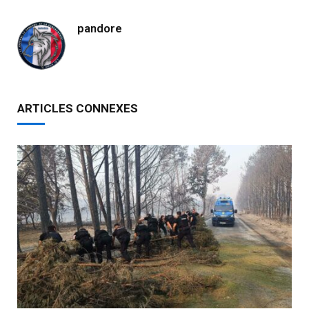
pandore
ARTICLES CONNEXES