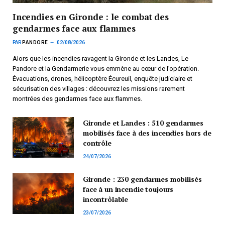
Incendies en Gironde : le combat des
gendarmes face aux flammes
PAR
PANDORE
02/08/2026
Alors que les incendies ravagent la Gironde et les Landes, Le
Pandore et la Gendarmerie vous emmène au cœur de l’opération.
Évacuations, drones, hélicoptère Écureuil, enquête judiciaire et
sécurisation des villages : découvrez les missions rarement
montrées des gendarmes face aux flammes.
Gironde et Landes : 510 gendarmes
mobilisés face à des incendies hors de
contrôle
24/07/2026
Gironde : 230 gendarmes mobilisés
face à un incendie toujours
incontrôlable
23/07/2026