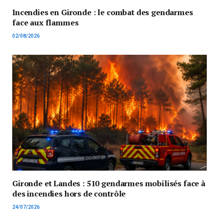
Incendies en Gironde : le combat des gendarmes
face aux flammes
02/08/2026
Gironde et Landes : 510 gendarmes mobilisés face à
des incendies hors de contrôle
24/07/2026