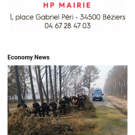
Economy News