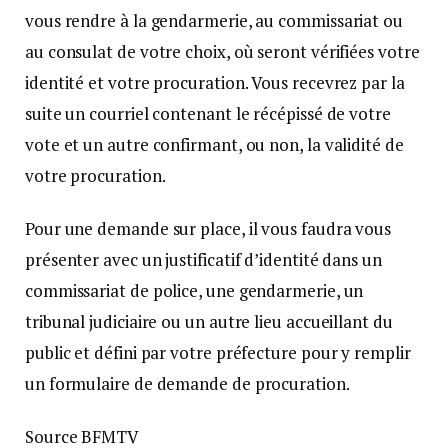
vous rendre à la gendarmerie, au commissariat ou
au consulat de votre choix, où seront vérifiées votre
identité et votre procuration. Vous recevrez par la
suite un courriel contenant le récépissé de votre
vote et un autre confirmant, ou non, la validité de
votre procuration.
Pour une demande sur place, il vous faudra vous
présenter avec un justificatif d’identité dans un
commissariat de police, une gendarmerie, un
tribunal judiciaire ou un autre lieu accueillant du
public et défini par votre préfecture pour y remplir
un formulaire de demande de procuration.
Source BFMTV