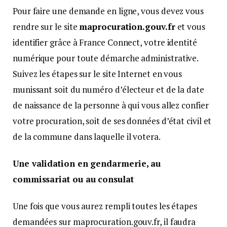
Pour faire une demande en ligne, vous devez vous
rendre sur le site
maprocuration.gouv.fr
et vous
identifier grâce à France Connect, votre identité
numérique pour toute démarche administrative.
Suivez les étapes sur le site Internet en vous
munissant soit du numéro d’électeur et de la date
de naissance de la personne à qui vous allez confier
votre procuration, soit de ses données d’état civil et
de la commune dans laquelle il votera.
Une validation en gendarmerie, au
commissariat ou au consulat
Une fois que vous aurez rempli toutes les étapes
demandées sur maprocuration.gouv.fr, il faudra