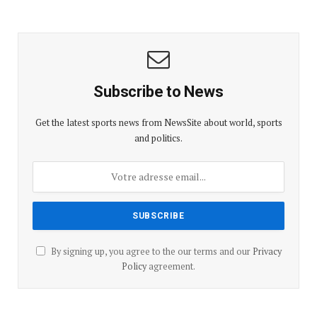
Subscribe to News
Get the latest sports news from NewsSite about world, sports
and politics.
By signing up, you agree to the our terms and our
Privacy
Policy
agreement.