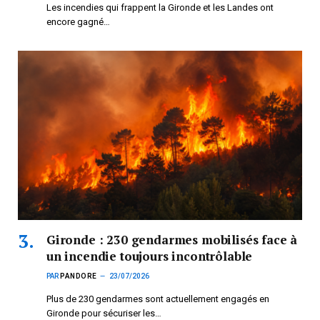
Les incendies qui frappent la Gironde et les Landes ont
encore gagné…
Gironde : 230 gendarmes mobilisés face à
un incendie toujours incontrôlable
PAR
PANDORE
23/07/2026
Plus de 230 gendarmes sont actuellement engagés en
Gironde pour sécuriser les…