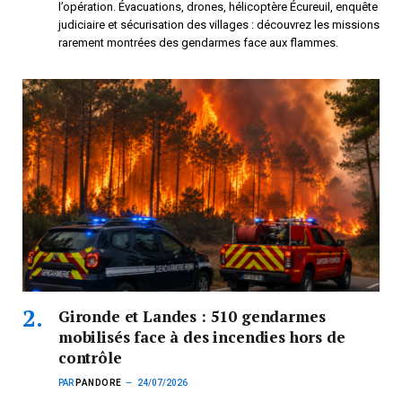
l’opération. Évacuations, drones, hélicoptère Écureuil, enquête
judiciaire et sécurisation des villages : découvrez les missions
rarement montrées des gendarmes face aux flammes.
Gironde et Landes : 510 gendarmes
mobilisés face à des incendies hors de
contrôle
PAR
PANDORE
24/07/2026