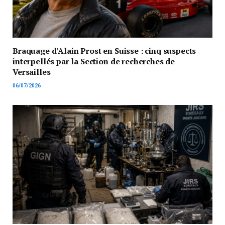
Braquage d’Alain Prost en Suisse : cinq suspects
interpellés par la Section de recherches de
Versailles
06/07/2026