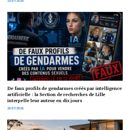
23/07/2026
De faux profils de gendarmes créés par intelligence
artificielle : la Section de recherches de Lille
interpelle leur auteur en dix jours
20/07/2026