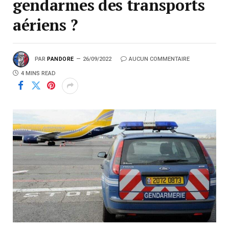
gendarmes des transports
aériens ?
PAR
PANDORE
26/09/2022
AUCUN COMMENTAIRE
4 MINS READ