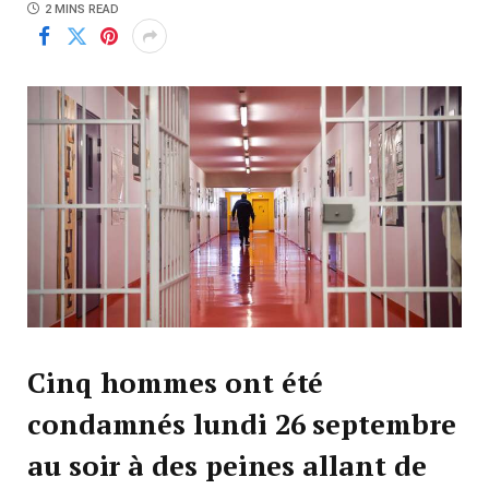
2 MINS READ
Cinq hommes ont été
condamnés lundi 26 septembre
au soir à des peines allant de