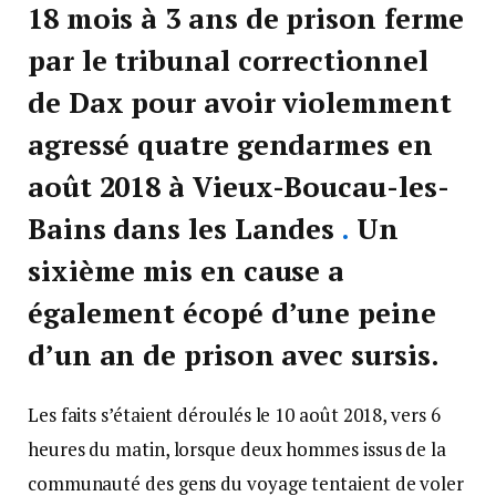
18 mois à 3 ans de prison ferme
par le tribunal correctionnel
de Dax pour avoir violemment
agressé quatre gendarmes en
août 2018 à Vieux-Boucau-les-
Bains dans les Landes
.
Un
sixième mis en cause a
également écopé d’une peine
d’un an de prison avec sursis.
Les faits s’étaient déroulés le 10 août 2018, vers 6
heures du matin, lorsque deux hommes issus de la
communauté des gens du voyage tentaient de voler