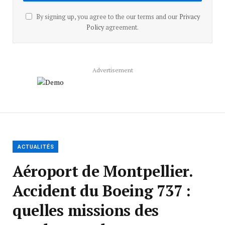
By signing up, you agree to the our terms and our
Privacy
Policy
agreement.
Advertisement
ACTUALITÉS
Aéroport de Montpellier.
Accident du Boeing 737 :
quelles missions des