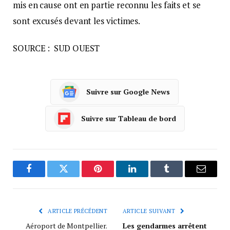
mis en cause ont en partie reconnu les faits et se
sont excusés devant les victimes.
SOURCE : SUD OUEST
Suivre sur Google News
Suivre sur Tableau de bord
Facebook
Twitter
Pinterest
LinkedIn
Tumblr
Courrie
ARTICLE PRÉCÉDENT
ARTICLE SUIVANT
Aéroport de Montpellier.
Les gendarmes arrêtent