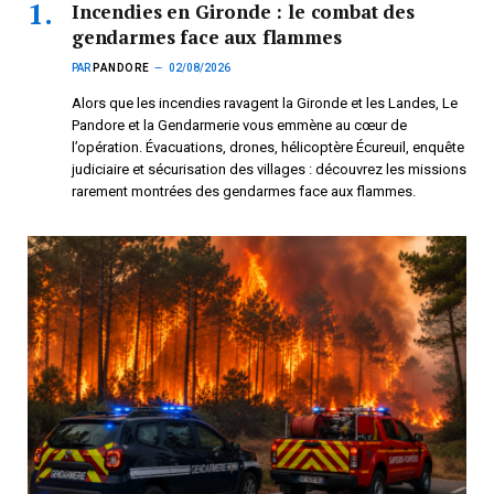
Incendies en Gironde : le combat des
gendarmes face aux flammes
PAR
PANDORE
02/08/2026
Alors que les incendies ravagent la Gironde et les Landes, Le
Pandore et la Gendarmerie vous emmène au cœur de
l’opération. Évacuations, drones, hélicoptère Écureuil, enquête
judiciaire et sécurisation des villages : découvrez les missions
rarement montrées des gendarmes face aux flammes.