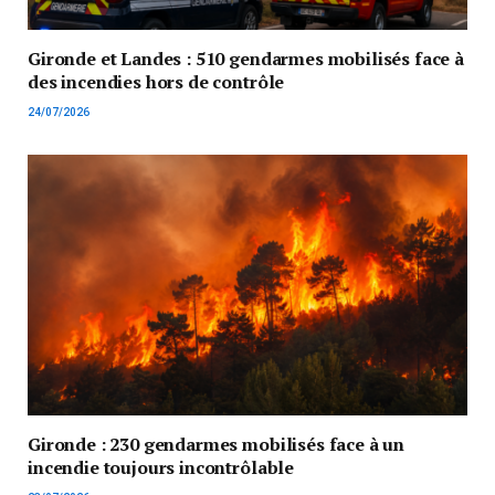
Gironde et Landes : 510 gendarmes mobilisés face à
des incendies hors de contrôle
24/07/2026
Gironde : 230 gendarmes mobilisés face à un
incendie toujours incontrôlable