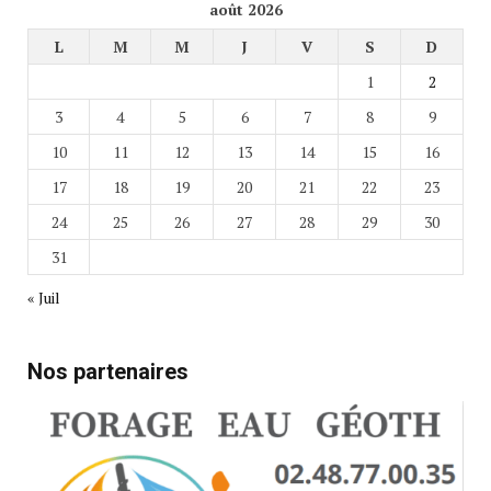
août 2026
L
M
M
J
V
S
D
1
2
3
4
5
6
7
8
9
10
11
12
13
14
15
16
17
18
19
20
21
22
23
24
25
26
27
28
29
30
31
« Juil
Nos partenaires