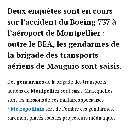
Deux enquêtes sont en cours
sur l’accident du Boeing 737 à
l’aéroport de Montpellier :
outre le BEA, les gendarmes de
la brigade des transports
aériens de Mauguio sont saisis.
Des
gendarmes
de la brigade des transports
aériens de
Montpellier
sont saisis. Mais, quelles
sont les missions de ces militaires spécialisés
?
Métropolitain
sort de l’ombre ces gendarmes,
rarement placés sous les projecteurs médiatiques.