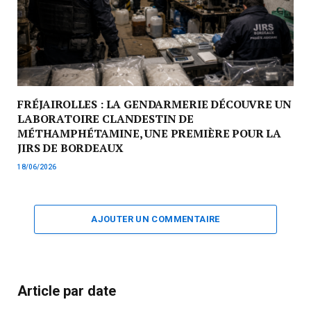
FRÉJAIROLLES : LA GENDARMERIE DÉCOUVRE UN
LABORATOIRE CLANDESTIN DE
MÉTHAMPHÉTAMINE, UNE PREMIÈRE POUR LA
JIRS DE BORDEAUX
18/06/2026
AJOUTER UN COMMENTAIRE
Article par date