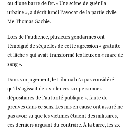
ou d’une barre de fer. « Une scène de guérilla
urbaine », a décrit lundi l’avocat de la partie civile
Me Thomas Gachie.
Lors de l’audience, plusieurs gendarmes ont
témoigné de séquelles de cette agression « gratuite
et lâche » qui avait transformé les lieux en « mare de
sang ».
Dans son jugement, le tribunal n’a pas considéré
qu’il s’agissait de « violences sur personnes
dépositaires de l’autorité publique », faute de
preuves dans ce sens. Les mis en cause ont assuré ne
pas avoir su que les victimes étaient des militaires,
ces derniers arguant du contraire. À la barre, les six