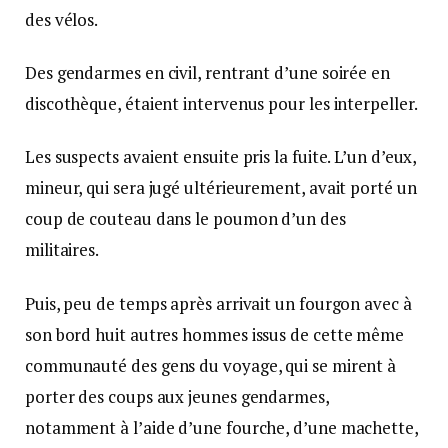
des vélos.
Des gendarmes en civil, rentrant d’une soirée en
discothèque, étaient intervenus pour les interpeller.
Les suspects avaient ensuite pris la fuite. L’un d’eux,
mineur, qui sera jugé ultérieurement, avait porté un
coup de couteau dans le poumon d’un des
militaires.
Puis, peu de temps après arrivait un fourgon avec à
son bord huit autres hommes issus de cette même
communauté des gens du voyage, qui se mirent à
porter des coups aux jeunes gendarmes,
notamment à l’aide d’une fourche, d’une machette,