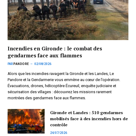
Incendies en Gironde : le combat des
gendarmes face aux flammes
PAR
PANDORE
02/08/2026
Alors que les incendies ravagent la Gironde et les Landes, Le
Pandore et la Gendarmerie vous emmène au cœur de l’opération.
Évacuations, drones, hélicoptère Écureuil, enquête judiciaire et
sécurisation des villages : découvrez les missions rarement
montrées des gendarmes face aux flammes.
Gironde et Landes : 510 gendarmes
mobilisés face à des incendies hors de
contrôle
24/07/2026