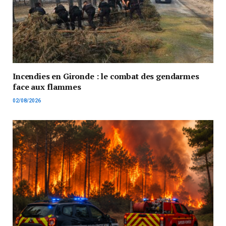
Incendies en Gironde : le combat des gendarmes
face aux flammes
02/08/2026