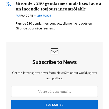
Gironde : 230 gendarmes mobilisés face à
un incendie toujours incontrôlable
PAR
PANDORE
23/07/2026
Plus de 230 gendarmes sont actuellement engagés en
Gironde pour sécuriser les…
Subscribe to News
Get the latest sports news from NewsSite about world, sports
and politics.