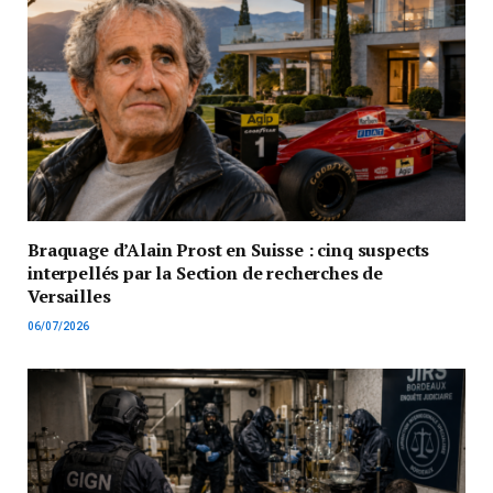
Braquage d’Alain Prost en Suisse : cinq suspects
interpellés par la Section de recherches de
Versailles
06/07/2026