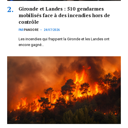
Gironde et Landes : 510 gendarmes
mobilisés face à des incendies hors de
contrôle
PAR
PANDORE
24/07/2026
Les incendies qui frappent la Gironde et les Landes ont
encore gagné…