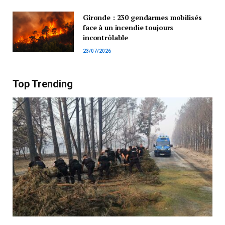
Gironde : 230 gendarmes mobilisés
face à un incendie toujours
incontrôlable
23/07/2026
Top Trending