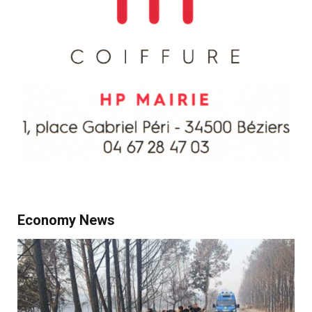
Economy News