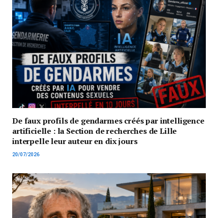
De faux profils de gendarmes créés par intelligence
artificielle : la Section de recherches de Lille
interpelle leur auteur en dix jours
20/07/2026