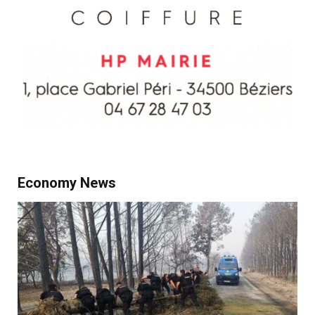
Economy News