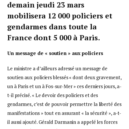
demain jeudi 23 mars
mobilisera 12 000 policiers et
gendarmes dans toute la
France dont 5 000 à Paris.
Un message de « soutien » aux policiers
Le ministre a d’ailleurs adressé un message de
soutien aux policiers blessés « dont deux gravement,
un à Paris et un à Fos-sur-Mer » ces derniers jours, a-
t-il précisé. « Le devoir des policiers et des
gendarmes, c’est de pouvoir permettre la liberté des
manifestations » tout en assurant « la sécurité », a-t-
il aussi ajouté. Gérald Darmanin a appelé les forces