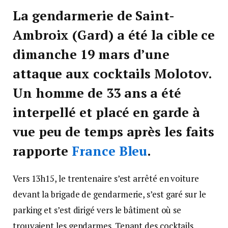
La gendarmerie de Saint-
Ambroix (Gard) a été la cible ce
dimanche 19 mars d’une
attaque aux cocktails Molotov.
Un homme de 33 ans a été
interpellé et placé en garde à
vue peu de temps après les faits
rapporte
France Bleu
.
Vers 13h15, le trentenaire s’est arrêté en voiture
devant la brigade de gendarmerie, s’est garé sur le
parking et s’est dirigé vers le bâtiment où se
trouvaient les gendarmes. Tenant des cocktails