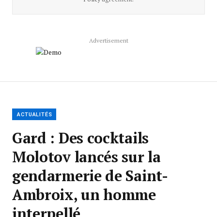
Advertisement
ACTUALITÉS
Gard : Des cocktails
Molotov lancés sur la
gendarmerie de Saint-
Ambroix, un homme
interpellé