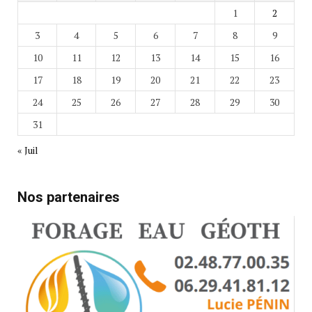
1
2
3
4
5
6
7
8
9
10
11
12
13
14
15
16
17
18
19
20
21
22
23
24
25
26
27
28
29
30
31
« Juil
Nos partenaires