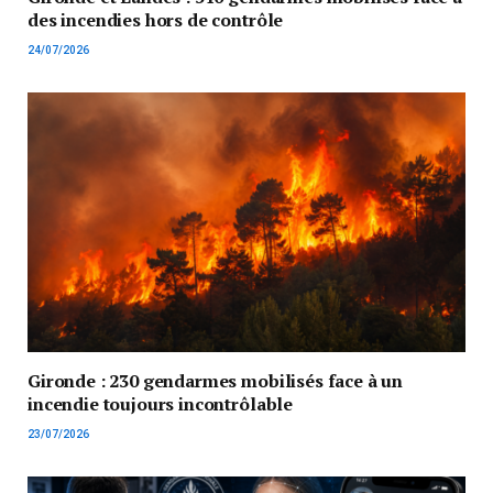
des incendies hors de contrôle
24/07/2026
Gironde : 230 gendarmes mobilisés face à un
incendie toujours incontrôlable
23/07/2026