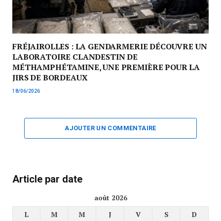
FRÉJAIROLLES : LA GENDARMERIE DÉCOUVRE UN
LABORATOIRE CLANDESTIN DE
MÉTHAMPHÉTAMINE, UNE PREMIÈRE POUR LA
JIRS DE BORDEAUX
18/06/2026
AJOUTER UN COMMENTAIRE
Article par date
août 2026
L
M
M
J
V
S
D