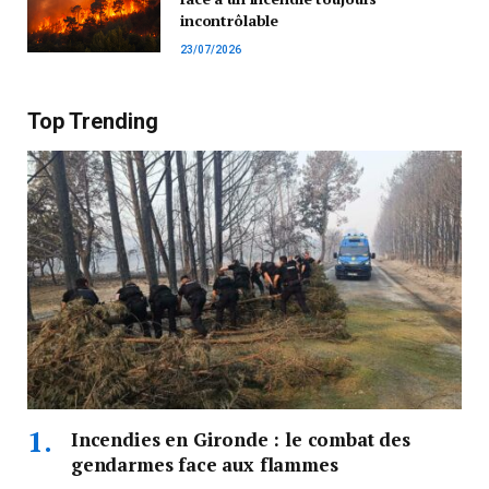
incontrôlable
23/07/2026
Top Trending
Incendies en Gironde : le combat des
gendarmes face aux flammes