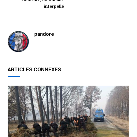
interpellé
pandore
ARTICLES CONNEXES