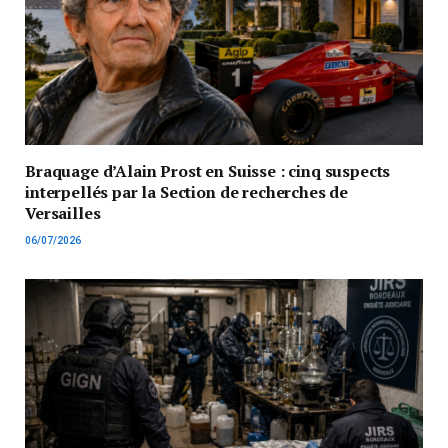
Braquage d’Alain Prost en Suisse : cinq suspects
interpellés par la Section de recherches de
Versailles
06/07/2026