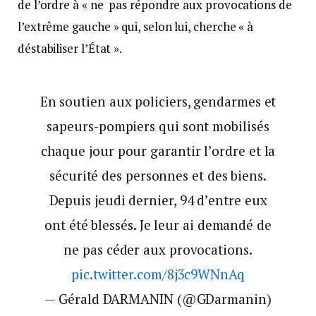
de l’ordre à « ne pas répondre aux provocations de
l’extrême gauche » qui, selon lui, cherche « à
déstabiliser l’État ».
En soutien aux policiers, gendarmes et
sapeurs-pompiers qui sont mobilisés
chaque jour pour garantir l’ordre et la
sécurité des personnes et des biens.
Depuis jeudi dernier, 94 d’entre eux
ont été blessés. Je leur ai demandé de
ne pas céder aux provocations.
pic.twitter.com/8j3c9WNnAq
— Gérald DARMANIN (@GDarmanin)