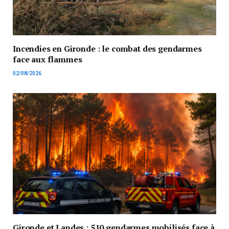
Incendies en Gironde : le combat des gendarmes
face aux flammes
02/08/2026
Gironde et Landes : 510 gendarmes mobilisés face à