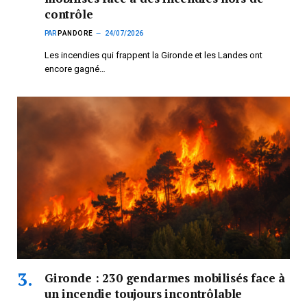
contrôle
PAR
PANDORE
24/07/2026
Les incendies qui frappent la Gironde et les Landes ont
encore gagné…
Gironde : 230 gendarmes mobilisés face à
un incendie toujours incontrôlable