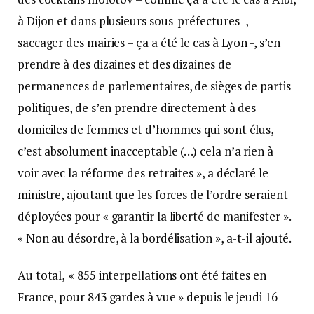
à Dijon et dans plusieurs sous-préfectures -,
saccager des mairies – ça a été le cas à Lyon -, s’en
prendre à des dizaines et des dizaines de
permanences de parlementaires, de sièges de partis
politiques, de s’en prendre directement à des
domiciles de femmes et d’hommes qui sont élus,
c’est absolument inacceptable (…) cela n’a rien à
voir avec la réforme des retraites », a déclaré le
ministre, ajoutant que les forces de l’ordre seraient
déployées pour « garantir la liberté de manifester ».
« Non au désordre, à la bordélisation », a-t-il ajouté.
Au total,
« 855 interpellations ont été faites en
France, pour 843 gardes à vue » depuis le jeudi 16