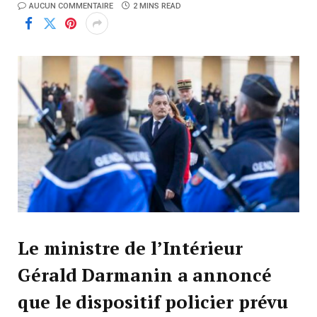
AUCUN COMMENTAIRE
2 MINS READ
Le ministre de l’Intérieur
Gérald Darmanin a annoncé
que le dispositif policier prévu