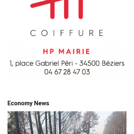
Economy News