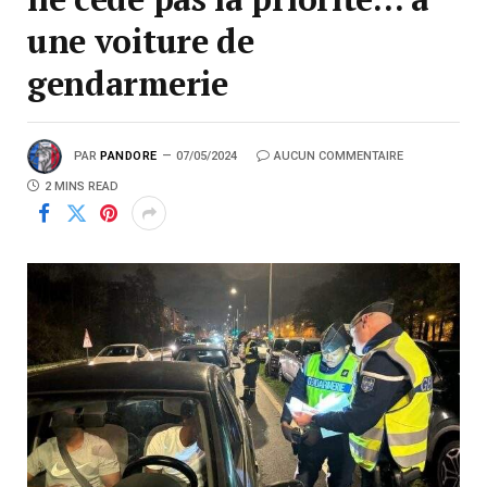
une voiture de
gendarmerie
PAR
PANDORE
07/05/2024
AUCUN COMMENTAIRE
2 MINS READ