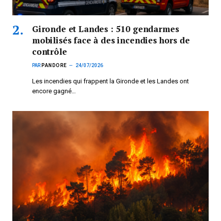
Gironde et Landes : 510 gendarmes
mobilisés face à des incendies hors de
contrôle
PAR
PANDORE
24/07/2026
Les incendies qui frappent la Gironde et les Landes ont
encore gagné…