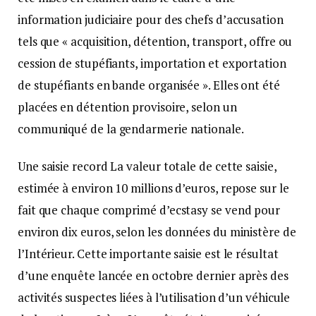
information judiciaire pour des chefs d’accusation
tels que « acquisition, détention, transport, offre ou
cession de stupéfiants, importation et exportation
de stupéfiants en bande organisée ». Elles ont été
placées en détention provisoire, selon un
communiqué de la gendarmerie nationale.
Une saisie record La valeur totale de cette saisie,
estimée à environ 10 millions d’euros, repose sur le
fait que chaque comprimé d’ecstasy se vend pour
environ dix euros, selon les données du ministère de
l’Intérieur. Cette importante saisie est le résultat
d’une enquête lancée en octobre dernier après des
activités suspectes liées à l’utilisation d’un véhicule