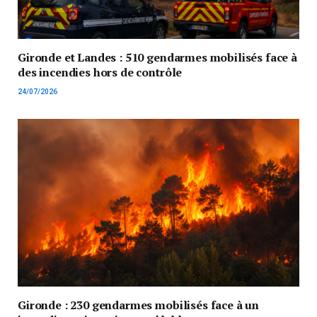
Gironde et Landes : 510 gendarmes mobilisés face à
des incendies hors de contrôle
24/07/2026
Gironde : 230 gendarmes mobilisés face à un