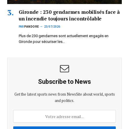
Gironde : 230 gendarmes mobilisés face à
un incendie toujours incontrôlable
PAR
PANDORE
23/07/2026
Plus de 230 gendarmes sont actuellement engagés en
Gironde pour sécuriser les…
Subscribe to News
Get the latest sports news from NewsSite about world, sports
and politics.