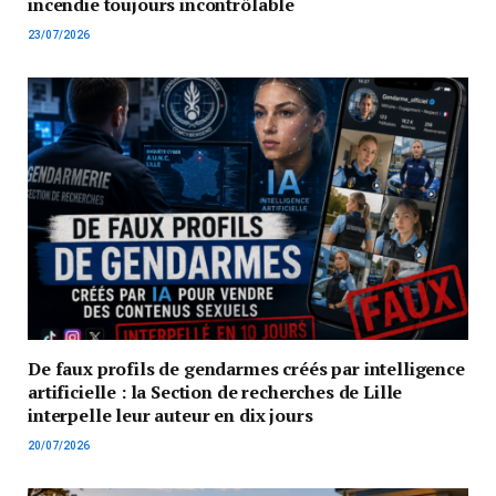
incendie toujours incontrôlable
23/07/2026
De faux profils de gendarmes créés par intelligence
artificielle : la Section de recherches de Lille
interpelle leur auteur en dix jours
20/07/2026