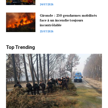
24/07/2026
Gironde : 230 gendarmes mobilisés
face à un incendie toujours
incontrôlable
23/07/2026
Top Trending