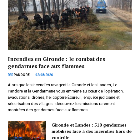
Incendies en Gironde : le combat des
gendarmes face aux flammes
PAR
PANDORE
02/08/2026
Alors que les incendies ravagent la Gironde et les Landes, Le
Pandore et la Gendarmerie vous emmène au cœur de l’opération.
Évacuations, drones, hélicoptère Écureuil, enquête judiciaire et
sécurisation des villages : découvrez les missions rarement
montrées des gendarmes face aux flammes.
Gironde et Landes : 510 gendarmes
mobilisés face à des incendies hors de
contrôle