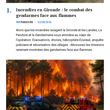
Incendies en Gironde : le combat des
gendarmes face aux flammes
PAR
PANDORE
02/08/2026
Alors que les incendies ravagent la Gironde et les Landes, Le
Pandore et la Gendarmerie vous emmène au cœur de
l’opération. Évacuations, drones, hélicoptère Écureuil, enquête
judiciaire et sécurisation des villages : découvrez les missions
rarement montrées des gendarmes face aux flammes.