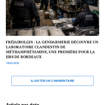
FRÉJAIROLLES : LA GENDARMERIE DÉCOUVRE UN
LABORATOIRE CLANDESTIN DE
MÉTHAMPHÉTAMINE, UNE PREMIÈRE POUR LA
JIRS DE BORDEAUX
18/06/2026
AJOUTER UN COMMENTAIRE
Article par date