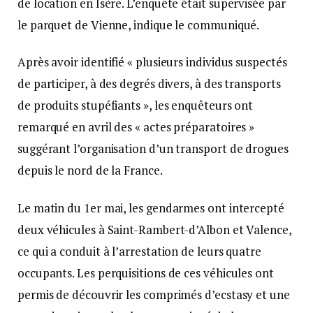
de location en Isère. L’enquête était supervisée par
le parquet de Vienne, indique le communiqué.
Après avoir identifié « plusieurs individus suspectés
de participer, à des degrés divers, à des transports
de produits stupéfiants », les enquêteurs ont
remarqué en avril des « actes préparatoires »
suggérant l’organisation d’un transport de drogues
depuis le nord de la France.
Le matin du 1er mai, les gendarmes ont intercepté
deux véhicules à Saint-Rambert-d’Albon et Valence,
ce qui a conduit à l’arrestation de leurs quatre
occupants. Les perquisitions de ces véhicules ont
permis de découvrir les comprimés d’ecstasy et une