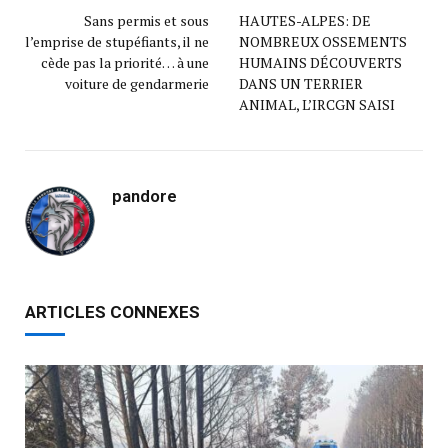
Sans permis et sous
HAUTES-ALPES: DE
l’emprise de stupéfiants, il ne
NOMBREUX OSSEMENTS
cède pas la priorité… à une
HUMAINS DÉCOUVERTS
voiture de gendarmerie
DANS UN TERRIER
ANIMAL, L’IRCGN SAISI
pandore
ARTICLES CONNEXES