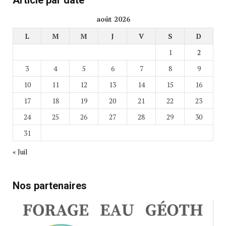
août 2026
L
M
M
J
V
S
D
1
2
3
4
5
6
7
8
9
10
11
12
13
14
15
16
17
18
19
20
21
22
23
24
25
26
27
28
29
30
31
« Juil
Nos partenaires