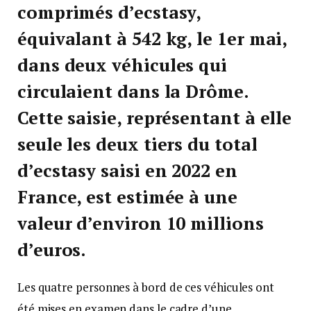
comprimés d’ecstasy,
équivalant à 542 kg, le 1er mai,
dans deux véhicules qui
circulaient dans la Drôme.
Cette saisie, représentant à elle
seule les deux tiers du total
d’ecstasy saisi en 2022 en
France, est estimée à une
valeur d’environ 10 millions
d’euros.
Les quatre personnes à bord de ces véhicules ont
été mises en examen dans le cadre d’une