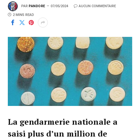
PAR
PANDORE
07/05/2024
AUCUN COMMENTAIRE
2 MINS READ
La gendarmerie nationale a
saisi plus d’un million de