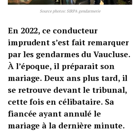
Source photos: SIRPA gendarmerie
En 2022, ce conducteur
imprudent s’est fait remarquer
par les gendarmes du Vaucluse.
À l’époque, il préparait son
mariage. Deux ans plus tard, il
se retrouve devant le tribunal,
cette fois en célibataire. Sa
fiancée ayant annulé le
mariage à la dernière minute.