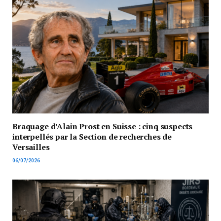
Braquage d’Alain Prost en Suisse : cinq suspects
interpellés par la Section de recherches de
Versailles
06/07/2026