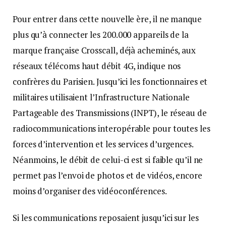
Pour entrer dans cette nouvelle ère, il ne manque
plus qu’à connecter les 200.000 appareils de la
marque française Crosscall, déjà acheminés, aux
réseaux télécoms haut débit 4G, indique nos
confrères du Parisien. Jusqu’ici les fonctionnaires et
militaires utilisaient l’Infrastructure Nationale
Partageable des Transmissions (INPT), le réseau de
radiocommunications interopérable pour toutes les
forces d’intervention et les services d’urgences.
Néanmoins, le débit de celui-ci est si faible qu’il ne
permet pas l’envoi de photos et de vidéos, encore
moins d’organiser des vidéoconférences.
Si les communications reposaient jusqu’ici sur les