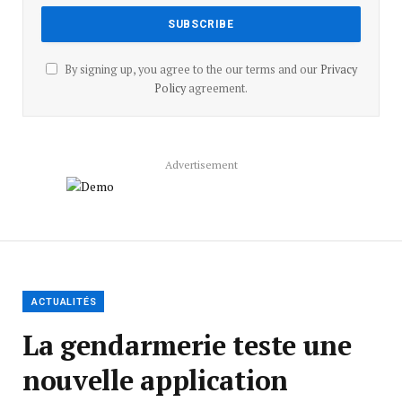
By signing up, you agree to the our terms and our
Privacy
Policy
agreement.
Advertisement
ACTUALITÉS
La gendarmerie teste une
nouvelle application