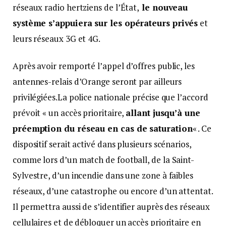
réseaux radio hertziens de l’État,
le nouveau
système s’appuiera sur les opérateurs privés
et
leurs réseaux 3G et 4G.
Après avoir remporté l’appel d’offres public, les
antennes-relais d’Orange seront par ailleurs
privilégiées.La police nationale précise que l’accord
prévoit « un accès prioritaire,
allant jusqu’à une
préemption du réseau en cas de saturation
« . Ce
dispositif serait activé dans plusieurs scénarios,
comme lors d’un match de football, de la Saint-
Sylvestre, d’un incendie dans une zone à faibles
réseaux, d’une catastrophe ou encore d’un attentat.
Il permettra aussi de s’identifier auprès des réseaux
cellulaires et de débloquer un accès prioritaire en