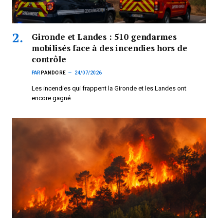
Gironde et Landes : 510 gendarmes
mobilisés face à des incendies hors de
contrôle
PAR
PANDORE
24/07/2026
Les incendies qui frappent la Gironde et les Landes ont
encore gagné…