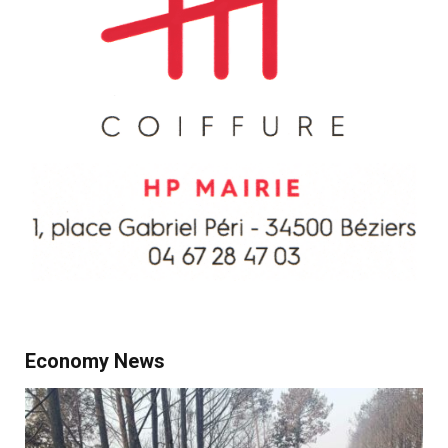
Economy News