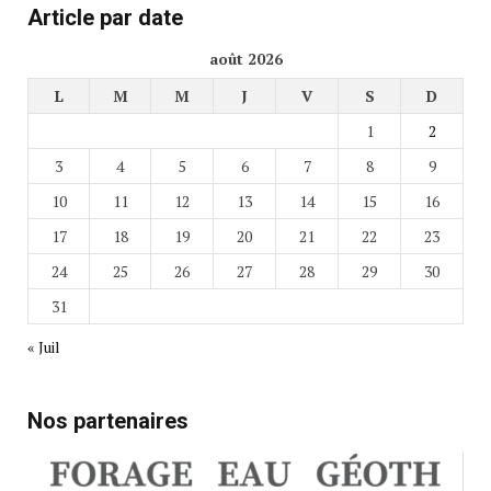
Article par date
août 2026
L
M
M
J
V
S
D
1
2
3
4
5
6
7
8
9
10
11
12
13
14
15
16
17
18
19
20
21
22
23
24
25
26
27
28
29
30
31
« Juil
Nos partenaires