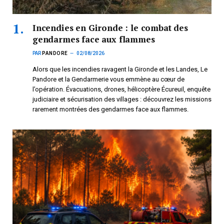
Incendies en Gironde : le combat des
gendarmes face aux flammes
PAR
PANDORE
02/08/2026
Alors que les incendies ravagent la Gironde et les Landes, Le
Pandore et la Gendarmerie vous emmène au cœur de
l’opération. Évacuations, drones, hélicoptère Écureuil, enquête
judiciaire et sécurisation des villages : découvrez les missions
rarement montrées des gendarmes face aux flammes.