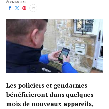
2 MINS READ
Les policiers et gendarmes
bénéficieront dans quelques
mois de nouveaux appareils,