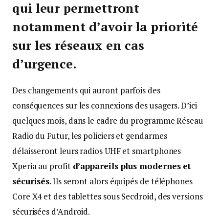
qui leur permettront
notamment d’avoir la priorité
sur les réseaux en cas
d’urgence.
Des changements qui auront parfois des
conséquences sur les connexions des usagers. D’ici
quelques mois, dans le cadre du programme Réseau
Radio du Futur, les policiers et gendarmes
délaisseront leurs radios UHF et smartphones
Xperia au profit
d’appareils plus modernes et
sécurisés
. Ils seront alors équipés de téléphones
Core X4 et des tablettes sous Secdroid, des versions
sécurisées d’Android.