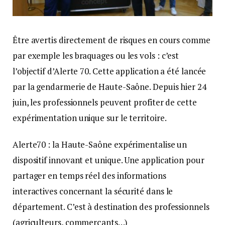
Être avertis directement de risques en cours comme
par exemple les braquages ou les vols : c’est
l’objectif d’Alerte 70. Cette application a été lancée
par la gendarmerie de Haute-Saône. Depuis hier 24
juin, les professionnels peuvent profiter de cette
expérimentation unique sur le territoire.
Alerte70 : la Haute-Saône expérimentalise un
dispositif innovant et unique. Une application pour
partager en temps réel des informations
interactives concernant la sécurité dans le
département. C’est à destination des professionnels
(agriculteurs, commerçants…)