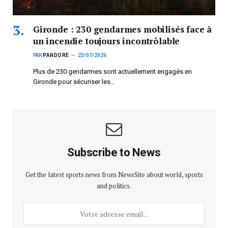
Gironde : 230 gendarmes mobilisés face à
un incendie toujours incontrôlable
PAR
PANDORE
23/07/2026
Plus de 230 gendarmes sont actuellement engagés en
Gironde pour sécuriser les…
Subscribe to News
Get the latest sports news from NewsSite about world, sports
and politics.