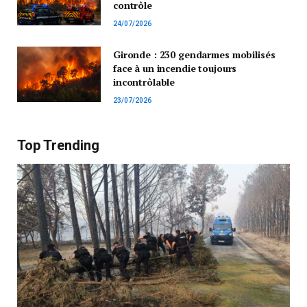
contrôle
24/07/2026
Gironde : 230 gendarmes mobilisés
face à un incendie toujours
incontrôlable
23/07/2026
Top Trending