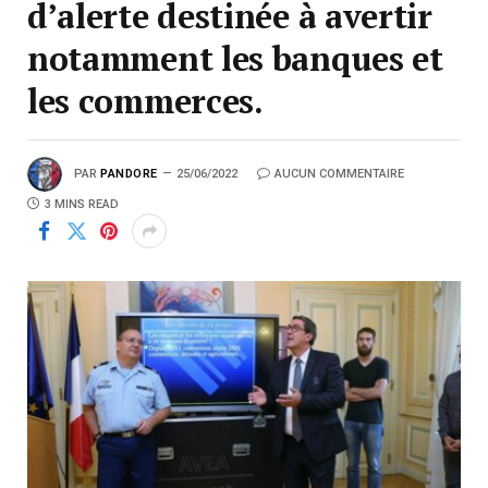
d’alerte destinée à avertir
notamment les banques et
les commerces.
PAR
PANDORE
25/06/2022
AUCUN COMMENTAIRE
3 MINS READ