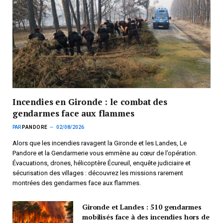
Incendies en Gironde : le combat des
gendarmes face aux flammes
PAR
PANDORE
02/08/2026
Alors que les incendies ravagent la Gironde et les Landes, Le
Pandore et la Gendarmerie vous emmène au cœur de l’opération.
Évacuations, drones, hélicoptère Écureuil, enquête judiciaire et
sécurisation des villages : découvrez les missions rarement
montrées des gendarmes face aux flammes.
Gironde et Landes : 510 gendarmes
mobilisés face à des incendies hors de