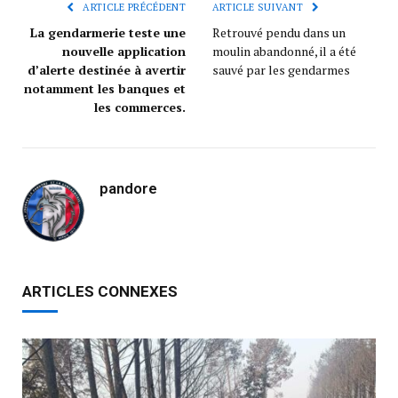
ARTICLE PRÉCÉDENT
ARTICLE SUIVANT
La gendarmerie teste une
Retrouvé pendu dans un
nouvelle application
moulin abandonné, il a été
d’alerte destinée à avertir
sauvé par les gendarmes
notamment les banques et
les commerces.
pandore
ARTICLES CONNEXES