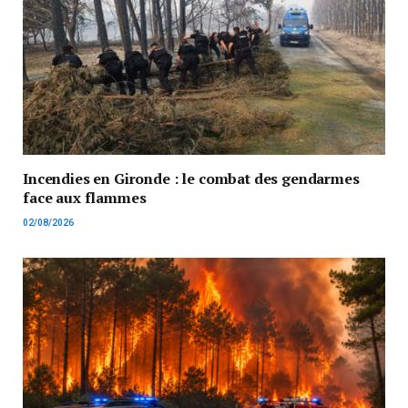
Incendies en Gironde : le combat des gendarmes
face aux flammes
02/08/2026