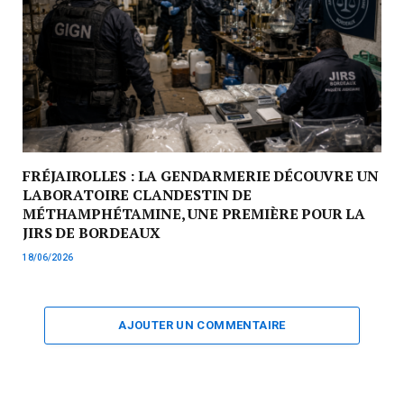
FRÉJAIROLLES : LA GENDARMERIE DÉCOUVRE UN
LABORATOIRE CLANDESTIN DE
MÉTHAMPHÉTAMINE, UNE PREMIÈRE POUR LA
JIRS DE BORDEAUX
18/06/2026
AJOUTER UN COMMENTAIRE