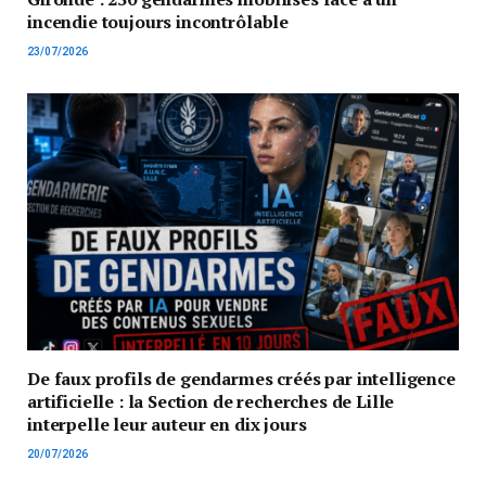
incendie toujours incontrôlable
23/07/2026
De faux profils de gendarmes créés par intelligence
artificielle : la Section de recherches de Lille
interpelle leur auteur en dix jours
20/07/2026