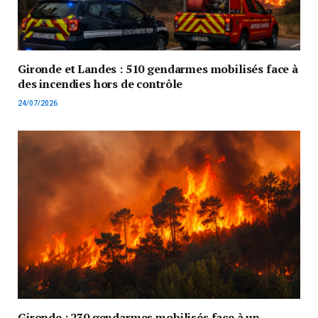
Gironde et Landes : 510 gendarmes mobilisés face à
des incendies hors de contrôle
24/07/2026
Gironde : 230 gendarmes mobilisés face à un