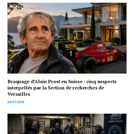
Braquage d’Alain Prost en Suisse : cinq suspects
interpellés par la Section de recherches de
Versailles
06/07/2026