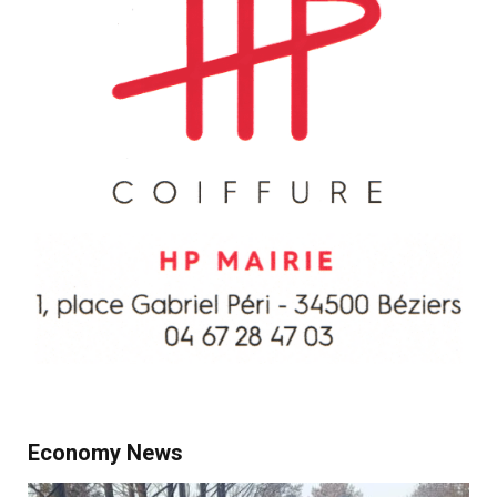
Economy News