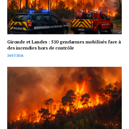
Gironde et Landes : 510 gendarmes mobilisés face à
des incendies hors de contrôle
24/07/2026