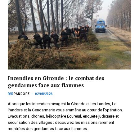
Incendies en Gironde : le combat des
gendarmes face aux flammes
PAR
PANDORE
02/08/2026
Alors que les incendies ravagent la Gironde et les Landes, Le
Pandore et la Gendarmerie vous emmène au cœur de l’opération.
Évacuations, drones, hélicoptère Écureuil, enquête judiciaire et
sécurisation des villages : découvrez les missions rarement
montrées des gendarmes face aux flammes.