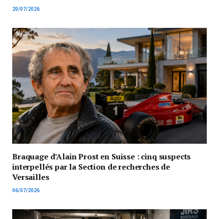
20/07/2026
Braquage d’Alain Prost en Suisse : cinq suspects
interpellés par la Section de recherches de
Versailles
06/07/2026