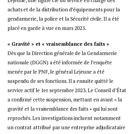
Lejeune, une figure clé du service en charge des
achats et de la distribution d’équipements pour la
gendarmerie, la police et la Sécurité civile. Il a été
placé en garde à vue en mars 2023.
« Gravité » et « vraisemblance des faits »
Dès que la Direction générale de la Gendarmerie
nationale (DGGN) a été informée de l’enquête
menée par le PNF, le général Lejeune a été
suspendu de ses fonctions. Il a ensuite quitté le
service actif le 1er septembre 2023. Le Conseil d’État
a confirmé cette suspension, mettant en avant « la
gravité et la vraisemblance des faits » qui lui sont
reprochés. Les investigations incluent notamment
un contrat attribué par une entreprise adjudicataire