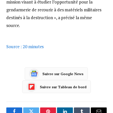
mission visant à étudier l’opportunité pour la
gendarmerie de recourir à des matériels militaires
destinés à la destruction », a précisé la même
source.
Source : 20 minutes
Suivre sur Google News
Suivre sur Tableau de bord