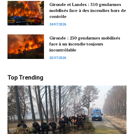
Gironde et Landes : 510 gendarmes
mobilisés face à des incendies hors de
contrôle
24/07/2026
Gironde : 230 gendarmes mobilisés
face à un incendie toujours
incontrôlable
23/07/2026
Top Trending