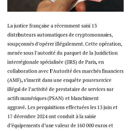
La justice française a récemment saisi 13
distributeurs automatiques de cryptomonnaies,
soupçonnés d’opérer illégalement. Cette opération,
menée sous l’autorité du parquet de la Juridiction
interrégionale spécialisée (JIRS) de Paris
,
en
collaboration avec
l’
Autorité des marchés financiers
(AMF)
,
s’inscrit dans une enquête pour
exercice
illégal de l’activité de prestataire de services sur
actifs numériques (PSAN)
et blanchiment
aggravé
.
Les perquisitions effectuées les 13 juin et
17 décembre 2024 ont conduit à la saisie
d’équipements d’une valeur de 160 000 euros et