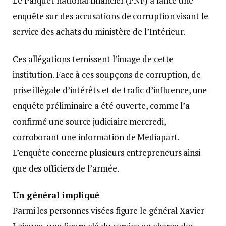
Le Parquet national financier (PNF) a lancé une
enquête sur des accusations de corruption visant le
service des achats du ministère de l’Intérieur.
Ces allégations ternissent l’image de cette
institution. Face à ces soupçons de corruption, de
prise illégale d’intérêts et de trafic d’influence, une
enquête préliminaire a été ouverte, comme l’a
confirmé une source judiciaire mercredi,
corroborant une information de Mediapart.
L’enquête concerne plusieurs entrepreneurs ainsi
que des officiers de l’armée.
Un général impliqué
Parmi les personnes visées figure le général Xavier