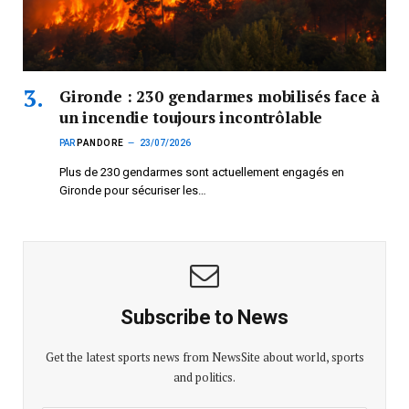
Gironde : 230 gendarmes mobilisés face à
un incendie toujours incontrôlable
PAR
PANDORE
23/07/2026
Plus de 230 gendarmes sont actuellement engagés en
Gironde pour sécuriser les…
Subscribe to News
Get the latest sports news from NewsSite about world, sports
and politics.