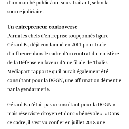
d’un marché public à un sous-traitant, selon la
source judiciaire.
Un entrepreneur controversé
Parmi les chefs d’entreprise soupçonnés figure
Gérard B., déjà condamné en 2011 pour trafic
d’influence dans le cadre d’un contrat du ministère
de la Défense en faveur d’une filiale de Thalès.
Mediapart rapporte qu’il aurait également été
consultant pour la DGGN, une affirmation démentie
par la gendarmerie.
Gérard B. n’était pas « consultant pour la DGGN »
mais réserviste citoyen et donc « bénévole ». « Dans
ce cadre, il s’est vu confier en juillet 2018 une