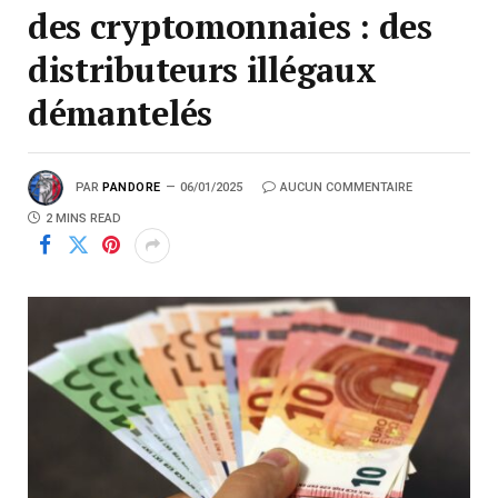
des cryptomonnaies : des
distributeurs illégaux
démantelés
PAR
PANDORE
06/01/2025
AUCUN COMMENTAIRE
2 MINS READ