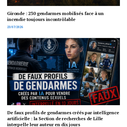
Gironde : 230 gendarmes mobilisés face à un
incendie toujours incontrôlable
23/07/2026
De faux profils de gendarmes créés par intelligence
artificielle : la Section de recherches de Lille
interpelle leur auteur en dix jours