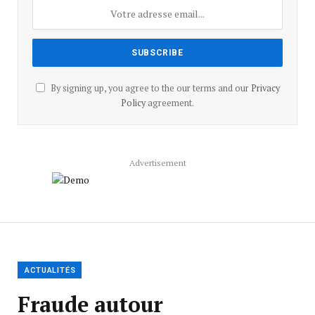
By signing up, you agree to the our terms and our
Privacy
Policy
agreement.
Advertisement
ACTUALITÉS
Fraude autour