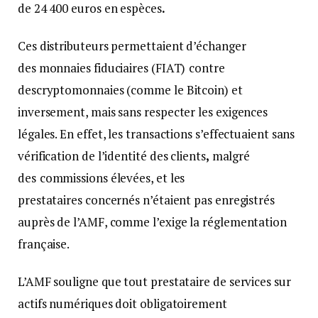
de 24 400 euros en espèces
.
Ces distributeurs permettaient d’échanger
des monnaies fiduciaires (FIAT)
contre
des
cryptomonnaies (comme le Bitcoin) et
inversement, mais sans respecter les exigences
légales. En effet, les transactions s’effectuaient sans
vérification de l’identité des clients
,
malgré
des
commissions élevées, et les
prestataires concernés n’étaient pas enregistrés
auprès de l’AMF, comme l’exige la réglementation
française.
L’AMF souligne que tout prestataire de services sur
actifs numériques doit obligatoirement