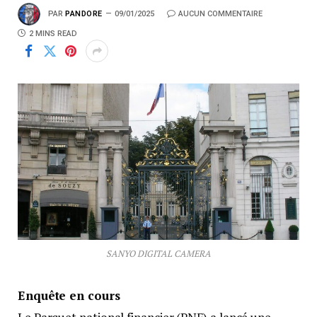
PAR
PANDORE
09/01/2025
AUCUN COMMENTAIRE
2 MINS READ
SANYO DIGITAL CAMERA
Enquête en cours