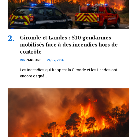
Gironde et Landes : 510 gendarmes
mobilisés face à des incendies hors de
contrôle
PAR
PANDORE
24/07/2026
Les incendies qui frappent la Gironde et les Landes ont
encore gagné…