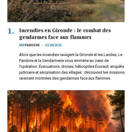
Incendies en Gironde : le combat des
gendarmes face aux flammes
PAR
PANDORE
02/08/2026
Alors que les incendies ravagent la Gironde et les Landes, Le
Pandore et la Gendarmerie vous emmène au cœur de
l’opération. Évacuations, drones, hélicoptère Écureuil, enquête
judiciaire et sécurisation des villages : découvrez les missions
rarement montrées des gendarmes face aux flammes.