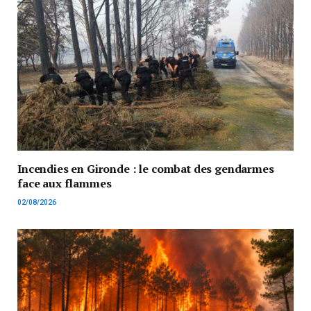
Incendies en Gironde : le combat des gendarmes
face aux flammes
02/08/2026