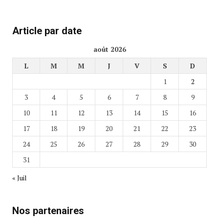
Article par date
août 2026
L
M
M
J
V
S
D
1
2
3
4
5
6
7
8
9
10
11
12
13
14
15
16
17
18
19
20
21
22
23
24
25
26
27
28
29
30
31
« Juil
Nos partenaires