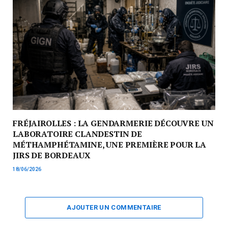
FRÉJAIROLLES : LA GENDARMERIE DÉCOUVRE UN
LABORATOIRE CLANDESTIN DE
MÉTHAMPHÉTAMINE, UNE PREMIÈRE POUR LA
JIRS DE BORDEAUX
18/06/2026
AJOUTER UN COMMENTAIRE