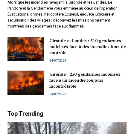
Alors que les incendies ravagent la Gironde et les Landes, Le
Pandore et la Gendarmerie vous emmène au cœur de l’opération.
Évacuations, drones, hélicoptère Écureuil, enquête judiciaire et
sécurisation des villages : découvrez les missions rarement
montrées des gendarmes face aux flammes.
Gironde et Landes : 510 gendarmes
mobilisés face à des incendies hors de
contrôle
24/07/2026
Gironde : 230 gendarmes mobilisés
face à un incendie toujours
incontrôlable
23/07/2026
Top Trending