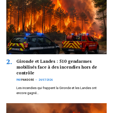
Gironde et Landes : 510 gendarmes
mobilisés face à des incendies hors de
contrôle
PAR
PANDORE
24/07/2026
Les incendies qui frappent la Gironde et les Landes ont
encore gagné…