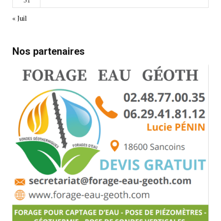
« Juil
Nos partenaires