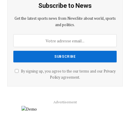
Subscribe to News
Get the latest sports news from NewsSite about world, sports
and politics.
By signing up, you agree to the our terms and our
Privacy
Policy
agreement.
Advertisement