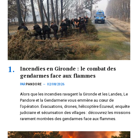
Incendies en Gironde : le combat des
gendarmes face aux flammes
PAR
PANDORE
02/08/2026
Alors que les incendies ravagent la Gironde et les Landes, Le
Pandore et la Gendarmerie vous emmène au cœur de
l’opération. Évacuations, drones, hélicoptère Écureuil, enquête
judiciaire et sécurisation des villages : découvrez les missions
rarement montrées des gendarmes face aux flammes.