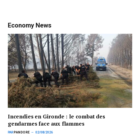
Economy News
Incendies en Gironde : le combat des
gendarmes face aux flammes
PAR
PANDORE
02/08/2026