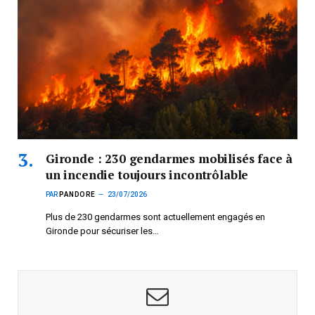
Gironde : 230 gendarmes mobilisés face à
un incendie toujours incontrôlable
PAR
PANDORE
23/07/2026
Plus de 230 gendarmes sont actuellement engagés en
Gironde pour sécuriser les…