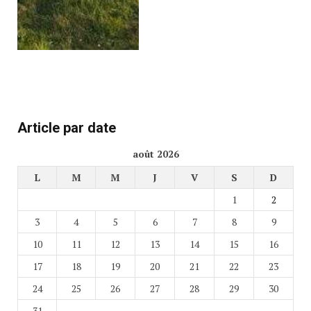
Article par date
août 2026
L
M
M
J
V
S
D
1
2
3
4
5
6
7
8
9
10
11
12
13
14
15
16
17
18
19
20
21
22
23
24
25
26
27
28
29
30
31