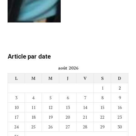
Article par date
août 2026
L
M
M
J
V
S
D
1
2
3
4
5
6
7
8
9
10
11
12
13
14
15
16
17
18
19
20
21
22
23
24
25
26
27
28
29
30