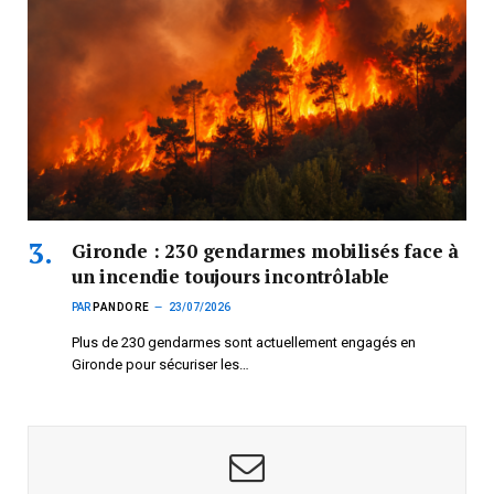
Gironde : 230 gendarmes mobilisés face à
un incendie toujours incontrôlable
PAR
PANDORE
23/07/2026
Plus de 230 gendarmes sont actuellement engagés en
Gironde pour sécuriser les…