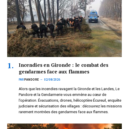
Incendies en Gironde : le combat des
gendarmes face aux flammes
PAR
PANDORE
02/08/2026
Alors que les incendies ravagent la Gironde et les Landes, Le
Pandore et la Gendarmerie vous emmène au cœur de
l’opération. Évacuations, drones, hélicoptère Écureuil, enquête
judiciaire et sécurisation des villages : découvrez les missions
rarement montrées des gendarmes face aux flammes.