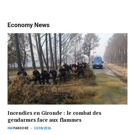
Economy News
Incendies en Gironde : le combat des
gendarmes face aux flammes
PAR
PANDORE
02/08/2026