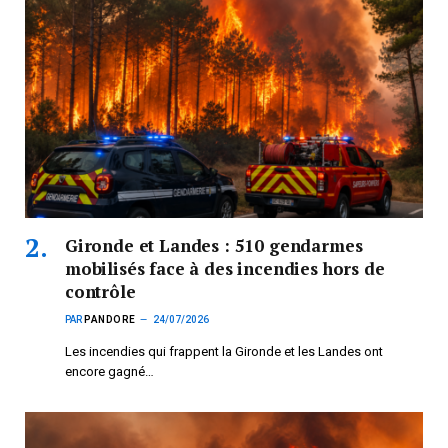
Gironde et Landes : 510 gendarmes
mobilisés face à des incendies hors de
contrôle
PAR
PANDORE
24/07/2026
Les incendies qui frappent la Gironde et les Landes ont
encore gagné…