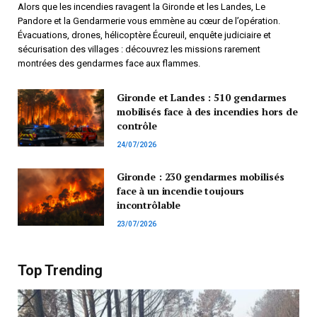
Alors que les incendies ravagent la Gironde et les Landes, Le
Pandore et la Gendarmerie vous emmène au cœur de l’opération.
Évacuations, drones, hélicoptère Écureuil, enquête judiciaire et
sécurisation des villages : découvrez les missions rarement
montrées des gendarmes face aux flammes.
Gironde et Landes : 510 gendarmes
mobilisés face à des incendies hors de
contrôle
24/07/2026
Gironde : 230 gendarmes mobilisés
face à un incendie toujours
incontrôlable
23/07/2026
Top Trending