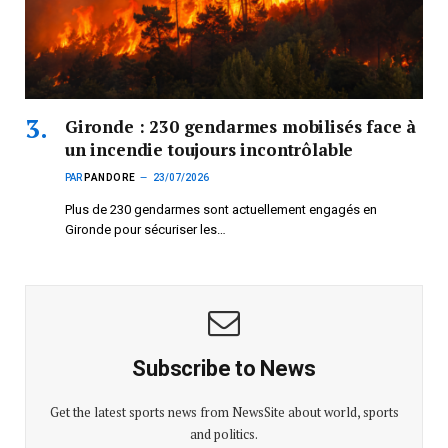
Gironde : 230 gendarmes mobilisés face à
un incendie toujours incontrôlable
PAR
PANDORE
23/07/2026
Plus de 230 gendarmes sont actuellement engagés en
Gironde pour sécuriser les…
Subscribe to News
Get the latest sports news from NewsSite about world, sports
and politics.