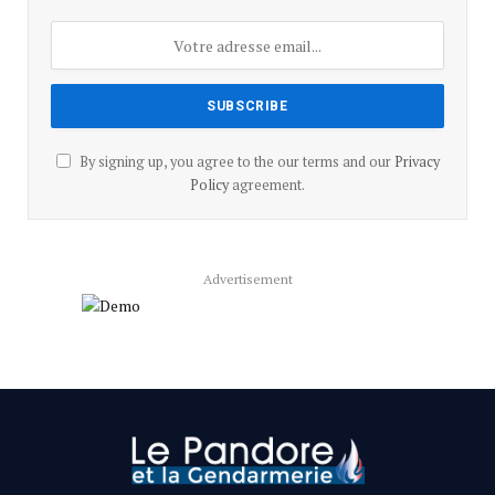
By signing up, you agree to the our terms and our
Privacy
Policy
agreement.
Advertisement