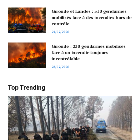
Gironde et Landes : 510 gendarmes
mobilisés face à des incendies hors de
contrôle
24/07/2026
Gironde : 230 gendarmes mobilisés
face à un incendie toujours
incontrôlable
23/07/2026
Top Trending