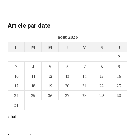
Article par date
août 2026
L
M
M
J
V
S
D
1
2
3
4
5
6
7
8
9
10
11
12
13
14
15
16
17
18
19
20
21
22
23
24
25
26
27
28
29
30
31
« Juil