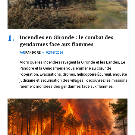
Incendies en Gironde : le combat des
gendarmes face aux flammes
PAR
PANDORE
02/08/2026
Alors que les incendies ravagent la Gironde et les Landes, Le
Pandore et la Gendarmerie vous emmène au cœur de
l’opération. Évacuations, drones, hélicoptère Écureuil, enquête
judiciaire et sécurisation des villages : découvrez les missions
rarement montrées des gendarmes face aux flammes.