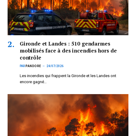
Gironde et Landes : 510 gendarmes
mobilisés face à des incendies hors de
contrôle
PAR
PANDORE
24/07/2026
Les incendies qui frappent la Gironde et les Landes ont
encore gagné…