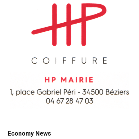
Economy News