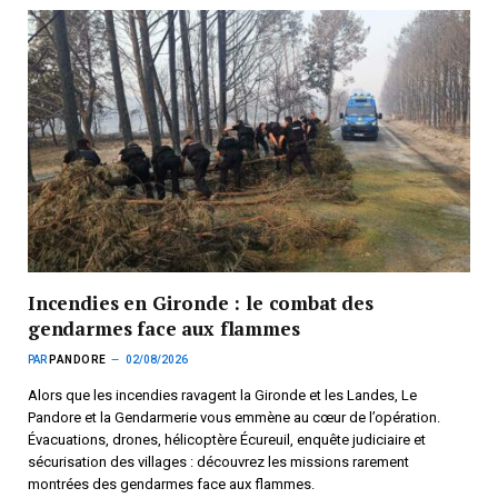
Incendies en Gironde : le combat des
gendarmes face aux flammes
PAR
PANDORE
02/08/2026
Alors que les incendies ravagent la Gironde et les Landes, Le
Pandore et la Gendarmerie vous emmène au cœur de l’opération.
Évacuations, drones, hélicoptère Écureuil, enquête judiciaire et
sécurisation des villages : découvrez les missions rarement
montrées des gendarmes face aux flammes.