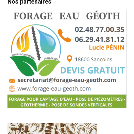
Nos partenaires