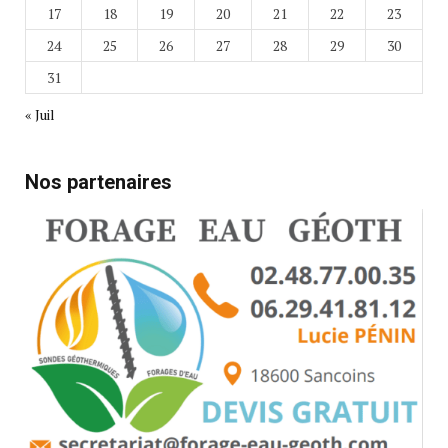
17
18
19
20
21
22
23
24
25
26
27
28
29
30
31
« Juil
Nos partenaires