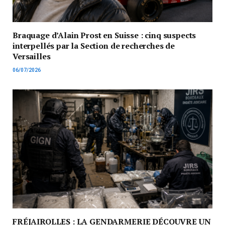
Braquage d’Alain Prost en Suisse : cinq suspects
interpellés par la Section de recherches de
Versailles
06/07/2026
FRÉJAIROLLES : LA GENDARMERIE DÉCOUVRE UN