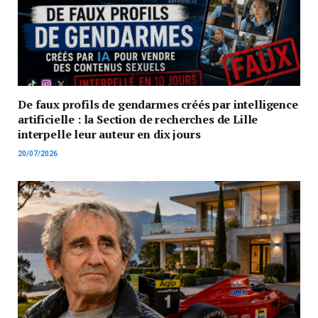
De faux profils de gendarmes créés par intelligence
artificielle : la Section de recherches de Lille
interpelle leur auteur en dix jours
20/07/2026