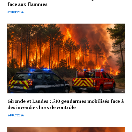
face aux flammes
02/08/2026
Gironde et Landes : 510 gendarmes mobilisés face à
des incendies hors de contrôle
24/07/2026