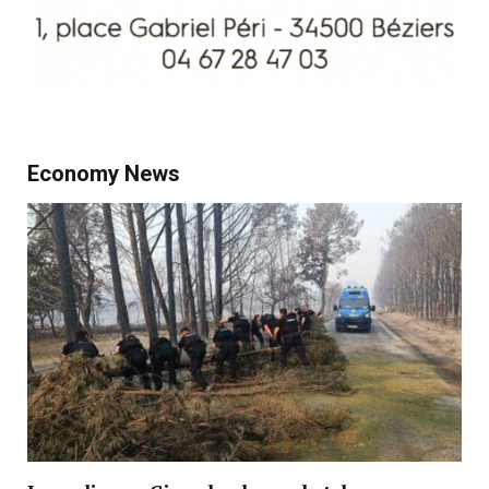
Economy News