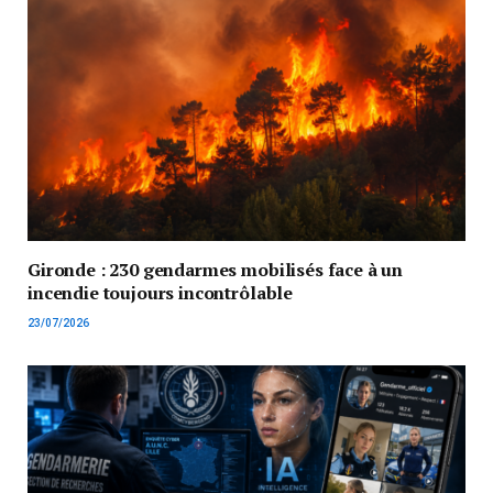
Gironde : 230 gendarmes mobilisés face à un
incendie toujours incontrôlable
23/07/2026