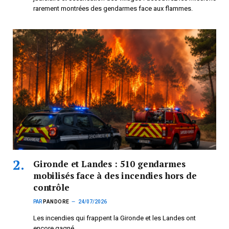
rarement montrées des gendarmes face aux flammes.
Gironde et Landes : 510 gendarmes
mobilisés face à des incendies hors de
contrôle
PAR
PANDORE
24/07/2026
Les incendies qui frappent la Gironde et les Landes ont
encore gagné…