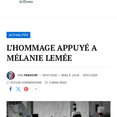
ACTUALITÉS
L’HOMMAGE APPUYÉ A
MÉLANIE LEMÉE
PAR
PANDORE
09/07/2020
MISE À JOUR :
09/07/2020
AUCUN COMMENTAIRE
3 MINS READ