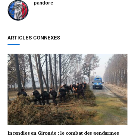
pandore
ARTICLES CONNEXES
Incendies en Gironde : le combat des gendarmes