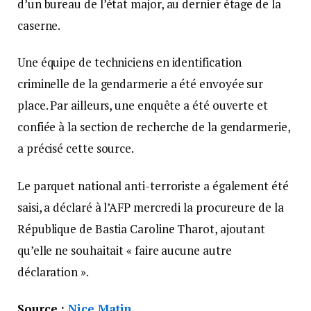
d’un bureau de l’état major, au dernier étage de la
caserne.
Une équipe de techniciens en identification
criminelle de la gendarmerie a été envoyée sur
place. Par ailleurs, une enquête a été ouverte et
confiée à la section de recherche de la gendarmerie,
a précisé cette source.
Le parquet national anti-terroriste a également été
saisi, a déclaré à l’AFP mercredi la procureure de la
République de Bastia Caroline Tharot, ajoutant
qu’elle ne souhaitait « faire aucune autre
déclaration ».
Source :
Nice Matin