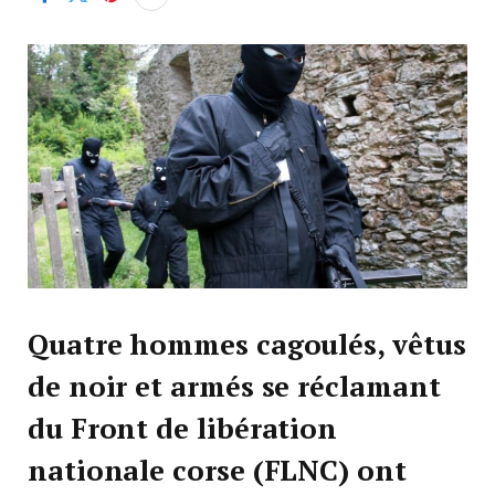
Quatre hommes cagoulés, vêtus
de noir et armés se réclamant
du Front de libération
nationale corse (FLNC) ont