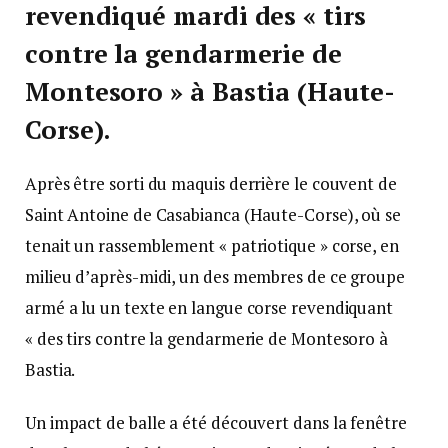
revendiqué mardi des « tirs
contre la gendarmerie de
Montesoro » à Bastia (Haute-
Corse).
Après être sorti du maquis derrière le couvent de
Saint Antoine de Casabianca (Haute-Corse), où se
tenait un rassemblement « patriotique » corse, en
milieu d’après-midi, un des membres de ce groupe
armé a lu un texte en langue corse revendiquant
« des tirs contre la gendarmerie de Montesoro à
Bastia.
Un impact de balle a été découvert dans la fenêtre