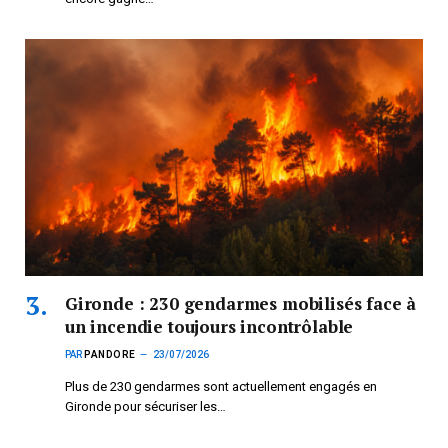
Gironde : 230 gendarmes mobilisés face à
un incendie toujours incontrôlable
PAR
PANDORE
23/07/2026
Plus de 230 gendarmes sont actuellement engagés en
Gironde pour sécuriser les…