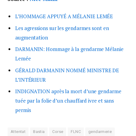
L’HOMMAGE APPUYÉ A MÉLANIE LEMÉE
Les agressions sur les gendarmes sont en
augmentation
DARMANIN: Hommage à la gendarme Mélanie
Lemée
GÉRALD DARMANIN NOMMÉ MINISTRE DE
L’INTÉRIEUR
INDIGNATION après la mort d’une gendarme
tuée par la folie d’un chauffard ivre et sans
permis
Attentat
Bastia
Corse
FLNC
gendarmerie