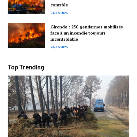
contrôle
24/07/2026
Gironde : 230 gendarmes mobilisés
face à un incendie toujours
incontrôlable
23/07/2026
Top Trending