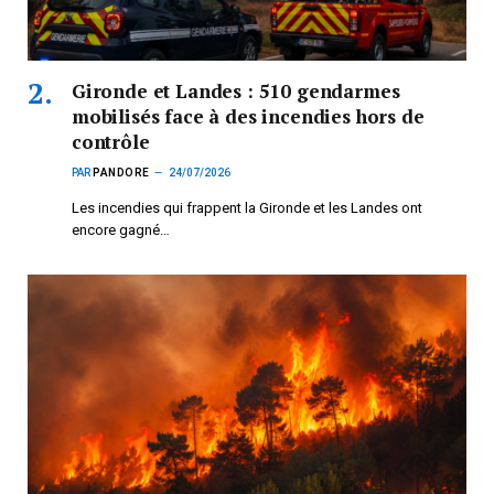
Gironde et Landes : 510 gendarmes
mobilisés face à des incendies hors de
contrôle
PAR
PANDORE
24/07/2026
Les incendies qui frappent la Gironde et les Landes ont
encore gagné…