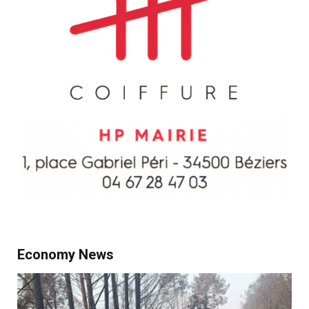
Economy News