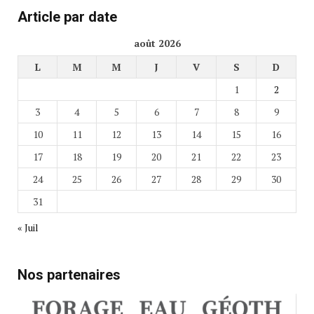
Article par date
août 2026
L
M
M
J
V
S
D
1
2
3
4
5
6
7
8
9
10
11
12
13
14
15
16
17
18
19
20
21
22
23
24
25
26
27
28
29
30
31
« Juil
Nos partenaires