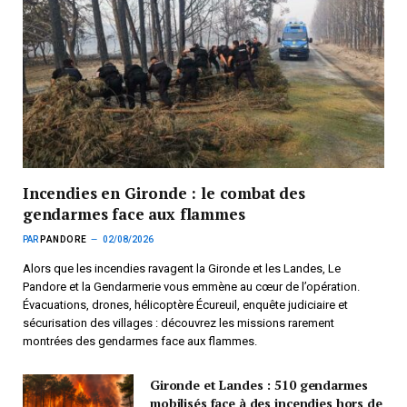
Incendies en Gironde : le combat des
gendarmes face aux flammes
PAR
PANDORE
02/08/2026
Alors que les incendies ravagent la Gironde et les Landes, Le
Pandore et la Gendarmerie vous emmène au cœur de l’opération.
Évacuations, drones, hélicoptère Écureuil, enquête judiciaire et
sécurisation des villages : découvrez les missions rarement
montrées des gendarmes face aux flammes.
Gironde et Landes : 510 gendarmes
mobilisés face à des incendies hors de