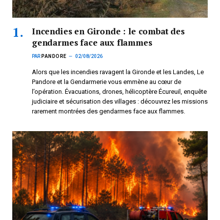
Incendies en Gironde : le combat des
gendarmes face aux flammes
PAR
PANDORE
02/08/2026
Alors que les incendies ravagent la Gironde et les Landes, Le
Pandore et la Gendarmerie vous emmène au cœur de
l’opération. Évacuations, drones, hélicoptère Écureuil, enquête
judiciaire et sécurisation des villages : découvrez les missions
rarement montrées des gendarmes face aux flammes.