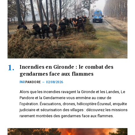
Incendies en Gironde : le combat des
gendarmes face aux flammes
PAR
PANDORE
02/08/2026
Alors que les incendies ravagent la Gironde et les Landes, Le
Pandore et la Gendarmerie vous emmène au cœur de
l’opération. Évacuations, drones, hélicoptère Écureuil, enquête
judiciaire et sécurisation des villages : découvrez les missions
rarement montrées des gendarmes face aux flammes.