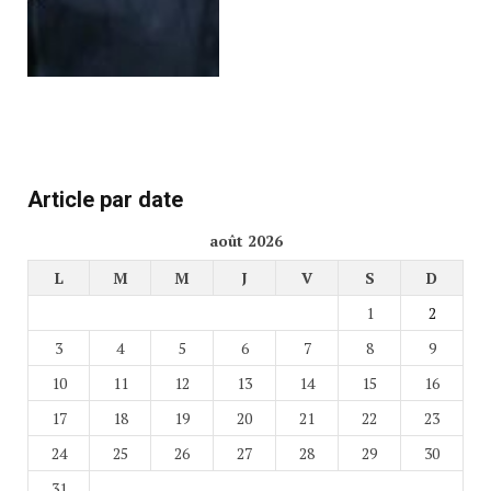
Article par date
août 2026
L
M
M
J
V
S
D
1
2
3
4
5
6
7
8
9
10
11
12
13
14
15
16
17
18
19
20
21
22
23
24
25
26
27
28
29
30
31