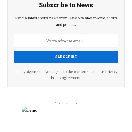
Subscribe to News
Get the latest sports news from NewsSite about world, sports
and politics.
By signing up, you agree to the our terms and our
Privacy
Policy
agreement.
Advertisement