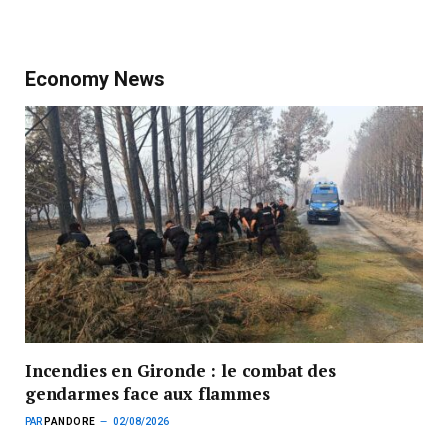
Economy News
Incendies en Gironde : le combat des
gendarmes face aux flammes
PAR
PANDORE
02/08/2026