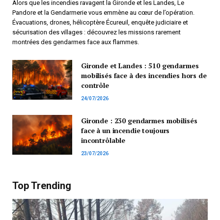
Alors que les incendies ravagent la Gironde et les Landes, Le
Pandore et la Gendarmerie vous emmène au cœur de l’opération.
Évacuations, drones, hélicoptère Écureuil, enquête judiciaire et
sécurisation des villages : découvrez les missions rarement
montrées des gendarmes face aux flammes.
Gironde et Landes : 510 gendarmes
mobilisés face à des incendies hors de
contrôle
24/07/2026
Gironde : 230 gendarmes mobilisés
face à un incendie toujours
incontrôlable
23/07/2026
Top Trending