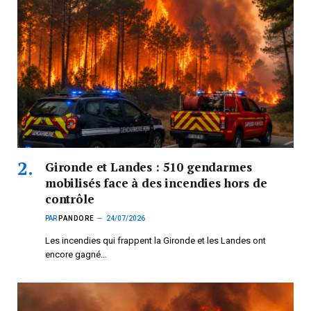
Gironde et Landes : 510 gendarmes
mobilisés face à des incendies hors de
contrôle
PAR
PANDORE
24/07/2026
Les incendies qui frappent la Gironde et les Landes ont
encore gagné…