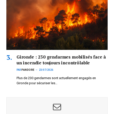
Gironde : 230 gendarmes mobilisés face à
un incendie toujours incontrôlable
PAR
PANDORE
23/07/2026
Plus de 230 gendarmes sont actuellement engagés en
Gironde pour sécuriser les…