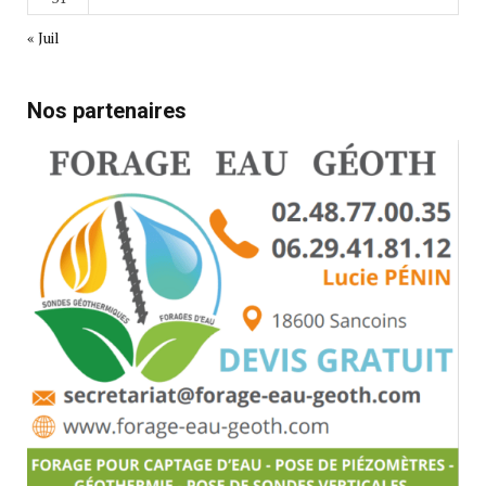
« Juil
Nos partenaires