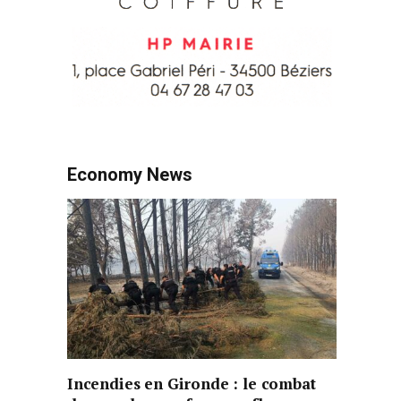
Economy News
Incendies en Gironde : le combat