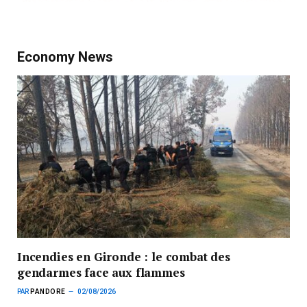
Economy News
Incendies en Gironde : le combat des
gendarmes face aux flammes
PAR
PANDORE
02/08/2026