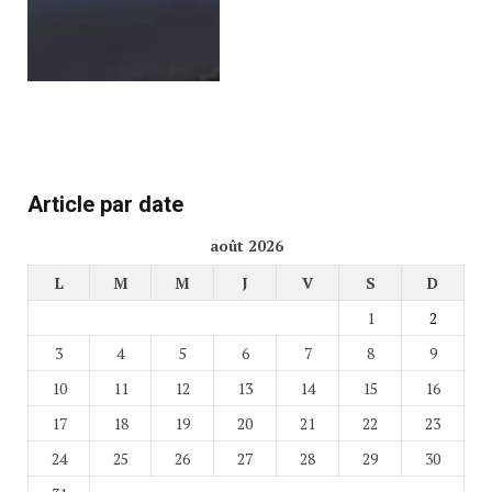
Article par date
août 2026
L
M
M
J
V
S
D
1
2
3
4
5
6
7
8
9
10
11
12
13
14
15
16
17
18
19
20
21
22
23
24
25
26
27
28
29
30