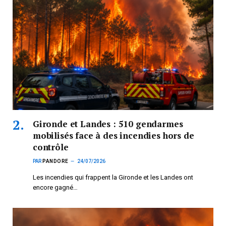
Gironde et Landes : 510 gendarmes
mobilisés face à des incendies hors de
contrôle
PAR
PANDORE
24/07/2026
Les incendies qui frappent la Gironde et les Landes ont
encore gagné…