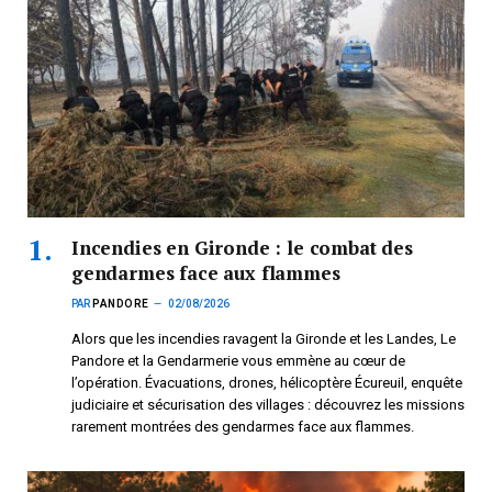
Incendies en Gironde : le combat des
gendarmes face aux flammes
PAR
PANDORE
02/08/2026
Alors que les incendies ravagent la Gironde et les Landes, Le
Pandore et la Gendarmerie vous emmène au cœur de
l’opération. Évacuations, drones, hélicoptère Écureuil, enquête
judiciaire et sécurisation des villages : découvrez les missions
rarement montrées des gendarmes face aux flammes.