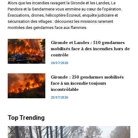
Alors que les incendies ravagent la Gironde et les Landes, Le
Pandore et la Gendarmerie vous emmène au cœur de l’opération.
Évacuations, drones, hélicoptère Écureuil, enquête judiciaire et
sécurisation des villages : découvrez les missions rarement
montrées des gendarmes face aux flammes.
Gironde et Landes : 510 gendarmes
mobilisés face à des incendies hors de
contrôle
24/07/2026
Gironde : 230 gendarmes mobilisés
face à un incendie toujours
incontrôlable
23/07/2026
Top Trending