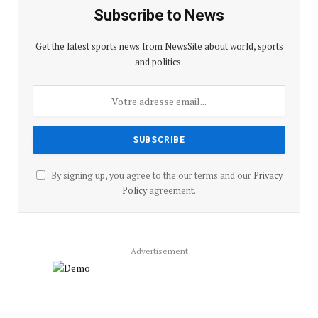
Subscribe to News
Get the latest sports news from NewsSite about world, sports
and politics.
By signing up, you agree to the our terms and our
Privacy
Policy
agreement.
Advertisement