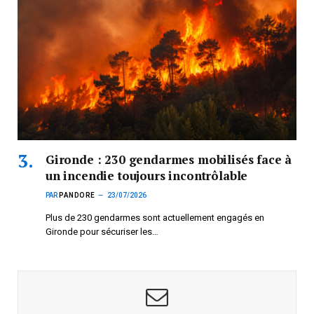
Gironde : 230 gendarmes mobilisés face à
un incendie toujours incontrôlable
PAR
PANDORE
23/07/2026
Plus de 230 gendarmes sont actuellement engagés en
Gironde pour sécuriser les…