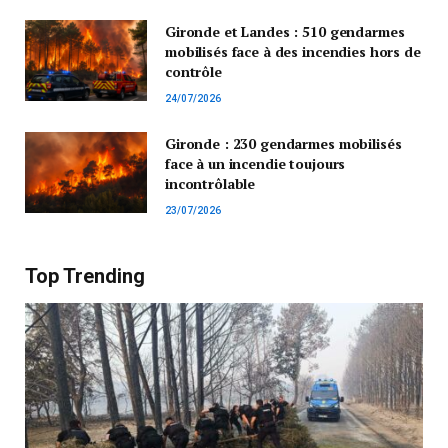
Gironde et Landes : 510 gendarmes
mobilisés face à des incendies hors de
contrôle
24/07/2026
Gironde : 230 gendarmes mobilisés
face à un incendie toujours
incontrôlable
23/07/2026
Top Trending