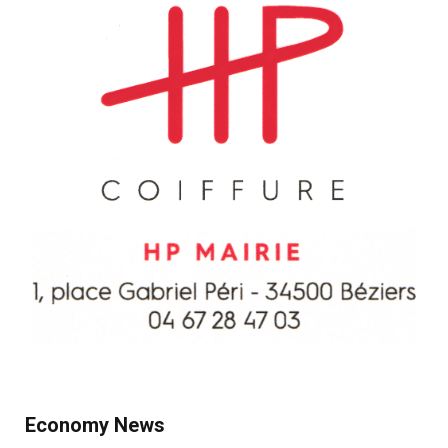
Economy News