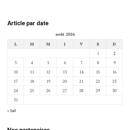
Article par date
août 2026
L
M
M
J
V
S
D
1
2
3
4
5
6
7
8
9
10
11
12
13
14
15
16
17
18
19
20
21
22
23
24
25
26
27
28
29
30
31
« Juil