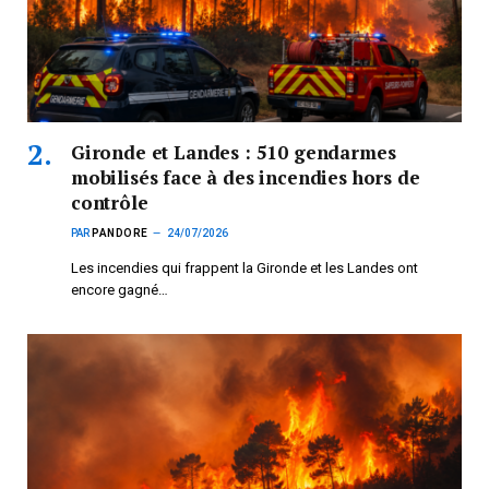
Gironde et Landes : 510 gendarmes
mobilisés face à des incendies hors de
contrôle
PAR
PANDORE
24/07/2026
Les incendies qui frappent la Gironde et les Landes ont
encore gagné…