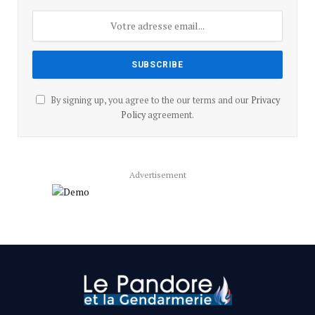
By signing up, you agree to the our terms and our
Privacy
Policy
agreement.
Advertisement