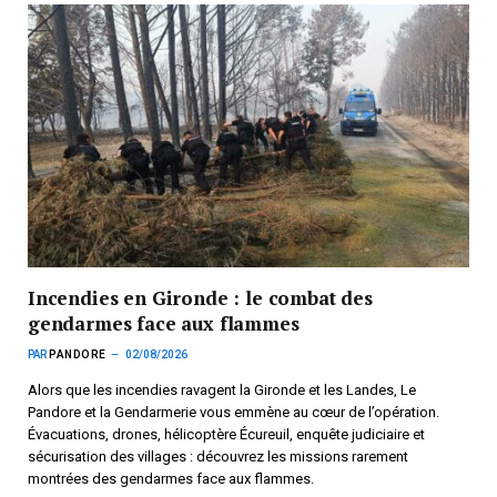
Incendies en Gironde : le combat des
gendarmes face aux flammes
PAR
PANDORE
02/08/2026
Alors que les incendies ravagent la Gironde et les Landes, Le
Pandore et la Gendarmerie vous emmène au cœur de l’opération.
Évacuations, drones, hélicoptère Écureuil, enquête judiciaire et
sécurisation des villages : découvrez les missions rarement
montrées des gendarmes face aux flammes.