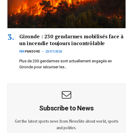
Gironde : 230 gendarmes mobilisés face à
un incendie toujours incontrôlable
PAR
PANDORE
23/07/2026
Plus de 230 gendarmes sont actuellement engagés en
Gironde pour sécuriser les…
Subscribe to News
Get the latest sports news from NewsSite about world, sports
and politics.