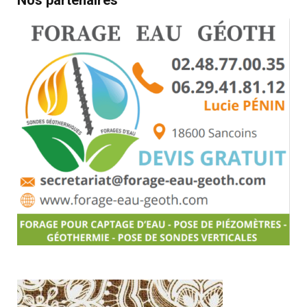
Nos partenaires