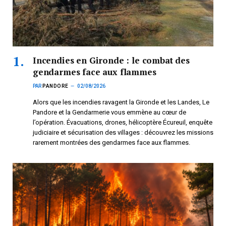
Incendies en Gironde : le combat des
gendarmes face aux flammes
PAR
PANDORE
02/08/2026
Alors que les incendies ravagent la Gironde et les Landes, Le
Pandore et la Gendarmerie vous emmène au cœur de
l’opération. Évacuations, drones, hélicoptère Écureuil, enquête
judiciaire et sécurisation des villages : découvrez les missions
rarement montrées des gendarmes face aux flammes.