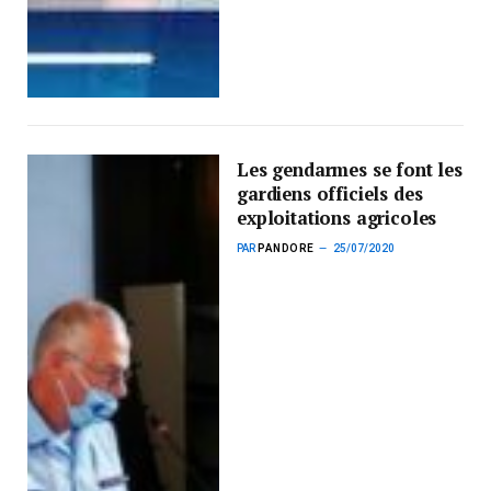
Les gendarmes se font les
gardiens officiels des
exploitations agricoles
PAR
PANDORE
25/07/2020